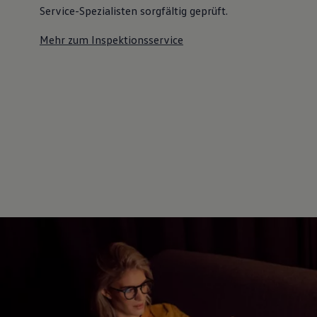
Service-Spezialisten sorgfältig geprüft.
Mehr zum Inspektionsservice