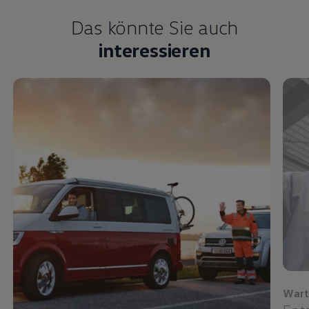
Das könnte Sie auch
interessieren
Wart