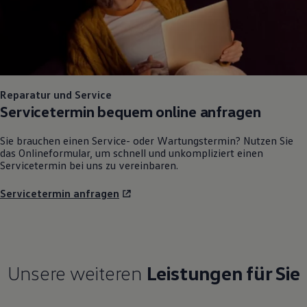
Reparatur und Service
Servicetermin bequem online anfragen
Sie brauchen einen Service- oder Wartungstermin? Nutzen Sie
das Onlineformular, um schnell und unkompliziert einen
Servicetermin bei uns zu vereinbaren.
Servicetermin anfragen
Unsere weiteren
Leistungen für Sie