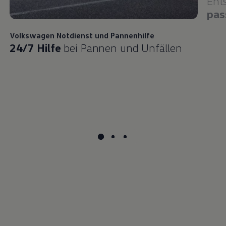
Ent
pas
Volkswagen
Notdienst und Pannenhilfe
24/7 Hilfe
bei Pannen und Unfällen