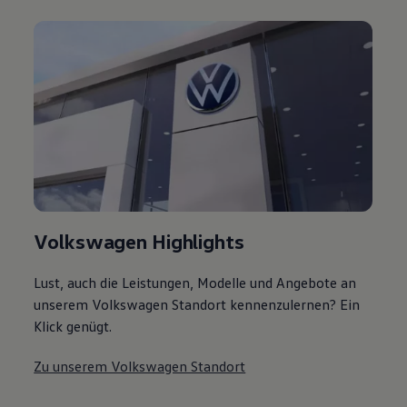
Volkswagen Highlights
Lust, auch die Leistungen, Modelle und Angebote an
unserem Volkswagen Standort kennenzulernen? Ein
Klick genügt.
Zu unserem Volkswagen Standort