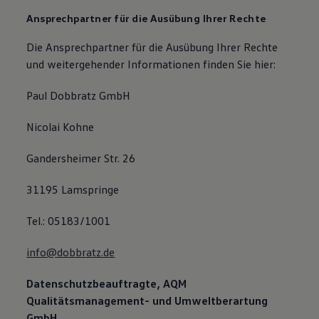
Ansprechpartner für die Ausübung Ihrer Rechte
Die Ansprechpartner für die Ausübung Ihrer Rechte
und weitergehender Informationen finden Sie hier:
Paul Dobbratz GmbH
Nicolai Kohne
Gandersheimer Str. 26
31195 Lamspringe
Tel.: 05183/1001
info@dobbratz.de
Datenschutzbeauftragte, AQM
Qualitätsmanagement- und Umweltberartung
GmbH