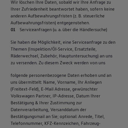
Wir löschen Ihre Daten, sobald wir Ihre Anfrage zu
Ihrer Zufriedenheit beantwortet haben, sofern keine
anderen Aufbewahrungsfristen (z. B. steuerliche
Aufbewahrungsfristen) entgegenstehen.
Serviceanfragen (u. a. über die Händlersuche)
Sie haben die Möglichkeit, eine Serviceanfrage zu den
Themen (Inspektion/Öl-Service, Ersatzteile,
Räderwechsel, Zubehör, Hauptuntersuchung) an uns
zu versenden. Zu diesem Zweck werden von uns
folgende personenbezogene Daten erhoben und an
uns übermittelt: Name, Vorname, Ihr Anliegen
(Freitext-Feld), E-Mail Adresse, gewünschter
Volkswagen Partner, IP-Adresse, Datum Ihrer
Bestätigung & Ihrer Zustimmung zur
Datenverarbeitung, Versanddatum der
Bestätigungsmail an Sie; optional: Anrede, Titel,
Telefonnummer, KFZ-Kennzeichen, Fahrzeug-