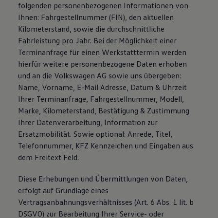
folgenden personenbezogenen Informationen von
Ihnen: Fahrgestellnummer (FIN), den aktuellen
Kilometerstand, sowie die durchschnittliche
Fahrleistung pro Jahr. Bei der Möglichkeit einer
Terminanfrage für einen Werkstatttermin werden
hierfür weitere personenbezogene Daten erhoben
und an die Volkswagen AG sowie uns übergeben:
Name, Vorname, E-Mail Adresse, Datum & Uhrzeit
Ihrer Terminanfrage, Fahrgestellnummer, Modell,
Marke, Kilometerstand, Bestätigung & Zustimmung
Ihrer Datenverarbeitung, Information zur
Ersatzmobilität. Sowie optional: Anrede, Titel,
Telefonnummer, KFZ Kennzeichen und Eingaben aus
dem Freitext Feld.
Diese Erhebungen und Übermittlungen von Daten,
erfolgt auf Grundlage eines
Vertragsanbahnungsverhältnisses (Art. 6 Abs. 1 lit. b
DSGVO) zur Bearbeitung Ihrer Service- oder