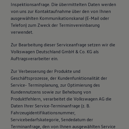
Inspektionsanfrage. Die übermittelten Daten werden
von uns zur Kontaktaufnahme über den von Ihnen
ausgewählten Kommunikationskanal (E-Mail oder
Telefon) zum Zweck der Terminvereinbarung
verwendet.
Zur Bearbeitung dieser Serviceanfrage setzen wir die
Volkswagen Deutschland GmbH & Co. KG als
Auftragsverarbeiter ein.
Zur Verbesserung der Produkte und
Geschäftsprozesse, der Kundenfunktionalität der
Service- Terminplanung, zur Optimierung des
Kundennutzens sowie zur Behebung von
Produktfehlern, verarbeitet die Volkswagen AG die
Daten Ihrer Service-Terminanfrage (z. B.
Fahrzeugidentifikationsnummer,
Servicebedarfskategorie, Sendedatum der
Terminanfrage, den von Ihnen ausgewählten Service