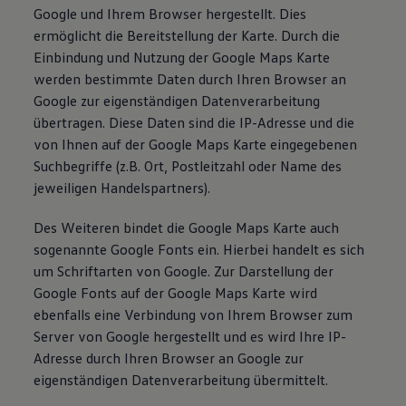
Google und Ihrem Browser hergestellt. Dies
ermöglicht die Bereitstellung der Karte. Durch die
Einbindung und Nutzung der Google Maps Karte
werden bestimmte Daten durch Ihren Browser an
Google zur eigenständigen Datenverarbeitung
übertragen. Diese Daten sind die IP-Adresse und die
von Ihnen auf der Google Maps Karte eingegebenen
Suchbegriffe (z.B. Ort, Postleitzahl oder Name des
jeweiligen Handelspartners).
Des Weiteren bindet die Google Maps Karte auch
sogenannte Google Fonts ein. Hierbei handelt es sich
um Schriftarten von Google. Zur Darstellung der
Google Fonts auf der Google Maps Karte wird
ebenfalls eine Verbindung von Ihrem Browser zum
Server von Google hergestellt und es wird Ihre IP-
Adresse durch Ihren Browser an Google zur
eigenständigen Datenverarbeitung übermittelt.