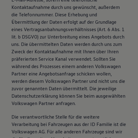
Kontaktaufnahme durch uns gewünscht, außerdem
die Telefonnummer. Diese Erhebung und
Übermittlung der Daten erfolgt auf der Grundlage
eines Vertragsanbahnungsverhältnisses (Art. 6 Abs. 1
lit. b DSGVO) zur Unterbreitung eines Angebots durch
uns. Die übermittelten Daten werden durch uns zum
Zweck der Kontaktaufnahme mit Ihnen über Ihren
präferierten Service Kanal verwendet. Sollten Sie
während des Prozesses einem anderen Volkswagen
Partner eine Angebotsanfrage schicken wollen,
werden diesem Volkswagen Partner und nicht uns die
zuvor genannten Daten übermittelt. Die jeweilige
Datenschutzerklärung können Sie beim ausgewählten
Volkswagen Partner anfragen.
Die verantwortliche Stelle für die weitere
Verarbeitung bei Fahrzeugen aus der ID Familie ist die
Volkswagen AG. Für alle anderen Fahrzeuge sind wir