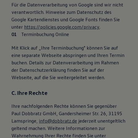
Für die Datenverarbeitung von Google sind wir nicht
verantwortlich. Hinweise zum Datenschutz des
Google Kartendienstes und Google Fonts finden Sie
unter
https://policies.google.com/privacy
.
Terminbuchung Online
Mit Klick auf „Ihre Terminbuchung" können Sie auf
eine separate Webseite abspringen und Ihren Termin
buchen. Details zur Datenverarbeitung im Rahmen
der Datenschutzerklärung finden Sie auf der
Webseite, auf die Sie weitergeleitet werden.
C. Ihre Rechte
Ihre nachfolgenden Rechte können Sie gegenüber
Paul Dobbratz GmbH, Gandersheimer Str. 26, 31195
Lamspringe,
info@dobbratz.de
jederzeit unentgeltlich
geltend machen. Weitere Informationen zur
Wahrnehmung Ihrer Rechte finden Sie unter