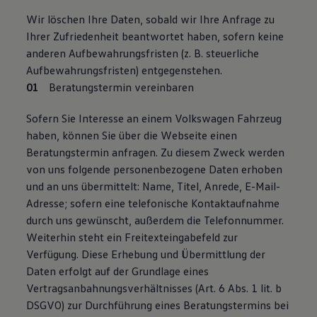
Wir löschen Ihre Daten, sobald wir Ihre Anfrage zu
Ihrer Zufriedenheit beantwortet haben, sofern keine
anderen Aufbewahrungsfristen (z. B. steuerliche
Aufbewahrungsfristen) entgegenstehen.
Beratungstermin vereinbaren
Sofern Sie Interesse an einem Volkswagen Fahrzeug
haben, können Sie über die Webseite einen
Beratungstermin anfragen. Zu diesem Zweck werden
von uns folgende personenbezogene Daten erhoben
und an uns übermittelt: Name, Titel, Anrede, E-Mail-
Adresse; sofern eine telefonische Kontaktaufnahme
durch uns gewünscht, außerdem die Telefonnummer.
Weiterhin steht ein Freitexteingabefeld zur
Verfügung. Diese Erhebung und Übermittlung der
Daten erfolgt auf der Grundlage eines
Vertragsanbahnungsverhältnisses (Art. 6 Abs. 1 lit. b
DSGVO) zur Durchführung eines Beratungstermins bei