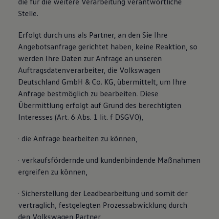
die für die weitere Verarbeitung verantwortliche
Stelle.
Erfolgt durch uns als Partner, an den Sie Ihre
Angebotsanfrage gerichtet haben, keine Reaktion, so
werden Ihre Daten zur Anfrage an unseren
Auftragsdatenverarbeiter, die Volkswagen
Deutschland GmbH & Co. KG, übermittelt, um Ihre
Anfrage bestmöglich zu bearbeiten. Diese
Übermittlung erfolgt auf Grund des berechtigten
Interesses (Art. 6 Abs. 1 lit. f DSGVO),
· die Anfrage bearbeiten zu können,
· verkaufsfördernde und kundenbindende Maßnahmen
ergreifen zu können,
· Sicherstellung der Leadbearbeitung und somit der
vertraglich, festgelegten Prozessabwicklung durch
den Volkswagen Partner,