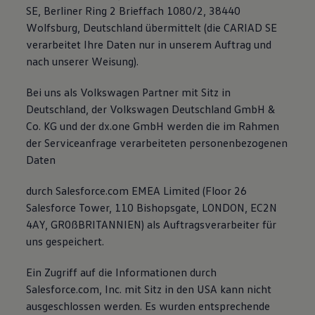
SE, Berliner Ring 2 Brieffach 1080/2, 38440
Wolfsburg, Deutschland übermittelt (die CARIAD SE
verarbeitet Ihre Daten nur in unserem Auftrag und
nach unserer Weisung).
Bei uns als Volkswagen Partner mit Sitz in
Deutschland, der Volkswagen Deutschland GmbH &
Co. KG und der dx.one GmbH werden die im Rahmen
der Serviceanfrage verarbeiteten personenbezogenen
Daten
durch Salesforce.com EMEA Limited (Floor 26
Salesforce Tower, 110 Bishopsgate, LONDON, EC2N
4AY, GR0ßBRITANNIEN) als Auftragsverarbeiter für
uns gespeichert.
Ein Zugriff auf die Informationen durch
Salesforce.com, Inc. mit Sitz in den USA kann nicht
ausgeschlossen werden. Es wurden entsprechende