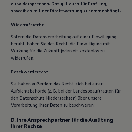
zu widersprechen. Das gilt auch für Profiling,
soweit es mit der Direktwerbung zusammenhängt.
Widerrufsrecht
Sofern die Datenverarbeitung auf einer Einwilligung
beruht, haben Sie das Recht, die Einwilligung mit
Wirkung für die Zukunft jederzeit kostenlos zu
widerrufen.
Beschwerderecht
Sie haben außerdem das Recht, sich bei einer
Aufsichtsbehörde (z. B. bei der Landesbeauftragten für
den Datenschutz Niedersachsen) über unsere
Verarbeitung Ihrer Daten zu beschweren.
D. Ihre Ansprechpartner für die Ausübung
Ihrer Rechte