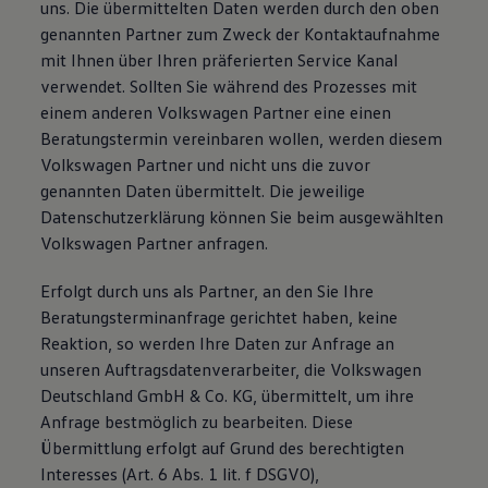
uns. Die übermittelten Daten werden durch den oben
genannten Partner zum Zweck der Kontaktaufnahme
mit Ihnen über Ihren präferierten Service Kanal
verwendet. Sollten Sie während des Prozesses mit
einem anderen Volkswagen Partner eine einen
Beratungstermin vereinbaren wollen, werden diesem
Volkswagen Partner und nicht uns die zuvor
genannten Daten übermittelt. Die jeweilige
Datenschutzerklärung können Sie beim ausgewählten
Volkswagen Partner anfragen.
Erfolgt durch uns als Partner, an den Sie Ihre
Beratungsterminanfrage gerichtet haben, keine
Reaktion, so werden Ihre Daten zur Anfrage an
unseren Auftragsdatenverarbeiter, die Volkswagen
Deutschland GmbH & Co. KG, übermittelt, um ihre
Anfrage bestmöglich zu bearbeiten. Diese
Übermittlung erfolgt auf Grund des berechtigten
Interesses (Art. 6 Abs. 1 lit. f DSGVO),