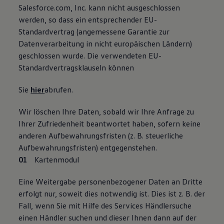
Salesforce.com, Inc. kann nicht ausgeschlossen
werden, so dass ein entsprechender EU-
Standardvertrag (angemessene Garantie zur
Datenverarbeitung in nicht europäischen Ländern)
geschlossen wurde. Die verwendeten EU-
Standardvertragsklauseln können
Sie
hier
abrufen.
Wir löschen Ihre Daten, sobald wir Ihre Anfrage zu
Ihrer Zufriedenheit beantwortet haben, sofern keine
anderen Aufbewahrungsfristen (z. B. steuerliche
Aufbewahrungsfristen) entgegenstehen.
Kartenmodul
Eine Weitergabe personenbezogener Daten an Dritte
erfolgt nur, soweit dies notwendig ist. Dies ist z. B. der
Fall, wenn Sie mit Hilfe des Services Händlersuche
einen Händler suchen und dieser Ihnen dann auf der