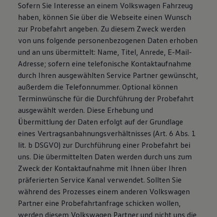
Sofern Sie Interesse an einem Volkswagen Fahrzeug
haben, können Sie über die Webseite einen Wunsch
zur Probefahrt angeben. Zu diesem Zweck werden
von uns folgende personenbezogenen Daten erhoben
und an uns übermittelt: Name, Titel, Anrede, E-Mail-
Adresse; sofern eine telefonische Kontaktaufnahme
durch Ihren ausgewählten Service Partner gewünscht,
außerdem die Telefonnummer. Optional können
Terminwünsche für die Durchführung der Probefahrt
ausgewählt werden. Diese Erhebung und
Übermittlung der Daten erfolgt auf der Grundlage
eines Vertragsanbahnungsverhältnisses (Art. 6 Abs. 1
lit. b DSGVO) zur Durchführung einer Probefahrt bei
uns. Die übermittelten Daten werden durch uns zum
Zweck der Kontaktaufnahme mit Ihnen über Ihren
präferierten Service Kanal verwendet. Sollten Sie
während des Prozesses einem anderen Volkswagen
Partner eine Probefahrtanfrage schicken wollen,
werden diesem Volkswagen Partner und nicht uns die