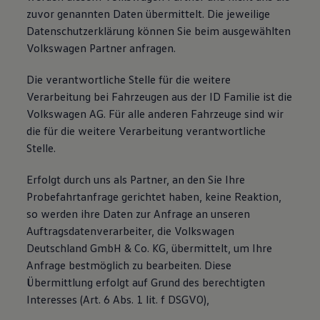
zuvor genannten Daten übermittelt. Die jeweilige
Datenschutzerklärung können Sie beim ausgewählten
Volkswagen Partner anfragen.
Die verantwortliche Stelle für die weitere
Verarbeitung bei Fahrzeugen aus der ID Familie ist die
Volkswagen AG. Für alle anderen Fahrzeuge sind wir
die für die weitere Verarbeitung verantwortliche
Stelle.
Erfolgt durch uns als Partner, an den Sie Ihre
Probefahrtanfrage gerichtet haben, keine Reaktion,
so werden ihre Daten zur Anfrage an unseren
Auftragsdatenverarbeiter, die Volkswagen
Deutschland GmbH & Co. KG, übermittelt, um Ihre
Anfrage bestmöglich zu bearbeiten. Diese
Übermittlung erfolgt auf Grund des berechtigten
Interesses (Art. 6 Abs. 1 lit. f DSGVO),