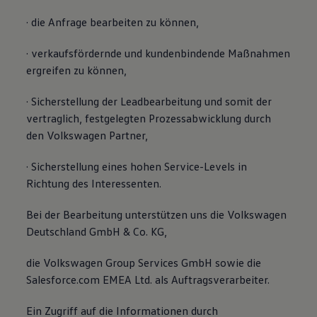
· die Anfrage bearbeiten zu können,
· verkaufsfördernde und kundenbindende Maßnahmen
ergreifen zu können,
· Sicherstellung der Leadbearbeitung und somit der
vertraglich, festgelegten Prozessabwicklung durch
den Volkswagen Partner,
· Sicherstellung eines hohen Service-Levels in
Richtung des Interessenten.
Bei der Bearbeitung unterstützen uns die Volkswagen
Deutschland GmbH & Co. KG,
die Volkswagen Group Services GmbH sowie die
Salesforce.com EMEA Ltd. als Auftragsverarbeiter.
Ein Zugriff auf die Informationen durch