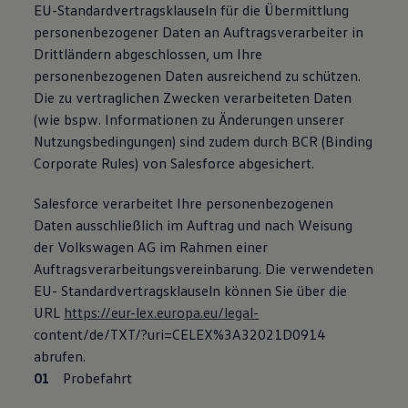
EU-Standardvertragsklauseln für die Übermittlung
personenbezogener Daten an Auftragsverarbeiter in
Drittländern abgeschlossen, um Ihre
personenbezogenen Daten ausreichend zu schützen.
Die zu vertraglichen Zwecken verarbeiteten Daten
(wie bspw. Informationen zu Änderungen unserer
Nutzungsbedingungen) sind zudem durch BCR (Binding
Corporate Rules) von Salesforce abgesichert.
Salesforce verarbeitet Ihre personenbezogenen
Daten ausschließlich im Auftrag und nach Weisung
der Volkswagen AG im Rahmen einer
Auftragsverarbeitungsvereinbarung. Die verwendeten
EU- Standardvertragsklauseln können Sie über die
URL
https://eur-lex.europa.eu/legal-
content/de/TXT/?uri=CELEX%3A32021D0914
abrufen.
Probefahrt