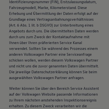
Identifizierungsnummer (FIN), Erstzulassungsdatum,
Fahrzeugmodell, Marke, Kilometerstand. Diese
Erhebung und Übermittlung der Daten erfolgt auf der
Grundlage eines Vertragsanbahnungsverhältnisses
(Art. 6 Abs. 1 lit. b DSGVO) zur Unterbreitung eines
Angebots durch uns. Die übermittelten Daten werden
durch uns zum Zweck der Kontaktaufnahme mit
Ihnen über Ihren präferierten Service Kanal
verwendet. Sollten Sie während des Prozesses einem
anderen Volkswagen Partner eine Serviceanfrage
schicken wollen, werden diesem Volkswagen Partner
und nicht uns die zuvor genannten Daten übermittelt.
Die jeweilige Datenschutzerklärung können Sie beim
ausgewählten Volkswagen Partner anfragen.
Weiter können Sie über den Bereich Service Assistent
auf der Volkwagen Website passende Informationen
zu Ihrem nächsten anstehenden Inspektionsereignis
erhalten. Zu diesem Zweck verarbeiten wir die