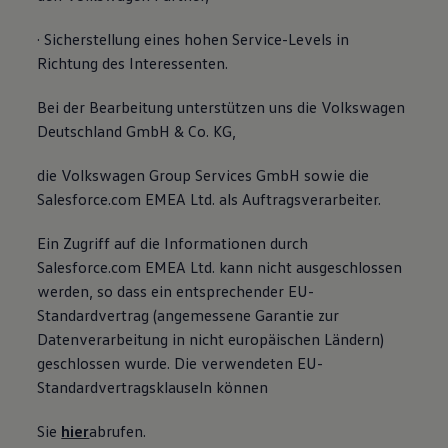
· Sicherstellung eines hohen Service-Levels in
Richtung des Interessenten.
Bei der Bearbeitung unterstützen uns die Volkswagen
Deutschland GmbH & Co. KG,
die Volkswagen Group Services GmbH sowie die
Salesforce.com EMEA Ltd. als Auftragsverarbeiter.
Ein Zugriff auf die Informationen durch
Salesforce.com EMEA Ltd. kann nicht ausgeschlossen
werden, so dass ein entsprechender EU-
Standardvertrag (angemessene Garantie zur
Datenverarbeitung in nicht europäischen Ländern)
geschlossen wurde. Die verwendeten EU-
Standardvertragsklauseln können
Sie
hier
abrufen.