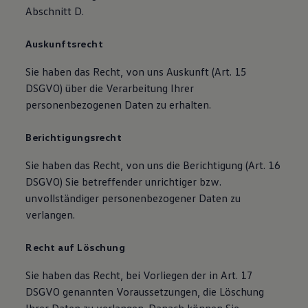
Abschnitt D.
Auskunftsrecht
Sie haben das Recht, von uns Auskunft (Art. 15
DSGVO) über die Verarbeitung Ihrer
personenbezogenen Daten zu erhalten.
Berichtigungsrecht
Sie haben das Recht, von uns die Berichtigung (Art. 16
DSGVO) Sie betreffender unrichtiger bzw.
unvollständiger personenbezogener Daten zu
verlangen.
Recht auf Löschung
Sie haben das Recht, bei Vorliegen der in Art. 17
DSGVO genannten Voraussetzungen, die Löschung