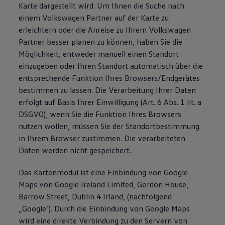
Karte dargestellt wird. Um Ihnen die Suche nach
einem Volkswagen Partner auf der Karte zu
erleichtern oder die Anreise zu Ihrem Volkswagen
Partner besser planen zu können, haben Sie die
Möglichkeit, entweder manuell einen Standort
einzugeben oder Ihren Standort automatisch über die
entsprechende Funktion Ihres Browsers/Endgerätes
bestimmen zu lassen. Die Verarbeitung Ihrer Daten
erfolgt auf Basis Ihrer Einwilligung (Art. 6 Abs. 1 lit. a
DSGVO); wenn Sie die Funktion Ihres Browsers
nutzen wollen, müssen Sie der Standortbestimmung
in Ihrem Browser zustimmen. Die verarbeiteten
Daten werden nicht gespeichert.
Das Kartenmodul ist eine Einbindung von Google
Maps von Google Ireland Limited, Gordon House,
Barrow Street, Dublin 4 Irland, (nachfolgend
„Google"). Durch die Einbindung von Google Maps
wird eine direkte Verbindung zu den Servern von