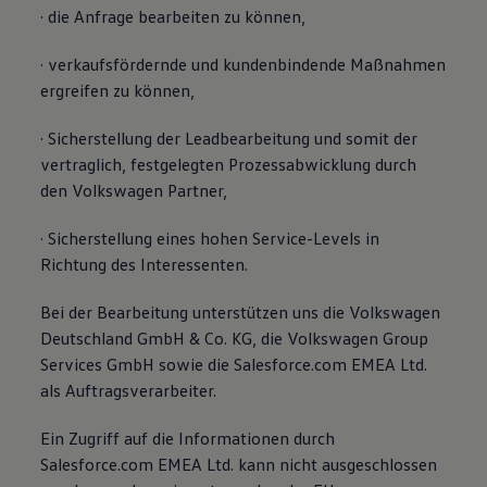
· die Anfrage bearbeiten zu können,
· verkaufsfördernde und kundenbindende Maßnahmen
ergreifen zu können,
· Sicherstellung der Leadbearbeitung und somit der
vertraglich, festgelegten Prozessabwicklung durch
den Volkswagen Partner,
· Sicherstellung eines hohen Service-Levels in
Richtung des Interessenten.
Bei der Bearbeitung unterstützen uns die Volkswagen
Deutschland GmbH & Co. KG, die Volkswagen Group
Services GmbH sowie die Salesforce.com EMEA Ltd.
als Auftragsverarbeiter.
Ein Zugriff auf die Informationen durch
Salesforce.com EMEA Ltd. kann nicht ausgeschlossen