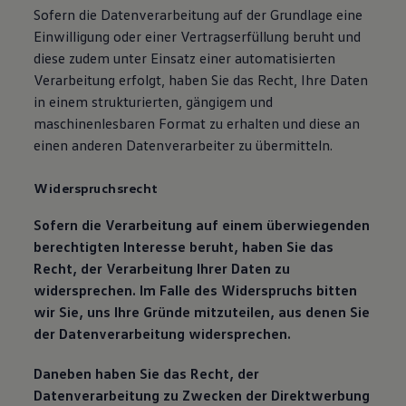
Sofern die Datenverarbeitung auf der Grundlage eine
Einwilligung oder einer Vertragserfüllung beruht und
diese zudem unter Einsatz einer automatisierten
Verarbeitung erfolgt, haben Sie das Recht, Ihre Daten
in einem strukturierten, gängigem und
maschinenlesbaren Format zu erhalten und diese an
einen anderen Datenverarbeiter zu übermitteln.
Widerspruchsrecht
Sofern die Verarbeitung auf einem überwiegenden
berechtigten Interesse beruht, haben Sie das
Recht, der Verarbeitung Ihrer Daten zu
widersprechen. Im Falle des Widerspruchs bitten
wir Sie, uns Ihre Gründe mitzuteilen, aus denen Sie
der Datenverarbeitung widersprechen.
Daneben haben Sie das Recht, der
Datenverarbeitung zu Zwecken der Direktwerbung