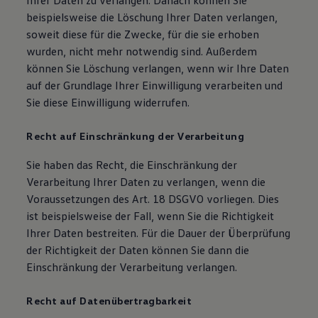
Ihrer Daten zu verlangen. Danach können Sie
beispielsweise die Löschung Ihrer Daten verlangen,
soweit diese für die Zwecke, für die sie erhoben
wurden, nicht mehr notwendig sind. Außerdem
können Sie Löschung verlangen, wenn wir Ihre Daten
auf der Grundlage Ihrer Einwilligung verarbeiten und
Sie diese Einwilligung widerrufen.
Recht auf Einschränkung der Verarbeitung
Sie haben das Recht, die Einschränkung der
Verarbeitung Ihrer Daten zu verlangen, wenn die
Voraussetzungen des Art. 18 DSGVO vorliegen. Dies
ist beispielsweise der Fall, wenn Sie die Richtigkeit
Ihrer Daten bestreiten. Für die Dauer der Überprüfung
der Richtigkeit der Daten können Sie dann die
Einschränkung der Verarbeitung verlangen.
Recht auf Datenübertragbarkeit