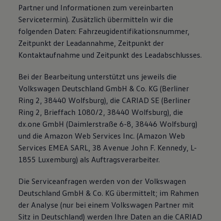
Partner und Informationen zum vereinbarten
Servicetermin). Zusätzlich übermitteln wir die
folgenden Daten: Fahrzeugidentifikationsnummer,
Zeitpunkt der Leadannahme, Zeitpunkt der
Kontaktaufnahme und Zeitpunkt des Leadabschlusses.
Bei der Bearbeitung unterstützt uns jeweils die
Volkswagen Deutschland GmbH & Co. KG (Berliner
Ring 2, 38440 Wolfsburg), die CARIAD SE (Berliner
Ring 2, Brieffach 1080/2, 38440 Wolfsburg), die
dx.one GmbH (Daimlerstraße 6-8, 38446 Wolfsburg)
und die Amazon Web Services Inc. (Amazon Web
Services EMEA SARL, 38 Avenue John F. Kennedy, L-
1855 Luxemburg) als Auftragsverarbeiter.
Die Serviceanfragen werden von der Volkswagen
Deutschland GmbH & Co. KG übermittelt; im Rahmen
der Analyse (nur bei einem Volkswagen Partner mit
Sitz in Deutschland) werden Ihre Daten an die CARIAD