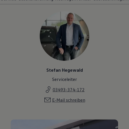
Stefan Hegewald
Serviceleiter
03493-374-172
E-Mail schreiben