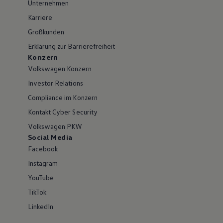
Unternehmen
Karriere
Großkunden
Erklärung zur Barrierefreiheit
Konzern
Volkswagen Konzern
Investor Relations
Compliance im Konzern
Kontakt Cyber Security
Volkswagen PKW
Social Media
Facebook
Instagram
YouTube
TikTok
LinkedIn