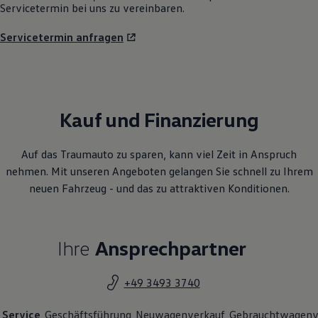
Servicetermin anfragen
Kauf und Finanzierung
Auf das Traumauto zu sparen, kann viel Zeit in Anspruch
nehmen. Mit unseren Angeboten gelangen Sie schnell zu Ihrem
neuen Fahrzeug - und das zu attraktiven Konditionen.
Ihre
Ansprechpartner
+49 3493 3740
Service
Geschäftsführung
Neuwagenverkauf
Gebrauchtwagenv