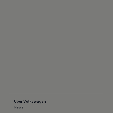
Über Volkswagen
News