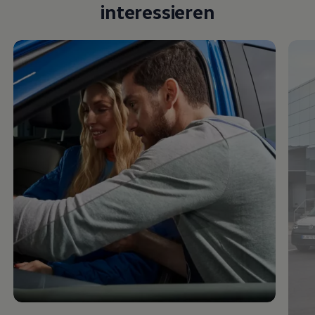
Mobil bleiben