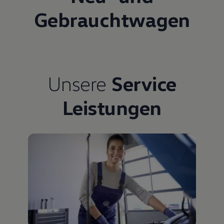
Gebrauchtwagen
Unsere
Service
Leistungen