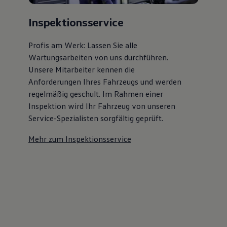
Inspektionsservice
Profis am Werk: Lassen Sie alle
Wartungsarbeiten von uns durchführen.
Unsere Mitarbeiter kennen die
Anforderungen Ihres Fahrzeugs und werden
regelmäßig geschult. Im Rahmen einer
Inspektion wird Ihr Fahrzeug von unseren
Service-Spezialisten sorgfältig geprüft.
Mehr zum Inspektionsservice