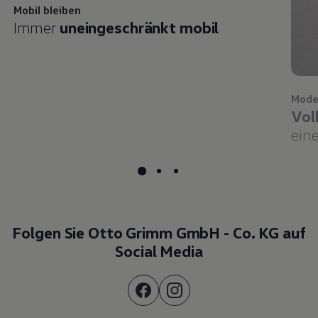
Immer
uneingeschränkt mobil
Mode
Vol
eine
Folgen Sie Otto Grimm GmbH - Co. KG auf
Social Media