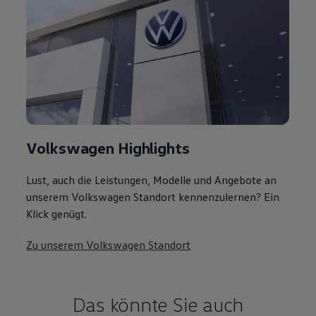
Volkswagen Highlights
Lust, auch die Leistungen, Modelle und Angebote an
unserem Volkswagen Standort kennenzulernen? Ein
Klick genügt.
Zu unserem Volkswagen Standort
Das könnte Sie auch
interessieren