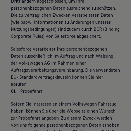
Drittländern abgeschlossen, um Ihre
personenbezogenen Daten ausreichend zu schützen.
Die zu vertraglichen Zwecken verarbeiteten Daten
(wie bspw. Informationen zu Änderungen unserer
Nutzungsbedingungen) sind zudem durch BCR (Binding
Corporate Rules) von Salesforce abgesichert.
Salesforce verarbeitet Ihre personenbezogenen
Daten ausschließlich im Auftrag und nach Weisung
der Volkswagen AG im Rahmen einer
Auftragsverarbeitungsvereinbarung. Die verwendeten
EU- Standardvertragsklauseln können Sie
hier
abrufen.
Probefahrt
Sofern Sie Interesse an einem Volkswagen Fahrzeug
haben, können Sie über die Webseite einen Wunsch
zur Probefahrt angeben. Zu diesem Zweck werden
von uns folgende personenbezogenen Daten erhoben