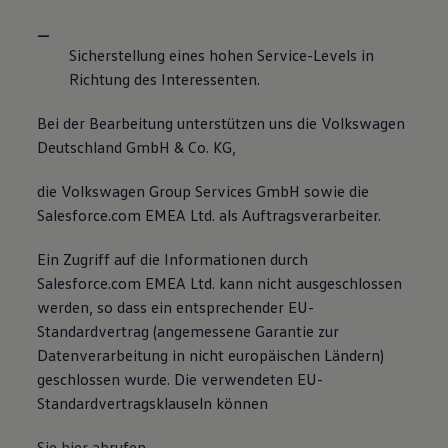
Sicherstellung eines hohen Service-Levels in
Richtung des Interessenten.
Bei der Bearbeitung unterstützen uns die Volkswagen
Deutschland GmbH & Co. KG,
die Volkswagen Group Services GmbH sowie die
Salesforce.com EMEA Ltd. als Auftragsverarbeiter.
Ein Zugriff auf die Informationen durch
Salesforce.com EMEA Ltd. kann nicht ausgeschlossen
werden, so dass ein entsprechender EU-
Standardvertrag (angemessene Garantie zur
Datenverarbeitung in nicht europäischen Ländern)
geschlossen wurde. Die verwendeten EU-
Standardvertragsklauseln können
Sie
hier
abrufen.