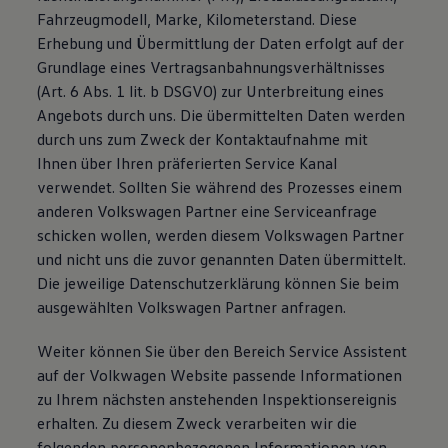
Fahrzeugmodell, Marke, Kilometerstand. Diese
Erhebung und Übermittlung der Daten erfolgt auf der
Grundlage eines Vertragsanbahnungsverhältnisses
(Art. 6 Abs. 1 lit. b DSGVO) zur Unterbreitung eines
Angebots durch uns. Die übermittelten Daten werden
durch uns zum Zweck der Kontaktaufnahme mit
Ihnen über Ihren präferierten Service Kanal
verwendet. Sollten Sie während des Prozesses einem
anderen Volkswagen Partner eine Serviceanfrage
schicken wollen, werden diesem Volkswagen Partner
und nicht uns die zuvor genannten Daten übermittelt.
Die jeweilige Datenschutzerklärung können Sie beim
ausgewählten Volkswagen Partner anfragen.
Weiter können Sie über den Bereich Service Assistent
auf der Volkwagen Website passende Informationen
zu Ihrem nächsten anstehenden Inspektionsereignis
erhalten. Zu diesem Zweck verarbeiten wir die
folgenden personenbezogenen Informationen von