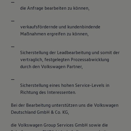
die Anfrage bearbeiten zu können,
verkaufsfördernde und kundenbindende
Maßnahmen ergreifen zu können,
Sicherstellung der Leadbearbeitung und somit der
vertraglich, festgelegten Prozessabwicklung
durch den Volkswagen Partner,
Sicherstellung eines hohen Service-Levels in
Richtung des Interessenten.
Bei der Bearbeitung unterstützen uns die Volkswagen
Deutschland GmbH & Co. KG,
die Volkswagen Group Services GmbH sowie die