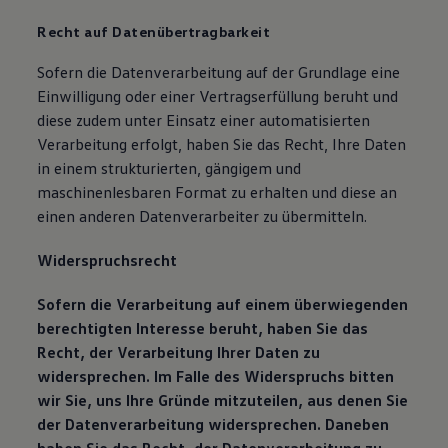
Recht auf Datenübertragbarkeit
Sofern die Datenverarbeitung auf der Grundlage eine
Einwilligung oder einer Vertragserfüllung beruht und
diese zudem unter Einsatz einer automatisierten
Verarbeitung erfolgt, haben Sie das Recht, Ihre Daten
in einem strukturierten, gängigem und
maschinenlesbaren Format zu erhalten und diese an
einen anderen Datenverarbeiter zu übermitteln.
Widerspruchsrecht
Sofern die Verarbeitung auf einem überwiegenden
berechtigten Interesse beruht, haben Sie das
Recht, der Verarbeitung Ihrer Daten zu
widersprechen. Im Falle des Widerspruchs bitten
wir Sie, uns Ihre Gründe mitzuteilen, aus denen Sie
der Datenverarbeitung widersprechen. Daneben