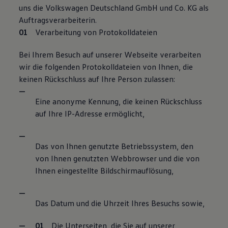
uns die Volkswagen Deutschland GmbH und Co. KG als
Bulli Magazin
Fahrzeugabholung ab Werk
Auftragsverarbeiterin.
Uptime
Verarbeitung von Protokolldateien
Bei Ihrem Besuch auf unserer Webseite verarbeiten
wir die folgenden Protokolldateien von Ihnen, die
keinen Rückschluss auf Ihre Person zulassen:
Eine anonyme Kennung, die keinen Rückschluss
auf Ihre IP-Adresse ermöglicht,
Das von Ihnen genutzte Betriebssystem, den
von Ihnen genutzten Webbrowser und die von
Ihnen eingestellte Bildschirmauflösung,
Das Datum und die Uhrzeit Ihres Besuchs sowie,
Die Unterseiten, die Sie auf unserer