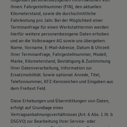
Ihnen: Fahrgestellnummer (FIN), den aktuellen
Kilometerstand, sowie die durchschnittliche
Fahrleistung pro Jahr. Bei der Möglichkeit einer
Terminanfrage für einen Werkstatttermin werden
hierfür weitere personenbezogene Daten erhoben
und an die Volkswagen AG sowie uns übergeben:
Name, Vorname, E-Mail-Adresse, Datum & Uhrzeit
Ihrer Terminanfrage, Fahrgestellnummer, Modell,
Marke, Kilometerstand, Bestätigung & Zustimmung
Ihrer Datenverarbeitung, Information zur
Ersatzmobilität. Sowie optional: Anrede, Titel,
Telefonnummer, KFZ-Kennzeichen und Eingaben aus
dem Freitext Feld.
Diese Erhebungen und Übermittlungen von Daten,
erfolgt auf Grundlage eines
Vertragsanbahnungsverhältnisses (Art. 6 Abs. 1 lit. b
DSGVO) zur Bearbeitung Ihrer Service- oder