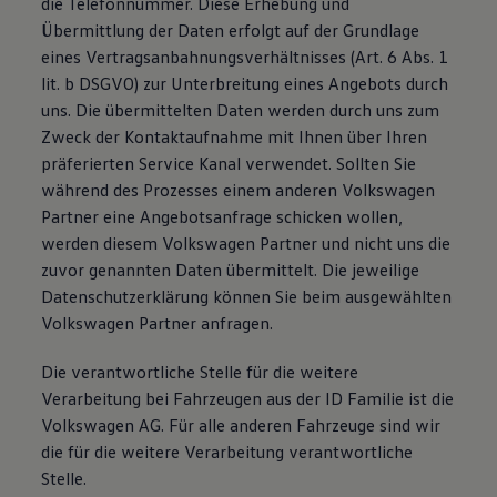
die Telefonnummer. Diese Erhebung und
Übermittlung der Daten erfolgt auf der Grundlage
eines Vertragsanbahnungsverhältnisses (Art. 6 Abs. 1
lit. b DSGVO) zur Unterbreitung eines Angebots durch
uns. Die übermittelten Daten werden durch uns zum
Zweck der Kontaktaufnahme mit Ihnen über Ihren
präferierten Service Kanal verwendet. Sollten Sie
während des Prozesses einem anderen Volkswagen
Partner eine Angebotsanfrage schicken wollen,
werden diesem Volkswagen Partner und nicht uns die
zuvor genannten Daten übermittelt. Die jeweilige
Datenschutzerklärung können Sie beim ausgewählten
Volkswagen Partner anfragen.
Die verantwortliche Stelle für die weitere
Verarbeitung bei Fahrzeugen aus der ID Familie ist die
Volkswagen AG. Für alle anderen Fahrzeuge sind wir
die für die weitere Verarbeitung verantwortliche
Stelle.