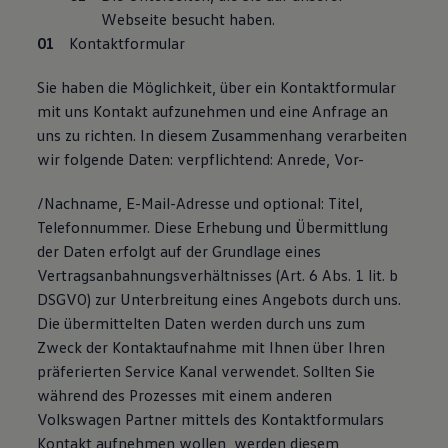
Webseite besucht haben.
Kontaktformular
Sie haben die Möglichkeit, über ein Kontaktformular
mit uns Kontakt aufzunehmen und eine Anfrage an
uns zu richten. In diesem Zusammenhang verarbeiten
wir folgende Daten: verpflichtend: Anrede, Vor-
/Nachname, E-Mail-Adresse und optional: Titel,
Telefonnummer. Diese Erhebung und Übermittlung
der Daten erfolgt auf der Grundlage eines
Vertragsanbahnungsverhältnisses (Art. 6 Abs. 1 lit. b
DSGVO) zur Unterbreitung eines Angebots durch uns.
Die übermittelten Daten werden durch uns zum
Zweck der Kontaktaufnahme mit Ihnen über Ihren
präferierten Service Kanal verwendet. Sollten Sie
während des Prozesses mit einem anderen
Volkswagen Partner mittels des Kontaktformulars
Kontakt aufnehmen wollen, werden diesem