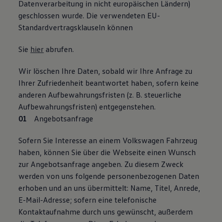
Datenverarbeitung in nicht europäischen Ländern)
geschlossen wurde. Die verwendeten EU-
Standardvertragsklauseln können
Sie
hier
abrufen.
Wir löschen Ihre Daten, sobald wir Ihre Anfrage zu
Ihrer Zufriedenheit beantwortet haben, sofern keine
anderen Aufbewahrungsfristen (z. B. steuerliche
Aufbewahrungsfristen) entgegenstehen.
Angebotsanfrage
Sofern Sie Interesse an einem Volkswagen Fahrzeug
haben, können Sie über die Webseite einen Wunsch
zur Angebotsanfrage angeben. Zu diesem Zweck
werden von uns folgende personenbezogenen Daten
erhoben und an uns übermittelt: Name, Titel, Anrede,
E-Mail-Adresse; sofern eine telefonische
Kontaktaufnahme durch uns gewünscht, außerdem