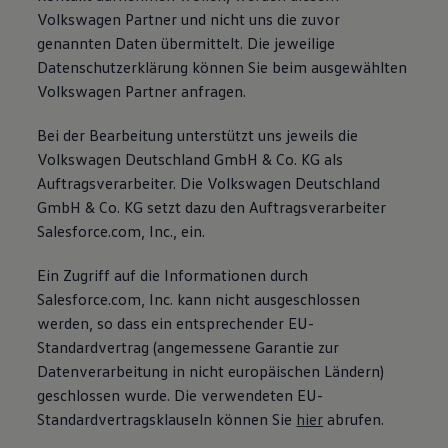
Volkswagen Partner und nicht uns die zuvor
genannten Daten übermittelt. Die jeweilige
Datenschutzerklärung können Sie beim ausgewählten
Volkswagen Partner anfragen.
Bei der Bearbeitung unterstützt uns jeweils die
Volkswagen Deutschland GmbH & Co. KG als
Auftragsverarbeiter. Die Volkswagen Deutschland
GmbH & Co. KG setzt dazu den Auftragsverarbeiter
Salesforce.com, Inc., ein.
Ein Zugriff auf die Informationen durch
Salesforce.com, Inc. kann nicht ausgeschlossen
werden, so dass ein entsprechender EU-
Standardvertrag (angemessene Garantie zur
Datenverarbeitung in nicht europäischen Ländern)
geschlossen wurde. Die verwendeten EU-
Standardvertragsklauseln können Sie
hier
abrufen.