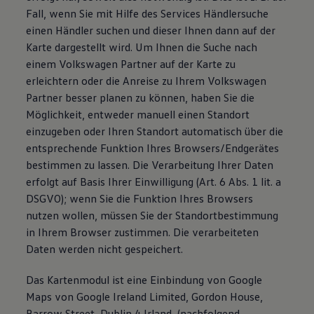
Fall, wenn Sie mit Hilfe des Services Händlersuche
einen Händler suchen und dieser Ihnen dann auf der
Karte dargestellt wird. Um Ihnen die Suche nach
einem Volkswagen Partner auf der Karte zu
erleichtern oder die Anreise zu Ihrem Volkswagen
Partner besser planen zu können, haben Sie die
Möglichkeit, entweder manuell einen Standort
einzugeben oder Ihren Standort automatisch über die
entsprechende Funktion Ihres Browsers/Endgerätes
bestimmen zu lassen. Die Verarbeitung Ihrer Daten
erfolgt auf Basis Ihrer Einwilligung (Art. 6 Abs. 1 lit. a
DSGVO); wenn Sie die Funktion Ihres Browsers
nutzen wollen, müssen Sie der Standortbestimmung
in Ihrem Browser zustimmen. Die verarbeiteten
Daten werden nicht gespeichert.
Das Kartenmodul ist eine Einbindung von Google
Maps von Google Ireland Limited, Gordon House,
Barrow Street, Dublin 4 Irland, (nachfolgend