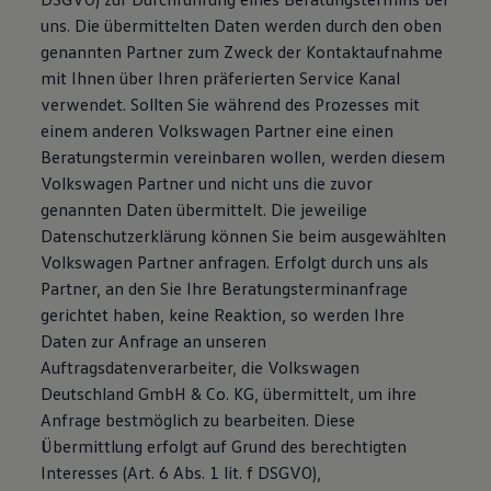
uns. Die übermittelten Daten werden durch den oben
genannten Partner zum Zweck der Kontaktaufnahme
mit Ihnen über Ihren präferierten Service Kanal
verwendet. Sollten Sie während des Prozesses mit
einem anderen Volkswagen Partner eine einen
Beratungstermin vereinbaren wollen, werden diesem
Volkswagen Partner und nicht uns die zuvor
genannten Daten übermittelt. Die jeweilige
Datenschutzerklärung können Sie beim ausgewählten
Volkswagen Partner anfragen. Erfolgt durch uns als
Partner, an den Sie Ihre Beratungsterminanfrage
gerichtet haben, keine Reaktion, so werden Ihre
Daten zur Anfrage an unseren
Auftragsdatenverarbeiter, die Volkswagen
Deutschland GmbH & Co. KG, übermittelt, um ihre
Anfrage bestmöglich zu bearbeiten. Diese
Übermittlung erfolgt auf Grund des berechtigten
Interesses (Art. 6 Abs. 1 lit. f DSGVO),