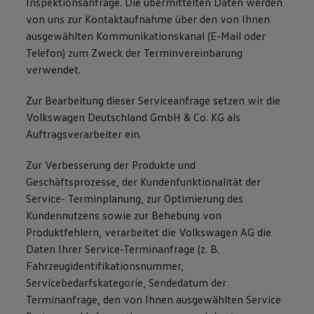
Inspektionsanfrage. Die übermittelten Daten werden
von uns zur Kontaktaufnahme über den von Ihnen
ausgewählten Kommunikationskanal (E-Mail oder
Telefon) zum Zweck der Terminvereinbarung
verwendet.
Zur Bearbeitung dieser Serviceanfrage setzen wir die
Volkswagen Deutschland GmbH & Co. KG als
Auftragsverarbeiter ein.
Zur Verbesserung der Produkte und
Geschäftsprozesse, der Kundenfunktionalität der
Service- Terminplanung, zur Optimierung des
Kundennutzens sowie zur Behebung von
Produktfehlern, verarbeitet die Volkswagen AG die
Daten Ihrer Service-Terminanfrage (z. B.
Fahrzeugidentifikationsnummer,
Servicebedarfskategorie, Sendedatum der
Terminanfrage, den von Ihnen ausgewählten Service