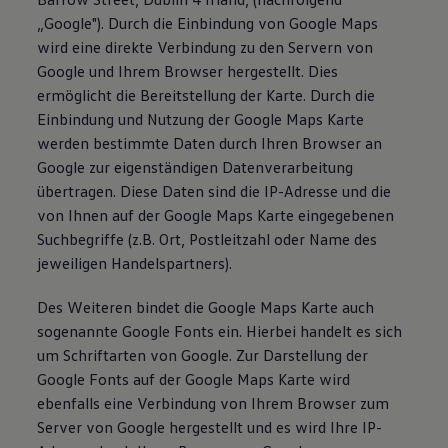
„Google"). Durch die Einbindung von Google Maps
wird eine direkte Verbindung zu den Servern von
Google und Ihrem Browser hergestellt. Dies
ermöglicht die Bereitstellung der Karte. Durch die
Einbindung und Nutzung der Google Maps Karte
werden bestimmte Daten durch Ihren Browser an
Google zur eigenständigen Datenverarbeitung
übertragen. Diese Daten sind die IP-Adresse und die
von Ihnen auf der Google Maps Karte eingegebenen
Suchbegriffe (z.B. Ort, Postleitzahl oder Name des
jeweiligen Handelspartners).
Des Weiteren bindet die Google Maps Karte auch
sogenannte Google Fonts ein. Hierbei handelt es sich
um Schriftarten von Google. Zur Darstellung der
Google Fonts auf der Google Maps Karte wird
ebenfalls eine Verbindung von Ihrem Browser zum
Server von Google hergestellt und es wird Ihre IP-