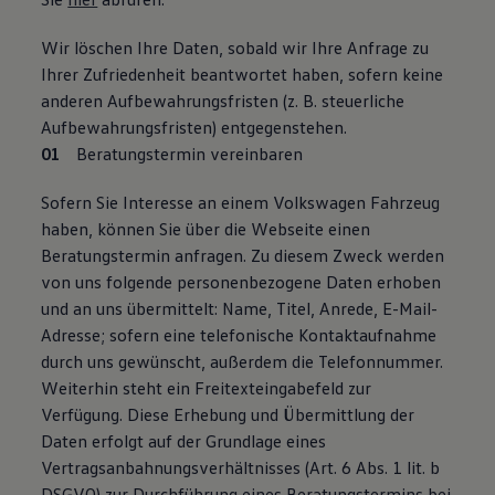
Wir löschen Ihre Daten, sobald wir Ihre Anfrage zu
Ihrer Zufriedenheit beantwortet haben, sofern keine
anderen Aufbewahrungsfristen (z. B. steuerliche
Aufbewahrungsfristen) entgegenstehen.
Beratungstermin vereinbaren
Sofern Sie Interesse an einem Volkswagen Fahrzeug
haben, können Sie über die Webseite einen
Beratungstermin anfragen. Zu diesem Zweck werden
von uns folgende personenbezogene Daten erhoben
und an uns übermittelt: Name, Titel, Anrede, E-Mail-
Adresse; sofern eine telefonische Kontaktaufnahme
durch uns gewünscht, außerdem die Telefonnummer.
Weiterhin steht ein Freitexteingabefeld zur
Verfügung. Diese Erhebung und Übermittlung der
Daten erfolgt auf der Grundlage eines
Vertragsanbahnungsverhältnisses (Art. 6 Abs. 1 lit. b
DSGVO) zur Durchführung eines Beratungstermins bei