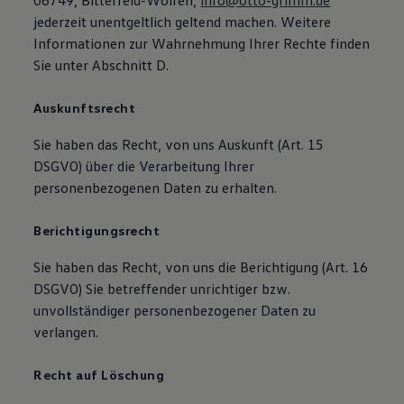
06749, Bitterfeld-Wolfen,
info@otto-grimm.de
jederzeit unentgeltlich geltend machen. Weitere
Informationen zur Wahrnehmung Ihrer Rechte finden
Sie unter Abschnitt D.
Auskunftsrecht
Sie haben das Recht, von uns Auskunft (Art. 15
DSGVO) über die Verarbeitung Ihrer
personenbezogenen Daten zu erhalten.
Berichtigungsrecht
Sie haben das Recht, von uns die Berichtigung (Art. 16
DSGVO) Sie betreffender unrichtiger bzw.
unvollständiger personenbezogener Daten zu
verlangen.
Recht auf Löschung