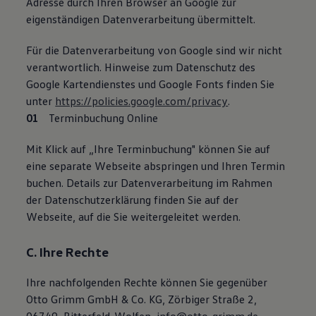
Adresse durch Ihren Browser an Google zur
eigenständigen Datenverarbeitung übermittelt.
Für die Datenverarbeitung von Google sind wir nicht
verantwortlich. Hinweise zum Datenschutz des
Google Kartendienstes und Google Fonts finden Sie
unter
https://policies.google.com/privacy
.
Terminbuchung Online
Mit Klick auf „Ihre Terminbuchung" können Sie auf
eine separate Webseite abspringen und Ihren Termin
buchen. Details zur Datenverarbeitung im Rahmen
der Datenschutzerklärung finden Sie auf der
Webseite, auf die Sie weitergeleitet werden.
C. Ihre Rechte
Ihre nachfolgenden Rechte können Sie gegenüber
Otto Grimm GmbH & Co. KG, Zörbiger Straße 2,