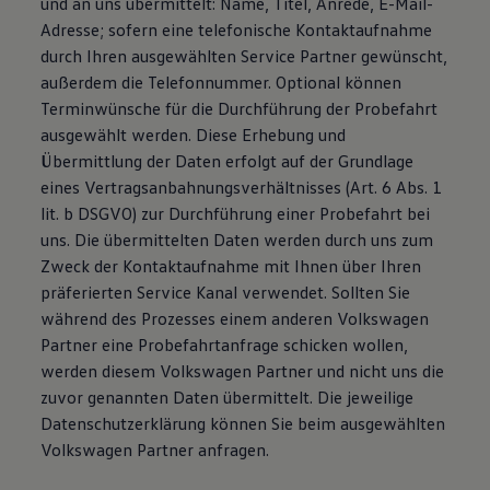
und an uns übermittelt: Name, Titel, Anrede, E-Mail-
Adresse; sofern eine telefonische Kontaktaufnahme
durch Ihren ausgewählten Service Partner gewünscht,
außerdem die Telefonnummer. Optional können
Terminwünsche für die Durchführung der Probefahrt
ausgewählt werden. Diese Erhebung und
Übermittlung der Daten erfolgt auf der Grundlage
eines Vertragsanbahnungsverhältnisses (Art. 6 Abs. 1
lit. b DSGVO) zur Durchführung einer Probefahrt bei
uns. Die übermittelten Daten werden durch uns zum
Zweck der Kontaktaufnahme mit Ihnen über Ihren
präferierten Service Kanal verwendet. Sollten Sie
während des Prozesses einem anderen Volkswagen
Partner eine Probefahrtanfrage schicken wollen,
werden diesem Volkswagen Partner und nicht uns die
zuvor genannten Daten übermittelt. Die jeweilige
Datenschutzerklärung können Sie beim ausgewählten
Volkswagen Partner anfragen.