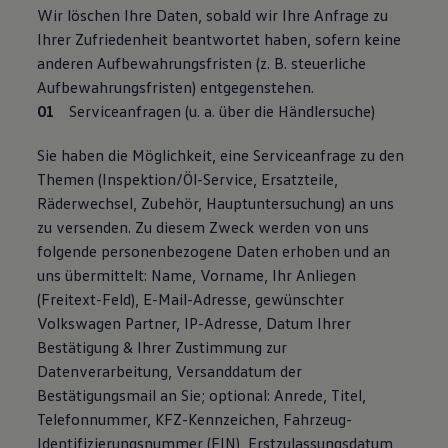
Wir löschen Ihre Daten, sobald wir Ihre Anfrage zu
Ihrer Zufriedenheit beantwortet haben, sofern keine
anderen Aufbewahrungsfristen (z. B. steuerliche
Aufbewahrungsfristen) entgegenstehen.
Serviceanfragen (u. a. über die Händlersuche)
Sie haben die Möglichkeit, eine Serviceanfrage zu den
Themen (Inspektion/Öl-Service, Ersatzteile,
Räderwechsel, Zubehör, Hauptuntersuchung) an uns
zu versenden. Zu diesem Zweck werden von uns
folgende personenbezogene Daten erhoben und an
uns übermittelt: Name, Vorname, Ihr Anliegen
(Freitext-Feld), E-Mail-Adresse, gewünschter
Volkswagen Partner, IP-Adresse, Datum Ihrer
Bestätigung & Ihrer Zustimmung zur
Datenverarbeitung, Versanddatum der
Bestätigungsmail an Sie; optional: Anrede, Titel,
Telefonnummer, KFZ-Kennzeichen, Fahrzeug-
Identifizierungsnummer (FIN), Erstzulassungsdatum,