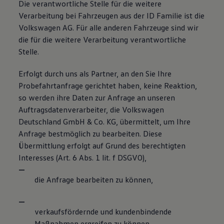
Die verantwortliche Stelle für die weitere
Verarbeitung bei Fahrzeugen aus der ID Familie ist die
Volkswagen AG. Für alle anderen Fahrzeuge sind wir
die für die weitere Verarbeitung verantwortliche
Stelle.
Erfolgt durch uns als Partner, an den Sie Ihre
Probefahrtanfrage gerichtet haben, keine Reaktion,
so werden ihre Daten zur Anfrage an unseren
Auftragsdatenverarbeiter, die Volkswagen
Deutschland GmbH & Co. KG, übermittelt, um Ihre
Anfrage bestmöglich zu bearbeiten. Diese
Übermittlung erfolgt auf Grund des berechtigten
Interesses (Art. 6 Abs. 1 lit. f DSGVO),
die Anfrage bearbeiten zu können,
verkaufsfördernde und kundenbindende
Maßnahmen ergreifen zu können,