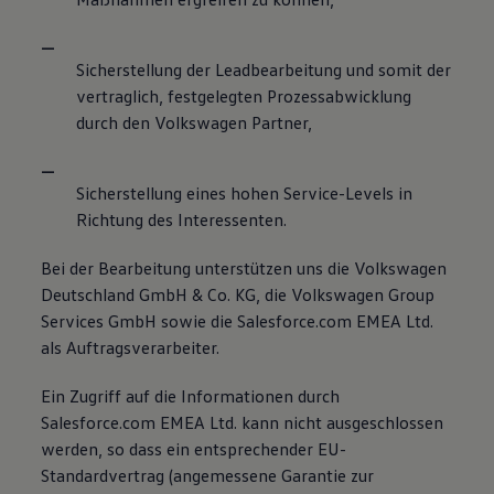
Sicherstellung der Leadbearbeitung und somit der
vertraglich, festgelegten Prozessabwicklung
durch den Volkswagen Partner,
Sicherstellung eines hohen Service-Levels in
Richtung des Interessenten.
Bei der Bearbeitung unterstützen uns die Volkswagen
Deutschland GmbH & Co. KG, die Volkswagen Group
Services GmbH sowie die Salesforce.com EMEA Ltd.
als Auftragsverarbeiter.
Ein Zugriff auf die Informationen durch
Salesforce.com EMEA Ltd. kann nicht ausgeschlossen
werden, so dass ein entsprechender EU-
Standardvertrag (angemessene Garantie zur