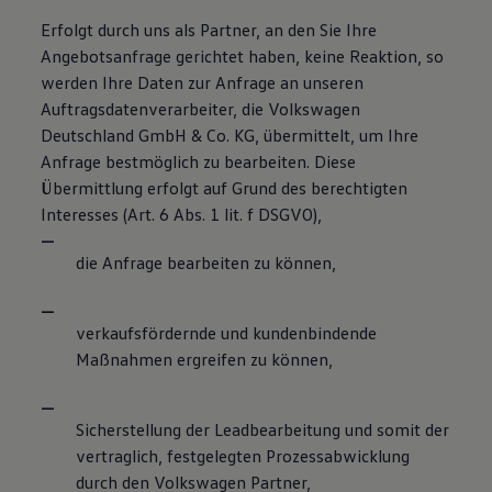
Erfolgt durch uns als Partner, an den Sie Ihre
Angebotsanfrage gerichtet haben, keine Reaktion, so
werden Ihre Daten zur Anfrage an unseren
Auftragsdatenverarbeiter, die Volkswagen
Deutschland GmbH & Co. KG, übermittelt, um Ihre
Anfrage bestmöglich zu bearbeiten. Diese
Übermittlung erfolgt auf Grund des berechtigten
Interesses (Art. 6 Abs. 1 lit. f DSGVO),
die Anfrage bearbeiten zu können,
verkaufsfördernde und kundenbindende
Maßnahmen ergreifen zu können,
Sicherstellung der Leadbearbeitung und somit der
vertraglich, festgelegten Prozessabwicklung
durch den Volkswagen Partner,