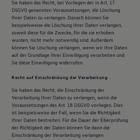
Sie haben das Recht, bei Vorliegen der in Art. 17
DSGVO genannten Voraussetzungen, die Löschung
Ihrer Daten zu verlangen. Danach können Sie
beispielsweise die Löschung Ihrer Daten verlangen,
soweit diese für die Zwecke, für die sie erhoben
wurden, nicht mehr notwendig sind. Außerdem
können Sie Löschung verlangen, wenn wir Ihre Daten
auf der Grundlage Ihrer Einwilligung verarbeiten und
Sie diese Einwilligung widerrufen.
Recht auf Einschränkung der Verarbeitung
Sie haben das Recht, die Einschränkung der
Verarbeitung Ihrer Daten zu verlangen, wenn die
Voraussetzungen des Art. 18 DSGVO vorliegen. Dies
ist beispielsweise der Fall, wenn Sie die Richtigkeit
Ihrer Daten bestreiten. Für die Dauer der Überprüfung
der Richtigkeit der Daten können Sie dann die
Einschränkung der Verarbeitung verlangen.