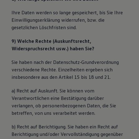
Ihre Daten werden so lange gespeichert, bis Sie Ihre
Einwilligungserklärung widerrufen, bzw. die
gesetzlichen Löschfristen sind.
9) Welche Rechte (Auskunftsrecht,
Widerspruchsrecht usw.) haben Sie?
Sie haben nach der Datenschutz‐Grundverordnung
verschiedene Rechte. Einzelheiten ergeben sich
insbesondere aus den Artikel 15 bis 18 und 21.
a) Recht auf Auskunft. Sie können vom
Verantwortlichen eine Bestätigung darüber
verlangen, ob personenbezogenen Daten, die Sie
betreffen, von uns verarbeitet werden.
b) Recht auf Berichtigung. Sie haben ein Recht auf
Berichtigung und/oder Vervollständigung gegenüber