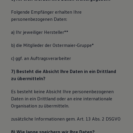
Folgende Empfänger erhalten Ihre
personenbezogenen Daten:
a) Ihr jeweiliger Hersteller**
b) die Mitglieder der Ostermaier‐Gruppe*
c) ggf. an Auftragsverarbeiter
7) Besteht die Absicht Ihre Daten in ein Drittland
zu übermitteln?
Es besteht keine Absicht Ihre personenbezogenen
Daten in ein Drittland oder an eine internationale
Organisation zu übermitteln.
zusätzliche Informationen gem. Art. 13 Abs. 2 DSGVO
8) Wie lange speichern wir Ihre Daten?