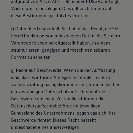
aufgrund von Art. 6 Abs. 1 lit. e oder f DSGVO erfolgt,
Widerspruch einzulegen. Dies gilt auch für ein auf
diese Bestimmung gestütztes Profiling.
f) Datenübertragbarkeit. Sie haben das Recht, die Sie
betreffenden personenbezogenen Daten, die Sie dem
Verantwortlichen bereitgestellt haben, in einem
strukturierten, gängigen und maschinenlesbaren
Format zu erhalten.
g) Recht auf Beschwerde. Wenn Sie der Auffassung
sind, dass wir Ihrem Anliegen nicht oder nicht in
vollem Umfang nachgekommen sind, können Sie bei
der zuständigen Datenschutzaufsichtsbehörde
Beschwerde einlegen. Zuständig ist immer die
Datenschutzaufsichtsbehörde im jeweiligen
Bundesland des Unternehmens, gegen das sich Ihre
Beschwerde richtet. Dieses Recht besteht
unbeschadet eines anderweitigen