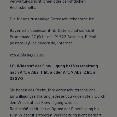
verwaltungsrechtlichen oder gerichtlichen
Rechtsbehelfs.
Die für uns zuständige Datenschutzbehörde ist:
Bayerische Landesamt für Datenschutzaufsicht,
Promenade 27 (Schloss), 91522 Ansbach, E‐Mail
poststelle@lda.bayern.de
, Internet
www.lda.bayern.de
10) Widerruf der Einwilligung bei Verarbeitung
nach Art. 6 Abs. 1 lit. a oder Art. 9 Abs. 2 lit. a
DSGVO
Sie haben das Recht, Ihre datenschutzrechtliche
Einwilligungserklärung jederzeit zu widerrufen. Durch
den Widerruf der Einwilligung wird die
Rechtmäßigkeit, der aufgrund der Einwilligung bis
zum Widerruf erfolgten Verarbeitung nicht berührt.