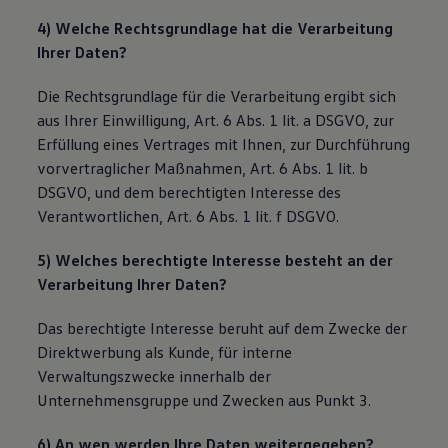
4) Welche Rechtsgrundlage hat die Verarbeitung
Ihrer Daten?
Die Rechtsgrundlage für die Verarbeitung ergibt sich
aus Ihrer Einwilligung, Art. 6 Abs. 1 lit. a DSGVO, zur
Erfüllung eines Vertrages mit Ihnen, zur Durchführung
vorvertraglicher Maßnahmen, Art. 6 Abs. 1 lit. b
DSGVO, und dem berechtigten Interesse des
Verantwortlichen, Art. 6 Abs. 1 lit. f DSGVO.
5) Welches berechtigte Interesse besteht an der
Verarbeitung Ihrer Daten?
Das berechtigte Interesse beruht auf dem Zwecke der
Direktwerbung als Kunde, für interne
Verwaltungszwecke innerhalb der
Unternehmensgruppe und Zwecken aus Punkt 3.
6) An wen werden Ihre Daten weitergegeben?