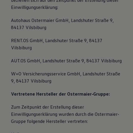
beziehen sich auf den Zeitpunkt der Erstellung dieser
Einwilligungserklärung:
Autohaus Ostermaier GmbH, Landshuter Straße 9,
84137 Vilsbiburg
RENT.OS GmbH, Landshuter Straße 9, 84137
Vilsbiburg
AUT.OS GmbH, Landshuter Straße 9, 84137 Vilsbiburg
W+O Versicherungsservice GmbH, Landshuter Straße
9, 84137 Vilsbiburg
Vertretene Hersteller der Ostermaier‐Gruppe:
Zum Zeitpunkt der Erstellung dieser
Einwilligungserklärung wurden durch die Ostermaier‐
Gruppe folgende Hersteller vertreten: