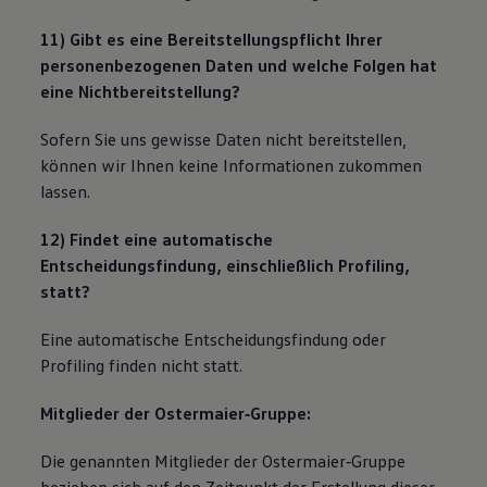
11) Gibt es eine Bereitstellungspflicht Ihrer
personenbezogenen Daten und welche Folgen hat
eine Nichtbereitstellung?
Sofern Sie uns gewisse Daten nicht bereitstellen,
können wir Ihnen keine Informationen zukommen
lassen.
12) Findet eine automatische
Entscheidungsfindung, einschließlich Profiling,
statt?
Eine automatische Entscheidungsfindung oder
Profiling finden nicht statt.
Mitglieder der Ostermaier‐Gruppe:
Die genannten Mitglieder der Ostermaier‐Gruppe