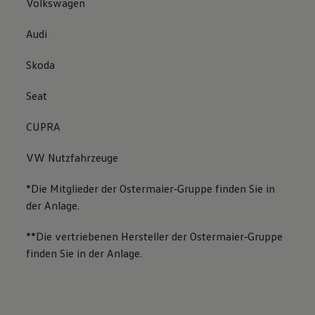
Volkswagen
Audi
Skoda
Seat
CUPRA
VW Nutzfahrzeuge
*Die Mitglieder der Ostermaier‐Gruppe finden Sie in
der Anlage.
**Die vertriebenen Hersteller der Ostermaier‐Gruppe
finden Sie in der Anlage.