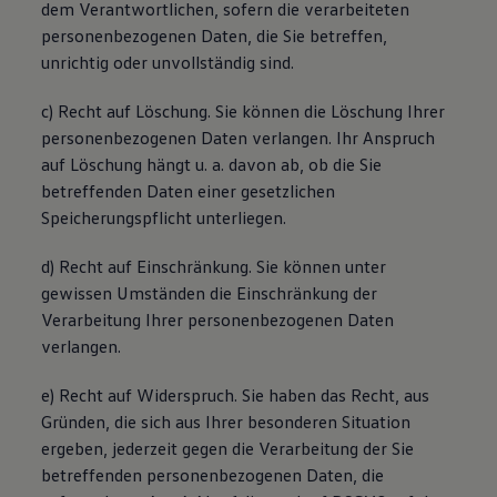
dem Verantwortlichen, sofern die verarbeiteten
personenbezogenen Daten, die Sie betreffen,
unrichtig oder unvollständig sind.
c) Recht auf Löschung. Sie können die Löschung Ihrer
personenbezogenen Daten verlangen. Ihr Anspruch
auf Löschung hängt u. a. davon ab, ob die Sie
betreffenden Daten einer gesetzlichen
Speicherungspflicht unterliegen.
d) Recht auf Einschränkung. Sie können unter
gewissen Umständen die Einschränkung der
Verarbeitung Ihrer personenbezogenen Daten
verlangen.
e) Recht auf Widerspruch. Sie haben das Recht, aus
Gründen, die sich aus Ihrer besonderen Situation
ergeben, jederzeit gegen die Verarbeitung der Sie
betreffenden personenbezogenen Daten, die