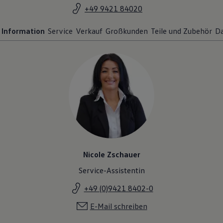
+49 9421 84020
Information
Service
Verkauf
Großkunden
Teile und Zubehör
Da
Nicole Zschauer
Service-Assistentin
+49 (0)9421 8402-0
E-Mail schreiben