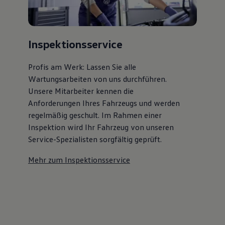
Inspektionsservice
Profis am Werk: Lassen Sie alle
Wartungsarbeiten von uns durchführen.
Unsere Mitarbeiter kennen die
Anforderungen Ihres Fahrzeugs und werden
regelmäßig geschult. Im Rahmen einer
Inspektion wird Ihr Fahrzeug von unseren
Service-Spezialisten sorgfältig geprüft.
Mehr zum Inspektionsservice