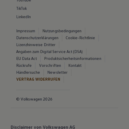
TikTok
LinkedIn
Impressum
Nutzungsbedingungen
Datenschutzerklärungen
Cookie-Richtlinie
Lizenzhinweise Dritter
Angaben zum Digital Service Act (DSA)
EU Data Act
Produktsicherheitsinformationen
Rückrufe
Vorschriften
Kontakt
Händlersuche
Newsletter
VERTRAG WIDERRUFEN
© Volkswagen 2026
Disclaimer von Volkswagen AG