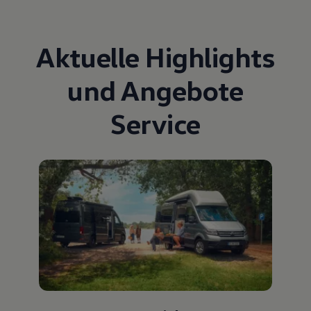
Aktuelle Highlights
und Angebote
Service