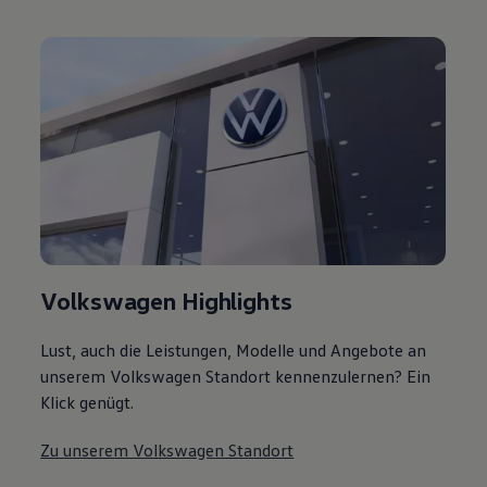
Volkswagen Highlights
Lust, auch die Leistungen, Modelle und Angebote an
unserem Volkswagen Standort kennenzulernen? Ein
Klick genügt.
Zu unserem Volkswagen Standort