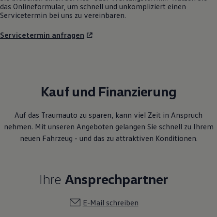
das Onlineformular, um schnell und unkompliziert einen
Servicetermin bei uns zu vereinbaren.
Servicetermin anfragen
Kauf und Finanzierung
Auf das Traumauto zu sparen, kann viel Zeit in Anspruch
nehmen. Mit unseren Angeboten gelangen Sie schnell zu Ihrem
neuen Fahrzeug - und das zu attraktiven Konditionen.
Ihre
Ansprechpartner
E-Mail schreiben