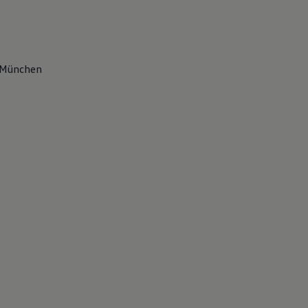
3 München