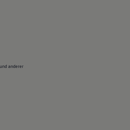
und anderer