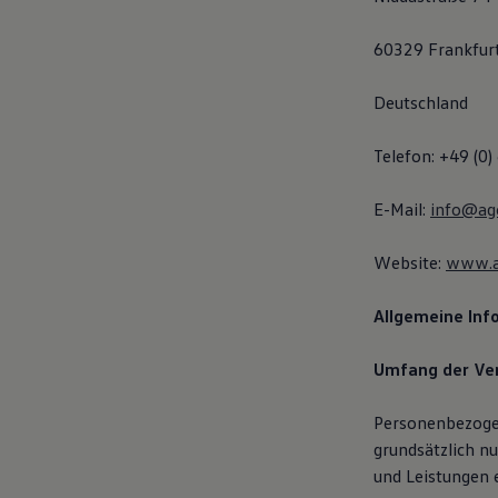
60329 Frankfur
Deutschland
Telefon: +49 (0
E-Mail:
info@ag
Website:
www.a
Allgemeine Inf
Umfang der Ve
Personenbezoge
grundsätzlich nu
und Leistungen e