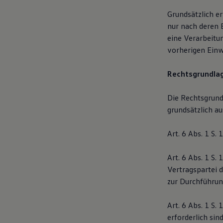
Grundsätzlich e
nur nach deren 
eine Verarbeitun
vorherigen Einwi
Rechtsgrundlag
Die Rechtsgrund
grundsätzlich au
Art. 6 Abs. 1 S.
Art. 6 Abs. 1 S.
Vertragspartei d
zur Durchführun
Art. 6 Abs. 1 S.
erforderlich sind