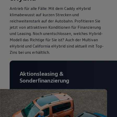
Antrieb für alle Fälle: Mit dem Caddy eHybrid
klimabewusst auf kurzen Strecken und
reichweitenstark auf der Autobahn. Profitieren Sie
jetzt von attraktiven Konditionen für Finanzierung
und Leasing
. Noch unentschlossen, welches Hybrid-
Modell das Richtige für Sie ist? Auch der Multivan
eHybrid und California eHybrid sind aktuell mit Top-
Zins
bei uns erhältlich.
Aktionsleasing
&
Sonderfinanzierung