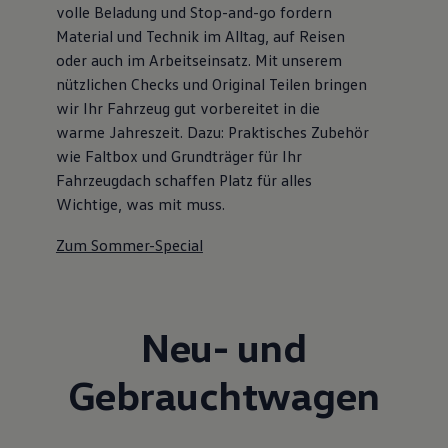
volle Beladung und Stop-and-go fordern
Material und Technik im Alltag, auf Reisen
oder auch im Arbeitseinsatz. Mit unserem
nützlichen Checks und Original Teilen bringen
wir Ihr Fahrzeug gut vorbereitet in die
warme Jahreszeit. Dazu: Praktisches Zubehör
wie Faltbox und Grundträger für Ihr
Fahrzeugdach schaffen Platz für alles
Wichtige, was mit muss.
Zum Sommer-Special
Neu- und
Gebrauchtwagen