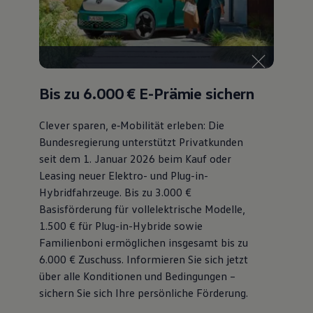
Bulli Magazin
Fahrzeugabholung ab Werk
Uptime
Bis zu 6.000 €
E-Prämie sichern
Clever sparen, e‑Mobilität erleben: Die
Bundesregierung unterstützt Privatkunden
seit dem 1. Januar 2026 beim Kauf oder
Leasing neuer Elektro- und Plug-in-
Hybridfahrzeuge. Bis zu 3.000 €
Basisförderung für vollelektrische Modelle,
1.500 € für Plug-in-Hybride sowie
Familienboni ermöglichen insgesamt bis zu
6.000 €
Zuschuss⁠. Informieren Sie sich jetzt
über alle Konditionen und Bedingungen –
sichern Sie sich Ihre persönliche Förderung.