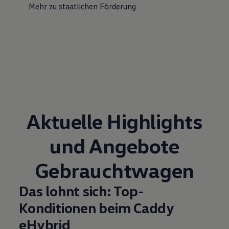
Mehr zu staatlichen Förderung
Aktuelle Highlights
und Angebote
Gebrauchtwagen
Das lohnt sich: Top-
Konditionen beim Caddy
eHybrid