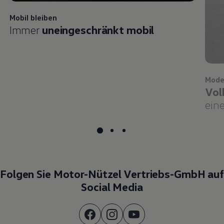
Mobil bleiben
Immer
uneingeschränkt mobil
Mode
Vol
eine
Folgen Sie Motor-Nützel Vertriebs-GmbH auf
Social Media