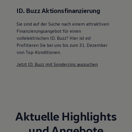
ID. Buzz Aktionsfinanzierung
Sie sind auf der Suche nach einem attraktiven
Finanzierungsangebot
für einen
vollelektrischen ID. Buzz? Hier ist es!
Profitieren Sie bei uns bis zum 31. Dezember
von Top-Konditionen
.
Jetzt ID. Buzz mit Sonderzins aussuchen
Aktuelle Highlights
und Angebote