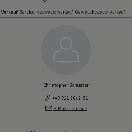
Verkauf
Service
Neuwagenverkauf
Gebrauchtwagenverkauf
Christopher Schuster
+49 921 7862-81
E-Mail schreiben