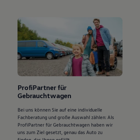
ProfiPartner für
Gebrauchtwagen
Bei uns können Sie auf eine individuelle
Fachberatung und große Auswahl zählen: Als
ProfiPartner für Gebrauchtwagen haben wir
uns zum Ziel gesetzt, genau das Auto zu
finden, das Ihnen gefällt.