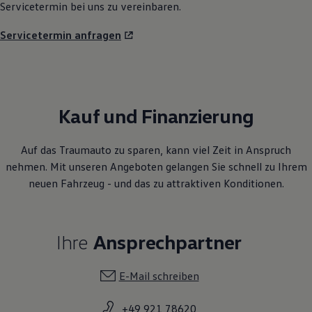
Servicetermin bei uns zu vereinbaren.
Servicetermin anfragen
Kauf und Finanzierung
Auf das Traumauto zu sparen, kann viel Zeit in Anspruch
nehmen. Mit unseren Angeboten gelangen Sie schnell zu Ihrem
neuen Fahrzeug - und das zu attraktiven Konditionen.
Ihre
Ansprechpartner
E-Mail schreiben
+49 921 78620