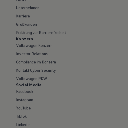
Unternehmen
Karriere
Großkunden
Erklärung zur Barrierefreiheit
Konzern
Volkswagen Konzern
Investor Relations
Compliance im Konzern
Kontakt Cyber Security
Volkswagen PKW
Social Media
Facebook
Instagram
YouTube
TikTok
LinkedIn