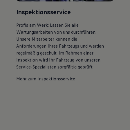
Inspektionsservice
Profis am Werk: Lassen Sie alle
Wartungsarbeiten von uns durchführen.
Unsere Mitarbeiter kennen die
Anforderungen Ihres Fahrzeugs und werden
regelmäßig geschult. Im Rahmen einer
Inspektion wird Ihr Fahrzeug von unseren
Service-Spezialisten sorgfältig geprüft.
Mehr zum Inspektionsservice