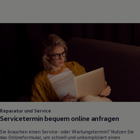
Reparatur und Service
Servicetermin bequem online anfragen
Sie brauchen einen Service- oder Wartungstermin? Nutzen Sie
das Onlineformular, um schnell und unkompliziert einen