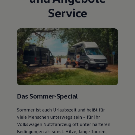
Service
Das Sommer-Special
Sommer ist auch Urlaubszeit und heißt für
viele Menschen unterwegs sein – für Ihr
Volkswagen Nutzfahrzeug oft unter härteren
Bedingungen als sonst. Hitze, lange Touren,