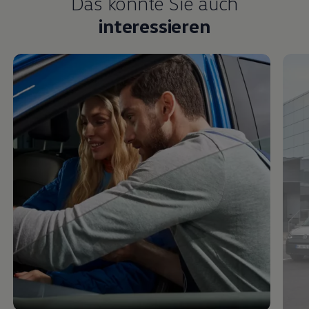
Das könnte Sie auch
interessieren