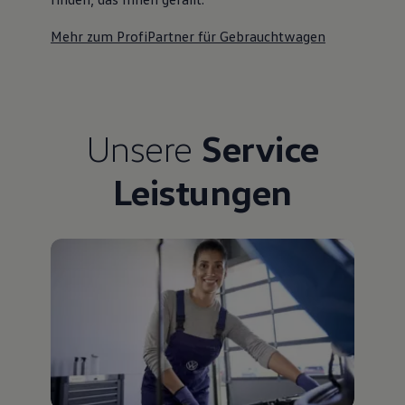
Mehr zum ProfiPartner für Gebrauchtwagen
Unsere
Service
Leistungen