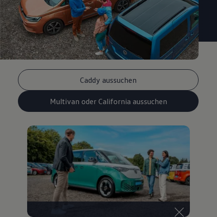
Caddy aussuchen
Multivan oder California aussuchen