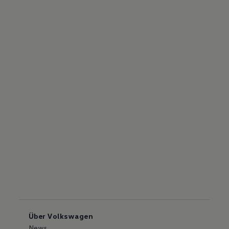
Über Volkswagen
News