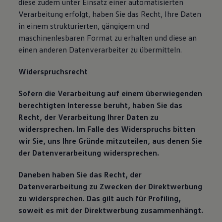
diese zudem unter Einsatz einer automatisierten
Verarbeitung erfolgt, haben Sie das Recht, Ihre Daten
in einem strukturierten, gängigem und
maschinenlesbaren Format zu erhalten und diese an
einen anderen Datenverarbeiter zu übermitteln.
Widerspruchsrecht
Sofern die Verarbeitung auf einem überwiegenden
berechtigten Interesse beruht, haben Sie das
Recht, der Verarbeitung Ihrer Daten zu
widersprechen. Im Falle des Widerspruchs bitten
wir Sie, uns Ihre Gründe mitzuteilen, aus denen Sie
der Datenverarbeitung widersprechen.
Daneben haben Sie das Recht, der
Datenverarbeitung zu Zwecken der Direktwerbung
zu widersprechen. Das gilt auch für Profiling,
soweit es mit der Direktwerbung zusammenhängt.