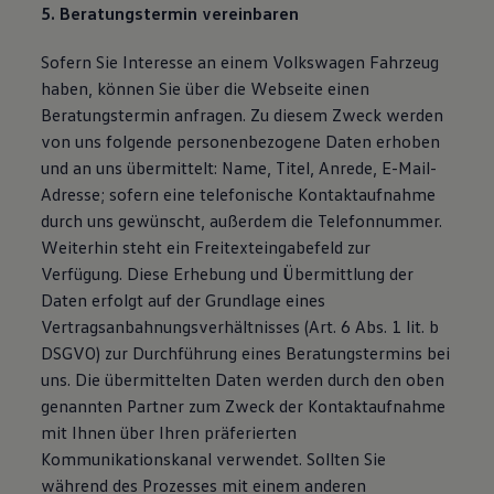
5. Beratungstermin vereinbaren
Sofern Sie Interesse an einem Volkswagen Fahrzeug
haben, können Sie über die Webseite einen
Beratungstermin anfragen. Zu diesem Zweck werden
von uns folgende personenbezogene Daten erhoben
und an uns übermittelt: Name, Titel, Anrede, E-Mail-
Adresse; sofern eine telefonische Kontaktaufnahme
durch uns gewünscht, außerdem die Telefonnummer.
Weiterhin steht ein Freitexteingabefeld zur
Verfügung. Diese Erhebung und Übermittlung der
Daten erfolgt auf der Grundlage eines
Vertragsanbahnungsverhältnisses (Art. 6 Abs. 1 lit. b
DSGVO) zur Durchführung eines Beratungstermins bei
uns. Die übermittelten Daten werden durch den oben
genannten Partner zum Zweck der Kontaktaufnahme
mit Ihnen über Ihren präferierten
Kommunikationskanal verwendet. Sollten Sie
während des Prozesses mit einem anderen