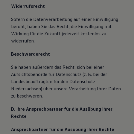
Widerrufsrecht
Sofern die Datenverarbeitung auf einer Einwilligung
beruht, haben Sie das Recht, die Einwilligung mit
Wirkung für die Zukunft jederzeit kostenlos zu
widerrufen.
Beschwerderecht
Sie haben außerdem das Recht, sich bei einer
Aufsichtsbehörde für Datenschutz (z. B. bei der
Landesbeauftragten für den Datenschutz
Niedersachsen) über unsere Verarbeitung Ihrer Daten
zu beschweren.
D. Ihre Ansprechpartner für die Ausübung Ihrer
Rechte
Ansprechpartner für die Ausübung Ihrer Rechte