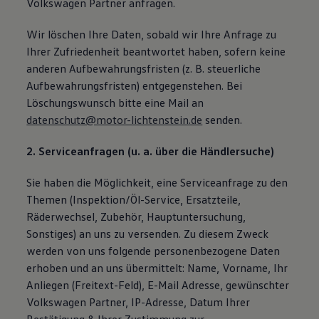
Volkswagen Partner anfragen.
Wir löschen Ihre Daten, sobald wir Ihre Anfrage zu
Ihrer Zufriedenheit beantwortet haben, sofern keine
anderen Aufbewahrungsfristen (z. B. steuerliche
Aufbewahrungsfristen) entgegenstehen. Bei
Löschungswunsch bitte eine Mail an
datenschutz@motor-lichtenstein.de
senden.
2. Serviceanfragen (u. a. über die Händlersuche)
Sie haben die Möglichkeit, eine Serviceanfrage zu den
Themen (Inspektion/Öl-Service, Ersatzteile,
Räderwechsel, Zubehör, Hauptuntersuchung,
Sonstiges) an uns zu versenden. Zu diesem Zweck
werden von uns folgende personenbezogene Daten
erhoben und an uns übermittelt: Name, Vorname, Ihr
Anliegen (Freitext-Feld), E-Mail Adresse, gewünschter
Volkswagen Partner, IP-Adresse, Datum Ihrer