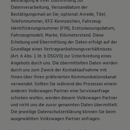
Bestätigung & Ihrer Zustimmung zur
Datenverarbeitung, Versanddatum der
Bestätigungsmail an Sie; optional: Anrede, Titel,
Telefonnummer, KFZ-Kennzeichen, Fahrzeug-
Identifizierungsnummer (FIN), Erstzulassungsdatum,
Fahrzeugmodell, Marke, Kilometerstand. Diese
Erhebung und Übermittlung der Daten erfolgt auf der
Grundlage eines Vertragsanbahnungsverhältnisses
(Art. 6 Abs. 1 lit. b DSGVO) zur Unterbreitung eines
Angebots durch uns. Die übermittelten Daten werden
durch uns zum Zweck der Kontaktaufnahme mit
Ihnen über Ihren präferierten Kommunikationskanal
verwendet. Sollten Sie während des Prozesses einem
anderen Volkswagen Partner eine Serviceanfrage
schicken wollen, werden diesem Volkswagen Partner
und nicht uns die zuvor genannten Daten übermittelt.
Die jeweilige Datenschutzerklärung können Sie beim
ausgewählten Volkswagen Partner anfragen.