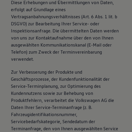
Diese Erhebungen und Übermittlungen von Daten,
erfolgt auf Grundlage eines
Vertragsanbahnungsverhältnisses (Art. 6 Abs. 1 lit. b
DSGVO) zur Bearbeitung Ihrer Service- oder
Inspektionsanfrage. Die übermittelten Daten werden
von uns zur Kontaktaufnahme über den von Ihnen
ausgewählten Kommunikationskanal (E-Mail oder
Telefon) zum Zweck der Terminvereinbarung
verwendet.
Zur Verbesserung der Produkte und
Geschäftsprozesse, der Kundenfunktionalität der
Service-Terminplanung, zur Optimierung des
Kundennutzens sowie zur Behebung von
Produktfehlern, verarbeitet die Volkswagen AG die
Daten Ihrer Service-Terminanfrage (z. B.
Fahrzeugidentifikationsnummer,
Servicebedarfskategorie, Sendedatum der
Terminanfrage, den von Ihnen ausgewählten Service