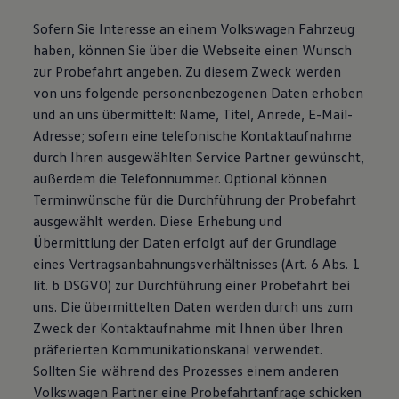
Sofern Sie Interesse an einem Volkswagen Fahrzeug
haben, können Sie über die Webseite einen Wunsch
zur Probefahrt angeben. Zu diesem Zweck werden
von uns folgende personenbezogenen Daten erhoben
und an uns übermittelt: Name, Titel, Anrede, E-Mail-
Adresse; sofern eine telefonische Kontaktaufnahme
durch Ihren ausgewählten Service Partner gewünscht,
außerdem die Telefonnummer. Optional können
Terminwünsche für die Durchführung der Probefahrt
ausgewählt werden. Diese Erhebung und
Übermittlung der Daten erfolgt auf der Grundlage
eines Vertragsanbahnungsverhältnisses (Art. 6 Abs. 1
lit. b DSGVO) zur Durchführung einer Probefahrt bei
uns. Die übermittelten Daten werden durch uns zum
Zweck der Kontaktaufnahme mit Ihnen über Ihren
präferierten Kommunikationskanal verwendet.
Sollten Sie während des Prozesses einem anderen
Volkswagen Partner eine Probefahrtanfrage schicken