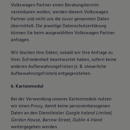
Volkswagen Partner einen Beratungstermin
vereinbaren wollen, werden diesem Volkswagen
Partner und nicht uns die zuvor genannten Daten
übermittelt. Die jeweilige Datenschutzerklärung
können Sie beim ausgewählten Volkswagen Partner
anfragen.
Wir löschen Ihre Daten, sobald wir Ihre Anfrage zu
Ihrer Zufriedenheit beantwortet haben, sofern keine
anderen Aufbewahrungsfristen (z. B. steuerliche
Aufbewahrungsfristen) entgegenstehen.
6. Kartenmodul
Bei der Verwendung unseres Kartenmoduls nutzen
wir einen Proxy, damit keine personenbezogenen
Daten an den Dienstleister
Google Ireland Limited,
Gordon House, Barrow Street, Dublin 4 Irland
weitergegeben werden.