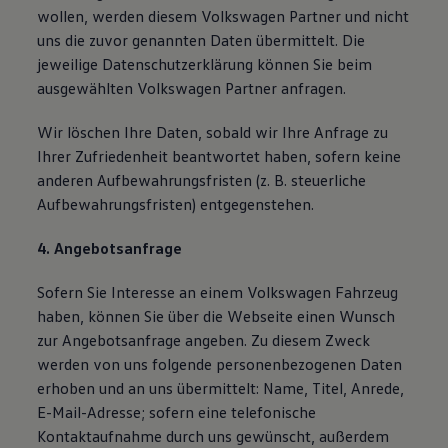
wollen, werden diesem Volkswagen Partner und nicht
uns die zuvor genannten Daten übermittelt. Die
jeweilige Datenschutzerklärung können Sie beim
ausgewählten Volkswagen Partner anfragen.
Wir löschen Ihre Daten, sobald wir Ihre Anfrage zu
Ihrer Zufriedenheit beantwortet haben, sofern keine
anderen Aufbewahrungsfristen (z. B. steuerliche
Aufbewahrungsfristen) entgegenstehen.
4. Angebotsanfrage
Sofern Sie Interesse an einem Volkswagen Fahrzeug
haben, können Sie über die Webseite einen Wunsch
zur Angebotsanfrage angeben. Zu diesem Zweck
werden von uns folgende personenbezogenen Daten
erhoben und an uns übermittelt: Name, Titel, Anrede,
E-Mail-Adresse; sofern eine telefonische
Kontaktaufnahme durch uns gewünscht, außerdem