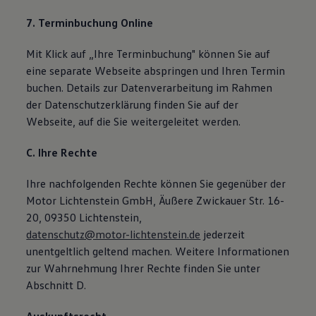
7. Terminbuchung Online
Mit Klick auf „Ihre Terminbuchung" können Sie auf
eine separate Webseite abspringen und Ihren Termin
buchen. Details zur Datenverarbeitung im Rahmen
der Datenschutzerklärung finden Sie auf der
Webseite, auf die Sie weitergeleitet werden.
C. Ihre Rechte
Ihre nachfolgenden Rechte können Sie gegenüber der
Motor Lichtenstein GmbH, Äußere Zwickauer Str. 16-
20, 09350 Lichtenstein,
datenschutz@motor-lichtenstein.de
jederzeit
unentgeltlich geltend machen. Weitere Informationen
zur Wahrnehmung Ihrer Rechte finden Sie unter
Abschnitt D.