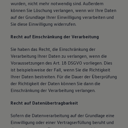
wurden, nicht mehr notwendig sind. Außerdem
können Sie Löschung verlangen, wenn wir Ihre Daten
auf der Grundlage Ihrer Einwilligung verarbeiten und
Sie diese Einwilligung widerrufen.
Recht auf Einschränkung der Verarbeitung
Sie haben das Recht, die Einschränkung der
Verarbeitung Ihrer Daten zu verlangen, wenn die
Voraussetzungen des Art. 18 DSGVO vorliegen. Dies
ist beispielsweise der Fall, wenn Sie die Richtigkeit
Ihrer Daten bestreiten. Für die Dauer der Überprüfung
der Richtigkeit der Daten können Sie dann die
Einschränkung der Verarbeitung verlangen.
Recht auf Datenübertragbarkeit
Sofern die Datenverarbeitung auf der Grundlage eine
Einwilligung oder einer Vertragserfüllung beruht und