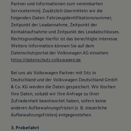
Partner und Informationen zum vereinbarten
Servicetermin). Zusätzlich übermitteln wir die
folgenden Daten: Fahrzeugidentifikationsnummer,
Zeitpunkt der Leadannahme, Zeitpunkt der
Kontaktaufnahme und Zeitpunkt des Leadabschlusses.
Rechtsgrundlage hierfür ist das berechtigte Interesse.
Weitere Information können Sie auf dem
Datenschutzportal der Volkswagen AG einsehen:
https://datenschutz.volkswagen.de
.
Bei uns als Volkswagen Partner mit Sitz in
Deutschland und der Volkswagen Deutschland GmbH
& Co. KG werden die Daten gespeichert. Wir löschen
Ihre Daten, sobald wir Ihre Anfrage zu Ihrer
Zufriedenheit beantwortet haben, sofern keine
anderen Aufbewahrungsfristen (z. B. steuerliche
Aufbewahrungsfristen) entgegenstehen.
3. Probefahrt