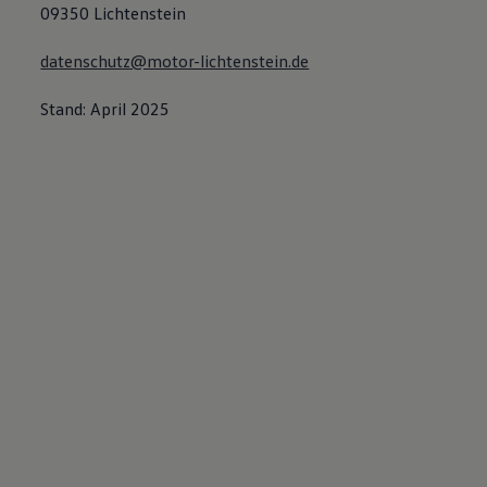
09350 Lichtenstein
datenschutz@motor-lichtenstein.de
Stand: April 2025