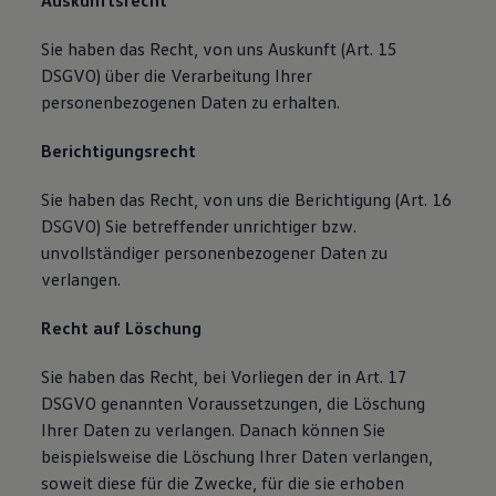
Auskunftsrecht
Sie haben das Recht, von uns Auskunft (Art. 15
DSGVO) über die Verarbeitung Ihrer
personenbezogenen Daten zu erhalten.
Berichtigungsrecht
Sie haben das Recht, von uns die Berichtigung (Art. 16
DSGVO) Sie betreffender unrichtiger bzw.
unvollständiger personenbezogener Daten zu
verlangen.
Recht auf Löschung
Sie haben das Recht, bei Vorliegen der in Art. 17
DSGVO genannten Voraussetzungen, die Löschung
Ihrer Daten zu verlangen. Danach können Sie
beispielsweise die Löschung Ihrer Daten verlangen,
soweit diese für die Zwecke, für die sie erhoben