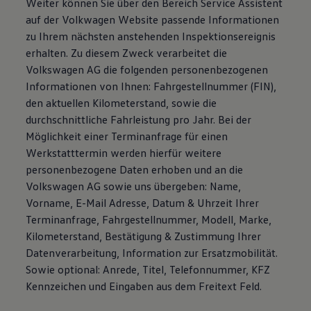
Weiter können Sie über den Bereich Service Assistent
auf der Volkwagen Website passende Informationen
zu Ihrem nächsten anstehenden Inspektionsereignis
erhalten. Zu diesem Zweck verarbeitet die
Volkswagen AG die folgenden personenbezogenen
Informationen von Ihnen: Fahrgestellnummer (FIN),
den aktuellen Kilometerstand, sowie die
durchschnittliche Fahrleistung pro Jahr. Bei der
Möglichkeit einer Terminanfrage für einen
Werkstatttermin werden hierfür weitere
personenbezogene Daten erhoben und an die
Volkswagen AG sowie uns übergeben: Name,
Vorname, E-Mail Adresse, Datum & Uhrzeit Ihrer
Terminanfrage, Fahrgestellnummer, Modell, Marke,
Kilometerstand, Bestätigung & Zustimmung Ihrer
Datenverarbeitung, Information zur Ersatzmobilität.
Sowie optional: Anrede, Titel, Telefonnummer, KFZ
Kennzeichen und Eingaben aus dem Freitext Feld.