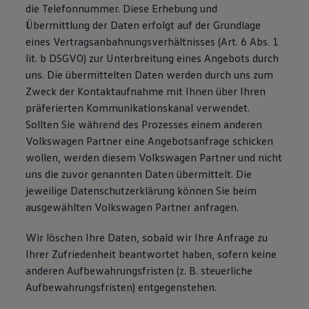
die Telefonnummer. Diese Erhebung und
Übermittlung der Daten erfolgt auf der Grundlage
eines Vertragsanbahnungsverhältnisses (Art. 6 Abs. 1
lit. b DSGVO) zur Unterbreitung eines Angebots durch
uns. Die übermittelten Daten werden durch uns zum
Zweck der Kontaktaufnahme mit Ihnen über Ihren
präferierten Kommunikationskanal verwendet.
Sollten Sie während des Prozesses einem anderen
Volkswagen Partner eine Angebotsanfrage schicken
wollen, werden diesem Volkswagen Partner und nicht
uns die zuvor genannten Daten übermittelt. Die
jeweilige Datenschutzerklärung können Sie beim
ausgewählten Volkswagen Partner anfragen.
Wir löschen Ihre Daten, sobald wir Ihre Anfrage zu
Ihrer Zufriedenheit beantwortet haben, sofern keine
anderen Aufbewahrungsfristen (z. B. steuerliche
Aufbewahrungsfristen) entgegenstehen.