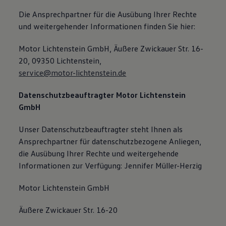
Die Ansprechpartner für die Ausübung Ihrer Rechte
und weitergehender Informationen finden Sie hier:
Motor Lichtenstein GmbH, Äußere Zwickauer Str. 16-
20, 09350 Lichtenstein,
service@motor-lichtenstein.de
Datenschutzbeauftragter
Motor Lichtenstein
GmbH
Unser Datenschutzbeauftragter steht Ihnen als
Ansprechpartner für datenschutzbezogene Anliegen,
die Ausübung Ihrer Rechte und weitergehende
Informationen zur Verfügung: Jennifer Müller-Herzig
Motor Lichtenstein GmbH
Äußere Zwickauer Str. 16-20