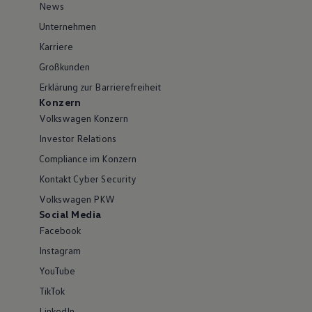
News
Unternehmen
Karriere
Großkunden
Erklärung zur Barrierefreiheit
Konzern
Volkswagen Konzern
Investor Relations
Compliance im Konzern
Kontakt Cyber Security
Volkswagen PKW
Social Media
Facebook
Instagram
YouTube
TikTok
LinkedIn