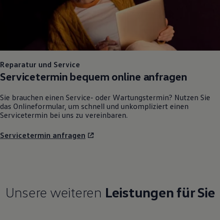
Reparatur und Service
Servicetermin bequem online anfragen
Sie brauchen einen Service- oder Wartungstermin? Nutzen Sie
das Onlineformular, um schnell und unkompliziert einen
Servicetermin bei uns zu vereinbaren.
Servicetermin anfragen
Unsere weiteren
Leistungen für Sie