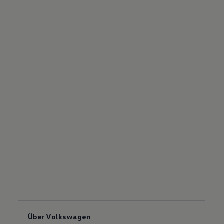
Über Volkswagen