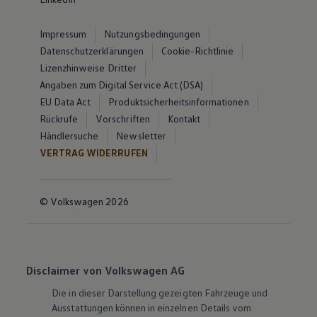
Impressum
Nutzungsbedingungen
Datenschutzerklärungen
Cookie-Richtlinie
Lizenzhinweise Dritter
Angaben zum Digital Service Act (DSA)
EU Data Act
Produktsicherheitsinformationen
Rückrufe
Vorschriften
Kontakt
Händlersuche
Newsletter
VERTRAG WIDERRUFEN
© Volkswagen 2026
Disclaimer von Volkswagen AG
Die in dieser Darstellung gezeigten Fahrzeuge und
Ausstattungen können in einzelnen Details vom