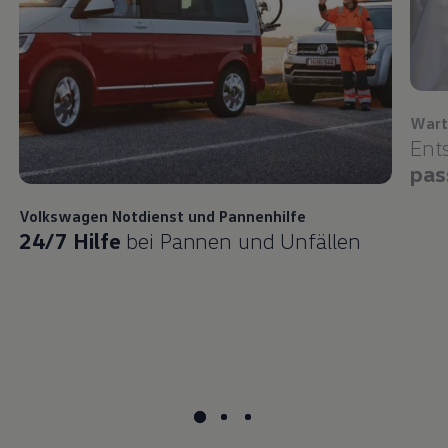
Wart
Ent
pas
Volkswagen
Notdienst und Pannenhilfe
24/7 Hilfe
bei Pannen und Unfällen