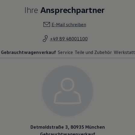
Ihre
Ansprechpartner
E-Mail schreiben
+49 89 48001100
Gebrauchtwagenverkauf
Service
Teile und Zubehör
Werkstatt
Detmoldstraße 3, 80935 München
Gebrauchtwagenverkauf