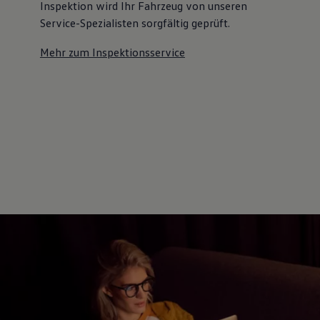
Inspektion wird Ihr Fahrzeug von unseren
Service-Spezialisten sorgfältig geprüft.
Mehr zum Inspektionsservice