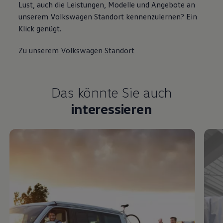
Lust, auch die Leistungen, Modelle und Angebote an
unserem Volkswagen Standort kennenzulernen? Ein
Klick genügt.
Zu unserem Volkswagen Standort
Das könnte Sie auch
interessieren