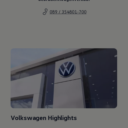
089 / 354801-700
Volkswagen Highlights