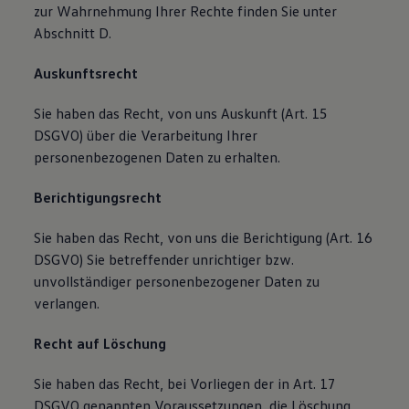
zur Wahrnehmung Ihrer Rechte finden Sie unter
Abschnitt D.
Auskunftsrecht
Sie haben das Recht, von uns Auskunft (Art. 15
DSGVO) über die Verarbeitung Ihrer
personenbezogenen Daten zu erhalten.
Berichtigungsrecht
Sie haben das Recht, von uns die Berichtigung (Art. 16
DSGVO) Sie betreffender unrichtiger bzw.
unvollständiger personenbezogener Daten zu
verlangen.
Recht auf Löschung
Sie haben das Recht, bei Vorliegen der in Art. 17
DSGVO genannten Voraussetzungen, die Löschung