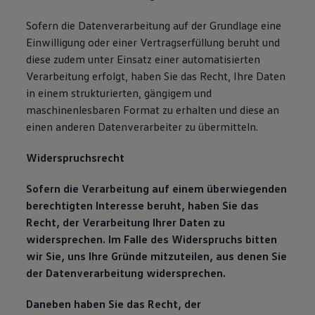
Sofern die Datenverarbeitung auf der Grundlage eine
Einwilligung oder einer Vertragserfüllung beruht und
diese zudem unter Einsatz einer automatisierten
Verarbeitung erfolgt, haben Sie das Recht, Ihre Daten
in einem strukturierten, gängigem und
maschinenlesbaren Format zu erhalten und diese an
einen anderen Datenverarbeiter zu übermitteln.
Widerspruchsrecht
Sofern die Verarbeitung auf einem überwiegenden
berechtigten Interesse beruht, haben Sie das
Recht, der Verarbeitung Ihrer Daten zu
widersprechen. Im Falle des Widerspruchs bitten
wir Sie, uns Ihre Gründe mitzuteilen, aus denen Sie
der Datenverarbeitung widersprechen.
Daneben haben Sie das Recht, der