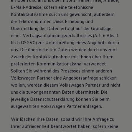
erhoben und an uns übermittelt: Name, Titel, Anrede,
E-Mail-Adresse; sofern eine telefonische
Kontaktaufnahme durch uns gewünscht, außerdem
die Telefonnummer. Diese Erhebung und
Übermittlung der Daten erfolgt auf der Grundlage
eines Vertragsanbahnungsverhältnisses (Art. 6 Abs. 1
lit. b DSGVO) zur Unterbreitung eines Angebots durch
uns. Die übermittelten Daten werden durch uns zum
Zweck der Kontaktaufnahme mit Ihnen über Ihren
präferierten Kommunikationskanal verwendet.
Sollten Sie während des Prozesses einem anderen
Volkswagen Partner eine Angebotsanfrage schicken
wollen, werden diesem Volkswagen Partner und nicht
uns die zuvor genannten Daten übermittelt. Die
jeweilige Datenschutzerklärung können Sie beim
ausgewählten Volkswagen Partner anfragen.
Wir löschen Ihre Daten, sobald wir Ihre Anfrage zu
Ihrer Zufriedenheit beantwortet haben, sofern keine