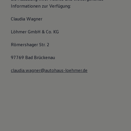
Informationen zur Verfügung:
Claudia Wagner
Löhmer GmbH & Co. KG
Römershager Str. 2
97769 Bad Brückenau
claudia.wagner@autohaus-loehmer.de