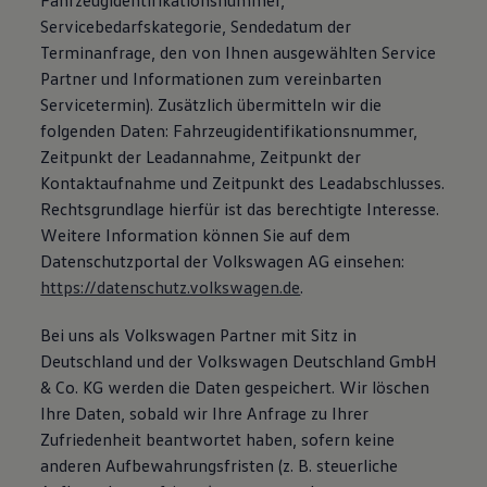
Fahrzeugidentifikationsnummer,
Servicebedarfskategorie, Sendedatum der
Terminanfrage, den von Ihnen ausgewählten Service
Partner und Informationen zum vereinbarten
Servicetermin). Zusätzlich übermitteln wir die
folgenden Daten: Fahrzeugidentifikationsnummer,
Zeitpunkt der Leadannahme, Zeitpunkt der
Kontaktaufnahme und Zeitpunkt des Leadabschlusses.
Rechtsgrundlage hierfür ist das berechtigte Interesse.
Weitere Information können Sie auf dem
Datenschutzportal der Volkswagen AG einsehen:
https://datenschutz.volkswagen.de
.
Bei uns als Volkswagen Partner mit Sitz in
Deutschland und der Volkswagen Deutschland GmbH
& Co. KG werden die Daten gespeichert. Wir löschen
Ihre Daten, sobald wir Ihre Anfrage zu Ihrer
Zufriedenheit beantwortet haben, sofern keine
anderen Aufbewahrungsfristen (z. B. steuerliche