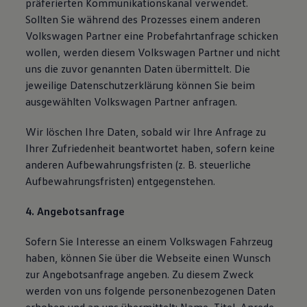
präferierten Kommunikationskanal verwendet.
Sollten Sie während des Prozesses einem anderen
Volkswagen Partner eine Probefahrtanfrage schicken
wollen, werden diesem Volkswagen Partner und nicht
uns die zuvor genannten Daten übermittelt. Die
jeweilige Datenschutzerklärung können Sie beim
ausgewählten Volkswagen Partner anfragen.
Wir löschen Ihre Daten, sobald wir Ihre Anfrage zu
Ihrer Zufriedenheit beantwortet haben, sofern keine
anderen Aufbewahrungsfristen (z. B. steuerliche
Aufbewahrungsfristen) entgegenstehen.
4. Angebotsanfrage
Sofern Sie Interesse an einem Volkswagen Fahrzeug
haben, können Sie über die Webseite einen Wunsch
zur Angebotsanfrage angeben. Zu diesem Zweck
werden von uns folgende personenbezogenen Daten