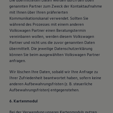
Die übermittelten Daten werden durch den oben
genannten Partner zum Zweck der Kontaktaufnahme
mit Ihnen über Ihren präferierten
Kommunikationskanal verwendet. Sollten Sie
während des Prozesses mit einem anderen
Volkswagen Partner einen Beratungstermin
vereinbaren wollen, werden diesem Volkswagen
Partner und nicht uns die zuvor genannten Daten
übermittelt. Die jeweilige Datenschutzerklärung
können Sie beim ausgewählten Volkswagen Partner
anfragen.
Wir löschen Ihre Daten, sobald wir Ihre Anfrage zu
Ihrer Zufriedenheit beantwortet haben, sofern keine
anderen Aufbewahrungsfristen (z. B. steuerliche
Aufbewahrungsfristen) entgegenstehen.
6. Kartenmodul
Bei der Verwendung unseres Kartenmoduls nutzen