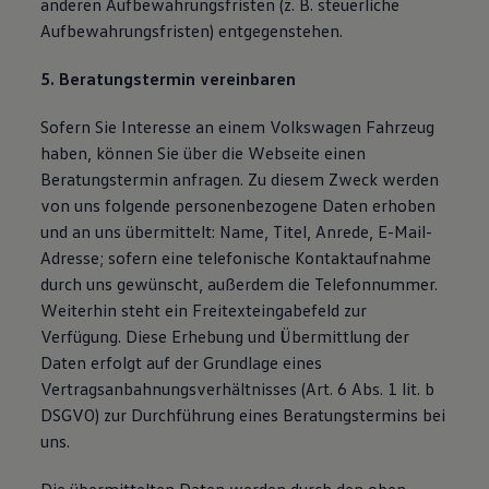
anderen Aufbewahrungsfristen (z. B. steuerliche
Aufbewahrungsfristen) entgegenstehen.
5. Beratungstermin vereinbaren
Sofern Sie Interesse an einem Volkswagen Fahrzeug
haben, können Sie über die Webseite einen
Beratungstermin anfragen. Zu diesem Zweck werden
von uns folgende personenbezogene Daten erhoben
und an uns übermittelt: Name, Titel, Anrede, E-Mail-
Adresse; sofern eine telefonische Kontaktaufnahme
durch uns gewünscht, außerdem die Telefonnummer.
Weiterhin steht ein Freitexteingabefeld zur
Verfügung. Diese Erhebung und Übermittlung der
Daten erfolgt auf der Grundlage eines
Vertragsanbahnungsverhältnisses (Art. 6 Abs. 1 lit. b
DSGVO) zur Durchführung eines Beratungstermins bei
uns.