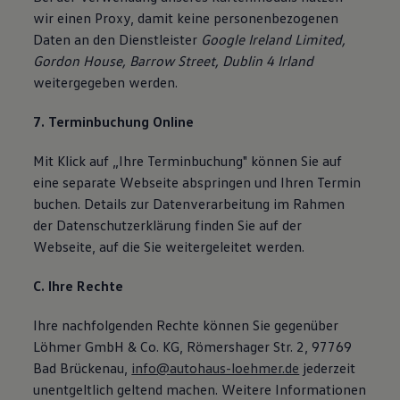
wir einen Proxy, damit keine personenbezogenen
Daten an den Dienstleister
Google Ireland Limited,
Gordon House, Barrow Street, Dublin 4 Irland
weitergegeben werden.
7. Terminbuchung Online
Mit Klick auf „Ihre Terminbuchung" können Sie auf
eine separate Webseite abspringen und Ihren Termin
buchen. Details zur Datenverarbeitung im Rahmen
der Datenschutzerklärung finden Sie auf der
Webseite, auf die Sie weitergeleitet werden.
C. Ihre Rechte
Ihre nachfolgenden Rechte können Sie gegenüber
Löhmer GmbH & Co. KG, Römershager Str. 2, 97769
Bad Brückenau,
info@autohaus-loehmer.de
jederzeit
unentgeltlich geltend machen. Weitere Informationen