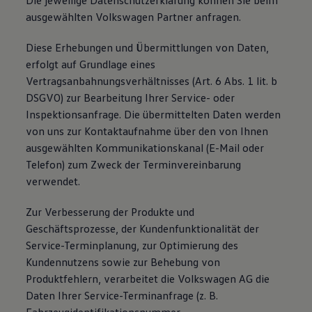
Die jeweilige Datenschutzerklärung können Sie beim
ausgewählten Volkswagen Partner anfragen.
Diese Erhebungen und Übermittlungen von Daten,
erfolgt auf Grundlage eines
Vertragsanbahnungsverhältnisses (Art. 6 Abs. 1 lit. b
DSGVO) zur Bearbeitung Ihrer Service- oder
Inspektionsanfrage. Die übermittelten Daten werden
von uns zur Kontaktaufnahme über den von Ihnen
ausgewählten Kommunikationskanal (E-Mail oder
Telefon) zum Zweck der Terminvereinbarung
verwendet.
Zur Verbesserung der Produkte und
Geschäftsprozesse, der Kundenfunktionalität der
Service-Terminplanung, zur Optimierung des
Kundennutzens sowie zur Behebung von
Produktfehlern, verarbeitet die Volkswagen AG die
Daten Ihrer Service-Terminanfrage (z. B.