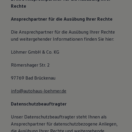
Rechte
Ansprechpartner für die Ausübung Ihrer Rechte
Die Ansprechpartner für die Ausübung Ihrer Rechte
und weitergehender Informationen finden Sie hier:
Löhmer GmbH & Co. KG
Römershager Str. 2
97769 Bad Brückenau
info@autohaus-loehmer.de
Datenschutzbeauftragter
Unser Datenschutzbeauftragter steht Ihnen als
Ansprechpartner für datenschutzbezogene Anliegen,
die Ausübung Ihrer Rechte und weitergehende