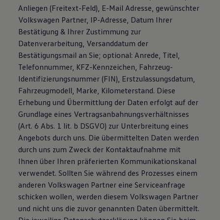
Anliegen (Freitext-Feld), E-Mail Adresse, gewünschter
Volkswagen Partner, IP-Adresse, Datum Ihrer
Bestätigung & Ihrer Zustimmung zur
Datenverarbeitung, Versanddatum der
Bestätigungsmail an Sie; optional: Anrede, Titel,
Telefonnummer, KFZ-Kennzeichen, Fahrzeug-
Identifizierungsnummer (FIN), Erstzulassungsdatum,
Fahrzeugmodell, Marke, Kilometerstand. Diese
Erhebung und Übermittlung der Daten erfolgt auf der
Grundlage eines Vertragsanbahnungsverhältnisses
(Art. 6 Abs. 1 lit. b DSGVO) zur Unterbreitung eines
Angebots durch uns. Die übermittelten Daten werden
durch uns zum Zweck der Kontaktaufnahme mit
Ihnen über Ihren präferierten Kommunikationskanal
verwendet. Sollten Sie während des Prozesses einem
anderen Volkswagen Partner eine Serviceanfrage
schicken wollen, werden diesem Volkswagen Partner
und nicht uns die zuvor genannten Daten übermittelt.