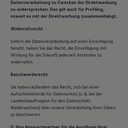
Datenverarbeitung zu Zwecken der Direktwerbung
zu widersprechen. Das gilt auch für Profiling,
soweit es mit der Direktwerbung zusammenhängt.
Widerrufsrecht
Sofern die Datenverarbeitung auf einer Einwilligung
beruht, haben Sie das Recht, die Einwilligung mit
Wirkung für die Zukunft jederzeit kostenlos zu
widerrufen.
Beschwerderecht
Sie haben außerdem das Recht, sich bei einer
Aufsichtsbehörde für Datenschutz (z. B. bei der
Landesbeauftragten für den Datenschutz
Niedersachsen) über unsere Verarbeitung Ihrer Daten
zu beschweren.
D. Ihre Ansprechpartner für die Ausübung Ihrer