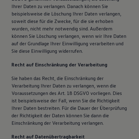
Ihrer Daten zu verlangen. Danach können Sie
beispielsweise die Löschung Ihrer Daten verlangen,
soweit diese für die Zwecke, für die sie erhoben
wurden, nicht mehr notwendig sind. Außerdem
können Sie Löschung verlangen, wenn wir Ihre Daten
auf der Grundlage Ihrer Einwilligung verarbeiten und
Sie diese Einwilligung widerrufen.
Recht auf Einschränkung der Verarbeitung
Sie haben das Recht, die Einschränkung der
Verarbeitung Ihrer Daten zu verlangen, wenn die
Voraussetzungen des Art. 18 DSGVO vorliegen. Dies
ist beispielsweise der Fall, wenn Sie die Richtigkeit
Ihrer Daten bestreiten. Für die Dauer der Überprüfung
der Richtigkeit der Daten können Sie dann die
Einschränkung der Verarbeitung verlangen.
Recht auf Datenübertragbarkeit