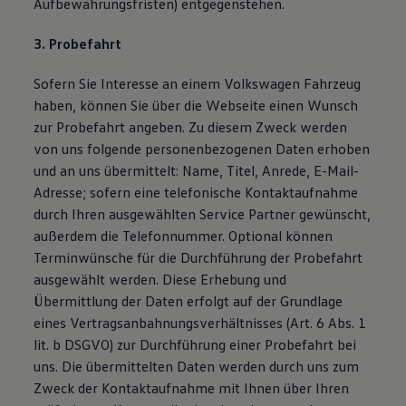
Aufbewahrungsfristen) entgegenstehen.
3. Probefahrt
Sofern Sie Interesse an einem Volkswagen Fahrzeug
haben, können Sie über die Webseite einen Wunsch
zur Probefahrt angeben. Zu diesem Zweck werden
von uns folgende personenbezogenen Daten erhoben
und an uns übermittelt: Name, Titel, Anrede, E-Mail-
Adresse; sofern eine telefonische Kontaktaufnahme
durch Ihren ausgewählten Service Partner gewünscht,
außerdem die Telefonnummer. Optional können
Terminwünsche für die Durchführung der Probefahrt
ausgewählt werden. Diese Erhebung und
Übermittlung der Daten erfolgt auf der Grundlage
eines Vertragsanbahnungsverhältnisses (Art. 6 Abs. 1
lit. b DSGVO) zur Durchführung einer Probefahrt bei
uns. Die übermittelten Daten werden durch uns zum
Zweck der Kontaktaufnahme mit Ihnen über Ihren