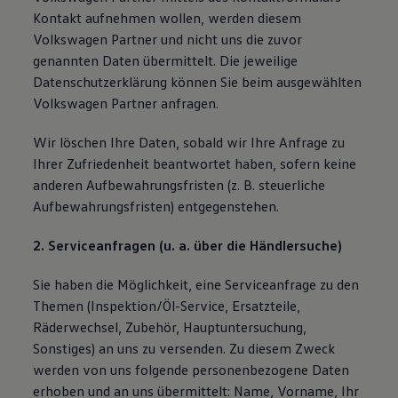
Kontakt aufnehmen wollen, werden diesem
Volkswagen Partner und nicht uns die zuvor
genannten Daten übermittelt. Die jeweilige
Datenschutzerklärung können Sie beim ausgewählten
Volkswagen Partner anfragen.
Wir löschen Ihre Daten, sobald wir Ihre Anfrage zu
Ihrer Zufriedenheit beantwortet haben, sofern keine
anderen Aufbewahrungsfristen (z. B. steuerliche
Aufbewahrungsfristen) entgegenstehen.
2. Serviceanfragen (u. a. über die Händlersuche)
Sie haben die Möglichkeit, eine Serviceanfrage zu den
Themen (Inspektion/Öl-Service, Ersatzteile,
Räderwechsel, Zubehör, Hauptuntersuchung,
Sonstiges) an uns zu versenden. Zu diesem Zweck
werden von uns folgende personenbezogene Daten
erhoben und an uns übermittelt: Name, Vorname, Ihr