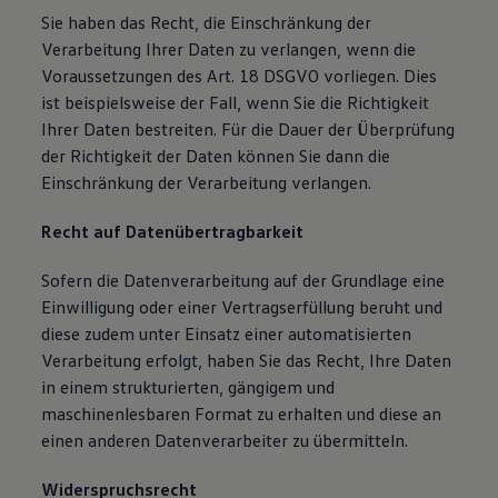
Sie haben das Recht, die Einschränkung der
Verarbeitung Ihrer Daten zu verlangen, wenn die
Voraussetzungen des Art. 18 DSGVO vorliegen. Dies
ist beispielsweise der Fall, wenn Sie die Richtigkeit
Ihrer Daten bestreiten. Für die Dauer der Überprüfung
der Richtigkeit der Daten können Sie dann die
Einschränkung der Verarbeitung verlangen.
Recht auf Datenübertragbarkeit
Sofern die Datenverarbeitung auf der Grundlage eine
Einwilligung oder einer Vertragserfüllung beruht und
diese zudem unter Einsatz einer automatisierten
Verarbeitung erfolgt, haben Sie das Recht, Ihre Daten
in einem strukturierten, gängigem und
maschinenlesbaren Format zu erhalten und diese an
einen anderen Datenverarbeiter zu übermitteln.
Widerspruchsrecht