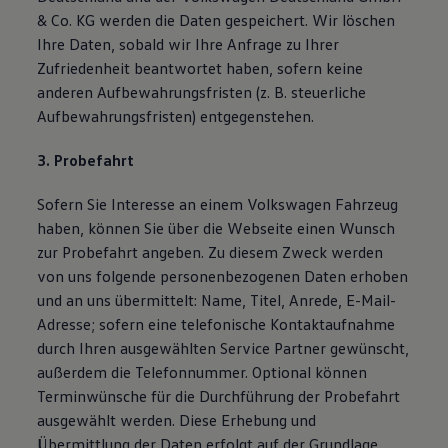
& Co. KG werden die Daten gespeichert. Wir löschen
Ihre Daten, sobald wir Ihre Anfrage zu Ihrer
Zufriedenheit beantwortet haben, sofern keine
anderen Aufbewahrungsfristen (z. B. steuerliche
Aufbewahrungsfristen) entgegenstehen.
3. Probefahrt
Sofern Sie Interesse an einem Volkswagen Fahrzeug
haben, können Sie über die Webseite einen Wunsch
zur Probefahrt angeben. Zu diesem Zweck werden
von uns folgende personenbezogenen Daten erhoben
und an uns übermittelt: Name, Titel, Anrede, E-Mail-
Adresse; sofern eine telefonische Kontaktaufnahme
durch Ihren ausgewählten Service Partner gewünscht,
außerdem die Telefonnummer. Optional können
Terminwünsche für die Durchführung der Probefahrt
ausgewählt werden. Diese Erhebung und
Übermittlung der Daten erfolgt auf der Grundlage