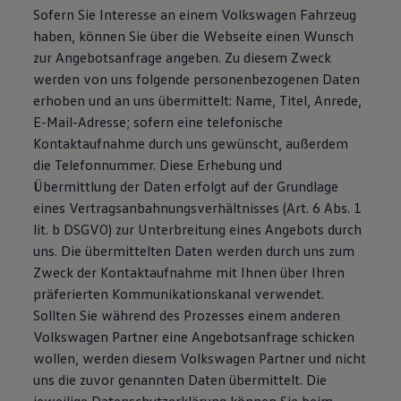
Sofern Sie Interesse an einem Volkswagen Fahrzeug
haben, können Sie über die Webseite einen Wunsch
zur Angebotsanfrage angeben. Zu diesem Zweck
werden von uns folgende personenbezogenen Daten
erhoben und an uns übermittelt: Name, Titel, Anrede,
E-Mail-Adresse; sofern eine telefonische
Kontaktaufnahme durch uns gewünscht, außerdem
die Telefonnummer. Diese Erhebung und
Übermittlung der Daten erfolgt auf der Grundlage
eines Vertragsanbahnungsverhältnisses (Art. 6 Abs. 1
lit. b DSGVO) zur Unterbreitung eines Angebots durch
uns. Die übermittelten Daten werden durch uns zum
Zweck der Kontaktaufnahme mit Ihnen über Ihren
präferierten Kommunikationskanal verwendet.
Sollten Sie während des Prozesses einem anderen
Volkswagen Partner eine Angebotsanfrage schicken
wollen, werden diesem Volkswagen Partner und nicht
uns die zuvor genannten Daten übermittelt. Die