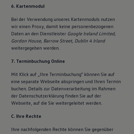
6. Kartenmodul
Bei der Verwendung unseres Kartenmoduls nutzen
wir einen Proxy, damit keine personenbezogenen
Daten an den Dienstleister
Google Ireland Limited,
Gordon House, Barrow Street, Dublin 4 Irland
weitergegeben werden.
7. Terminbuchung Online
Mit Klick auf „Ihre Terminbuchung" können Sie auf
eine separate Webseite abspringen und Ihren Termin
buchen. Details zur Datenverarbeitung im Rahmen
der Datenschutzerklärung finden Sie auf der
Webseite, auf die Sie weitergeleitet werden.
C. Ihre Rechte
Ihre nachfolgenden Rechte können Sie gegenüber