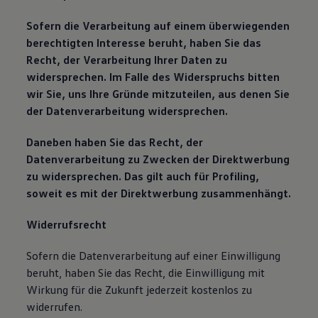
Sofern die Verarbeitung auf einem überwiegenden
berechtigten Interesse beruht, haben Sie das
Recht, der Verarbeitung Ihrer Daten zu
widersprechen. Im Falle des Widerspruchs bitten
wir Sie, uns Ihre Gründe mitzuteilen, aus denen Sie
der Datenverarbeitung widersprechen.
Daneben haben Sie das Recht, der
Datenverarbeitung zu Zwecken der Direktwerbung
zu widersprechen. Das gilt auch für Profiling,
soweit es mit der Direktwerbung zusammenhängt.
Widerrufsrecht
Sofern die Datenverarbeitung auf einer Einwilligung
beruht, haben Sie das Recht, die Einwilligung mit
Wirkung für die Zukunft jederzeit kostenlos zu
widerrufen.