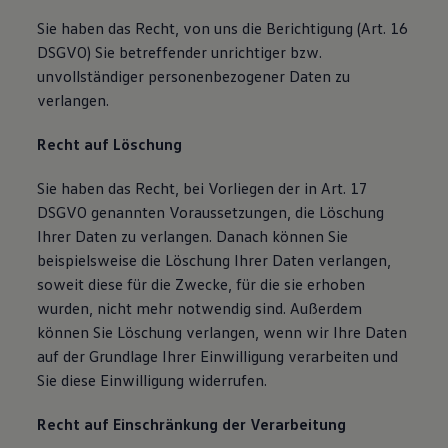
Sie haben das Recht, von uns die Berichtigung (Art. 16
DSGVO) Sie betreffender unrichtiger bzw.
unvollständiger personenbezogener Daten zu
verlangen.
Recht auf Löschung
Sie haben das Recht, bei Vorliegen der in Art. 17
DSGVO genannten Voraussetzungen, die Löschung
Ihrer Daten zu verlangen. Danach können Sie
beispielsweise die Löschung Ihrer Daten verlangen,
soweit diese für die Zwecke, für die sie erhoben
wurden, nicht mehr notwendig sind. Außerdem
können Sie Löschung verlangen, wenn wir Ihre Daten
auf der Grundlage Ihrer Einwilligung verarbeiten und
Sie diese Einwilligung widerrufen.
Recht auf Einschränkung der Verarbeitung