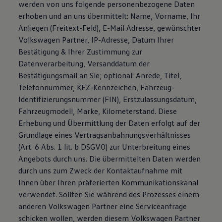
werden von uns folgende personenbezogene Daten
erhoben und an uns übermittelt: Name, Vorname, Ihr
Anliegen (Freitext-Feld), E-Mail Adresse, gewünschter
Volkswagen Partner, IP-Adresse, Datum Ihrer
Bestätigung & Ihrer Zustimmung zur
Datenverarbeitung, Versanddatum der
Bestätigungsmail an Sie; optional: Anrede, Titel,
Telefonnummer, KFZ-Kennzeichen, Fahrzeug-
Identifizierungsnummer (FIN), Erstzulassungsdatum,
Fahrzeugmodell, Marke, Kilometerstand. Diese
Erhebung und Übermittlung der Daten erfolgt auf der
Grundlage eines Vertragsanbahnungsverhältnisses
(Art. 6 Abs. 1 lit. b DSGVO) zur Unterbreitung eines
Angebots durch uns. Die übermittelten Daten werden
durch uns zum Zweck der Kontaktaufnahme mit
Ihnen über Ihren präferierten Kommunikationskanal
verwendet. Sollten Sie während des Prozesses einem
anderen Volkswagen Partner eine Serviceanfrage
schicken wollen, werden diesem Volkswagen Partner