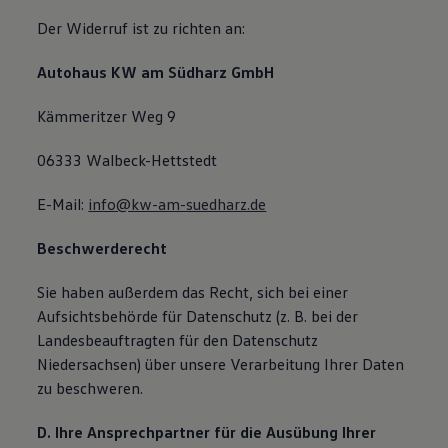
Der Widerruf ist zu richten an:
Autohaus KW am Südharz GmbH
Kämmeritzer Weg 9
06333 Walbeck-Hettstedt
E-Mail:
info@kw-am-suedharz.de
Beschwerderecht
Sie haben außerdem das Recht, sich bei einer
Aufsichtsbehörde für Datenschutz (z. B. bei der
Landesbeauftragten für den Datenschutz
Niedersachsen) über unsere Verarbeitung Ihrer Daten
zu beschweren.
D. Ihre Ansprechpartner für die Ausübung Ihrer