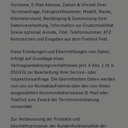
Vorname, E-Mail Adresse, Datum & Uhrzeit Ihrer
Terminanfrage, Fahrgestellnummer, Modell, Marke,
Kilometerstand, Bestätigung & Zustimmung Ihrer
Datenverarbeitung, Information zur Ersatzmobilität.
Sowie optional: Anrede, Titel, Telefonnummer, KFZ
Kennzeichen und Eingaben aus dem Freitext Feld.
Diese Erhebungen und Übermittlungen von Daten,
erfolgt auf Grundlage eines
Vertragsanbahnungsverhältnisses (Art. 6 Abs. 1 lit. b
DSGVO) zur Bearbeitung Ihrer Service- oder
Inspektionsanfrage. Die übermittelten Daten werden
von uns zur Kontaktaufnahme über den von Ihnen
ausgewählten Kommunikationskanal (E-Mail oder
Telefon) zum Zweck der Terminvereinbarung
verwendet.
Zur Verbesserung der Produkte und
Geschäftsprozesse, der Kundenfunktionalität der