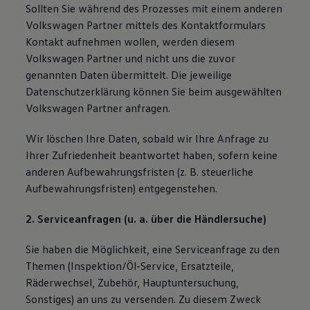
Sollten Sie während des Prozesses mit einem anderen
Volkswagen Partner mittels des Kontaktformulars
Kontakt aufnehmen wollen, werden diesem
Volkswagen Partner und nicht uns die zuvor
genannten Daten übermittelt. Die jeweilige
Datenschutzerklärung können Sie beim ausgewählten
Volkswagen Partner anfragen.
Wir löschen Ihre Daten, sobald wir Ihre Anfrage zu
Ihrer Zufriedenheit beantwortet haben, sofern keine
anderen Aufbewahrungsfristen (z. B. steuerliche
Aufbewahrungsfristen) entgegenstehen.
2. Serviceanfragen (u. a. über die Händlersuche)
Sie haben die Möglichkeit, eine Serviceanfrage zu den
Themen (Inspektion/Öl-Service, Ersatzteile,
Räderwechsel, Zubehör, Hauptuntersuchung,
Sonstiges) an uns zu versenden. Zu diesem Zweck