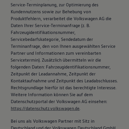
Service-Terminplanung, zur Optimierung des
Kundennutzens sowie zur Behebung von
Produktfehlern, verarbeitet die Volkswagen AG die
Daten Ihrer Service-Terminanfrage (z. B.
Fahrzeugidentifikationsnummer,
Servicebedarfskategorie, Sendedatum der
Terminanfrage, den von Ihnen ausgewählten Service
Partner und Informationen zum vereinbarten
Servicetermin). Zusätzlich übermitteln wir die
folgenden Daten: Fahrzeugidentifikationsnummer,
Zeitpunkt der Leadannahme, Zeitpunkt der
Kontaktaufnahme und Zeitpunkt des Leadabschlusses.
Rechtsgrundlage hierfür ist das berechtigte Interesse.
Weitere Information können Sie auf dem
Datenschutzportal der Volkswagen AG einsehen:
https://datenschutz.volkswagen.de
.
Bei uns als Volkswagen Partner mit Sitz in
Deutschland und der Volkswagen Deutschland GmbH