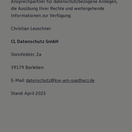
Ansprechpartner für datenschutzbezogene Anliegen,
die Ausübung Ihrer Rechte und weitergehende
Informationen zur Verfügung:
Christian Leuschner
CL Datenschutz GmbH
Steinfeldstr. 2a
39179 Barleben
E-Mail:
datenschutz@kw-am-suedharz.de
Stand: April 2025