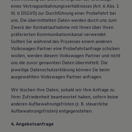
eines Vertragsanbahnungsverhältnisses (Art. 6 Abs. 1
lit. b DSGVO) zur Durchführung einer Probefahrt bei
uns. Die übermittelten Daten werden durch uns zum
Zweck der Kontaktaufnahme mit Ihnen über Ihren
präferierten Kommunikationskanal verwendet.
Sollten Sie während des Prozesses einem anderen
Volkswagen Partner eine Probefahrtanfrage schicken
wollen, werden diesem Volkswagen Partner und nicht
uns die zuvor genannten Daten übermittelt. Die
jeweilige Datenschutzerklärung können Sie beim
ausgewählten Volkswagen Partner anfragen.
Wir löschen Ihre Daten, sobald wir Ihre Anfrage zu
Ihrer Zufriedenheit beantwortet haben, sofern keine
anderen Aufbewahrungsfristen (z. B. steuerliche
Aufbewahrungsfristen) entgegenstehen.
4. Angebotsanfrage