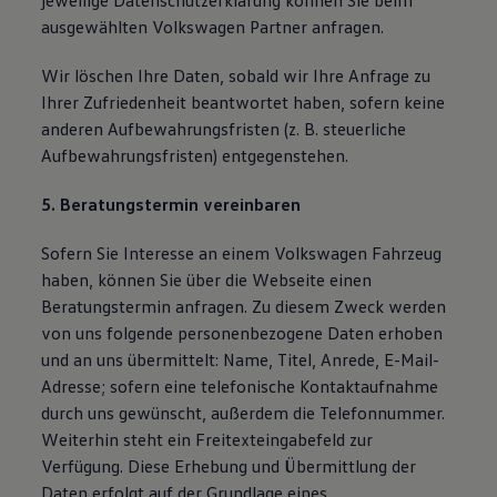
jeweilige Datenschutzerklärung können Sie beim
ausgewählten Volkswagen Partner anfragen.
Wir löschen Ihre Daten, sobald wir Ihre Anfrage zu
Ihrer Zufriedenheit beantwortet haben, sofern keine
anderen Aufbewahrungsfristen (z. B. steuerliche
Aufbewahrungsfristen) entgegenstehen.
5. Beratungstermin vereinbaren
Sofern Sie Interesse an einem Volkswagen Fahrzeug
haben, können Sie über die Webseite einen
Beratungstermin anfragen. Zu diesem Zweck werden
von uns folgende personenbezogene Daten erhoben
und an uns übermittelt: Name, Titel, Anrede, E-Mail-
Adresse; sofern eine telefonische Kontaktaufnahme
durch uns gewünscht, außerdem die Telefonnummer.
Weiterhin steht ein Freitexteingabefeld zur
Verfügung. Diese Erhebung und Übermittlung der
Daten erfolgt auf der Grundlage eines