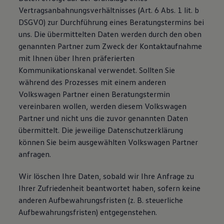
Vertragsanbahnungsverhältnisses (Art. 6 Abs. 1 lit. b
DSGVO) zur Durchführung eines Beratungstermins bei
uns. Die übermittelten Daten werden durch den oben
genannten Partner zum Zweck der Kontaktaufnahme
mit Ihnen über Ihren präferierten
Kommunikationskanal verwendet. Sollten Sie
während des Prozesses mit einem anderen
Volkswagen Partner einen Beratungstermin
vereinbaren wollen, werden diesem Volkswagen
Partner und nicht uns die zuvor genannten Daten
übermittelt. Die jeweilige Datenschutzerklärung
können Sie beim ausgewählten Volkswagen Partner
anfragen.
Wir löschen Ihre Daten, sobald wir Ihre Anfrage zu
Ihrer Zufriedenheit beantwortet haben, sofern keine
anderen Aufbewahrungsfristen (z. B. steuerliche
Aufbewahrungsfristen) entgegenstehen.