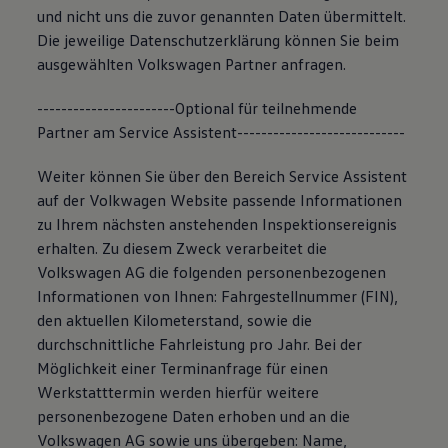
und nicht uns die zuvor genannten Daten übermittelt.
Die jeweilige Datenschutzerklärung können Sie beim
ausgewählten Volkswagen Partner anfragen.
-----------------------Optional für teilnehmende
Partner am Service Assistent----------------------------
Weiter können Sie über den Bereich Service Assistent
auf der Volkwagen Website passende Informationen
zu Ihrem nächsten anstehenden Inspektionsereignis
erhalten. Zu diesem Zweck verarbeitet die
Volkswagen AG die folgenden personenbezogenen
Informationen von Ihnen: Fahrgestellnummer (FIN),
den aktuellen Kilometerstand, sowie die
durchschnittliche Fahrleistung pro Jahr. Bei der
Möglichkeit einer Terminanfrage für einen
Werkstatttermin werden hierfür weitere
personenbezogene Daten erhoben und an die
Volkswagen AG sowie uns übergeben: Name,