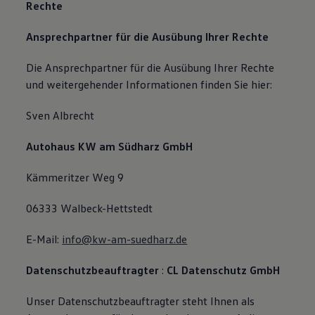
Rechte
Ansprechpartner für die Ausübung Ihrer Rechte
Die Ansprechpartner für die Ausübung Ihrer Rechte
und weitergehender Informationen finden Sie hier:
Sven Albrecht
Autohaus KW am Südharz GmbH
Kämmeritzer Weg 9
06333 Walbeck-Hettstedt
E-Mail:
info@kw-am-suedharz.de
Datenschutzbeauftragter
:
CL Datenschutz GmbH
Unser Datenschutzbeauftragter steht Ihnen als