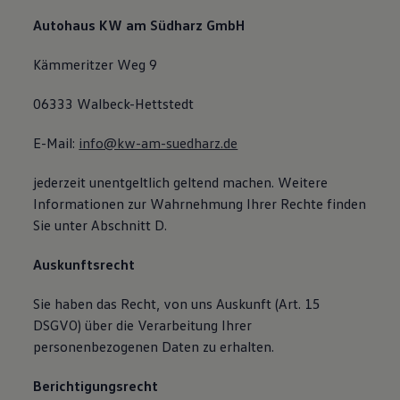
Autohaus KW am Südharz GmbH
Kämmeritzer Weg 9
06333 Walbeck-Hettstedt
E-Mail:
info@kw-am-suedharz.de
jederzeit unentgeltlich geltend machen. Weitere
Informationen zur Wahrnehmung Ihrer Rechte finden
Sie unter Abschnitt D.
Auskunftsrecht
Sie haben das Recht, von uns Auskunft (Art. 15
DSGVO) über die Verarbeitung Ihrer
personenbezogenen Daten zu erhalten.
Berichtigungsrecht