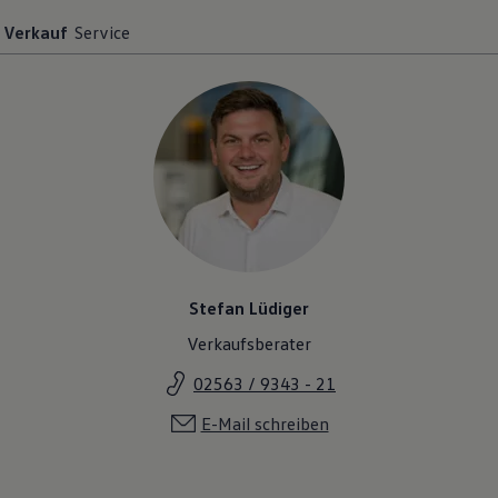
Verkauf
Service
Stefan Lüdiger
Verkaufsberater
02563 / 9343 - 21
E-Mail schreiben