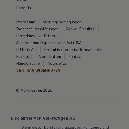
LinkedIn
Impressum
Nutzungsbedingungen
Datenschutzerklärungen
Cookie-Richtlinie
Lizenzhinweise Dritter
Angaben zum Digital Service Act (DSA)
EU Data Act
Produktsicherheitsinformationen
Rückrufe
Vorschriften
Kontakt
Händlersuche
Newsletter
VERTRAG WIDERRUFEN
© Volkswagen 2026
Disclaimer von Volkswagen AG
Die in dieser Darstellung gezeigten Fahrzeuge und