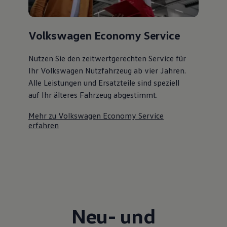
Volkswagen Economy Service
Nutzen Sie den zeitwertgerechten Service für
Ihr Volkswagen Nutzfahrzeug ab vier Jahren.
Alle Leistungen und Ersatzteile sind speziell
auf Ihr älteres Fahrzeug abgestimmt.
Mehr zu Volkswagen Economy Service
erfahren
Neu- und