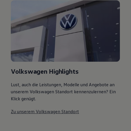
Volkswagen Highlights
Lust, auch die Leistungen, Modelle und Angebote an
unserem Volkswagen Standort kennenzulernen? Ein
Klick genügt.
Zu unserem Volkswagen Standort
Das könnte Sie auch