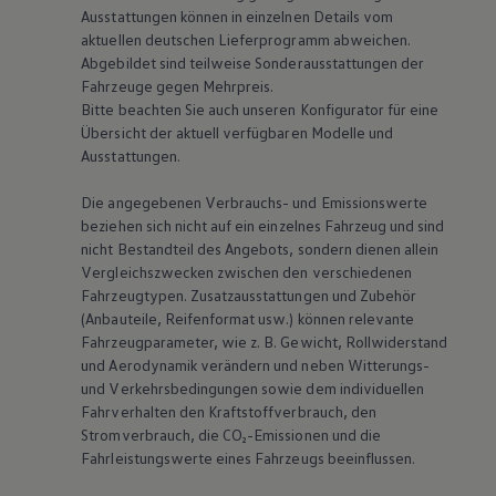
Ausstattungen können in einzelnen Details vom
aktuellen deutschen Lieferprogramm abweichen.
Abgebildet sind teilweise Sonderausstattungen der
Fahrzeuge gegen Mehrpreis.
Bitte beachten Sie auch unseren Konfigurator für eine
Übersicht der aktuell verfügbaren Modelle und
Ausstattungen.
Die angegebenen Verbrauchs- und Emissionswerte
beziehen sich nicht auf ein einzelnes Fahrzeug und sind
nicht Bestandteil des Angebots, sondern dienen allein
Vergleichszwecken zwischen den verschiedenen
Fahrzeugtypen. Zusatzausstattungen und Zubehör
(Anbauteile, Reifenformat usw.) können relevante
Fahrzeugparameter, wie
z. B.
Gewicht, Rollwiderstand
und Aerodynamik verändern und neben Witterungs-
und Verkehrsbedingungen sowie dem individuellen
Fahrverhalten den Kraftstoffverbrauch, den
Stromverbrauch, die CO₂-Emissionen und die
Fahrleistungswerte eines Fahrzeugs beeinflussen.