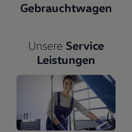
Gebrauchtwagen
Unsere
Service
Leistungen