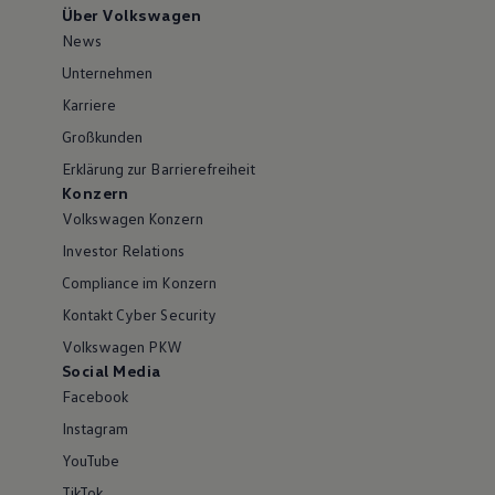
Über Volkswagen
News
Unternehmen
Karriere
Großkunden
Erklärung zur Barrierefreiheit
Konzern
Volkswagen Konzern
Investor Relations
Compliance im Konzern
Kontakt Cyber Security
Volkswagen PKW
Social Media
Facebook
Instagram
YouTube
TikTok