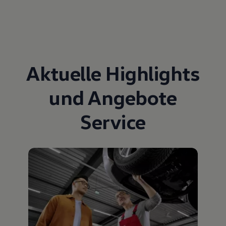
Aktuelle Highlights
und Angebote
Service