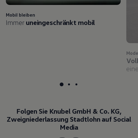
Mobil bleiben
Immer
uneingeschränkt mobil
Mode
Vol
eine
Folgen Sie Knubel GmbH & Co. KG,
Zweigniederlassung Stadtlohn auf Social
Media