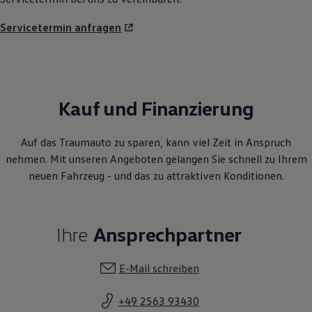
Servicetermin anfragen
Kauf und Finanzierung
Auf das Traumauto zu sparen, kann viel Zeit in Anspruch
nehmen. Mit unseren Angeboten gelangen Sie schnell zu Ihrem
neuen Fahrzeug - und das zu attraktiven Konditionen.
Ihre
Ansprechpartner
E-Mail schreiben
+49 2563 93430