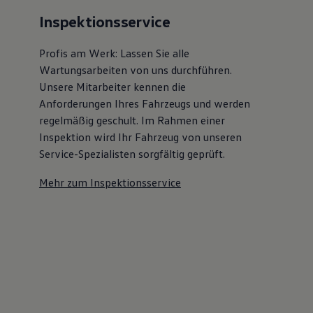
Inspektionsservice
Profis am Werk: Lassen Sie alle
Wartungsarbeiten von uns durchführen.
Unsere Mitarbeiter kennen die
Anforderungen Ihres Fahrzeugs und werden
regelmäßig geschult. Im Rahmen einer
Inspektion wird Ihr Fahrzeug von unseren
Service-Spezialisten sorgfältig geprüft.
Mehr zum Inspektionsservice