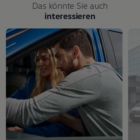
interessieren