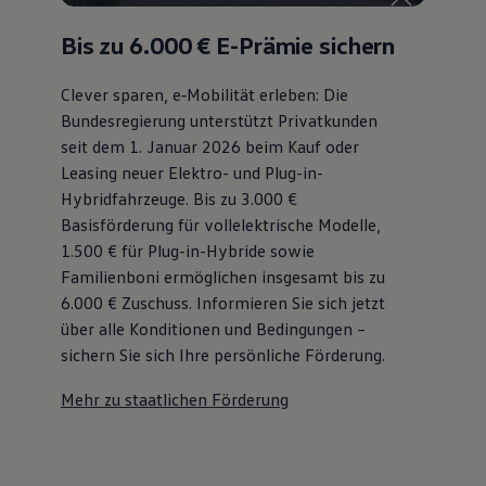
Bis zu 6.000 €
E-Prämie sichern
Clever sparen, e‑Mobilität erleben: Die
Bundesregierung unterstützt Privatkunden
seit dem 1. Januar 2026 beim Kauf oder
Leasing neuer Elektro- und Plug-in-
Hybridfahrzeuge. Bis zu 3.000 €
Basisförderung für vollelektrische Modelle,
1.500 € für Plug-in-Hybride sowie
Familienboni ermöglichen insgesamt bis zu
6.000 €
Zuschuss⁠. Informieren Sie sich jetzt
über alle Konditionen und Bedingungen –
sichern Sie sich Ihre persönliche Förderung.
Mehr zu staatlichen Förderung