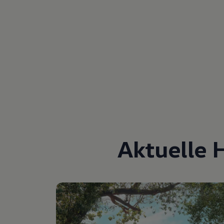
Aktuelle 