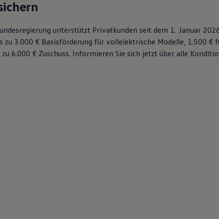
sichern
 Bundesregierung unterstützt Privatkunden seit dem 1. Januar 202
s zu 3.000 € Basisförderung für vollelektrische Modelle, 1.500 € 
 zu 6.000 €
Zuschuss⁠. Informieren Sie sich jetzt über alle Kondit