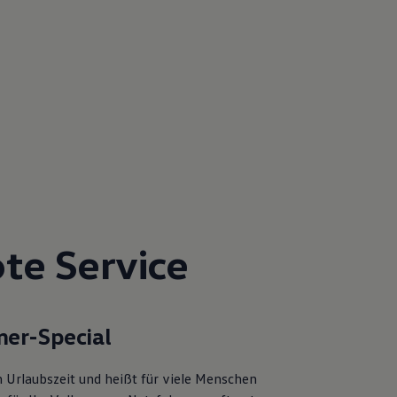
te Service
er-Special
 Urlaubszeit und heißt für viele Menschen