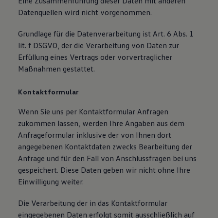
Eine Zusammenführung dieser Daten mit anderen
Datenquellen wird nicht vorgenommen.
Grundlage für die Datenverarbeitung ist Art. 6 Abs. 1
lit. f DSGVO, der die Verarbeitung von Daten zur
Erfüllung eines Vertrags oder vorvertraglicher
Maßnahmen gestattet.
Kontaktformular
Wenn Sie uns per Kontaktformular Anfragen
zukommen lassen, werden Ihre Angaben aus dem
Anfrageformular inklusive der von Ihnen dort
angegebenen Kontaktdaten zwecks Bearbeitung der
Anfrage und für den Fall von Anschlussfragen bei uns
gespeichert. Diese Daten geben wir nicht ohne Ihre
Einwilligung weiter.
Die Verarbeitung der in das Kontaktformular
eingegebenen Daten erfolgt somit ausschließlich auf