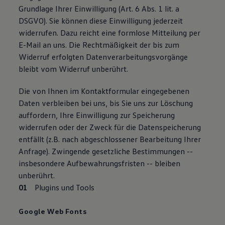
Grundlage Ihrer Einwilligung (Art. 6 Abs. 1 lit. a
DSGVO). Sie können diese Einwilligung jederzeit
widerrufen. Dazu reicht eine formlose Mitteilung per
E-Mail an uns. Die Rechtmäßigkeit der bis zum
Widerruf erfolgten Datenverarbeitungsvorgänge
bleibt vom Widerruf unberührt.
Die von Ihnen im Kontaktformular eingegebenen
Daten verbleiben bei uns, bis Sie uns zur Löschung
auffordern, Ihre Einwilligung zur Speicherung
widerrufen oder der Zweck für die Datenspeicherung
entfällt (z.B. nach abgeschlossener Bearbeitung Ihrer
Anfrage). Zwingende gesetzliche Bestimmungen --
insbesondere Aufbewahrungsfristen -- bleiben
unberührt.
Plugins und Tools
Google Web Fonts