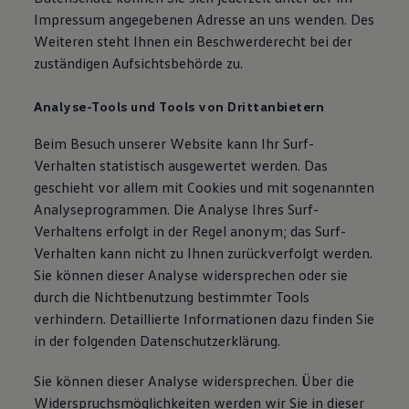
Impressum angegebenen Adresse an uns wenden. Des
Weiteren steht Ihnen ein Beschwerderecht bei der
zuständigen Aufsichtsbehörde zu.
Analyse-Tools und Tools von Drittanbietern
Beim Besuch unserer Website kann Ihr Surf-
Verhalten statistisch ausgewertet werden. Das
geschieht vor allem mit Cookies und mit sogenannten
Analyseprogrammen. Die Analyse Ihres Surf-
Verhaltens erfolgt in der Regel anonym; das Surf-
Verhalten kann nicht zu Ihnen zurückverfolgt werden.
Sie können dieser Analyse widersprechen oder sie
durch die Nichtbenutzung bestimmter Tools
verhindern. Detaillierte Informationen dazu finden Sie
in der folgenden Datenschutzerklärung.
Sie können dieser Analyse widersprechen. Über die
Widerspruchsmöglichkeiten werden wir Sie in dieser