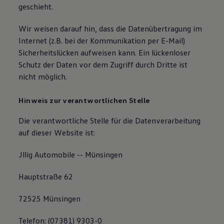
geschieht.
Wir weisen darauf hin, dass die Datenübertragung im
Internet (z.B. bei der Kommunikation per E-Mail)
Sicherheitslücken aufweisen kann. Ein lückenloser
Schutz der Daten vor dem Zugriff durch Dritte ist
nicht möglich.
Hinweis zur verantwortlichen Stelle
Die verantwortliche Stelle für die Datenverarbeitung
auf dieser Website ist:
Jllig Automobile -- Münsingen
Hauptstraße 62
72525 Münsingen
Telefon: (07381) 9303-0