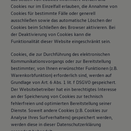
Cookies nur im Einzelfall erlauben, die Annahme von
Cookies für bestimmte Fälle oder generell
ausschließen sowie das automatische Löschen der
Cookies beim Schließen des Browser aktivieren. Bei
der Deaktivierung von Cookies kann die
Funktionalität dieser Website eingeschränkt sein.
Cookies, die zur Durchführung des elektronischen
Kommunikationsvorgangs oder zur Bereitstellung
bestimmter, von Ihnen erwünschter Funktionen (z.B.
Warenkorbfunktion) erforderlich sind, werden auf
Grundlage von Art. 6 Abs. 1 lit. f DSGVO gespeichert.
Der Websitebetreiber hat ein berechtigtes Interesse
an der Speicherung von Cookies zur technisch
fehlerfreien und optimierten Bereitstellung seiner
Dienste. Soweit andere Cookies (z.B. Cookies zur
Analyse Ihres Surfverhaltens) gespeichert werden,
werden diese in dieser Datenschutzerklärung