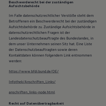
Beschwerderecht bei der zuständigen
Aufsichtsbehörde
Im Falle datenschutzrechtlicher Verstöße steht dem
Betroffenen ein Beschwerderecht bei der zuständigen
Aufsichtsbehörde zu. Zuständige Aufsichtsbehörde in
datenschutzrechtlichen Fragen ist der
Landesdatenschutzbeauftragte des Bundeslandes, in
dem unser Unternehmen seinen Sitz hat. Eine Liste
der Datenschutzbeauftragten sowie deren
Kontaktdaten können folgendem Link entnommen
werden:
https://www.bfdi.bund.de/DE/
Infothek/Anschriften_Links/
anschriften_links-node.html
.
Recht auf Datenübertragbarkeit