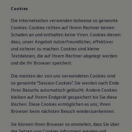
Cookies
Die Internetseiten verwenden teilweise so genannte
Cookies. Cookies richten auf Ihrem Rechner keinen
Schaden an und enthalten keine Viren. Cookies dienen
dazu, unser Angebot nutzerfreundlicher, effektiver
und sicherer zu machen. Cookies sind kleine
Textdateien, die auf Ihrem Rechner abgelegt werden
und die Ihr Browser speichert.
Die meisten der von uns verwendeten Cookies sind
so genannte "Session-Cookies". Sie werden nach Ende
Ihres Besuchs automatisch gelöscht. Andere Cookies
bleiben auf Ihrem Endgerät gespeichert bis Sie diese
löschen. Diese Cookies ermöglichen es uns, Ihren
Browser beim nächsten Besuch wiederzuerkennen.
Sie können Ihren Browser so einstellen, dass Sie über
das Setzen von Cookies informiert werden und