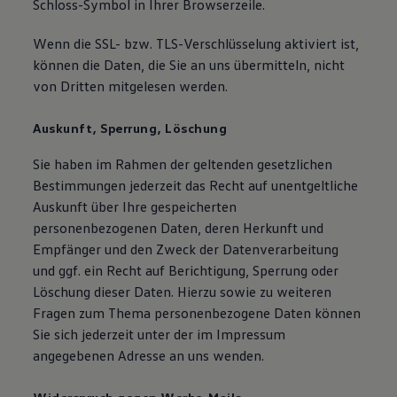
Schloss-Symbol in Ihrer Browserzeile.
Wenn die SSL- bzw. TLS-Verschlüsselung aktiviert ist,
können die Daten, die Sie an uns übermitteln, nicht
von Dritten mitgelesen werden.
Auskunft, Sperrung, Löschung
Sie haben im Rahmen der geltenden gesetzlichen
Bestimmungen jederzeit das Recht auf unentgeltliche
Auskunft über Ihre gespeicherten
personenbezogenen Daten, deren Herkunft und
Empfänger und den Zweck der Datenverarbeitung
und ggf. ein Recht auf Berichtigung, Sperrung oder
Löschung dieser Daten. Hierzu sowie zu weiteren
Fragen zum Thema personenbezogene Daten können
Sie sich jederzeit unter der im Impressum
angegebenen Adresse an uns wenden.