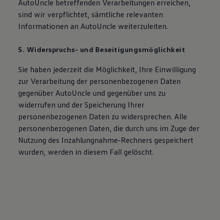
AutoUncle betreffenden Verarbeitungen erreichen,
sind wir verpflichtet, sämtliche relevanten
Informationen an AutoUncle weiterzuleiten.
5. Widerspruchs- und Beseitigungsmöglichkeit
Sie haben jederzeit die Möglichkeit, Ihre Einwilligung
zur Verarbeitung der personenbezogenen Daten
gegenüber AutoUncle und gegenüber uns zu
widerrufen und der Speicherung Ihrer
personenbezogenen Daten zu widersprechen. Alle
personenbezogenen Daten, die durch uns im Zuge der
Nutzung des Inzahlungnahme-Rechners gespeichert
wurden, werden in diesem Fall gelöscht.