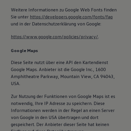
Weitere Informationen zu Google Web Fonts finden
Sie unter
https://developers.google.com/fonts/faq
und in der Datenschutzerklärung von Google:
https://www.google.com/policies/privacy/
.
Google Maps
Diese Seite nutzt über eine API den Kartendienst
Google Maps. Anbieter ist die Google Inc., 1600
Amphitheatre Parkway, Mountain View, CA 94043,
USA.
Zur Nutzung der Funktionen von Google Maps ist es
notwendig, Ihre IP Adresse zu speichern. Diese
Informationen werden in der Regel an einen Server
von Google in den USA übertragen und dort
gespeichert. Der Anbieter dieser Seite hat keinen