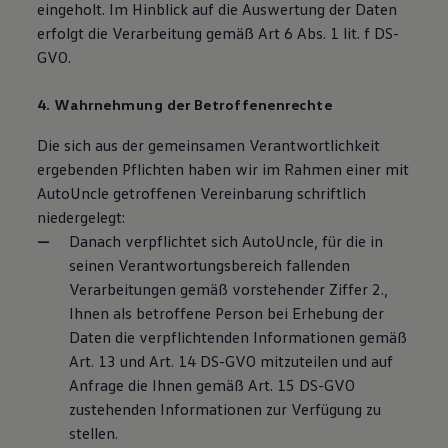
eingeholt. Im Hinblick auf die Auswertung der Daten
erfolgt die Verarbeitung gemäß Art 6 Abs. 1 lit. f DS-
GVO.
4. Wahrnehmung der Betroffenenrechte
Die sich aus der gemeinsamen Verantwortlichkeit
ergebenden Pflichten haben wir im Rahmen einer mit
AutoUncle getroffenen Vereinbarung schriftlich
niedergelegt:
Danach verpflichtet sich AutoUncle, für die in
seinen Verantwortungsbereich fallenden
Verarbeitungen gemäß vorstehender Ziffer 2.,
Ihnen als betroffene Person bei Erhebung der
Daten die verpflichtenden Informationen gemäß
Art. 13 und Art. 14 DS-GVO mitzuteilen und auf
Anfrage die Ihnen gemäß Art. 15 DS-GVO
zustehenden Informationen zur Verfügung zu
stellen.