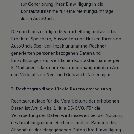
zur Generierung Ihrer Einwilligung in die
Kontaktaufnahme für eine Meinungsumfrage
durch AutoUncle
Die durch uns erfolgende Verarbeitung umfasst das
Erheben, Speichern, Auswerten und Nutzen Ihrer von
AutoUncle über den Inzahlungnahme-Rechner
generierten personenbezogenen Daten und
Einwilligungen zur werblichen Kontaktaufnahme per
E-Mail oder Telefon im Zusammenhang mit dem An-
und Verkauf von Neu- und Gebrauchtfahrzeugen.
3. Rechtsgrundlage für die Datenverarbeitung
Rechtsgrundlage für die Verarbeitung der erhobenen
Daten ist Art. 6 Abs. 1 lit. a DS-GVO. Für die
Verarbeitung der Daten wird insoweit bei der Nutzung
des Inzahlungnahme-Rechners und im Rahmen des
Absendens der eingegebenen Daten Ihre Einwilligung