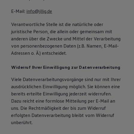
E-Mail:
info@jllig.de
Verantwortliche Stelle ist die natürliche oder
juristische Person, die allein oder gemeinsam mit
anderen über die Zwecke und Mittel der Verarbeitung
von personenbezogenen Daten (z.B. Namen, E-Mail-
Adressen o. Ä.) entscheidet.
Widerruf Ihrer Einwilligung zur Datenverarbeitung
Viele Datenverarbeitungsvorgänge sind nur mit Ihrer
ausdrücklichen Einwilligung möglich. Sie können eine
bereits erteilte Einwilligung jederzeit widerrufen.
Dazu reicht eine formlose Mitteilung per E-Mail an
uns. Die Rechtmäßigkeit der bis zum Widerruf
erfolgten Datenverarbeitung bleibt vom Widerruf
unberührt.