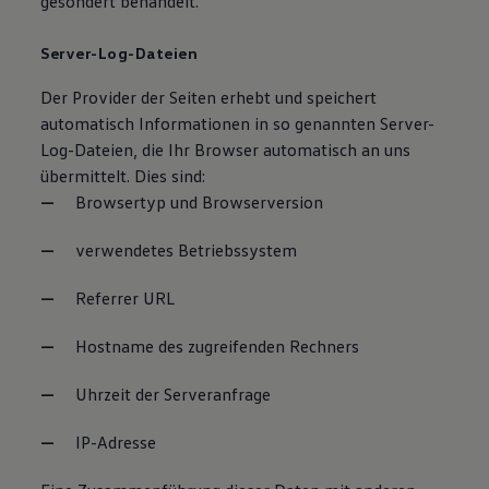
gesondert behandelt.
Server-Log-Dateien
Der Provider der Seiten erhebt und speichert
automatisch Informationen in so genannten Server-
Log-Dateien, die Ihr Browser automatisch an uns
übermittelt. Dies sind:
Browsertyp und Browserversion
verwendetes Betriebssystem
Referrer URL
Hostname des zugreifenden Rechners
Uhrzeit der Serveranfrage
IP-Adresse