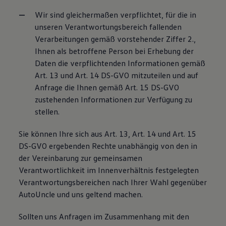
Wir sind gleichermaßen verpflichtet, für die in
unseren Verantwortungsbereich fallenden
Verarbeitungen gemäß vorstehender Ziffer 2.,
Ihnen als betroffene Person bei Erhebung der
Daten die verpflichtenden Informationen gemäß
Art. 13 und Art. 14 DS-GVO mitzuteilen und auf
Anfrage die Ihnen gemäß Art. 15 DS-GVO
zustehenden Informationen zur Verfügung zu
stellen.
Sie können Ihre sich aus Art. 13, Art. 14 und Art. 15
DS-GVO ergebenden Rechte unabhängig von den in
der Vereinbarung zur gemeinsamen
Verantwortlichkeit im Innenverhältnis festgelegten
Verantwortungsbereichen nach Ihrer Wahl gegenüber
AutoUncle und uns geltend machen.
Sollten uns Anfragen im Zusammenhang mit den