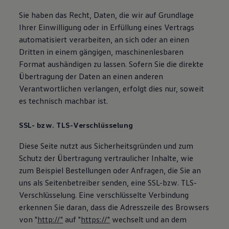
Sie haben das Recht, Daten, die wir auf Grundlage
Ihrer Einwilligung oder in Erfüllung eines Vertrags
automatisiert verarbeiten, an sich oder an einen
Dritten in einem gängigen, maschinenlesbaren
Format aushändigen zu lassen. Sofern Sie die direkte
Übertragung der Daten an einen anderen
Verantwortlichen verlangen, erfolgt dies nur, soweit
es technisch machbar ist.
SSL- bzw. TLS-Verschlüsselung
Diese Seite nutzt aus Sicherheitsgründen und zum
Schutz der Übertragung vertraulicher Inhalte, wie
zum Beispiel Bestellungen oder Anfragen, die Sie an
uns als Seitenbetreiber senden, eine SSL-bzw. TLS-
Verschlüsselung. Eine verschlüsselte Verbindung
erkennen Sie daran, dass die Adresszeile des Browsers
von "
http://"
auf "
https://"
wechselt und an dem