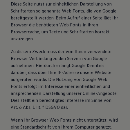
Diese Seite nutzt zur einheitlichen Darstellung von
Schriftarten so genannte Web Fonts, die von Google
bereitgestellt werden. Beim Aufruf einer Seite lädt Ihr
Browser die benötigten Web Fonts in ihren
Browsercache, um Texte und Schriftarten korrekt
anzuzeigen.
Zu diesem Zweck muss der von Ihnen verwendete
Browser Verbindung zu den Servern von Google
aufnehmen. Hierdurch erlangt Google Kenntnis
darüber, dass über Ihre IP-Adresse unsere Website
aufgerufen wurde. Die Nutzung von Google Web
Fonts erfolgt im Interesse einer einheitlichen und
ansprechenden Darstellung unserer Online-Angebote.
Dies stellt ein berechtigtes Interesse im Sinne von
Art. 6 Abs. 1 lit. f DSGVO dar.
Wenn Ihr Browser Web Fonts nicht unterstützt, wird
eine Standardschrift von Ihrem Computer genutzt.