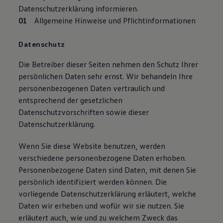
Datenschutzerklärung informieren.
Allgemeine Hinweise und Pflichtinformationen
Datenschutz
Die Betreiber dieser Seiten nehmen den Schutz Ihrer
persönlichen Daten sehr ernst. Wir behandeln Ihre
personenbezogenen Daten vertraulich und
entsprechend der gesetzlichen
Datenschutzvorschriften sowie dieser
Datenschutzerklärung.
Wenn Sie diese Website benutzen, werden
verschiedene personenbezogene Daten erhoben.
Personenbezogene Daten sind Daten, mit denen Sie
persönlich identifiziert werden können. Die
vorliegende Datenschutzerklärung erläutert, welche
Daten wir erheben und wofür wir sie nutzen. Sie
erläutert auch, wie und zu welchem Zweck das