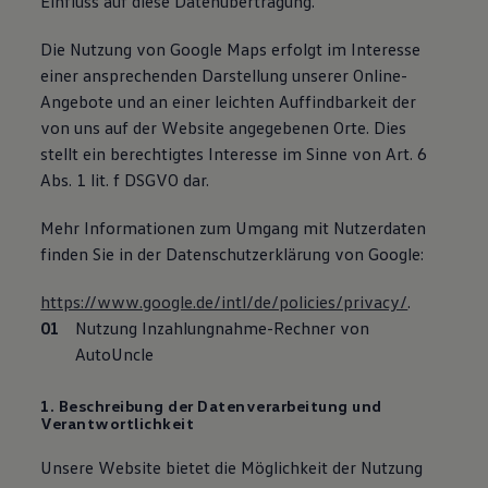
Einfluss auf diese Datenübertragung.
Die Nutzung von Google Maps erfolgt im Interesse
einer ansprechenden Darstellung unserer Online-
Angebote und an einer leichten Auffindbarkeit der
von uns auf der Website angegebenen Orte. Dies
stellt ein berechtigtes Interesse im Sinne von Art. 6
Abs. 1 lit. f DSGVO dar.
Mehr Informationen zum Umgang mit Nutzerdaten
finden Sie in der Datenschutzerklärung von Google:
https://www.google.de/intl/de/policies/privacy/
.
Nutzung Inzahlungnahme-Rechner von
AutoUncle
1. Beschreibung der Datenverarbeitung und
Verantwortlichkeit
Unsere Website bietet die Möglichkeit der Nutzung