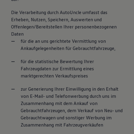
Die Verarbeitung durch AutoUncle umfasst das
Erheben, Nutzen, Speichern, Auswerten und
Offenlegen/Bereitstellen Ihrer personenbezogenen
Daten
für die an uns gerichtete Vermittlung von
Ankaufgelegenheiten für Gebrauchtfahrzeuge,
für die statistische Bewertung Ihrer
Fahrzeugdaten zur Ermittlung eines
marktgerechten Verkaufspreises
zur Generierung Ihrer Einwilligung in den Erhalt
von E-Mail- und Telefonwerbung durch uns im
Zusammenhang mit dem Ankauf von
Gebrauchtfahrzeugen, dem Verkauf von Neu- und
Gebrauchtwagen und sonstiger Werbung im
Zusammenhang mit Fahrzeugverkäufen