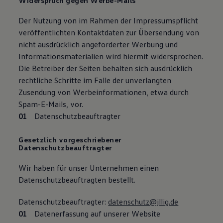
Widerspruch gegen Werbe-Mails
Der Nutzung von im Rahmen der Impressumspflicht
veröffentlichten Kontaktdaten zur Übersendung von
nicht ausdrücklich angeforderter Werbung und
Informationsmaterialien wird hiermit widersprochen.
Die Betreiber der Seiten behalten sich ausdrücklich
rechtliche Schritte im Falle der unverlangten
Zusendung von Werbeinformationen, etwa durch
Spam-E-Mails, vor.
Datenschutzbeauftragter
Gesetzlich vorgeschriebener
Datenschutzbeauftragter
Wir haben für unser Unternehmen einen
Datenschutzbeauftragten bestellt.
Datenschutzbeauftragter:
datenschutz@jllig.de
Datenerfassung auf unserer Website