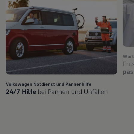
Wart
Ent
pas
Volkswagen
Notdienst und Pannenhilfe
24/7 Hilfe
bei Pannen und Unfällen