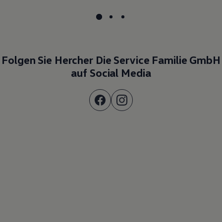
Folgen Sie Hercher Die Service Familie GmbH
auf Social Media