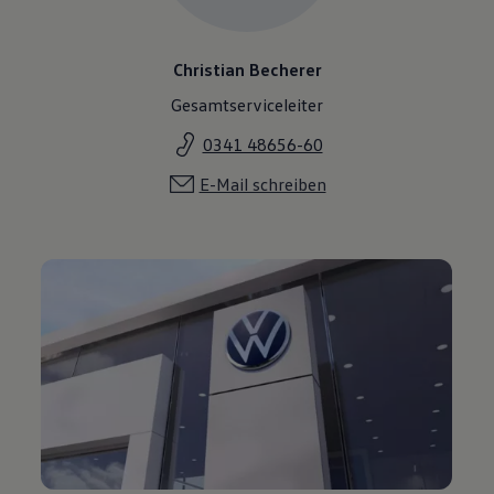
Christian Becherer
Gesamtserviceleiter
0341 48656-60
E-Mail schreiben