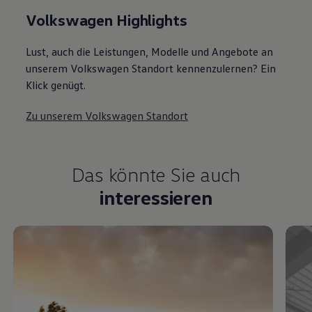
Volkswagen Highlights
Lust, auch die Leistungen, Modelle und Angebote an
unserem Volkswagen Standort kennenzulernen? Ein
Klick genügt.
Zu unserem Volkswagen Standort
Das könnte Sie auch
interessieren