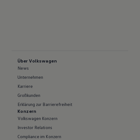
Über Volkswagen
News
Unternehmen
Karriere
Großkunden
Erklärung zur Barrierefreiheit
Konzern
Volkswagen Konzern
Investor Relations
Compliance im Konzern