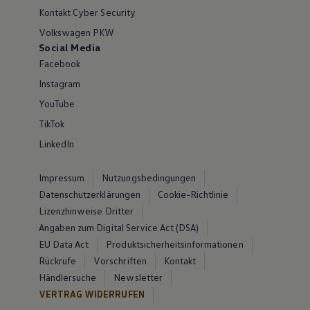
Kontakt Cyber Security
Volkswagen PKW
Social Media
Facebook
Instagram
YouTube
TikTok
LinkedIn
Impressum
Nutzungsbedingungen
Datenschutzerklärungen
Cookie-Richtlinie
Lizenzhinweise Dritter
Angaben zum Digital Service Act (DSA)
EU Data Act
Produktsicherheitsinformationen
Rückrufe
Vorschriften
Kontakt
Händlersuche
Newsletter
VERTRAG WIDERRUFEN