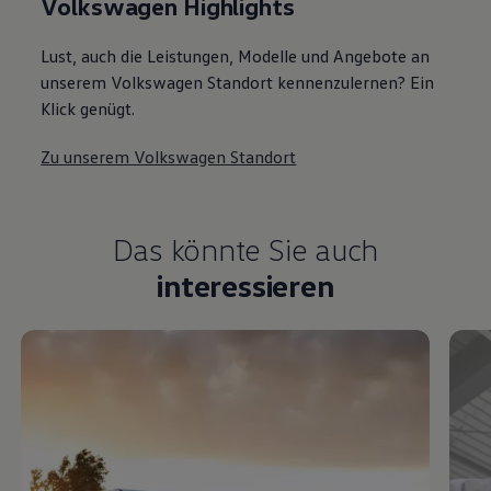
Volkswagen Highlights
Lust, auch die Leistungen, Modelle und Angebote an
unserem Volkswagen Standort kennenzulernen? Ein
Klick genügt.
Zu unserem Volkswagen Standort
Das könnte Sie auch
interessieren