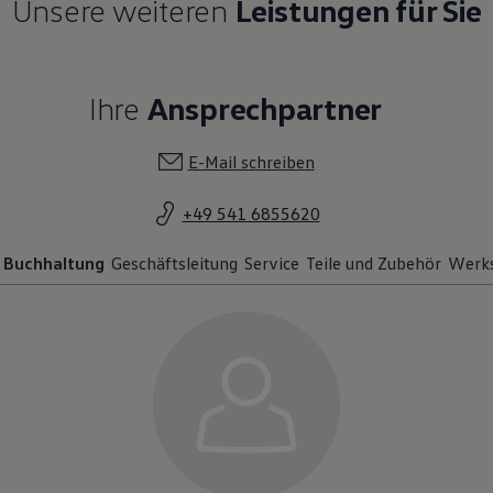
Unsere weiteren
Leistungen für Sie
Ihre
Ansprechpartner
E-Mail schreiben
+49 541 6855620
Buchhaltung
Geschäftsleitung
Service
Teile und Zubehör
Werks