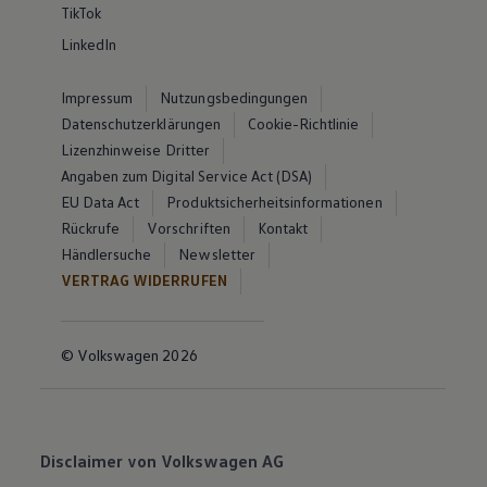
TikTok
LinkedIn
Impressum
Nutzungsbedingungen
Datenschutzerklärungen
Cookie-Richtlinie
Lizenzhinweise Dritter
Angaben zum Digital Service Act (DSA)
EU Data Act
Produktsicherheitsinformationen
Rückrufe
Vorschriften
Kontakt
Händlersuche
Newsletter
VERTRAG WIDERRUFEN
© Volkswagen 2026
Disclaimer von Volkswagen AG