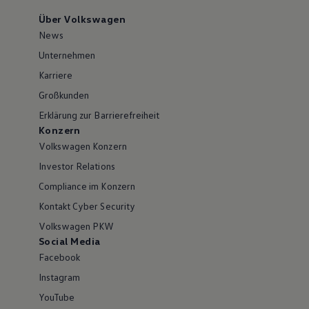
Über Volkswagen
News
Unternehmen
Karriere
Großkunden
Erklärung zur Barrierefreiheit
Konzern
Volkswagen Konzern
Investor Relations
Compliance im Konzern
Kontakt Cyber Security
Volkswagen PKW
Social Media
Facebook
Instagram
YouTube