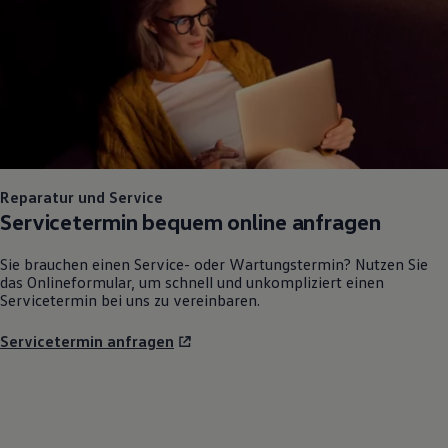
Reparatur und Service
Servicetermin bequem online anfragen
Sie brauchen einen Service- oder Wartungstermin? Nutzen Sie
das Onlineformular, um schnell und unkompliziert einen
Servicetermin bei uns zu vereinbaren.
Servicetermin anfragen