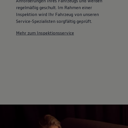
Anforderungen Ihres Fahrzeugs und werden
regelmäßig geschult. Im Rahmen einer
Inspektion wird Ihr Fahrzeug von unseren
Service-Spezialisten sorgfältig geprüft.
Mehr zum Inspektionsservice