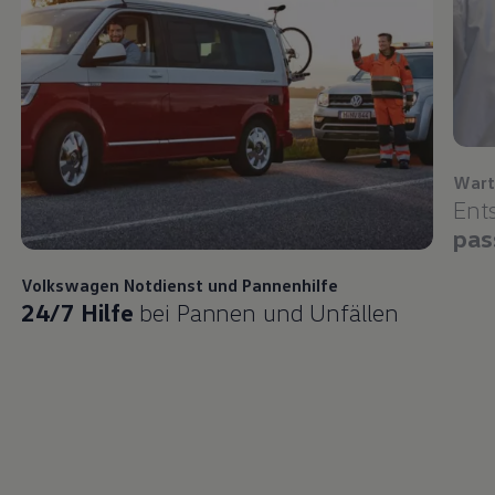
Wart
Ent
pas
Volkswagen
Notdienst und Pannenhilfe
24/7 Hilfe
bei Pannen und Unfällen