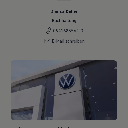
Bianca Keller
Buchhaltung
0541685562-0
E-Mail schreiben