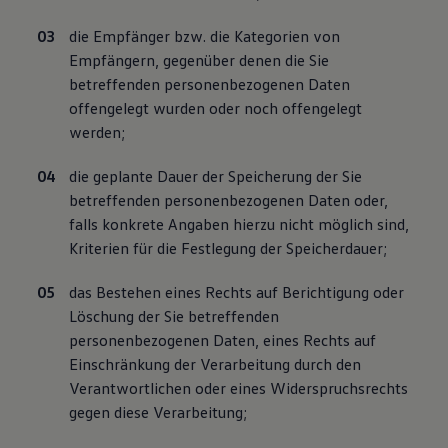
die Empfänger bzw. die Kategorien von
Empfängern, gegenüber denen die Sie
betreffenden personenbezogenen Daten
offengelegt wurden oder noch offengelegt
werden;
die geplante Dauer der Speicherung der Sie
betreffenden personenbezogenen Daten oder,
falls konkrete Angaben hierzu nicht möglich sind,
Kriterien für die Festlegung der Speicherdauer;
das Bestehen eines Rechts auf Berichtigung oder
Löschung der Sie betreffenden
personenbezogenen Daten, eines Rechts auf
Einschränkung der Verarbeitung durch den
Verantwortlichen oder eines Widerspruchsrechts
gegen diese Verarbeitung;