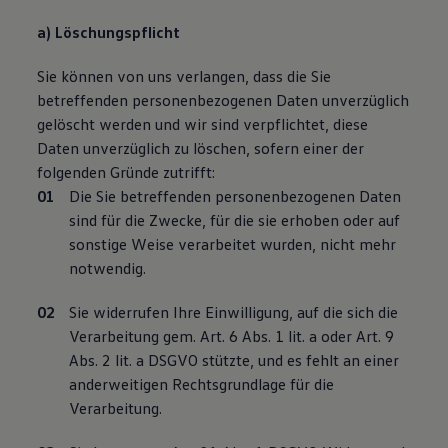
a) Löschungspflicht
Sie können von uns verlangen, dass die Sie
betreffenden personenbezogenen Daten unverzüglich
gelöscht werden und wir sind verpflichtet, diese
Daten unverzüglich zu löschen, sofern einer der
folgenden Gründe zutrifft:
Die Sie betreffenden personenbezogenen Daten
sind für die Zwecke, für die sie erhoben oder auf
sonstige Weise verarbeitet wurden, nicht mehr
notwendig.
Sie widerrufen Ihre Einwilligung, auf die sich die
Verarbeitung gem. Art. 6 Abs. 1 lit. a oder Art. 9
Abs. 2 lit. a DSGVO stützte, und es fehlt an einer
anderweitigen Rechtsgrundlage für die
Verarbeitung.