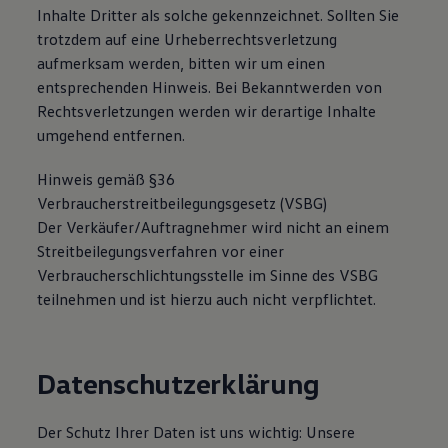
Inhalte Dritter als solche gekennzeichnet. Sollten Sie
trotzdem auf eine Urheberrechtsverletzung
aufmerksam werden, bitten wir um einen
entsprechenden Hinweis. Bei Bekanntwerden von
Rechtsverletzungen werden wir derartige Inhalte
umgehend entfernen.
Hinweis gemäß §36
Verbraucherstreitbeilegungsgesetz (VSBG)
Der Verkäufer/Auftragnehmer wird nicht an einem
Streitbeilegungsverfahren vor einer
Verbraucherschlichtungsstelle im Sinne des VSBG
teilnehmen und ist hierzu auch nicht verpflichtet.
Datenschutzerklärung
Der Schutz Ihrer Daten ist uns wichtig: Unsere