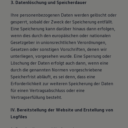
3. Datenlöschung und Speicherdauer
Ihre personenbezogenen Daten werden gelöscht oder
gesperrt, sobald der Zweck der Speicherung entfällt.
Eine Speicherung kann darüber hinaus dann erfolgen,
wenn dies durch den europäischen oder nationalen
Gesetzgeber in unionsrechtlichen Verordnungen,
Gesetzen oder sonstigen Vorschriften, denen wir
unterliegen, vorgesehen wurde. Eine Sperrung oder
Löschung der Daten erfolgt auch dann, wenn eine
durch die genannten Normen vorgeschriebene
Speicherfrist abläuft, es sei denn, dass eine
Erforderlichkeit zur weiteren Speicherung der Daten
für einen Vertragsabschluss oder eine
Vertragserfüllung besteht.
IV. Bereitstellung der Website und Erstellung von
Logfiles