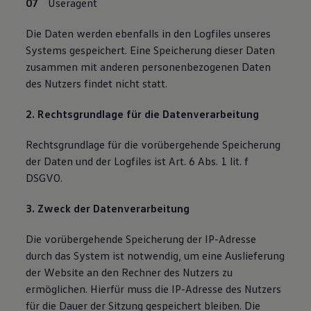
Useragent
Die Daten werden ebenfalls in den Logfiles unseres
Systems gespeichert. Eine Speicherung dieser Daten
zusammen mit anderen personenbezogenen Daten
des Nutzers findet nicht statt.
2. Rechtsgrundlage für die Datenverarbeitung
Rechtsgrundlage für die vorübergehende Speicherung
der Daten und der Logfiles ist Art. 6 Abs. 1 lit. f
DSGVO.
3. Zweck der Datenverarbeitung
Die vorübergehende Speicherung der IP-Adresse
durch das System ist notwendig, um eine Auslieferung
der Website an den Rechner des Nutzers zu
ermöglichen. Hierfür muss die IP-Adresse des Nutzers
für die Dauer der Sitzung gespeichert bleiben. Die