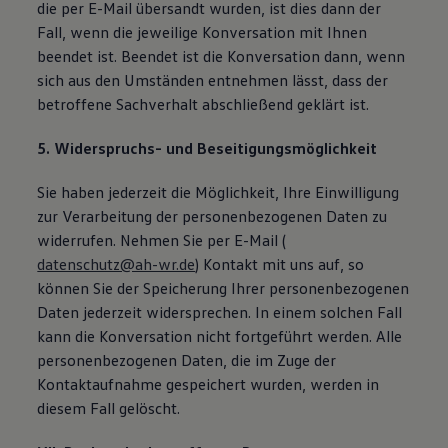
die per E-Mail übersandt wurden, ist dies dann der
Fall, wenn die jeweilige Konversation mit Ihnen
beendet ist. Beendet ist die Konversation dann, wenn
sich aus den Umständen entnehmen lässt, dass der
betroffene Sachverhalt abschließend geklärt ist.
5. Widerspruchs- und Beseitigungsmöglichkeit
Sie haben jederzeit die Möglichkeit, Ihre Einwilligung
zur Verarbeitung der personenbezogenen Daten zu
widerrufen. Nehmen Sie per E-Mail (
datenschutz@ah-wr.de
) Kontakt mit uns auf, so
können Sie der Speicherung Ihrer personenbezogenen
Daten jederzeit widersprechen. In einem solchen Fall
kann die Konversation nicht fortgeführt werden. Alle
personenbezogenen Daten, die im Zuge der
Kontaktaufnahme gespeichert wurden, werden in
diesem Fall gelöscht.