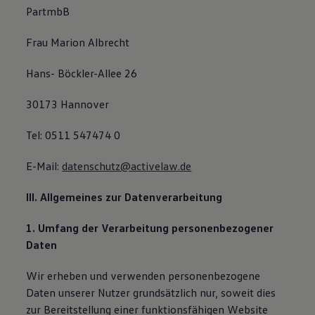
PartmbB
Frau Marion Albrecht
Hans- Böckler-Allee 26
30173 Hannover
Tel: 0511 547474 0
E-Mail:
datenschutz@activelaw.de
III. Allgemeines zur Datenverarbeitung
1. Umfang der Verarbeitung personenbezogener
Daten
Wir erheben und verwenden personenbezogene
Daten unserer Nutzer grundsätzlich nur, soweit dies
zur Bereitstellung einer funktionsfähigen Website