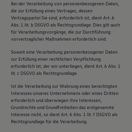
Bei der Verarbeitung von personenbezogenen Daten,
die zur Erfüllung eines Vertrages, dessen
Vertragspartei Sie sind, erforderlich ist, dient Art. 6
Abs. 1 lit. b DSGVO als Rechtsgrundlage. Dies gilt auch
für Verarbeitungsvorgänge, die zur Durchführung
vorvertraglicher Maßnahmen erforderlich sind.
Soweit eine Verarbeitung personenbezogener Daten
zur Erfüllung einer rechtlichen Verpflichtung
erforderlich ist, der wir unterliegen, dient Art. 6 Abs. 1
lit. c DSGVO als Rechtsgrundlage.
Ist die Verarbeitung zur Wahrung eines berechtigten
Interesses unseres Unternehmens oder eines Dritten
erforderlich und überwiegen Ihre Interessen,
Grundrechte und Grundfreiheiten das erstgenannte
Interesse nicht, so dient Art. 6 Abs. 1 lit. f DSGVO als
Rechtsgrundlage für die Verarbeitung.