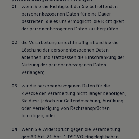
wenn Sie die Richtigkeit der Sie betreffenden
personenbezogenen Daten für eine Dauer
bestreiten, die es uns ermöglicht, die Richtigkeit
der personenbezogenen Daten zu überprüfen;
die Verarbeitung unrechtmäßig ist und Sie die
Löschung der personenbezogenen Daten
ablehnen und stattdessen die Einschränkung der
Nutzung der personenbezogenen Daten
verlangen;
wir die personenbezogenen Daten für die
Zwecke der Verarbeitung nicht länger benötigen,
Sie diese jedoch zur Geltendmachung, Ausübung
oder Verteidigung von Rechtsansprüchen
benötigen, oder
wenn Sie Widerspruch gegen die Verarbeitung
gemäß Art. 21 Abs. 1 DSGVO eingelegt haben