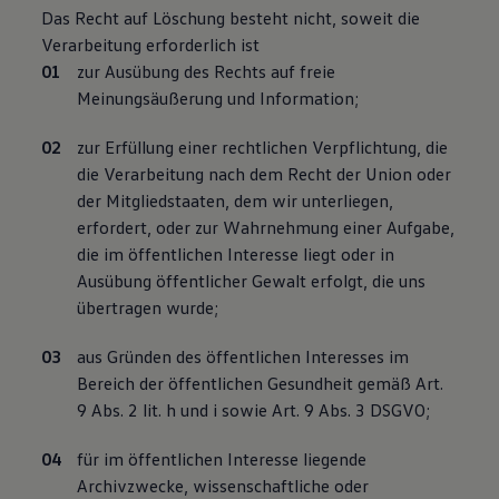
Das Recht auf Löschung besteht nicht, soweit die
Verarbeitung erforderlich ist
zur Ausübung des Rechts auf freie
Meinungsäußerung und Information;
zur Erfüllung einer rechtlichen Verpflichtung, die
die Verarbeitung nach dem Recht der Union oder
der Mitgliedstaaten, dem wir unterliegen,
erfordert, oder zur Wahrnehmung einer Aufgabe,
die im öffentlichen Interesse liegt oder in
Ausübung öffentlicher Gewalt erfolgt, die uns
übertragen wurde;
aus Gründen des öffentlichen Interesses im
Bereich der öffentlichen Gesundheit gemäß Art.
9 Abs. 2 lit. h und i sowie Art. 9 Abs. 3 DSGVO;
für im öffentlichen Interesse liegende
Archivzwecke, wissenschaftliche oder