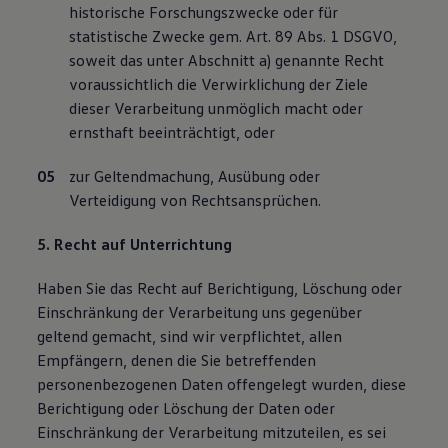
historische Forschungszwecke oder für
statistische Zwecke gem. Art. 89 Abs. 1 DSGVO,
soweit das unter Abschnitt a) genannte Recht
voraussichtlich die Verwirklichung der Ziele
dieser Verarbeitung unmöglich macht oder
ernsthaft beeinträchtigt, oder
zur Geltendmachung, Ausübung oder
Verteidigung von Rechtsansprüchen.
5. Recht auf Unterrichtung
Haben Sie das Recht auf Berichtigung, Löschung oder
Einschränkung der Verarbeitung uns gegenüber
geltend gemacht, sind wir verpflichtet, allen
Empfängern, denen die Sie betreffenden
personenbezogenen Daten offengelegt wurden, diese
Berichtigung oder Löschung der Daten oder
Einschränkung der Verarbeitung mitzuteilen, es sei