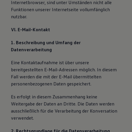
Internetbrowser, sind unter Umständen nicht alle
Funktionen unserer Internetseite vollumfänglich
nutzbar.
VI. E-Mail-Kontakt
1. Beschreibung und Umfang der
Datenverarbeitung
Eine Kontaktaufnahme ist über unsere
bereitgestellten E-Mail-Adressen möglich. In diesem
Fall werden die mit der E-Mail übermittelten
personenbezogenen Daten gespeichert.
Es erfolgt in diesem Zusammenhang keine
Weitergabe der Daten an Dritte. Die Daten werden
ausschließlich für die Verarbeitung der Konversation
verwendet.
2. Rechtsgrundlage für die Datenverarbeitung