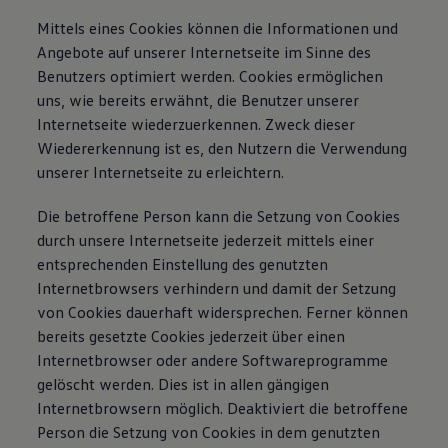
Mittels eines Cookies können die Informationen und
Angebote auf unserer Internetseite im Sinne des
Benutzers optimiert werden. Cookies ermöglichen
uns, wie bereits erwähnt, die Benutzer unserer
Internetseite wiederzuerkennen. Zweck dieser
Wiedererkennung ist es, den Nutzern die Verwendung
unserer Internetseite zu erleichtern.
Die betroffene Person kann die Setzung von Cookies
durch unsere Internetseite jederzeit mittels einer
entsprechenden Einstellung des genutzten
Internetbrowsers verhindern und damit der Setzung
von Cookies dauerhaft widersprechen. Ferner können
bereits gesetzte Cookies jederzeit über einen
Internetbrowser oder andere Softwareprogramme
gelöscht werden. Dies ist in allen gängigen
Internetbrowsern möglich. Deaktiviert die betroffene
Person die Setzung von Cookies in dem genutzten