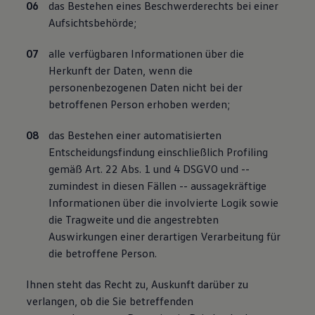
das Bestehen eines Beschwerderechts bei einer
Aufsichtsbehörde;
alle verfügbaren Informationen über die
Herkunft der Daten, wenn die
personenbezogenen Daten nicht bei der
betroffenen Person erhoben werden;
das Bestehen einer automatisierten
Entscheidungsfindung einschließlich Profiling
gemäß Art. 22 Abs. 1 und 4 DSGVO und --
zumindest in diesen Fällen -- aussagekräftige
Informationen über die involvierte Logik sowie
die Tragweite und die angestrebten
Auswirkungen einer derartigen Verarbeitung für
die betroffene Person.
Ihnen steht das Recht zu, Auskunft darüber zu
verlangen, ob die Sie betreffenden