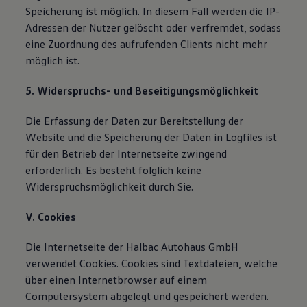
Speicherung ist möglich. In diesem Fall werden die IP-
Adressen der Nutzer gelöscht oder verfremdet, sodass
eine Zuordnung des aufrufenden Clients nicht mehr
möglich ist.
5. Widerspruchs- und Beseitigungsmöglichkeit
Die Erfassung der Daten zur Bereitstellung der
Website und die Speicherung der Daten in Logfiles ist
für den Betrieb der Internetseite zwingend
erforderlich. Es besteht folglich keine
Widerspruchsmöglichkeit durch Sie.
V. Cookies
Die Internetseite der Halbac Autohaus GmbH
verwendet Cookies. Cookies sind Textdateien, welche
über einen Internetbrowser auf einem
Computersystem abgelegt und gespeichert werden.