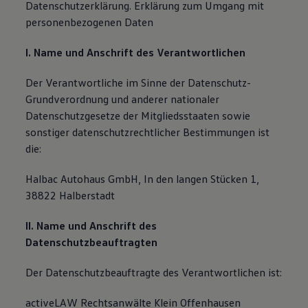
Datenschutzerklärung. Erklärung zum Umgang mit
personenbezogenen Daten
I. Name und Anschrift des Verantwortlichen
Der Verantwortliche im Sinne der Datenschutz-
Grundverordnung und anderer nationaler
Datenschutzgesetze der Mitgliedsstaaten sowie
sonstiger datenschutzrechtlicher Bestimmungen ist
die:
Halbac Autohaus GmbH, In den langen Stücken 1,
38822 Halberstadt
II. Name und Anschrift des
Datenschutzbeauftragten
Der Datenschutzbeauftragte des Verantwortlichen ist:
activeLAW Rechtsanwälte Klein Offenhausen