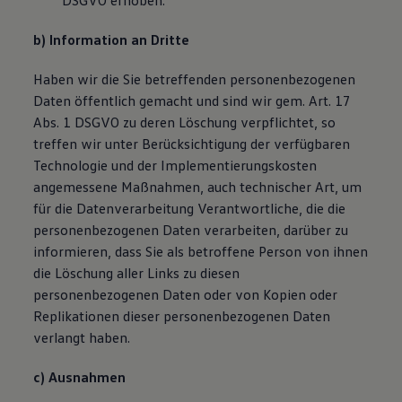
DSGVO erhoben.
b) Information an Dritte
Haben wir die Sie betreffenden personenbezogenen
Daten öffentlich gemacht und sind wir gem. Art. 17
Abs. 1 DSGVO zu deren Löschung verpflichtet, so
treffen wir unter Berücksichtigung der verfügbaren
Technologie und der Implementierungskosten
angemessene Maßnahmen, auch technischer Art, um
für die Datenverarbeitung Verantwortliche, die die
personenbezogenen Daten verarbeiten, darüber zu
informieren, dass Sie als betroffene Person von ihnen
die Löschung aller Links zu diesen
personenbezogenen Daten oder von Kopien oder
Replikationen dieser personenbezogenen Daten
verlangt haben.
c) Ausnahmen