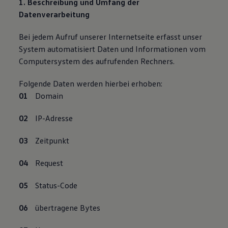
1. Beschreibung und Umfang der
Datenverarbeitung
Bei jedem Aufruf unserer Internetseite erfasst unser
System automatisiert Daten und Informationen vom
Computersystem des aufrufenden Rechners.
Folgende Daten werden hierbei erhoben:
Domain
IP-Adresse
Zeitpunkt
Request
Status-Code
übertragene Bytes