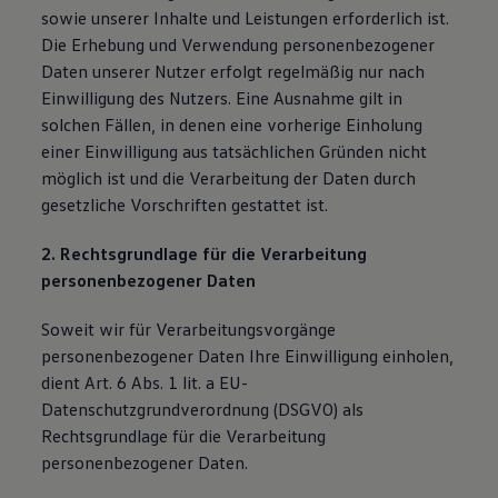
sowie unserer Inhalte und Leistungen erforderlich ist.
Die Erhebung und Verwendung personenbezogener
Daten unserer Nutzer erfolgt regelmäßig nur nach
Einwilligung des Nutzers. Eine Ausnahme gilt in
solchen Fällen, in denen eine vorherige Einholung
einer Einwilligung aus tatsächlichen Gründen nicht
möglich ist und die Verarbeitung der Daten durch
gesetzliche Vorschriften gestattet ist.
2. Rechtsgrundlage für die Verarbeitung
personenbezogener Daten
Soweit wir für Verarbeitungsvorgänge
personenbezogener Daten Ihre Einwilligung einholen,
dient Art. 6 Abs. 1 lit. a EU-
Datenschutzgrundverordnung (DSGVO) als
Rechtsgrundlage für die Verarbeitung
personenbezogener Daten.