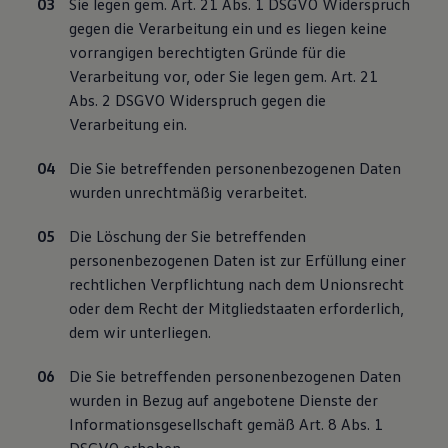
Sie legen gem. Art. 21 Abs. 1 DSGVO Widerspruch
gegen die Verarbeitung ein und es liegen keine
vorrangigen berechtigten Gründe für die
Verarbeitung vor, oder Sie legen gem. Art. 21
Abs. 2 DSGVO Widerspruch gegen die
Verarbeitung ein.
Die Sie betreffenden personenbezogenen Daten
wurden unrechtmäßig verarbeitet.
Die Löschung der Sie betreffenden
personenbezogenen Daten ist zur Erfüllung einer
rechtlichen Verpflichtung nach dem Unionsrecht
oder dem Recht der Mitgliedstaaten erforderlich,
dem wir unterliegen.
Die Sie betreffenden personenbezogenen Daten
wurden in Bezug auf angebotene Dienste der
Informationsgesellschaft gemäß Art. 8 Abs. 1