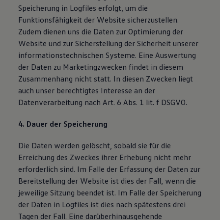
Speicherung in Logfiles erfolgt, um die
Funktionsfähigkeit der Website sicherzustellen.
Zudem dienen uns die Daten zur Optimierung der
Website und zur Sicherstellung der Sicherheit unserer
informationstechnischen Systeme. Eine Auswertung
der Daten zu Marketingzwecken findet in diesem
Zusammenhang nicht statt. In diesen Zwecken liegt
auch unser berechtigtes Interesse an der
Datenverarbeitung nach Art. 6 Abs. 1 lit. f DSGVO.
4. Dauer der Speicherung
Die Daten werden gelöscht, sobald sie für die
Erreichung des Zweckes ihrer Erhebung nicht mehr
erforderlich sind. Im Falle der Erfassung der Daten zur
Bereitstellung der Website ist dies der Fall, wenn die
jeweilige Sitzung beendet ist. Im Falle der Speicherung
der Daten in Logfiles ist dies nach spätestens drei
Tagen der Fall. Eine darüberhinausgehende