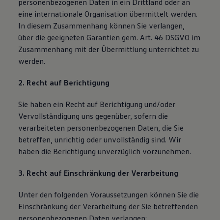
personenbezogenen Daten in ein Drittland oder an
eine internationale Organisation übermittelt werden.
In diesem Zusammenhang können Sie verlangen,
über die geeigneten Garantien gem. Art. 46 DSGVO im
Zusammenhang mit der Übermittlung unterrichtet zu
werden.
2. Recht auf Berichtigung
Sie haben ein Recht auf Berichtigung und/oder
Vervollständigung uns gegenüber, sofern die
verarbeiteten personenbezogenen Daten, die Sie
betreffen, unrichtig oder unvollständig sind. Wir
haben die Berichtigung unverzüglich vorzunehmen.
3. Recht auf Einschränkung der Verarbeitung
Unter den folgenden Voraussetzungen können Sie die
Einschränkung der Verarbeitung der Sie betreffenden
personenbezogenen Daten verlangen: