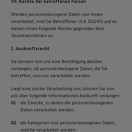
VII. Rechte der betroffenen Person
Werden personenbezogene Daten von Ihnen
verarbeitet, sind Sie Betroffener i.S.d. DSGVO und es
stehen Ihnen folgende Rechte gegenüber dem
Verantwortlichen zu:
1. Auskunftsrecht
Sie können von uns eine Bestätigung darüber
verlangen, ob personenbezogene Daten, die Sie
betreffen, von uns verarbeitet werden.
Liegt eine solche Verarbeitung vor, können Sie von
uns über folgende Informationen Auskunft verlangen:
die Zwecke, zu denen die personenbezogenen
Daten verarbeitet werden;
die Kategorien von personenbezogenen Daten,
welche verarbeitet werden;