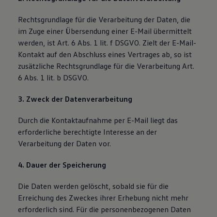
Rechtsgrundlage für die Verarbeitung der Daten, die
im Zuge einer Übersendung einer E-Mail übermittelt
werden, ist Art. 6 Abs. 1 lit. f DSGVO. Zielt der E-Mail-
Kontakt auf den Abschluss eines Vertrages ab, so ist
zusätzliche Rechtsgrundlage für die Verarbeitung Art.
6 Abs. 1 lit. b DSGVO.
3. Zweck der Datenverarbeitung
Durch die Kontaktaufnahme per E-Mail liegt das
erforderliche berechtigte Interesse an der
Verarbeitung der Daten vor.
4. Dauer der Speicherung
Die Daten werden gelöscht, sobald sie für die
Erreichung des Zweckes ihrer Erhebung nicht mehr
erforderlich sind. Für die personenbezogenen Daten