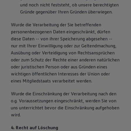
und noch nicht feststeht, ob unsere berechtigten
Gründe gegenüber Ihren Gründen überwiegen.
Wurde die Verarbeitung der Sie betreffenden
personenbezogenen Daten eingeschränkt, dürfen
diese Daten -- von ihrer Speicherung abgesehen --
nur mit Ihrer Einwilligung oder zur Geltendmachung,
Ausübung oder Verteidigung von Rechtsansprüchen
oder zum Schutz der Rechte einer anderen natürlichen
oder juristischen Person oder aus Gründen eines
wichtigen öffentlichen Interesses der Union oder
eines Mitgliedstaats verarbeitet werden.
Wurde die Einschränkung der Verarbeitung nach den
o.g. Voraussetzungen eingeschränkt, werden Sie von
uns unterrichtet bevor die Einschränkung aufgehoben
wird.
4. Recht auf Löschung