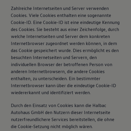
Zahlreiche Internetseiten und Server verwenden
Cookies. Viele Cookies enthalten eine sogenannte
Cookie-ID. Eine Cookie-ID ist eine eindeutige Kennung
des Cookies. Sie besteht aus einer Zeichenfolge, durch
welche Internetseiten und Server dem konkreten
Internetbrowser zugeordnet werden können, in dem
das Cookie gespeichert wurde. Dies ermöglicht es den
besuchten Internetseiten und Servern, den
individuellen Browser der betroffenen Person von
anderen Internetbrowsern, die andere Cookies
enthalten, zu unterscheiden. Ein bestimmter
Internetbrowser kann über die eindeutige Cookie-ID
wiedererkannt und identifiziert werden.
Durch den Einsatz von Cookies kann die Halbac
Autohaus GmbH den Nutzern dieser Internetseite
nutzerfreundlichere Services bereitstellen, die ohne
die Cookie-Setzung nicht möglich wären.