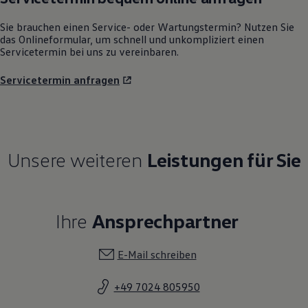
Sie brauchen einen Service- oder Wartungstermin? Nutzen Sie
das Onlineformular, um schnell und unkompliziert einen
Servicetermin bei uns zu vereinbaren.
Servicetermin anfragen
Unsere weiteren
Leistungen für Sie
Ihre
Ansprechpartner
E-Mail schreiben
+49 7024 805950