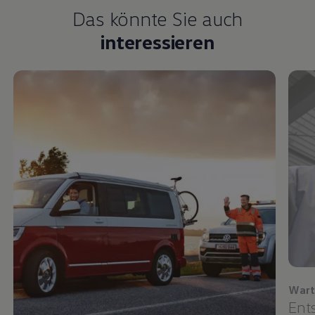
Das könnte Sie auch
interessieren
Wart
Ent