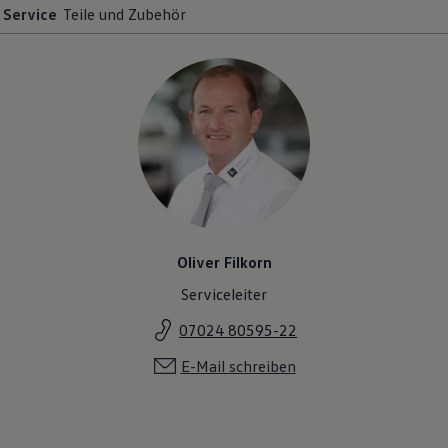
Service
Teile und Zubehör
Oliver Filkorn
Serviceleiter
07024 80595-22
E-Mail schreiben