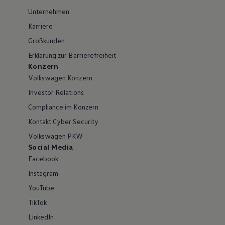
Unternehmen
Karriere
Großkunden
Erklärung zur Barrierefreiheit
Konzern
Volkswagen Konzern
Investor Relations
Compliance im Konzern
Kontakt Cyber Security
Volkswagen PKW
Social Media
Facebook
Instagram
YouTube
TikTok
LinkedIn