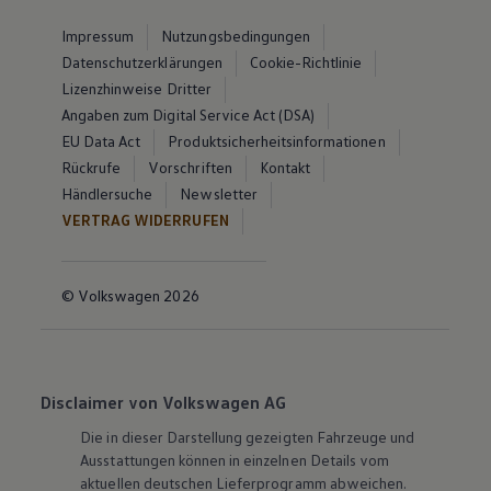
Impressum
Nutzungsbedingungen
Datenschutzerklärungen
Cookie-Richtlinie
Lizenzhinweise Dritter
Angaben zum Digital Service Act (DSA)
EU Data Act
Produktsicherheitsinformationen
Rückrufe
Vorschriften
Kontakt
Händlersuche
Newsletter
VERTRAG WIDERRUFEN
© Volkswagen 2026
Disclaimer von Volkswagen AG
Die in dieser Darstellung gezeigten Fahrzeuge und
Ausstattungen können in einzelnen Details vom
aktuellen deutschen Lieferprogramm abweichen.