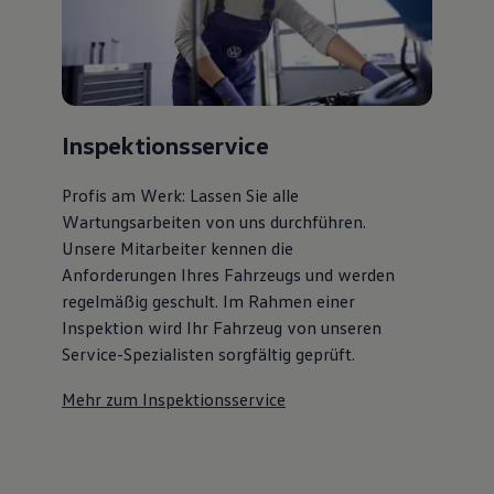
Inspektionsservice
Profis am Werk: Lassen Sie alle
Wartungsarbeiten von uns durchführen.
Unsere Mitarbeiter kennen die
Anforderungen Ihres Fahrzeugs und werden
regelmäßig geschult. Im Rahmen einer
Inspektion wird Ihr Fahrzeug von unseren
Service-Spezialisten sorgfältig geprüft.
Mehr zum Inspektionsservice