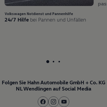
pas
Volkswagen
Notdienst und Pannenhilfe
24/7 Hilfe
bei Pannen und Unfällen
Folgen Sie Hahn Automobile GmbH + Co. KG
NL Wendlingen auf Social Media