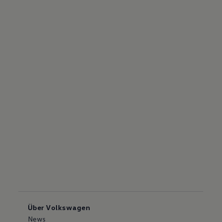
Über Volkswagen
News