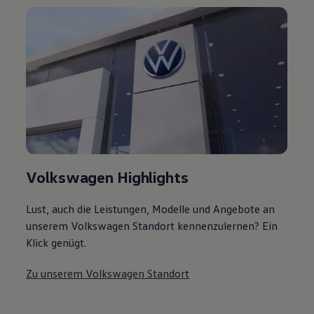
Volkswagen Highlights
Lust, auch die Leistungen, Modelle und Angebote an
unserem Volkswagen Standort kennenzulernen? Ein
Klick genügt.
Zu unserem Volkswagen Standort