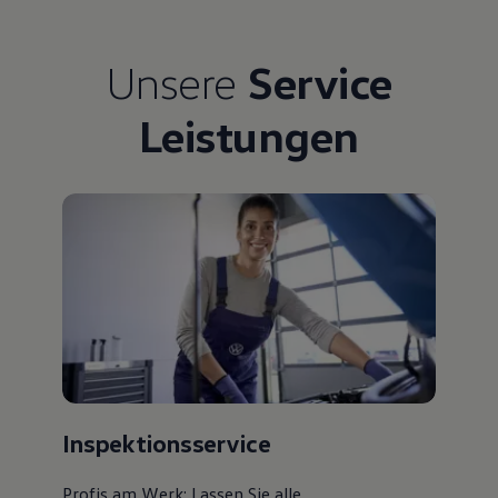
Unsere
Service
Leistungen
Inspektionsservice
Profis am Werk: Lassen Sie alle