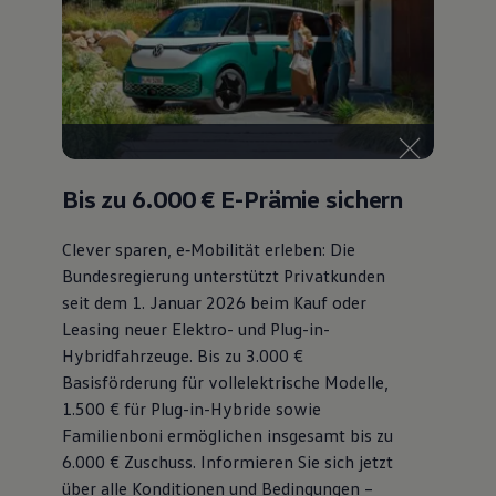
Bis zu 6.000 €
E-Prämie sichern
Clever sparen, e‑Mobilität erleben: Die
Bundesregierung unterstützt Privatkunden
seit dem 1. Januar 2026 beim Kauf oder
Leasing neuer Elektro- und Plug-in-
Hybridfahrzeuge. Bis zu 3.000 €
Basisförderung für vollelektrische Modelle,
1.500 € für Plug-in-Hybride sowie
Familienboni ermöglichen insgesamt bis zu
6.000 €
Zuschuss⁠. Informieren Sie sich jetzt
über alle Konditionen und Bedingungen –