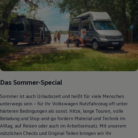
Das Sommer-Special
Sommer ist auch Urlaubszeit und heißt für viele Menschen
unterwegs sein – für Ihr Volkswagen Nutzfahrzeug oft unter
härteren Bedingungen als sonst. Hitze, lange Touren, volle
Beladung und Stop-and-go fordern Material und Technik im
Alltag, auf Reisen oder auch im Arbeitseinsatz. Mit unserem
nützlichen Checks und Original Teilen bringen wir Ihr