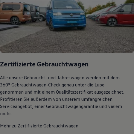
Zertifizierte Gebrauchtwagen
Alle unsere Gebraucht- und Jahreswagen werden mit dem
360° Gebrauchtwagen-Check genau unter die Lupe
genommen und mit einem Qualitätszertifikat ausgezeichnet.
Profitieren Sie außerdem von unserem umfangreichen
Serviceangebot, einer Gebrauchtwagengarantie und vielem
mehr.
Mehr zu Zertifizierte Gebrauchtwagen