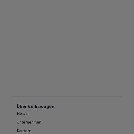
Über Volkswagen
News
Unternehmen
Karriere