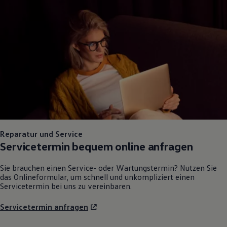
Reparatur und Service
Servicetermin bequem online anfragen
Sie brauchen einen Service- oder Wartungstermin? Nutzen Sie
das Onlineformular, um schnell und unkompliziert einen
Servicetermin bei uns zu vereinbaren.
Servicetermin anfragen