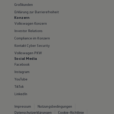
Großkunden
Erklärung zur Barrierefreiheit
Konzern
Volkswagen Konzern
Investor Relations
Compliance im Konzern
Kontakt Cyber Security
Volkswagen PKW
Social Media
Facebook
Instagram
YouTube
TikTok
LinkedIn
Impressum
Nutzungsbedingungen
Datenschutzerklärungen
Cookie-Richtlinie