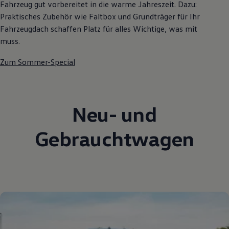
Fahrzeug gut vorbereitet in die warme Jahreszeit. Dazu:
Praktisches Zubehör wie Faltbox und Grundträger für Ihr
Fahrzeugdach schaffen Platz für alles Wichtige, was mit
muss.
Zum Sommer-Special
Neu- und
Gebrauchtwagen