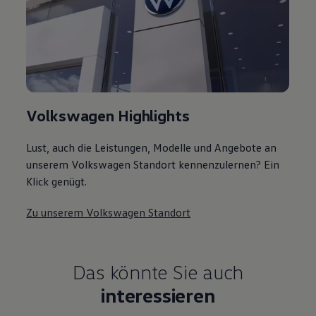
Volkswagen Highlights
Lust, auch die Leistungen, Modelle und Angebote an
unserem Volkswagen Standort kennenzulernen? Ein
Klick genügt.
Zu unserem Volkswagen Standort
Das könnte Sie auch
interessieren