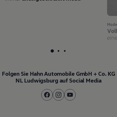
Mode
Vol
eine
Folgen Sie Hahn Automobile GmbH + Co. KG
NL Ludwigsburg auf Social Media