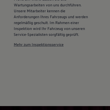
Wartungsarbeiten von uns durchführen.
Unsere Mitarbeiter kennen die
Anforderungen Ihres Fahrzeugs und werden
regelmäßig geschult. Im Rahmen einer
Inspektion wird Ihr Fahrzeug von unseren
Service-Spezialisten sorgfältig geprüft.
Mehr zum Inspektionsservice