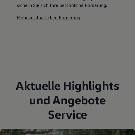
sichern Sie sich Ihre persönliche Förderung.
Mehr zu staatlichen Förderung
Aktuelle Highlights
und Angebote
Service