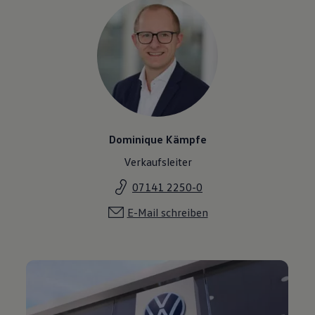
Dominique Kämpfe
Verkaufsleiter
07141 2250-0
E-Mail schreiben