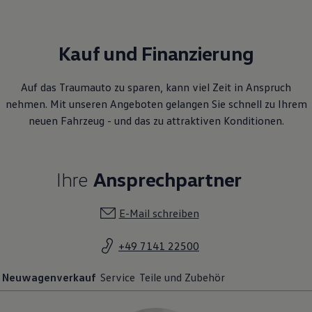
Kauf und Finanzierung
Auf das Traumauto zu sparen, kann viel Zeit in Anspruch
nehmen. Mit unseren Angeboten gelangen Sie schnell zu Ihrem
neuen Fahrzeug - und das zu attraktiven Konditionen.
Ihre
Ansprechpartner
E-Mail schreiben
+49 7141 22500
Neuwagenverkauf
Service
Teile und Zubehör