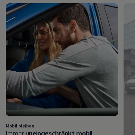
Mobil bleiben
Immer
uneingeschränkt mobil