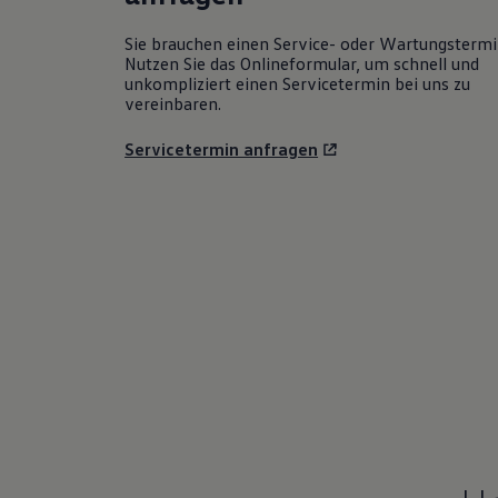
Sie brauchen einen Service- oder Wartungsterm
Nutzen Sie das Onlineformular, um schnell und
unkompliziert einen Servicetermin bei uns zu
vereinbaren.
Servicetermin anfragen