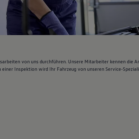
gsarbeiten von uns durchführen. Unsere Mitarbeiter kennen die 
iner Inspektion wird Ihr Fahrzeug von unseren Service-Spezialis