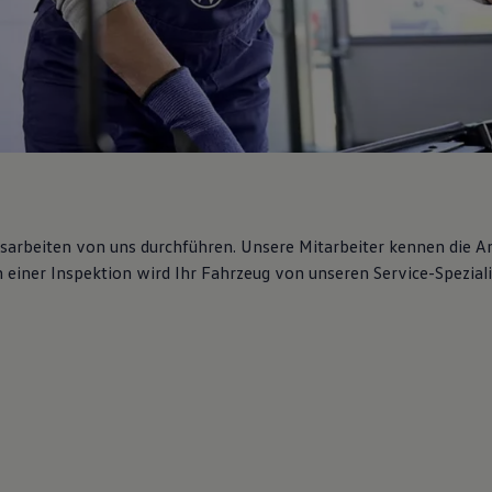
gsarbeiten von uns durchführen. Unsere Mitarbeiter kennen die 
iner Inspektion wird Ihr Fahrzeug von unseren Service-Spezialis