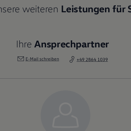
sere weiteren
Leistungen für 
Ihre
Ansprechpartner
E-Mail schreiben
+49 2864 1039