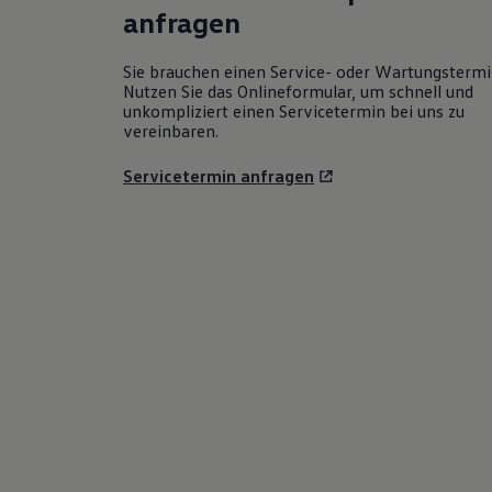
anfragen
Sie brauchen einen Service- oder Wartungsterm
Nutzen Sie das Onlineformular, um schnell und
unkompliziert einen Servicetermin bei uns zu
vereinbaren.
Servicetermin anfragen