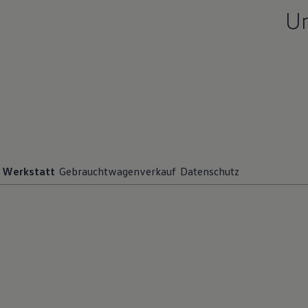
Un
Werkstatt
Gebrauchtwagenverkauf
Datenschutz