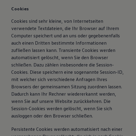
Cookies
Cookies sind sehr kleine, von Internetseiten
verwendete Textdateien, die Ihr Browser auf Ihrem
Computer speichert und an uns oder gegebenenfalls
auch einen Dritten bestimmte Informationen
zufließen lassen kann. Transiente Cookies werden
automatisiert gelöscht, wenn Sie den Browser
schließen. Dazu zählen insbesondere die Session-
Cookies. Diese speichern eine sogenannte Session-ID,
mit welcher sich verschiedene Anfragen Ihres
Browsers der gemeinsamen Sitzung zuordnen lassen.
Dadurch kann Ihr Rechner wiedererkannt werden,
wenn Sie auf unsere Website zurückkehren. Die
Session-Cookies werden gelöscht, wenn Sie sich
ausloggen oder den Browser schließen.
Persistente Cookies werden automatisiert nach einer