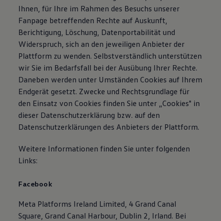
Ihnen, für Ihre im Rahmen des Besuchs unserer
Fanpage betreffenden Rechte auf Auskunft,
Berichtigung, Löschung, Datenportabilität und
Widerspruch, sich an den jeweiligen Anbieter der
Plattform zu wenden. Selbstverständlich unterstützen
wir Sie im Bedarfsfall bei der Ausübung Ihrer Rechte.
Daneben werden unter Umständen Cookies auf Ihrem
Endgerät gesetzt. Zwecke und Rechtsgrundlage für
den Einsatz von Cookies finden Sie unter „Cookies" in
dieser Datenschutzerklärung bzw. auf den
Datenschutzerklärungen des Anbieters der Plattform.
Weitere Informationen finden Sie unter folgenden
Links:
Facebook
Meta Platforms Ireland Limited, 4 Grand Canal
Square, Grand Canal Harbour, Dublin 2, Irland. Bei