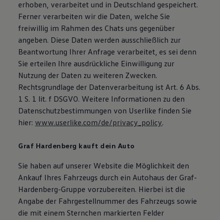
erhoben, verarbeitet und in Deutschland gespeichert.
Ferner verarbeiten wir die Daten, welche Sie
freiwillig im Rahmen des Chats uns gegenüber
angeben. Diese Daten werden ausschließlich zur
Beantwortung Ihrer Anfrage verarbeitet, es sei denn
Sie erteilen Ihre ausdrückliche Einwilligung zur
Nutzung der Daten zu weiteren Zwecken.
Rechtsgrundlage der Datenverarbeitung ist Art. 6 Abs.
1 S. 1 lit. f DSGVO. Weitere Informationen zu den
Datenschutzbestimmungen von Userlike finden Sie
hier:
www.userlike.com/de/privacy_policy
.
Graf Hardenberg kauft dein Auto
Sie haben auf unserer Website die Möglichkeit den
Ankauf Ihres Fahrzeugs durch ein Autohaus der Graf-
Hardenberg-Gruppe vorzubereiten. Hierbei ist die
Angabe der Fahrgestellnummer des Fahrzeugs sowie
die mit einem Sternchen markierten Felder