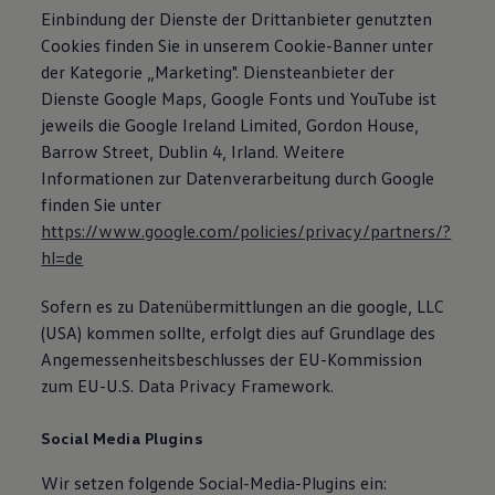
Einbindung der Dienste der Drittanbieter genutzten
Cookies finden Sie in unserem Cookie-Banner unter
der Kategorie „Marketing". Diensteanbieter der
Dienste Google Maps, Google Fonts und YouTube ist
jeweils die Google Ireland Limited, Gordon House,
Barrow Street, Dublin 4, Irland. Weitere
Informationen zur Datenverarbeitung durch Google
finden Sie unter
https://www.google.com/policies/privacy/partners/?
hl=de
Sofern es zu Datenübermittlungen an die google, LLC
(USA) kommen sollte, erfolgt dies auf Grundlage des
Angemessenheitsbeschlusses der EU-Kommission
zum EU-U.S. Data Privacy Framework.
Social Media Plugins
Wir setzen folgende Social-Media-Plugins ein: