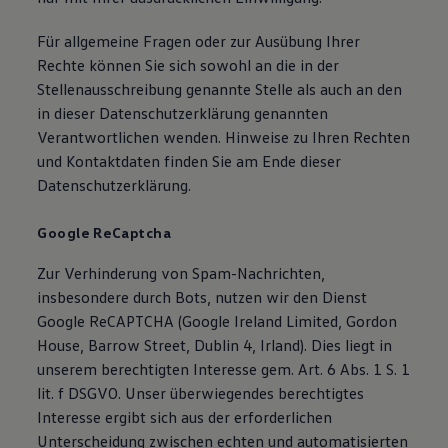
Für allgemeine Fragen oder zur Ausübung Ihrer
Rechte können Sie sich sowohl an die in der
Stellenausschreibung genannte Stelle als auch an den
in dieser Datenschutzerklärung genannten
Verantwortlichen wenden. Hinweise zu Ihren Rechten
und Kontaktdaten finden Sie am Ende dieser
Datenschutzerklärung.
Google ReCaptcha
Zur Verhinderung von Spam-Nachrichten,
insbesondere durch Bots, nutzen wir den Dienst
Google ReCAPTCHA (Google Ireland Limited, Gordon
House, Barrow Street, Dublin 4, Irland). Dies liegt in
unserem berechtigten Interesse gem. Art. 6 Abs. 1 S. 1
lit. f DSGVO. Unser überwiegendes berechtigtes
Interesse ergibt sich aus der erforderlichen
Unterscheidung zwischen echten und automatisierten