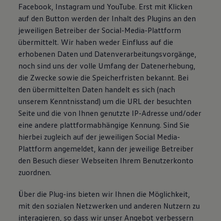
Facebook, Instagram und YouTube. Erst mit Klicken
auf den Button werden der Inhalt des Plugins an den
jeweiligen Betreiber der Social-Media-Plattform
übermittelt. Wir haben weder Einfluss auf die
erhobenen Daten und Datenverarbeitungsvorgänge,
noch sind uns der volle Umfang der Datenerhebung,
die Zwecke sowie die Speicherfristen bekannt. Bei
den übermittelten Daten handelt es sich (nach
unserem Kenntnisstand) um die URL der besuchten
Seite und die von Ihnen genutzte IP-Adresse und/oder
eine andere plattformabhängige Kennung. Sind Sie
hierbei zugleich auf der jeweiligen Social Media-
Plattform angemeldet, kann der jeweilige Betreiber
den Besuch dieser Webseiten Ihrem Benutzerkonto
zuordnen.
Über die Plug-ins bieten wir Ihnen die Möglichkeit,
mit den sozialen Netzwerken und anderen Nutzern zu
interagieren, so dass wir unser Angebot verbessern