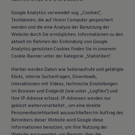
Google Analytics verwendet sog. „Cookies",
Textdateien, die auf Ihrem Computer gespeichert
werden und die eine Analyse der Benutzung der
Website durch Sie ermöglichen. Informationen zu den
aktuell im Rahmen der Einbindung von Google
Analytics genutzten Cookies finden Sie in unserem
Cookie-Banner unter der Kategorie „Statistiken".
Hierbei werden Daten wie Seitenaufrufe und getätigte
Klicks, interne Suchanfragen, Downloads,
Interaktionen mit Videos, technische Einstellungen
im Browser und Endgerät (wie unter „Logfiles") und
Ihre IP-Adresse erfasst. IP-Adressen werden nur
gekürzt weiterverarbeitet , um eine direkte
Personenbeziehbarkeit auszuschließen.Im Auftrag des
Betreibers dieser Website wird Google diese
Informationen benutzen, um Ihre Nutzung der
Website auszuwerten, um Reports über die