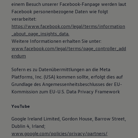
einem Besuch unserer Facebook-Fanpage werden laut
Facebook personenbezogene Daten wie folgt
verarbeitet:
https://www.facebook.com/legal/terms/information
_about_page_insights_data.
Weitere Informationen erhalten Sie unter:
www.facebook.com/legal/terms/page_controller_add
endum
Sofern es zu Datenübermittlungen an die Meta
Platforms, Inc. (USA) kommen sollte, erfolgt dies auf
Grundlage des Angemessenheitsbeschlusses der EU-
Kommission zum EU-U.S. Data Privacy Framework
YouTube
Google Ireland Limited, Gordon House, Barrow Street,
Dublin 4, Irland;
www.google.com/policies/privacy/partners/