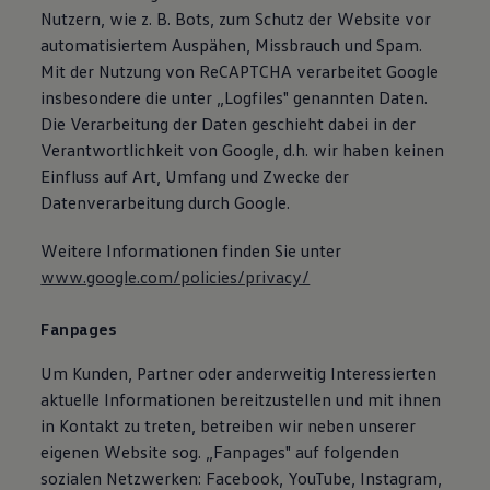
Nutzern, wie z. B. Bots, zum Schutz der Website vor
automatisiertem Auspähen, Missbrauch und Spam.
Mit der Nutzung von ReCAPTCHA verarbeitet Google
insbesondere die unter „Logfiles" genannten Daten.
Die Verarbeitung der Daten geschieht dabei in der
Verantwortlichkeit von Google, d.h. wir haben keinen
Einfluss auf Art, Umfang und Zwecke der
Datenverarbeitung durch Google.
Weitere Informationen finden Sie unter
www.google.com/policies/privacy/
Fanpages
Um Kunden, Partner oder anderweitig Interessierten
aktuelle Informationen bereitzustellen und mit ihnen
in Kontakt zu treten, betreiben wir neben unserer
eigenen Website sog. „Fanpages" auf folgenden
sozialen Netzwerken: Facebook, YouTube, Instagram,