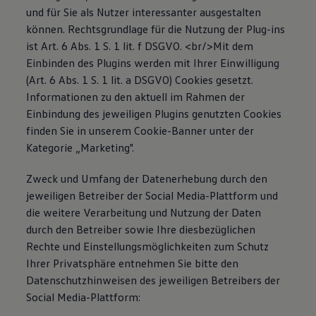
und für Sie als Nutzer interessanter ausgestalten
können. Rechtsgrundlage für die Nutzung der Plug-ins
ist Art. 6 Abs. 1 S. 1 lit. f DSGVO. <br/>Mit dem
Einbinden des Plugins werden mit Ihrer Einwilligung
(Art. 6 Abs. 1 S. 1 lit. a DSGVO) Cookies gesetzt.
Informationen zu den aktuell im Rahmen der
Einbindung des jeweiligen Plugins genutzten Cookies
finden Sie in unserem Cookie-Banner unter der
Kategorie „Marketing".
Zweck und Umfang der Datenerhebung durch den
jeweiligen Betreiber der Social Media-Plattform und
die weitere Verarbeitung und Nutzung der Daten
durch den Betreiber sowie Ihre diesbezüglichen
Rechte und Einstellungsmöglichkeiten zum Schutz
Ihrer Privatsphäre entnehmen Sie bitte den
Datenschutzhinweisen des jeweiligen Betreibers der
Social Media-Plattform: