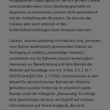
vorgegebenen Dauer gelöscht, die sich je nach Cookie
unterscheiden kann. Eine Löschung geschieht im
Gegensatz zu transienten Cookies nicht automatisch
mit der Schließung des Browsers. Sie können die
Cookies aber auch jederzeit in den
Sicherheitseinstellungen Ihres Browsers löschen.
Cookies, welche unbedingt erforderlich sind, um einen
vom Nutzer ausdrücklich gewünschten Dienst zur
Verfügung zu stellen („notwendige Cookies"),
verarbeiten wir im Rahmen unseres berechtigten
Interesses zur Bereitstellung und dem Betrieb der
Website auf Grundlage von Art. 6 Abs. 1 S. 1 lit. f
DSGVO und §25 Abs. 2 TTDSG. Informationen zu den
aktuell für den technischen Betrieb der Website
genutzten Cookies finden Sie in unserem Cookie-
Banner unter der Kategorie „Notwendig". Es erfolgt
eine Speicherung von bzw. ein Zugriff auf weitere
Informationen auf Ihrem Endgerät, die nicht