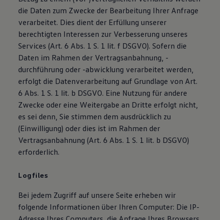
die Daten zum Zwecke der Bearbeitung Ihrer Anfrage
verarbeitet. Dies dient der Erfüllung unserer
berechtigten Interessen zur Verbesserung unseres
Services (Art. 6 Abs. 1 S. 1 lit. f DSGVO). Sofern die
Daten im Rahmen der Vertragsanbahnung, -
durchführung oder -abwicklung verarbeitet werden,
erfolgt die Datenverarbeitung auf Grundlage von Art.
6 Abs. 1 S. 1 lit. b DSGVO. Eine Nutzung für andere
Zwecke oder eine Weitergabe an Dritte erfolgt nicht,
es sei denn, Sie stimmen dem ausdrücklich zu
(Einwilligung) oder dies ist im Rahmen der
Vertragsanbahnung (Art. 6 Abs. 1 S. 1 lit. b DSGVO)
erforderlich.
Logfiles
Bei jedem Zugriff auf unsere Seite erheben wir
folgende Informationen über Ihren Computer: Die IP-
Adresse Ihres Computers, die Anfrage Ihres Browsers