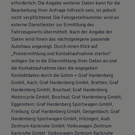
erforderlich. Die Angabe weiterer Daten kann für die
Bearbeitung Ihrer Anfrage hilfreich sein, ist jedoch
nicht verpflichtend. Die Fahrgestellnummer wird an
externe Dienstleister zur Ermittlung des
Fahrzeugwerts übermittelt. Nach der Angabe der
Daten wird Ihnen das nächstgelegene passende
Autohaus angezeigt. Durch einen Klick auf
„Preisermittlung und Kontaktaufnahme starten"
willigen Sie in die Übermittlung Ihrer Daten an und
die Kontaktaufnahme über die angegeben
Kontaktdaten durch die Gohm + Graf Hardenberg
GmbH, Aach; Graf Hardenberg GmbH, Bretten; Graf
Hardenberg GmbH, Bruchsal; Graf Hardenberg
Motorcycle GmbH, Bruchsal; Graf Hardenberg GmbH,
Eggenstein; Graf Hardenberg Sportwagen GmbH,
Freiburg; Graf Hardenberg GmbH, Gengenbach; Graf
Hardenberg Sportwagen GmbH, Hilzingen; Audi
Zentrum Karlsruhe GmbH; Volkswagen Zentrum
Karlsruhe GmbH; Volkswagen Zentrum Karlsruhe