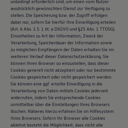
unbedingt erforderlich sind, um einen vom Nutzer
ausdrücklich gewünschten Dienst zur Verfügung zu
stellen. Die Speicherung bzw. der Zugriff erfolgen
dabei nur, sofern Sie hierfür Ihre Einwilligung erteilen
(Art. 6 Abs. 1 S. 1 lit. a DSGVO und §25 Abs. 1 TTDSG).
Einzelheiten zu Art der Information, Zweck der
Verarbeitung, Speicherdauer der Information sowie
zu möglichen Empfängern der Daten erhalten Sie im
weiteren Verlauf dieser Datenschutzerklärung. Sie
können Ihren Browser so einzustellen, dass dieser
Cookies generell nicht akzeptiert oder nur bestimmte
Cookies gespeichert oder nicht gespeichert werden.
Sie können eine ggf. erteilte Einwilligung in die
Verarbeitung von Daten mittels Cookies jederzeit
widerrufen, indem Sie entsprechende Cookies
unmittelbar über die Einstellungen Ihres Browsers
löschen. Näheres hierzu erfahren Sie im Hilfesystem
Ihres Browsers. Sofern Ihr Browser alle Cookies
ablehnt besteht die Möglichkeit, dass nicht alle