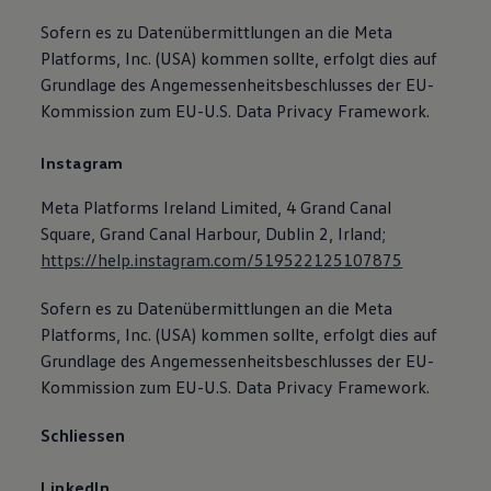
Sofern es zu Datenübermittlungen an die Meta
Platforms, Inc. (USA) kommen sollte, erfolgt dies auf
Grundlage des Angemessenheitsbeschlusses der EU-
Kommission zum EU-U.S. Data Privacy Framework.
Instagram
Meta Platforms Ireland Limited, 4 Grand Canal
Square, Grand Canal Harbour, Dublin 2, Irland;
https://help.instagram.com/519522125107875
Sofern es zu Datenübermittlungen an die Meta
Platforms, Inc. (USA) kommen sollte, erfolgt dies auf
Grundlage des Angemessenheitsbeschlusses der EU-
Kommission zum EU-U.S. Data Privacy Framework.
Schliessen
LinkedIn