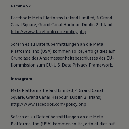
Facebook
Facebook: Meta Platforms Ireland Limited, 4 Grand
Canal Square, Grand Canal Harbour, Dublin 2, Irland
http://www.facebook.com/policy.php
Sofern es zu Datenübermittlungen an die Meta
Platforms, Inc. (USA) kommen sollte, erfolgt dies auf
Grundlage des Angemessenheitsbeschlusses der EU-
Kommission zum EU-U.S. Data Privacy Framework.
Instagram
Meta Platforms Ireland Limited, 4 Grand Canal
Square, Grand Canal Harbour, Dublin 2, Irland;
http://www.facebook.com/policy.php
Sofern es zu Datenübermittlungen an die Meta
Platforms, Inc. (USA) kommen sollte, erfolgt dies auf