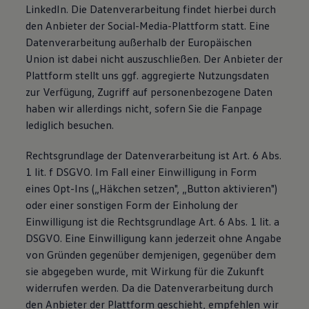
LinkedIn. Die Datenverarbeitung findet hierbei durch
den Anbieter der Social-Media-Plattform statt. Eine
Datenverarbeitung außerhalb der Europäischen
Union ist dabei nicht auszuschließen. Der Anbieter der
Plattform stellt uns ggf. aggregierte Nutzungsdaten
zur Verfügung, Zugriff auf personenbezogene Daten
haben wir allerdings nicht, sofern Sie die Fanpage
lediglich besuchen.
Rechtsgrundlage der Datenverarbeitung ist Art. 6 Abs.
1 lit. f DSGVO. Im Fall einer Einwilligung in Form
eines Opt-Ins („Häkchen setzen", „Button aktivieren")
oder einer sonstigen Form der Einholung der
Einwilligung ist die Rechtsgrundlage Art. 6 Abs. 1 lit. a
DSGVO. Eine Einwilligung kann jederzeit ohne Angabe
von Gründen gegenüber demjenigen, gegenüber dem
sie abgegeben wurde, mit Wirkung für die Zukunft
widerrufen werden. Da die Datenverarbeitung durch
den Anbieter der Plattform geschieht, empfehlen wir