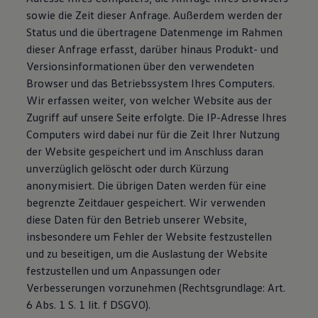
sowie die Zeit dieser Anfrage. Außerdem werden der
Status und die übertragene Datenmenge im Rahmen
dieser Anfrage erfasst, darüber hinaus Produkt- und
Versionsinformationen über den verwendeten
Browser und das Betriebssystem Ihres Computers.
Wir erfassen weiter, von welcher Website aus der
Zugriff auf unsere Seite erfolgte. Die IP-Adresse Ihres
Computers wird dabei nur für die Zeit Ihrer Nutzung
der Website gespeichert und im Anschluss daran
unverzüglich gelöscht oder durch Kürzung
anonymisiert. Die übrigen Daten werden für eine
begrenzte Zeitdauer gespeichert. Wir verwenden
diese Daten für den Betrieb unserer Website,
insbesondere um Fehler der Website festzustellen
und zu beseitigen, um die Auslastung der Website
festzustellen und um Anpassungen oder
Verbesserungen vorzunehmen (Rechtsgrundlage: Art.
6 Abs. 1 S. 1 lit. f DSGVO).