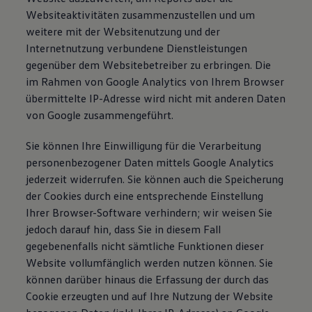
Websiteaktivitäten zusammenzustellen und um
weitere mit der Websitenutzung und der
Internetnutzung verbundene Dienstleistungen
gegenüber dem Websitebetreiber zu erbringen. Die
im Rahmen von Google Analytics von Ihrem Browser
übermittelte IP-Adresse wird nicht mit anderen Daten
von Google zusammengeführt.
Sie können Ihre Einwilligung für die Verarbeitung
personenbezogener Daten mittels Google Analytics
jederzeit widerrufen. Sie können auch die Speicherung
der Cookies durch eine entsprechende Einstellung
Ihrer Browser-Software verhindern; wir weisen Sie
jedoch darauf hin, dass Sie in diesem Fall
gegebenenfalls nicht sämtliche Funktionen dieser
Website vollumfänglich werden nutzen können. Sie
können darüber hinaus die Erfassung der durch das
Cookie erzeugten und auf Ihre Nutzung der Website