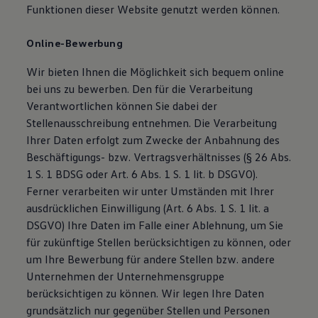
Funktionen dieser Website genutzt werden können.
Online-Bewerbung
Wir bieten Ihnen die Möglichkeit sich bequem online
bei uns zu bewerben. Den für die Verarbeitung
Verantwortlichen können Sie dabei der
Stellenausschreibung entnehmen. Die Verarbeitung
Ihrer Daten erfolgt zum Zwecke der Anbahnung des
Beschäftigungs- bzw. Vertragsverhältnisses (§ 26 Abs.
1 S. 1 BDSG oder Art. 6 Abs. 1 S. 1 lit. b DSGVO).
Ferner verarbeiten wir unter Umständen mit Ihrer
ausdrücklichen Einwilligung (Art. 6 Abs. 1 S. 1 lit. a
DSGVO) Ihre Daten im Falle einer Ablehnung, um Sie
für zukünftige Stellen berücksichtigen zu können, oder
um Ihre Bewerbung für andere Stellen bzw. andere
Unternehmen der Unternehmensgruppe
berücksichtigen zu können. Wir legen Ihre Daten
grundsätzlich nur gegenüber Stellen und Personen