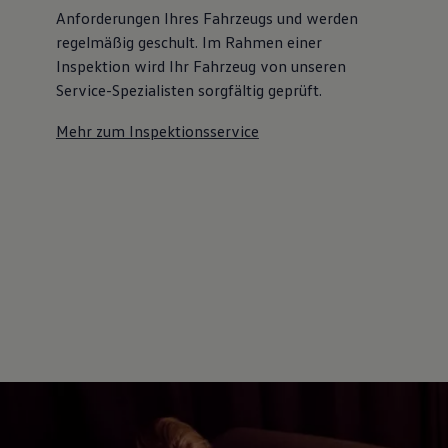
Anforderungen Ihres Fahrzeugs und werden
regelmäßig geschult. Im Rahmen einer
Inspektion wird Ihr Fahrzeug von unseren
Service-Spezialisten sorgfältig geprüft.
Mehr zum Inspektionsservice