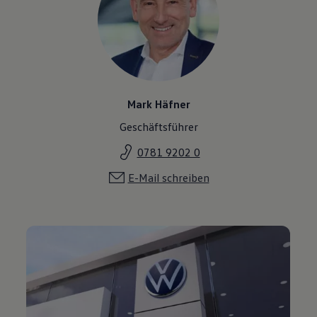
Mark Häfner
Geschäftsführer
0781 9202 0
E-Mail schreiben