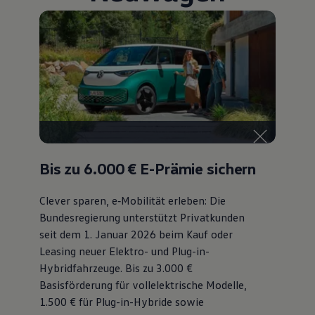
Bulli Magazin
Fahrzeugabholung ab Werk
Uptime
Bis zu 6.000 €
E-Prämie sichern
Clever sparen, e‑Mobilität erleben: Die
Bundesregierung unterstützt Privatkunden
seit dem 1. Januar 2026 beim Kauf oder
Leasing neuer Elektro- und Plug-in-
Hybridfahrzeuge. Bis zu 3.000 €
Basisförderung für vollelektrische Modelle,
1.500 € für Plug-in-Hybride sowie