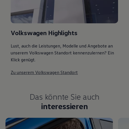
Volkswagen Highlights
Lust, auch die Leistungen, Modelle und Angebote an
unserem Volkswagen Standort kennenzulernen? Ein
Klick genügt.
Zu unserem Volkswagen Standort
Das könnte Sie auch
interessieren