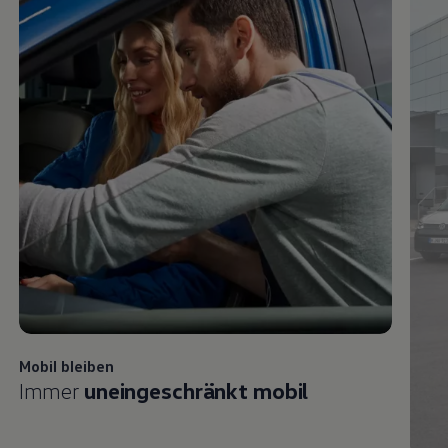
Mobil bleiben
Immer
uneingeschränkt mobil