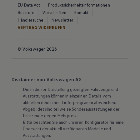
EU Data Act
Produktsicherheitsinformationen
Rückrufe
Vorschriften
Kontakt
Händlersuche
Newsletter
VERTRAG WIDERRUFEN
© Volkswagen 2026
Disclaimer von Volkswagen AG
Die in dieser Darstellung gezeigten Fahrzeuge und
Ausstattungen können in einzelnen Details vom
aktuellen deutschen Lieferprogramm abweichen.
Abgebildet sind teilweise Sonderausstattungen der
Fahrzeuge gegen Mehrpreis.
Bitte beachten Sie auch unseren Konfigurator für eine
Übersicht der aktuell verfügbaren Modelle und
Ausstattungen.