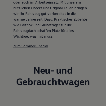
oder auch im Arbeitseinsatz. Mit unserem
nützlichen Checks und Original Teilen bringen
wir Ihr Fahrzeug gut vorbereitet in die
warme Jahreszeit. Dazu: Praktisches Zubehör
wie Faltbox und Grundträger für Ihr
Fahrzeugdach schaffen Platz für alles
Wichtige, was mit muss.
Zum Sommer-Special
Neu- und
Gebrauchtwagen