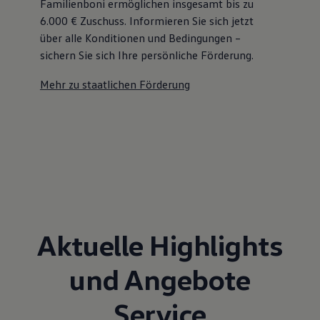
Familienboni ermöglichen insgesamt bis zu
6.000 €
Zuschuss⁠. Informieren Sie sich jetzt
über alle Konditionen und Bedingungen –
sichern Sie sich Ihre persönliche Förderung.
Mehr zu staatlichen Förderung
Aktuelle Highlights
und Angebote
Service