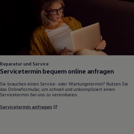
Reparatur und Service
Servicetermin bequem online anfragen
Sie brauchen einen Service- oder Wartungstermin? Nutzen Sie
das Onlineformular, um schnell und unkompliziert einen
Servicetermin bei uns zu vereinbaren.
Servicetermin anfragen