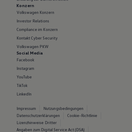
Konzern
Volkswagen Konzern
Investor Relations
Compliance im Konzern
Kontakt Cyber Security
Volkswagen PKW
Social Media
Facebook
Instagram
YouTube
TikTok
LinkedIn
Impressum
Nutzungsbedingungen
Datenschutzerklärungen
Cookie-Richtlinie
Lizenzhinweise Dritter
Angaben zum Digital Service Act (DSA)