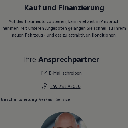
Kauf und Finanzierung
Auf das Traumauto zu sparen, kann viel Zeit in Anspruch
nehmen. Mit unseren Angeboten gelangen Sie schnell zu Ihrem
neuen Fahrzeug - und das zu attraktiven Konditionen.
Ihre
Ansprechpartner
E-Mail schreiben
+49 781 92020
Geschäftsleitung
Verkauf
Service