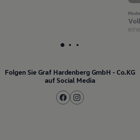
Mode
Vol
eine
Folgen Sie Graf Hardenberg GmbH - Co.KG
auf Social Media