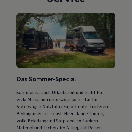
Das Sommer-Special
Sommer ist auch Urlaubszeit und heißt für
viele Menschen unterwegs sein – für Ihr
Volkswagen Nutzfahrzeug oft unter härteren
Bedingungen als sonst. Hitze, lange Touren,
volle Beladung und Stop-and-go fordern
Material und Technik im Alltag, auf Reisen