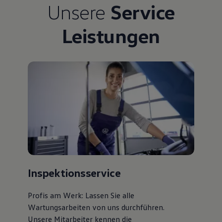
Unsere
Service
Leistungen
Inspektionsservice
Profis am Werk: Lassen Sie alle
Wartungsarbeiten von uns durchführen.
Unsere Mitarbeiter kennen die