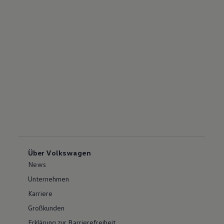
Über Volkswagen
News
Unternehmen
Karriere
Großkunden
Erklärung zur Barrierefreiheit