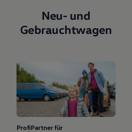
Neu- und
Gebrauchtwagen
ProfiPartner für