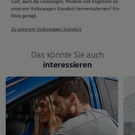
Lust, auch die Leistungen, Modelle und Angebote an
unserem Volkswagen Standort kennenzulernen? Ein
Klick genügt.
Zu unserem Volkswagen Standort
Das könnte Sie auch
interessieren