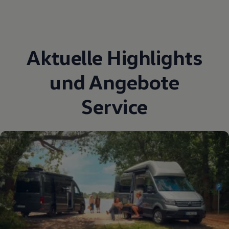
Aktuelle Highlights
und Angebote
Service