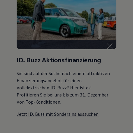
ID. Buzz Aktionsfinanzierung
Sie sind auf der Suche nach einem attraktiven
Finanzierungsangebot
für einen
vollelektrischen ID. Buzz? Hier ist es!
Profitieren Sie bei uns bis zum 31. Dezember
von Top-Konditionen
.
Jetzt ID. Buzz mit Sonderzins aussuchen