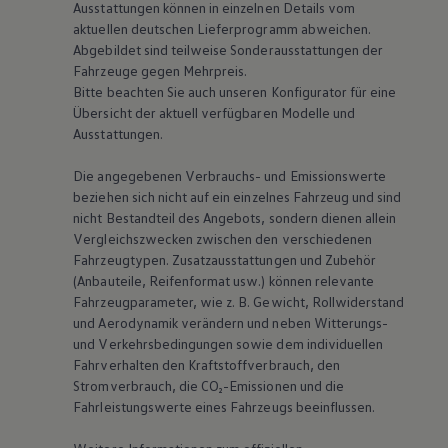
Ausstattungen können in einzelnen Details vom
aktuellen deutschen Lieferprogramm abweichen.
Abgebildet sind teilweise Sonderausstattungen der
Fahrzeuge gegen Mehrpreis.
Bitte beachten Sie auch unseren Konfigurator für eine
Übersicht der aktuell verfügbaren Modelle und
Ausstattungen.
Die angegebenen Verbrauchs- und Emissionswerte
beziehen sich nicht auf ein einzelnes Fahrzeug und sind
nicht Bestandteil des Angebots, sondern dienen allein
Vergleichszwecken zwischen den verschiedenen
Fahrzeugtypen. Zusatzausstattungen und Zubehör
(Anbauteile, Reifenformat usw.) können relevante
Fahrzeugparameter, wie
z. B.
Gewicht, Rollwiderstand
und Aerodynamik verändern und neben Witterungs-
und Verkehrsbedingungen sowie dem individuellen
Fahrverhalten den Kraftstoffverbrauch, den
Stromverbrauch, die CO₂-Emissionen und die
Fahrleistungswerte eines Fahrzeugs beeinflussen.