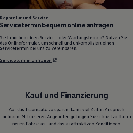
Reparatur und Service
Servicetermin bequem online anfragen
Sie brauchen einen Service- oder Wartungstermin? Nutzen Sie
das Onlineformular, um schnell und unkompliziert einen
Servicetermin bei uns zu vereinbaren.
Servicetermin anfragen
Kauf und Finanzierung
Auf das Traumauto zu sparen, kann viel Zeit in Anspruch
nehmen. Mit unseren Angeboten gelangen Sie schnell zu Ihrem
neuen Fahrzeug - und das zu attraktiven Konditionen.