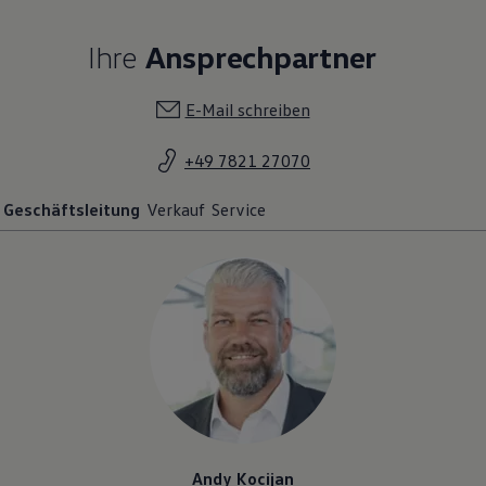
Ihre
Ansprechpartner
E-Mail schreiben
+49 7821 27070
Geschäftsleitung
Verkauf
Service
Andy Kocijan