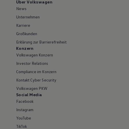
Über Volkswagen
News
Unternehmen
Karriere
Großkunden
Erklärung zur Barrierefreiheit
Konzern
Volkswagen Konzern
Investor Relations
Compliance im Konzern
Kontakt Cyber Security
Volkswagen PKW
Social Media
Facebook
Instagram
YouTube
TikTok