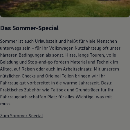
Das Sommer-Special
Sommer ist auch Urlaubszeit und heißt für viele Menschen
unterwegs sein – für Ihr Volkswagen Nutzfahrzeug oft unter
härteren Bedingungen als sonst. Hitze, lange Touren, volle
Beladung und Stop-and-go fordern Material und Technik im
Alltag, auf Reisen oder auch im Arbeitseinsatz. Mit unserem
nützlichen Checks und Original Teilen bringen wir Ihr
Fahrzeug gut vorbereitet in die warme Jahreszeit. Dazu:
Praktisches Zubehör wie Faltbox und Grundträger für Ihr
Fahrzeugdach schaffen Platz für alles Wichtige, was mit
muss.
Zum Sommer-Special