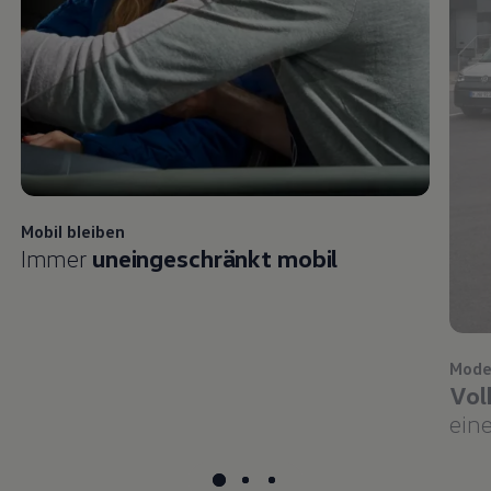
Mobil bleiben
Immer
uneingeschränkt mobil
Mode
Vol
eine