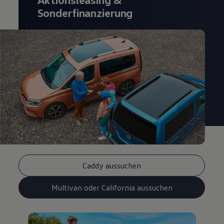
Sonderfinanzierung
Caddy aussuchen
Multivan oder California aussuchen