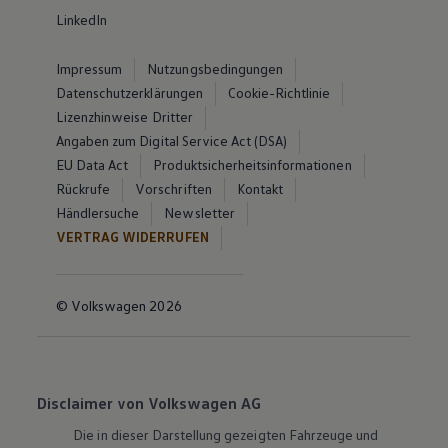
LinkedIn
Impressum
Nutzungsbedingungen
Datenschutzerklärungen
Cookie-Richtlinie
Lizenzhinweise Dritter
Angaben zum Digital Service Act (DSA)
EU Data Act
Produktsicherheitsinformationen
Rückrufe
Vorschriften
Kontakt
Händlersuche
Newsletter
VERTRAG WIDERRUFEN
© Volkswagen 2026
Disclaimer von Volkswagen AG
Die in dieser Darstellung gezeigten Fahrzeuge und