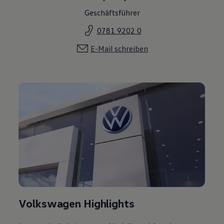
Geschäftsführer
0781 9202 0
E-Mail schreiben
Volkswagen Highlights