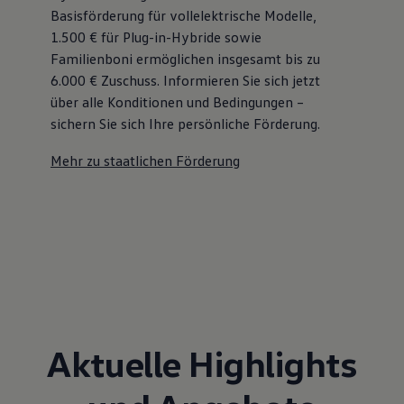
Basisförderung für vollelektrische Modelle,
1.500 € für Plug-in-Hybride sowie
Familienboni ermöglichen insgesamt bis zu
6.000 €
Zuschuss⁠. Informieren Sie sich jetzt
über alle Konditionen und Bedingungen –
sichern Sie sich Ihre persönliche Förderung.
Mehr zu staatlichen Förderung
Aktuelle Highlights