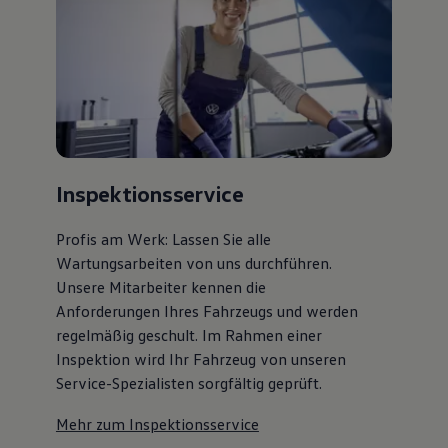
Inspektionsservice
Profis am Werk: Lassen Sie alle
Wartungsarbeiten von uns durchführen.
Unsere Mitarbeiter kennen die
Anforderungen Ihres Fahrzeugs und werden
regelmäßig geschult. Im Rahmen einer
Inspektion wird Ihr Fahrzeug von unseren
Service-Spezialisten sorgfältig geprüft.
Mehr zum Inspektionsservice