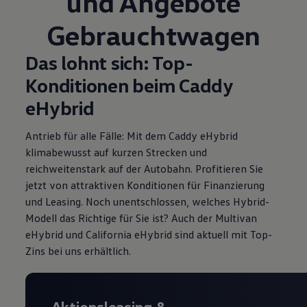
und Angebote
Gebrauchtwagen
Das lohnt sich: Top-
Konditionen beim Caddy
eHybrid
Antrieb für alle Fälle: Mit dem Caddy eHybrid
klimabewusst auf kurzen Strecken und
reichweitenstark auf der Autobahn. Profitieren Sie
jetzt von attraktiven Konditionen für Finanzierung
und Leasing
. Noch unentschlossen, welches Hybrid-
Modell das Richtige für Sie ist? Auch der Multivan
eHybrid und California eHybrid sind aktuell mit Top-
Zins
bei uns erhältlich.
Aktionsleasing
&