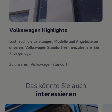
Volkswagen Highlights
Lust, auch die Leistungen, Modelle und Angebote an
unserem Volkswagen Standort kennenzulernen? Ein
Klick genügt.
Zu unserem Volkswagen Standort
Das könnte Sie auch
interessieren