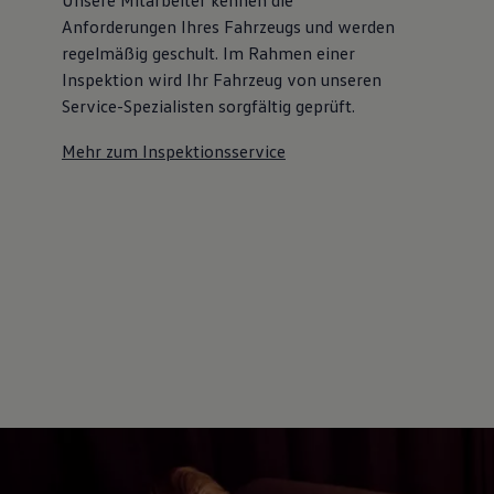
Anforderungen Ihres Fahrzeugs und werden
regelmäßig geschult. Im Rahmen einer
Inspektion wird Ihr Fahrzeug von unseren
Service-Spezialisten sorgfältig geprüft.
Mehr zum Inspektionsservice