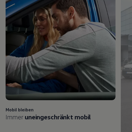
Mobil bleiben
Immer
uneingeschränkt mobil