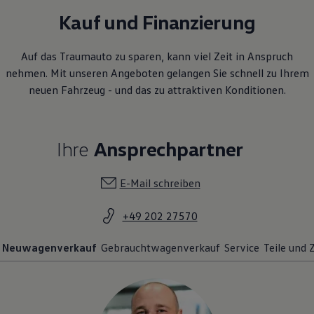
Kauf und Finanzierung
Auf das Traumauto zu sparen, kann viel Zeit in Anspruch
nehmen. Mit unseren Angeboten gelangen Sie schnell zu Ihrem
neuen Fahrzeug - und das zu attraktiven Konditionen.
Ihre
Ansprechpartner
E-Mail schreiben
+49 202 27570
Neuwagenverkauf
Gebrauchtwagenverkauf
Service
Teile und