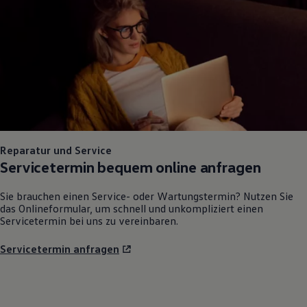
Reparatur und Service
Servicetermin bequem online anfragen
Sie brauchen einen Service- oder Wartungstermin? Nutzen Sie
das Onlineformular, um schnell und unkompliziert einen
Servicetermin bei uns zu vereinbaren.
Servicetermin anfragen