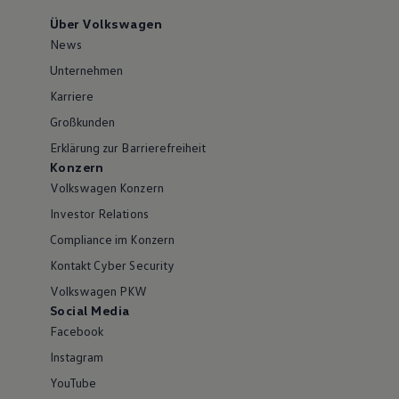
Über Volkswagen
News
Unternehmen
Karriere
Großkunden
Erklärung zur Barrierefreiheit
Konzern
Volkswagen Konzern
Investor Relations
Compliance im Konzern
Kontakt Cyber Security
Volkswagen PKW
Social Media
Facebook
Instagram
YouTube