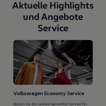
Aktuelle Highlights
und Angebote
Service
Volkswagen Economy Service
Nutzen Sie den zeitwertgerechten Service für