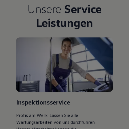
Unsere
Service
Leistungen
Inspektionsservice
Profis am Werk: Lassen Sie alle
Wartungsarbeiten von uns durchführen.
Unsere Mitarbeiter kennen die