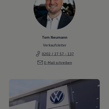
Tom Neumann
Verkaufsleiter
0202 / 27 57 - 137
E-Mail schreiben