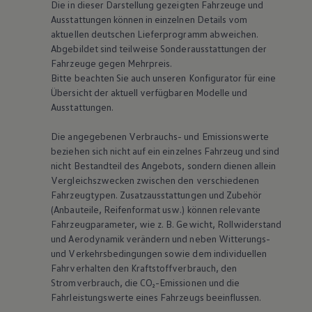
Die in dieser Darstellung gezeigten Fahrzeuge und
Ausstattungen können in einzelnen Details vom
aktuellen deutschen Lieferprogramm abweichen.
Abgebildet sind teilweise Sonderausstattungen der
Fahrzeuge gegen Mehrpreis.
Bitte beachten Sie auch unseren Konfigurator für eine
Übersicht der aktuell verfügbaren Modelle und
Ausstattungen.
Die angegebenen Verbrauchs- und Emissionswerte
beziehen sich nicht auf ein einzelnes Fahrzeug und sind
nicht Bestandteil des Angebots, sondern dienen allein
Vergleichszwecken zwischen den verschiedenen
Fahrzeugtypen. Zusatzausstattungen und Zubehör
(Anbauteile, Reifenformat usw.) können relevante
Fahrzeugparameter, wie
z. B.
Gewicht, Rollwiderstand
und Aerodynamik verändern und neben Witterungs-
und Verkehrsbedingungen sowie dem individuellen
Fahrverhalten den Kraftstoffverbrauch, den
Stromverbrauch, die CO₂-Emissionen und die
Fahrleistungswerte eines Fahrzeugs beeinflussen.