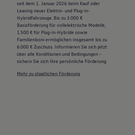
seit dem 1. Januar 2026 beim Kauf oder
Leasing neuer Elektro- und Plug-in-
Hybridfahrzeuge. Bis zu 3.000 €
Basisförderung für vollelektrische Modelle,
1.500 € für Plug-in-Hybride sowie
Familienboni ermöglichen insgesamt bis zu
6.000 €
Zuschuss⁠. Informieren Sie sich jetzt
über alle Konditionen und Bedingungen –
sichern Sie sich Ihre persönliche Förderung.
Mehr zu staatlichen Förderung