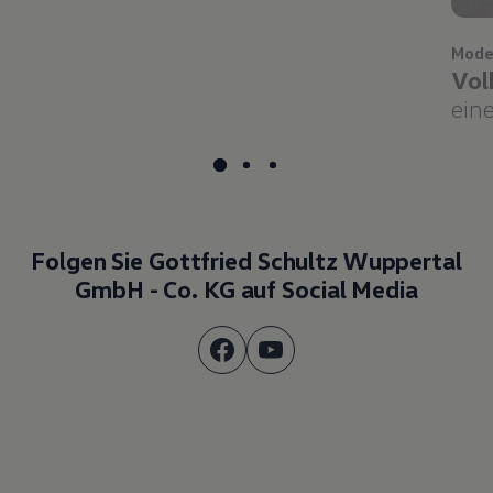
Mode
Vol
eine
Folgen Sie Gottfried Schultz Wuppertal
GmbH - Co. KG auf Social Media