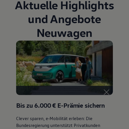
Aktuelle Highlights
und Angebote
Neuwagen
Bis zu 6.000 €
E-Prämie sichern
Clever sparen, e‑Mobilität erleben: Die
Bundesregierung unterstützt Privatkunden