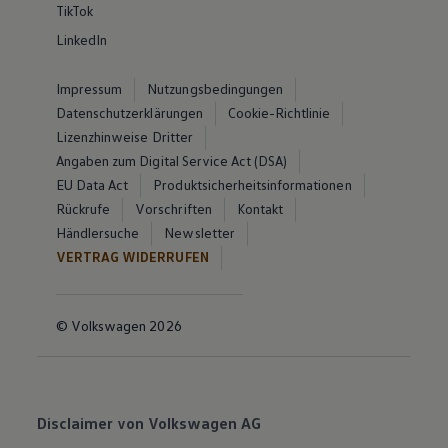
TikTok
LinkedIn
Impressum
Nutzungsbedingungen
Datenschutzerklärungen
Cookie-Richtlinie
Lizenzhinweise Dritter
Angaben zum Digital Service Act (DSA)
EU Data Act
Produktsicherheitsinformationen
Rückrufe
Vorschriften
Kontakt
Händlersuche
Newsletter
VERTRAG WIDERRUFEN
© Volkswagen 2026
Disclaimer von Volkswagen AG