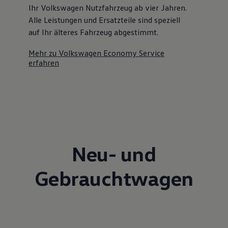
Ihr Volkswagen Nutzfahrzeug ab vier Jahren.
Alle Leistungen und Ersatzteile sind speziell
auf Ihr älteres Fahrzeug abgestimmt.
Mehr zu Volkswagen Economy Service
erfahren
Neu- und
Gebrauchtwagen