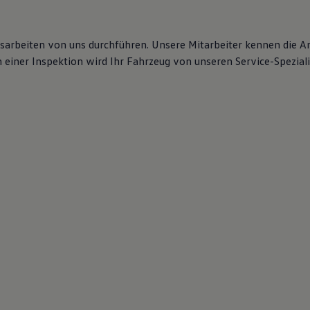
gsarbeiten von uns durchführen. Unsere Mitarbeiter kennen die 
iner Inspektion wird Ihr Fahrzeug von unseren Service-Spezialis