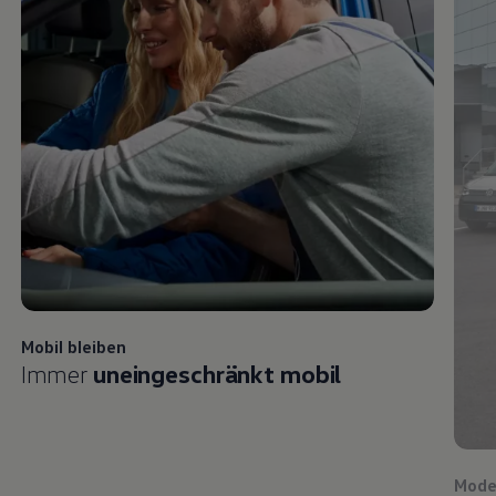
Mobil bleiben
Immer
uneingeschränkt mobil
Mode