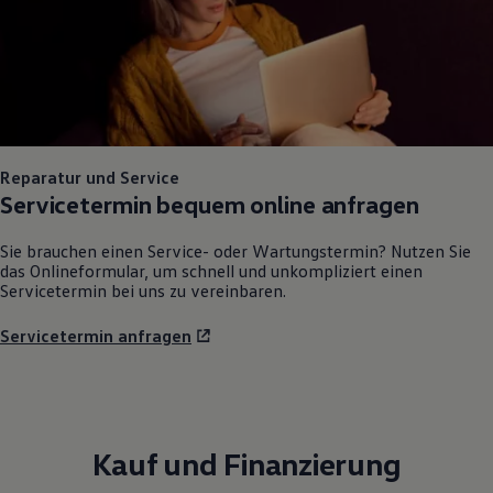
Reparatur und Service
Servicetermin bequem online anfragen
Sie brauchen einen Service- oder Wartungstermin? Nutzen Sie
das Onlineformular, um schnell und unkompliziert einen
Servicetermin bei uns zu vereinbaren.
Servicetermin anfragen
Kauf und Finanzierung