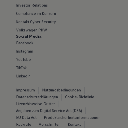
Investor Relations
Compliance im Konzern
Kontakt Cyber Security
Volkswagen PKW
Social Media
Facebook
Instagram
YouTube
TikTok
LinkedIn
Impressum
Nutzungsbedingungen
Datenschutzerklärungen
Cookie-Richtlinie
Lizenzhinweise Dritter
Angaben zum Digital Service Act (DSA)
EU Data Act
Produktsicherheitsinformationen
Rückrufe
Vorschriften
Kontakt