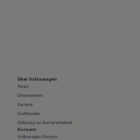
Über Volkswagen
News
Unternehmen
Karriere
Großkunden
Erklärung zur Barrierefreiheit
Konzern
Volkswagen Konzern