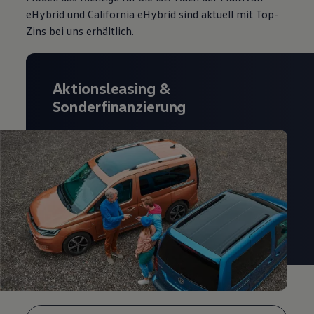
eHybrid und California eHybrid sind aktuell mit Top-
Zins
bei uns erhältlich.
Aktionsleasing
&
Sonderfinanzierung