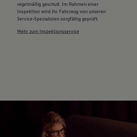
regelmäßig geschult. Im Rahmen einer
Inspektion wird Ihr Fahrzeug von unseren
Service-Spezialisten sorgfältig geprüft.
Mehr zum Inspektionsservice