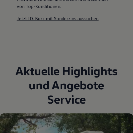
von Top-Konditionen
.
Jetzt ID. Buzz mit Sonderzins aussuchen
Aktuelle Highlights
und Angebote
Service