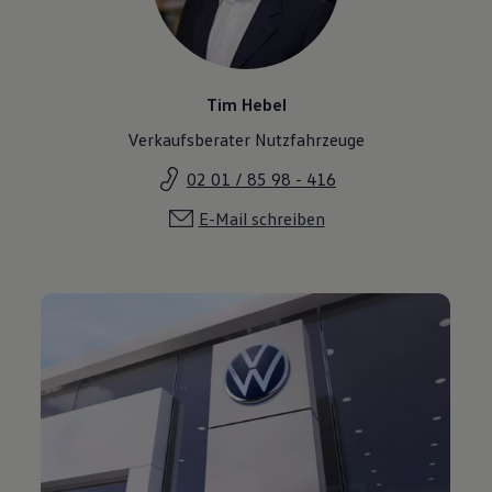
Tim Hebel
Verkaufsberater Nutzfahrzeuge
02 01 / 85 98 - 416
E-Mail schreiben