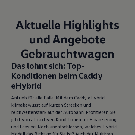
Aktuelle Highlights
und Angebote
Gebrauchtwagen
Das lohnt sich: Top-
Konditionen beim Caddy
eHybrid
Antrieb für alle Fälle: Mit dem Caddy eHybrid
klimabewusst auf kurzen Strecken und
reichweitenstark auf der Autobahn. Profitieren Sie
jetzt von attraktiven Konditionen für Finanzierung
und Leasing
. Noch unentschlossen, welches Hybrid-
Modell das Richtige für Sie ist? Auch der Multivan