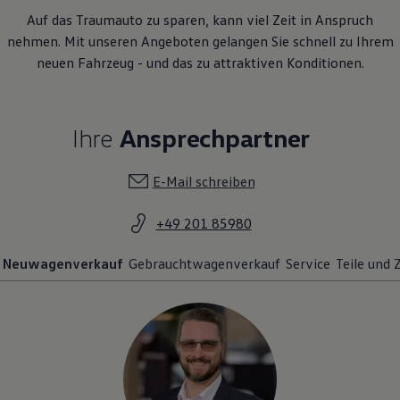
Auf das Traumauto zu sparen, kann viel Zeit in Anspruch
nehmen. Mit unseren Angeboten gelangen Sie schnell zu Ihrem
neuen Fahrzeug - und das zu attraktiven Konditionen.
Ihre
Ansprechpartner
E-Mail schreiben
+49 201 85980
Neuwagenverkauf
Gebrauchtwagenverkauf
Service
Teile und