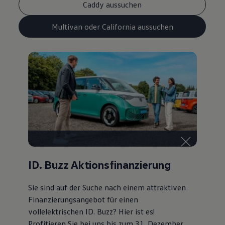
Caddy aussuchen
Multivan oder California aussuchen
ID. Buzz Aktionsfinanzierung
Sie sind auf der Suche nach einem attraktiven
Finanzierungsangebot
für einen
vollelektrischen ID. Buzz? Hier ist es!
Profitieren Sie bei uns bis zum 31. Dezember