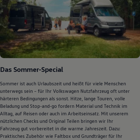
Das Sommer-Special
Sommer ist auch Urlaubszeit und heißt für viele Menschen
unterwegs sein – für Ihr Volkswagen Nutzfahrzeug oft unter
härteren Bedingungen als sonst. Hitze, lange Touren, volle
Beladung und Stop-and-go fordern Material und Technik im
Alltag, auf Reisen oder auch im Arbeitseinsatz. Mit unserem
nützlichen Checks und Original Teilen bringen wir Ihr
Fahrzeug gut vorbereitet in die warme Jahreszeit. Dazu:
Praktisches Zubehör wie Faltbox und Grundträger für Ihr