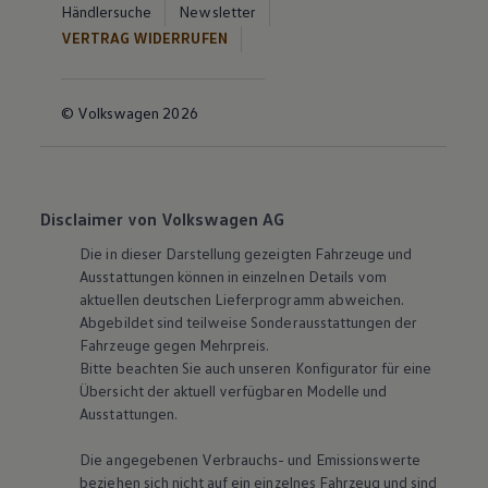
Händlersuche
Newsletter
VERTRAG WIDERRUFEN
© Volkswagen 2026
Disclaimer von Volkswagen AG
Die in dieser Darstellung gezeigten Fahrzeuge und
Ausstattungen können in einzelnen Details vom
aktuellen deutschen Lieferprogramm abweichen.
Abgebildet sind teilweise Sonderausstattungen der
Fahrzeuge gegen Mehrpreis.
Bitte beachten Sie auch unseren Konfigurator für eine
Übersicht der aktuell verfügbaren Modelle und
Ausstattungen.
Die angegebenen Verbrauchs- und Emissionswerte
beziehen sich nicht auf ein einzelnes Fahrzeug und sind