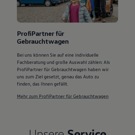
ProfiPartner für
Gebrauchtwagen
Bei uns können Sie auf eine individuelle
Fachberatung und große Auswahl zählen: Als
ProfiPartner für Gebrauchtwagen haben wir
uns zum Ziel gesetzt, genau das Auto zu
finden, das Ihnen gefällt.
Mehr zum ProfiPartner für Gebrauchtwagen
Unsere
Service