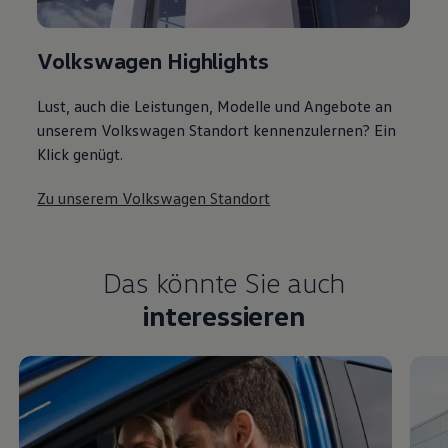
Volkswagen Highlights
Lust, auch die Leistungen, Modelle und Angebote an
unserem Volkswagen Standort kennenzulernen? Ein
Klick genügt.
Zu unserem Volkswagen Standort
Das könnte Sie auch
interessieren