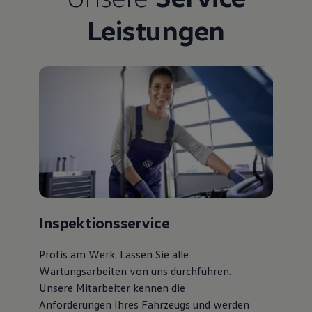
Leistungen
Inspektionsservice
Profis am Werk: Lassen Sie alle
Wartungsarbeiten von uns durchführen.
Unsere Mitarbeiter kennen die
Anforderungen Ihres Fahrzeugs und werden