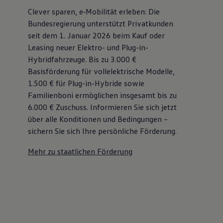
Clever sparen, e‑Mobilität erleben: Die
Bundesregierung unterstützt Privatkunden
seit dem 1. Januar 2026 beim Kauf oder
Leasing neuer Elektro- und Plug-in-
Hybridfahrzeuge. Bis zu 3.000 €
Basisförderung für vollelektrische Modelle,
1.500 € für Plug-in-Hybride sowie
Familienboni ermöglichen insgesamt bis zu
6.000 €
Zuschuss⁠. Informieren Sie sich jetzt
über alle Konditionen und Bedingungen –
sichern Sie sich Ihre persönliche Förderung.
Mehr zu staatlichen Förderung