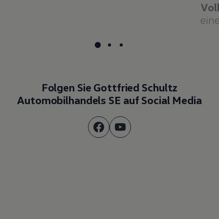
Vol
eine
Folgen Sie Gottfried Schultz
Automobilhandels SE auf Social Media