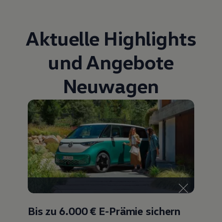
Aktuelle Highlights
und Angebote
Neuwagen
Bis zu 6.000 €
E-Prämie sichern