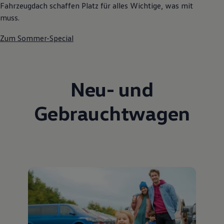
Fahrzeugdach schaffen Platz für alles Wichtige, was mit
muss.
Zum Sommer-Special
Neu- und
Gebrauchtwagen