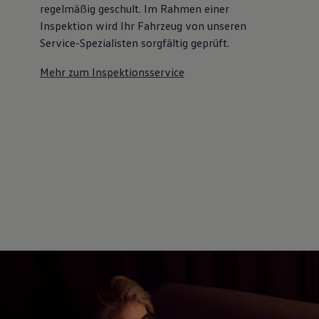
regelmäßig geschult. Im Rahmen einer
Inspektion wird Ihr Fahrzeug von unseren
Service-Spezialisten sorgfältig geprüft.
Mehr zum Inspektionsservice