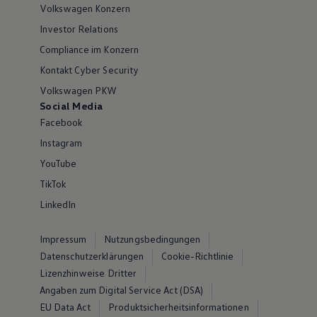
Volkswagen Konzern
Investor Relations
Compliance im Konzern
Kontakt Cyber Security
Volkswagen PKW
Social Media
Facebook
Instagram
YouTube
TikTok
LinkedIn
Impressum
Nutzungsbedingungen
Datenschutzerklärungen
Cookie-Richtlinie
Lizenzhinweise Dritter
Angaben zum Digital Service Act (DSA)
EU Data Act
Produktsicherheitsinformationen