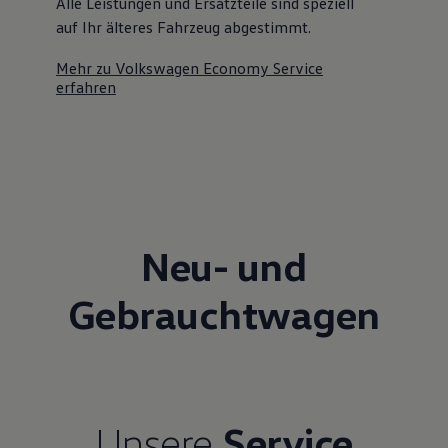
Alle Leistungen und Ersatzteile sind speziell
auf Ihr älteres Fahrzeug abgestimmt.
Mehr zu Volkswagen Economy Service
erfahren
Neu- und
Gebrauchtwagen
Unsere
Service