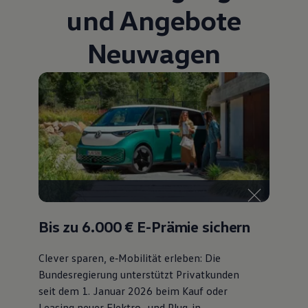
und Angebote
Neuwagen
Bis zu 6.000 €
E-Prämie sichern
Clever sparen, e‑Mobilität erleben: Die
Bundesregierung unterstützt Privatkunden
seit dem 1. Januar 2026 beim Kauf oder
Leasing neuer Elektro- und Plug-in-