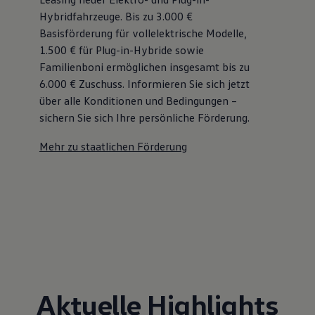
Hybridfahrzeuge. Bis zu 3.000 €
Basisförderung für vollelektrische Modelle,
1.500 € für Plug-in-Hybride sowie
Familienboni ermöglichen insgesamt bis zu
6.000 €
Zuschuss⁠. Informieren Sie sich jetzt
über alle Konditionen und Bedingungen –
sichern Sie sich Ihre persönliche Förderung.
Mehr zu staatlichen Förderung
Aktuelle Highlights