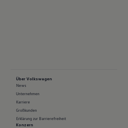
Über Volkswagen
News
Unternehmen
Karriere
Großkunden
Erklärung zur Barrierefreiheit
Konzern