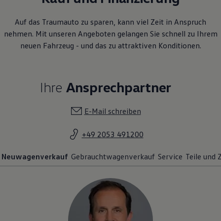
Auf das Traumauto zu sparen, kann viel Zeit in Anspruch
nehmen. Mit unseren Angeboten gelangen Sie schnell zu Ihrem
neuen Fahrzeug - und das zu attraktiven Konditionen.
Ihre
Ansprechpartner
E-Mail schreiben
+49 2053 491200
Neuwagenverkauf
Gebrauchtwagenverkauf
Service
Teile und