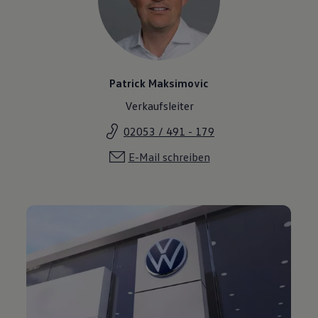
Patrick Maksimovic
Verkaufsleiter
02053 / 491 - 179
E-Mail schreiben