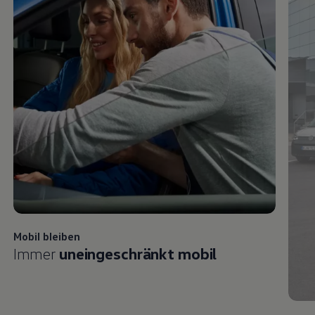
Mobil bleiben
Immer
uneingeschränkt mobil
Mode