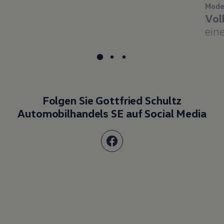
Vol
eine
Folgen Sie Gottfried Schultz
Automobilhandels SE auf Social Media