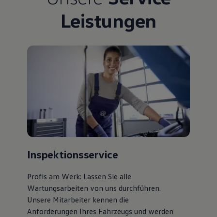
Leistungen
Inspektionsservice
Profis am Werk: Lassen Sie alle
Wartungsarbeiten von uns durchführen.
Unsere Mitarbeiter kennen die
Anforderungen Ihres Fahrzeugs und werden