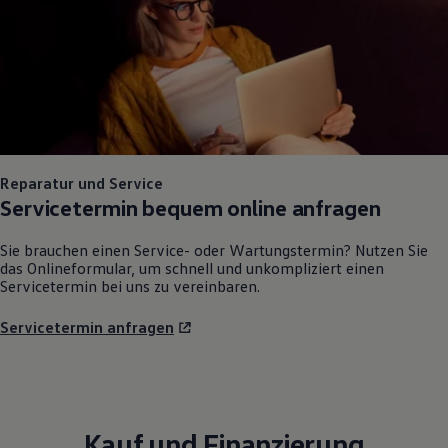
Reparatur und Service
Servicetermin bequem online anfragen
Sie brauchen einen Service- oder Wartungstermin? Nutzen Sie
das Onlineformular, um schnell und unkompliziert einen
Servicetermin bei uns zu vereinbaren.
Servicetermin anfragen
Kauf und Finanzierung