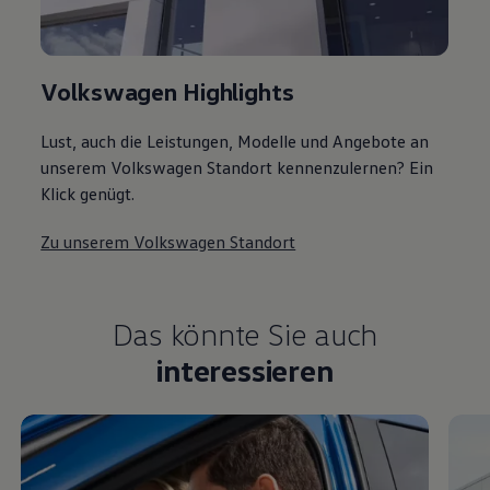
Volkswagen Highlights
Lust, auch die Leistungen, Modelle und Angebote an
unserem Volkswagen Standort kennenzulernen? Ein
Klick genügt.
Zu unserem Volkswagen Standort
Das könnte Sie auch
interessieren