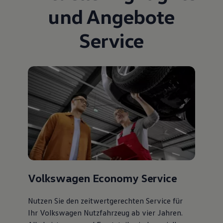
und Angebote
Service
Volkswagen Economy Service
Nutzen Sie den zeitwertgerechten Service für
Ihr Volkswagen Nutzfahrzeug ab vier Jahren.