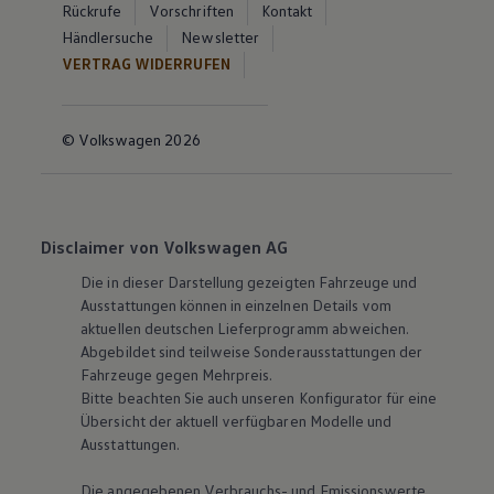
Rückrufe
Vorschriften
Kontakt
Händlersuche
Newsletter
VERTRAG WIDERRUFEN
© Volkswagen 2026
Disclaimer von Volkswagen AG
Die in dieser Darstellung gezeigten Fahrzeuge und
Ausstattungen können in einzelnen Details vom
aktuellen deutschen Lieferprogramm abweichen.
Abgebildet sind teilweise Sonderausstattungen der
Fahrzeuge gegen Mehrpreis.
Bitte beachten Sie auch unseren Konfigurator für eine
Übersicht der aktuell verfügbaren Modelle und
Ausstattungen.
Die angegebenen Verbrauchs- und Emissionswerte