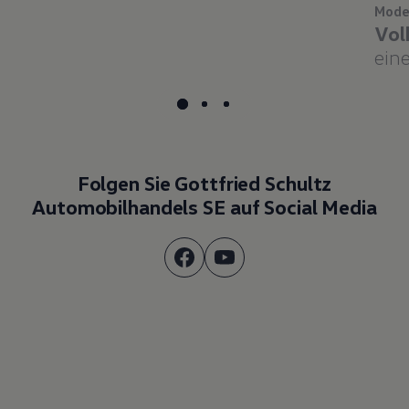
Vol
eine
Folgen Sie Gottfried Schultz
Automobilhandels SE auf Social Media