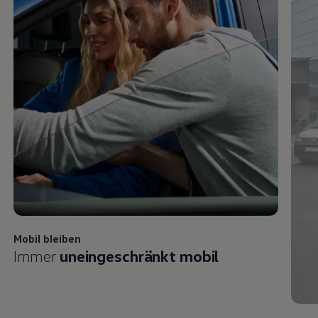
Mobil bleiben
Immer
uneingeschränkt mobil
Mode