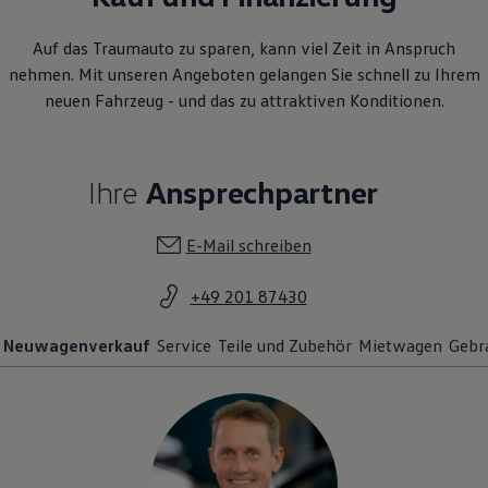
Auf das Traumauto zu sparen, kann viel Zeit in Anspruch
nehmen. Mit unseren Angeboten gelangen Sie schnell zu Ihrem
neuen Fahrzeug - und das zu attraktiven Konditionen.
Ihre
Ansprechpartner
E-Mail schreiben
+49 201 87430
Neuwagenverkauf
Service
Teile und Zubehör
Mietwagen
Gebr