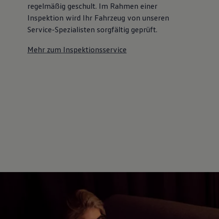
regelmäßig geschult. Im Rahmen einer
Inspektion wird Ihr Fahrzeug von unseren
Service-Spezialisten sorgfältig geprüft.
Mehr zum Inspektionsservice