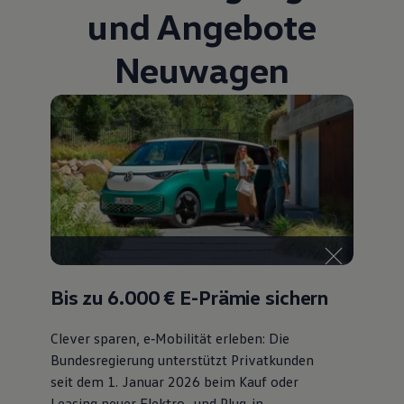
und Angebote
Neuwagen
Bis zu 6.000 €
E-Prämie sichern
Clever sparen, e‑Mobilität erleben: Die
Bundesregierung unterstützt Privatkunden
seit dem 1. Januar 2026 beim Kauf oder
Leasing neuer Elektro- und Plug-in-