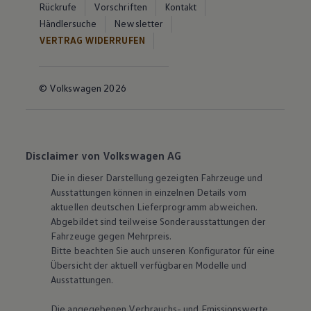
Rückrufe
Vorschriften
Kontakt
Händlersuche
Newsletter
VERTRAG WIDERRUFEN
© Volkswagen 2026
Disclaimer von Volkswagen AG
Die in dieser Darstellung gezeigten Fahrzeuge und
Ausstattungen können in einzelnen Details vom
aktuellen deutschen Lieferprogramm abweichen.
Abgebildet sind teilweise Sonderausstattungen der
Fahrzeuge gegen Mehrpreis.
Bitte beachten Sie auch unseren Konfigurator für eine
Übersicht der aktuell verfügbaren Modelle und
Ausstattungen.
Die angegebenen Verbrauchs- und Emissionswerte