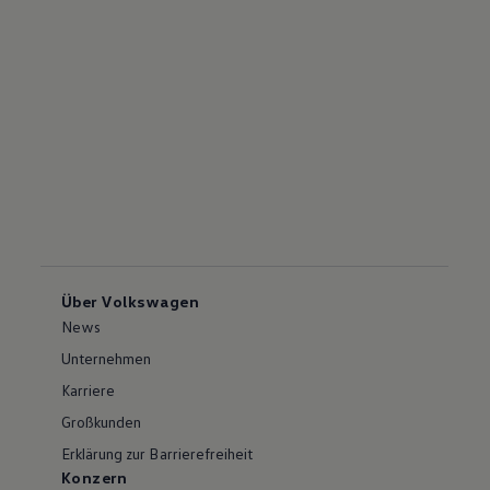
Über Volkswagen
News
Unternehmen
Karriere
Großkunden
Erklärung zur Barrierefreiheit
Konzern