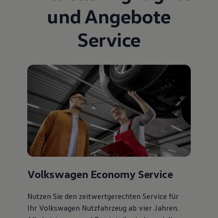
und Angebote
Service
Volkswagen Economy Service
Nutzen Sie den zeitwertgerechten Service für
Ihr Volkswagen Nutzfahrzeug ab vier Jahren.