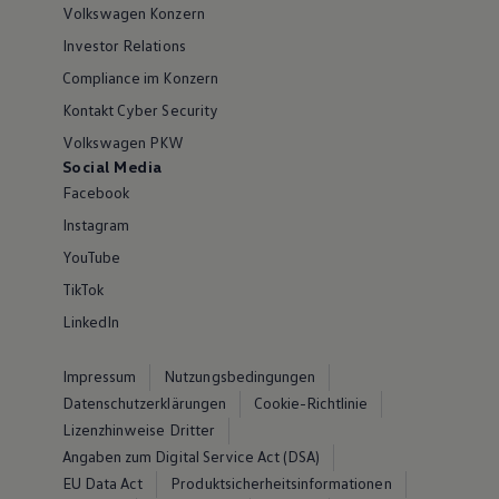
Volkswagen Konzern
Investor Relations
Compliance im Konzern
Kontakt Cyber Security
Volkswagen PKW
Social Media
Facebook
Instagram
YouTube
TikTok
LinkedIn
Impressum
Nutzungsbedingungen
Datenschutzerklärungen
Cookie-Richtlinie
Lizenzhinweise Dritter
Angaben zum Digital Service Act (DSA)
EU Data Act
Produktsicherheitsinformationen