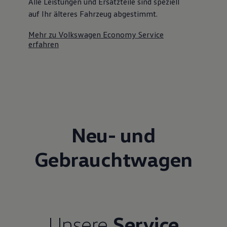
Alle Leistungen und Ersatzteile sind speziell
auf Ihr älteres Fahrzeug abgestimmt.
Mehr zu Volkswagen Economy Service
erfahren
Neu- und
Gebrauchtwagen
Unsere
Service