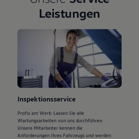
Leistungen
Inspektionsservice
Profis am Werk: Lassen Sie alle
Wartungsarbeiten von uns durchführen.
Unsere Mitarbeiter kennen die
Anforderungen Ihres Fahrzeugs und werden