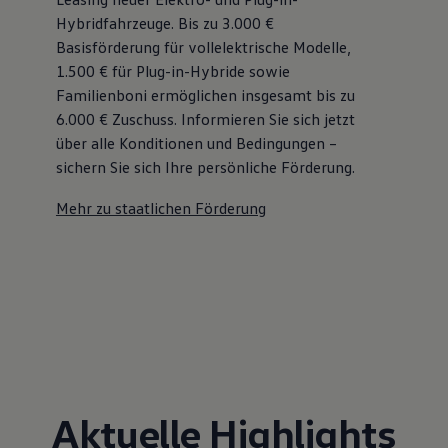
Hybridfahrzeuge. Bis zu 3.000 €
Basisförderung für vollelektrische Modelle,
1.500 € für Plug-in-Hybride sowie
Familienboni ermöglichen insgesamt bis zu
6.000 €
Zuschuss⁠. Informieren Sie sich jetzt
über alle Konditionen und Bedingungen –
sichern Sie sich Ihre persönliche Förderung.
Mehr zu staatlichen Förderung
Aktuelle Highlights