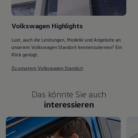
Volkswagen Highlights
Lust, auch die Leistungen, Modelle und Angebote an
unserem Volkswagen Standort kennenzulernen? Ein
Klick genügt.
Zu unserem Volkswagen Standort
Das könnte Sie auch
interessieren