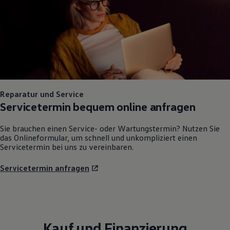
Reparatur und Service
Servicetermin bequem online anfragen
Sie brauchen einen Service- oder Wartungstermin? Nutzen Sie
das Onlineformular, um schnell und unkompliziert einen
Servicetermin bei uns zu vereinbaren.
Servicetermin anfragen
Kauf und Finanzierung