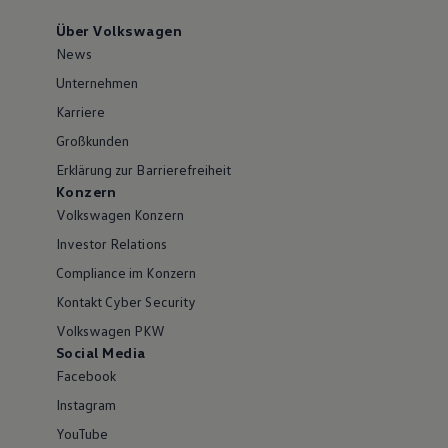
Über Volkswagen
News
Unternehmen
Karriere
Großkunden
Erklärung zur Barrierefreiheit
Konzern
Volkswagen Konzern
Investor Relations
Compliance im Konzern
Kontakt Cyber Security
Volkswagen PKW
Social Media
Facebook
Instagram
YouTube