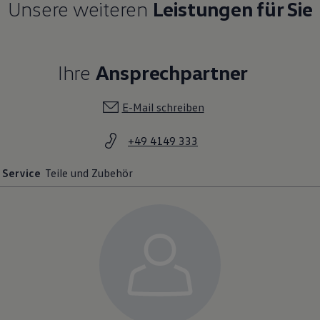
Unsere weiteren
Leistungen für Sie
Ihre
Ansprechpartner
E-Mail schreiben
+49 4149 333
Service
Teile und Zubehör