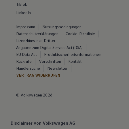
TikTok
LinkedIn
Impressum
Nutzungsbedingungen
Datenschutzerklärungen
Cookie-Richtlinie
Lizenzhinweise Dritter
Angaben zum Digital Service Act (DSA)
EU Data Act
Produktsicherheitsinformationen
Rückrufe
Vorschriften
Kontakt
Händlersuche
Newsletter
VERTRAG WIDERRUFEN
© Volkswagen 2026
Disclaimer von Volkswagen AG