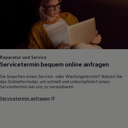
Reparatur und Service
Servicetermin bequem online anfragen
Sie brauchen einen Service- oder Wartungstermin? Nutzen Sie
das Onlineformular, um schnell und unkompliziert einen
Servicetermin bei uns zu vereinbaren.
Servicetermin anfragen