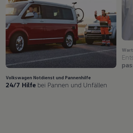
Wart
Ent
pas
Volkswagen
Notdienst und Pannenhilfe
24/7 Hilfe
bei Pannen und Unfällen