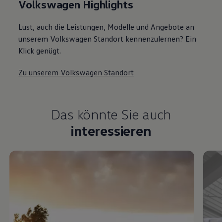
Volkswagen Highlights
Lust, auch die Leistungen, Modelle und Angebote an
unserem Volkswagen Standort kennenzulernen? Ein
Klick genügt.
Zu unserem Volkswagen Standort
Das könnte Sie auch
interessieren