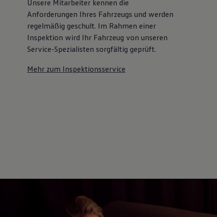
Unsere Mitarbeiter kennen die
Anforderungen Ihres Fahrzeugs und werden
regelmäßig geschult. Im Rahmen einer
Inspektion wird Ihr Fahrzeug von unseren
Service-Spezialisten sorgfältig geprüft.
Mehr zum Inspektionsservice