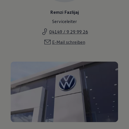
Remzi Fazlijaj
Serviceleiter
04149 / 9 29 99 26
E-Mail schreiben