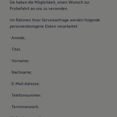
Sie haben die Möglichkeit, einen Wunsch zur
Probefahrt an uns zu versenden.
Im Rahmen Ihrer Serviceanfrage werden folgende
personenbezogene Daten verarbeitet:
· Anrede;
· Titel;
· Vorname;
· Nachname;
· E-Mail-Adresse;
· Telefonnummer;
· Terminwunsch.