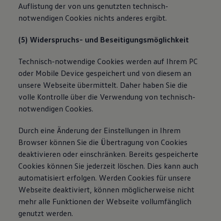
Auflistung der von uns genutzten technisch-
notwendigen Cookies nichts anderes ergibt.
(5) Widerspruchs- und Beseitigungsmöglichkeit
Technisch-notwendige Cookies werden auf Ihrem PC
oder Mobile Device gespeichert und von diesem an
unsere Webseite übermittelt. Daher haben Sie die
volle Kontrolle über die Verwendung von technisch-
notwendigen Cookies.
Durch eine Änderung der Einstellungen in Ihrem
Browser können Sie die Übertragung von Cookies
deaktivieren oder einschränken. Bereits gespeicherte
Cookies können Sie jederzeit löschen. Dies kann auch
automatisiert erfolgen. Werden Cookies für unsere
Webseite deaktiviert, können möglicherweise nicht
mehr alle Funktionen der Webseite vollumfänglich
genutzt werden.