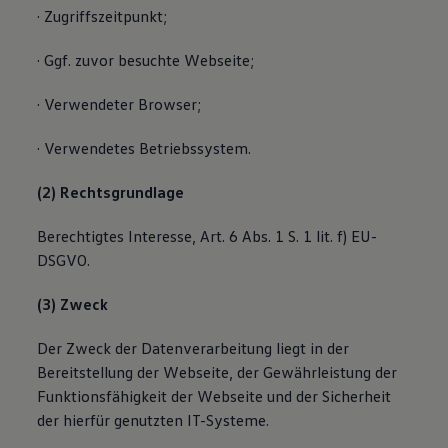
· Zugriffszeitpunkt;
· Ggf. zuvor besuchte Webseite;
· Verwendeter Browser;
· Verwendetes Betriebssystem.
(2) Rechtsgrundlage
Berechtigtes Interesse, Art. 6 Abs. 1 S. 1 lit. f) EU-
DSGVO.
(3) Zweck
Der Zweck der Datenverarbeitung liegt in der
Bereitstellung der Webseite, der Gewährleistung der
Funktionsfähigkeit der Webseite und der Sicherheit
der hierfür genutzten IT-Systeme.