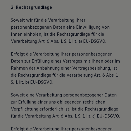
2. Rechtsgrundlage
Soweit wir für die Verarbeitung Ihrer
personenbezogenen Daten eine Einwilligung von
Ihnen einholen, ist die Rechtsgrundlage für die
Verarbeitung Art. 6 Abs. 1 S. 1 lit. a) EU-DSGVO.
Erfolgt die Verarbeitung Ihrer personenbezogenen
Daten zur Erfüllung eines Vertrages mit Ihnen oder im
Rahmen der Anbahnung einer Vertragsbeziehung, ist
die Rechtsgrundlage für die Verarbeitung Art. 6 Abs. 1
S. 1 lit. b) EU-DSGVO.
Soweit eine Verarbeitung personenbezogener Daten
zur Erfüllung einer uns obliegenden rechtlichen
Verpflichtung erforderlich ist, ist die Rechtsgrundlage
für die Verarbeitung Art. 6 Abs. 1 S. 1 lit. c) EU-DSGVO.
Erfolgt die Verarbeitung Ihrer personenbezogenen