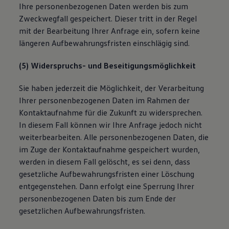
Ihre personenbezogenen Daten werden bis zum
Zweckwegfall gespeichert. Dieser tritt in der Regel
mit der Bearbeitung Ihrer Anfrage ein, sofern keine
längeren Aufbewahrungsfristen einschlägig sind.
(5) Widerspruchs- und Beseitigungsmöglichkeit
Sie haben jederzeit die Möglichkeit, der Verarbeitung
Ihrer personenbezogenen Daten im Rahmen der
Kontaktaufnahme für die Zukunft zu widersprechen.
In diesem Fall können wir Ihre Anfrage jedoch nicht
weiterbearbeiten. Alle personenbezogenen Daten, die
im Zuge der Kontaktaufnahme gespeichert wurden,
werden in diesem Fall gelöscht, es sei denn, dass
gesetzliche Aufbewahrungsfristen einer Löschung
entgegenstehen. Dann erfolgt eine Sperrung Ihrer
personenbezogenen Daten bis zum Ende der
gesetzlichen Aufbewahrungsfristen.