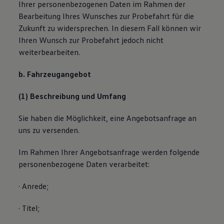
Ihrer personenbezogenen Daten im Rahmen der
Bearbeitung Ihres Wunsches zur Probefahrt für die
Zukunft zu widersprechen. In diesem Fall können wir
Ihren Wunsch zur Probefahrt jedoch nicht
weiterbearbeiten.
b. Fahrzeugangebot
(1) Beschreibung und Umfang
Sie haben die Möglichkeit, eine Angebotsanfrage an
uns zu versenden.
Im Rahmen Ihrer Angebotsanfrage werden folgende
personenbezogene Daten verarbeitet:
· Anrede;
· Titel;