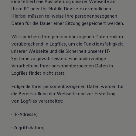
eine fehlerfreie Auslieferung unserer Webseite an
Ihren PC oder Ihr Mobile Device zu ermöglichen.
Hierbei müssen teilweise Ihre personenbezogenen
Daten für die Dauer einer Sitzung gespeichert werden.
Wir speichern Ihre personenbezogenen Daten zudem
vorübergehend in Logfiles, um die Funktionsfähigkeit
unserer Webseite und die Sicherheit unserer IT-
Systeme zu gewährleisten. Eine anderweitige
Verarbeitung Ihrer personenbezogenen Daten in
Logfiles findet nicht statt.
Folgende Ihrer personenbezogenen Daten werden für
die Bereitstellung der Webseite und zur Erstellung
von Logfiles verarbeitet:
· IP-Adresse;
· Zugriffsdatum;