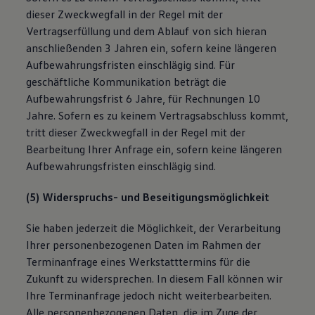
dieser Zweckwegfall in der Regel mit der
Vertragserfüllung und dem Ablauf von sich hieran
anschließenden 3 Jahren ein, sofern keine längeren
Aufbewahrungsfristen einschlägig sind. Für
geschäftliche Kommunikation beträgt die
Aufbewahrungsfrist 6 Jahre, für Rechnungen 10
Jahre. Sofern es zu keinem Vertragsabschluss kommt,
tritt dieser Zweckwegfall in der Regel mit der
Bearbeitung Ihrer Anfrage ein, sofern keine längeren
Aufbewahrungsfristen einschlägig sind.
(5) Widerspruchs- und Beseitigungsmöglichkeit
Sie haben jederzeit die Möglichkeit, der Verarbeitung
Ihrer personenbezogenen Daten im Rahmen der
Terminanfrage eines Werkstatttermins für die
Zukunft zu widersprechen. In diesem Fall können wir
Ihre Terminanfrage jedoch nicht weiterbearbeiten.
Alle personenbezogenen Daten, die im Zuge der