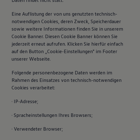
Daten findet nicht statt.
Eine Auflistung der von uns genutzten technisch-
notwendigen Cookies, deren Zweck, Speicherdauer
sowie weitere Informationen finden Sie in unserem
Cookie Banner. Diesen Cookie Banner können Sie
jederzeit erneut aufrufen. Klicken Sie hierfür einfach
auf den Button „Cookie-Einstellungen" im Footer
unserer Webseite.
Folgende personenbezogene Daten werden im
Rahmen des Einsatzes von technisch-notwendigen
Cookies verarbeitet:
· IP-Adresse;
· Spracheinstellungen Ihres Browsers;
· Verwendeter Browser;