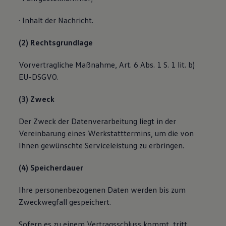
· Inhalt der Nachricht.
(2) Rechtsgrundlage
Vorvertragliche Maßnahme, Art. 6 Abs. 1 S. 1 lit. b)
EU-DSGVO.
(3) Zweck
Der Zweck der Datenverarbeitung liegt in der
Vereinbarung eines Werkstatttermins, um die von
Ihnen gewünschte Serviceleistung zu erbringen.
(4) Speicherdauer
Ihre personenbezogenen Daten werden bis zum
Zweckwegfall gespeichert.
Sofern es zu einem Vertragsschluss kommt, tritt