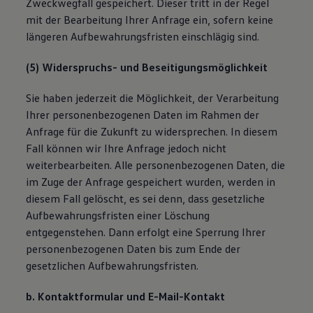
Zweckwegfall gespeichert. Dieser tritt in der Regel
mit der Bearbeitung Ihrer Anfrage ein, sofern keine
längeren Aufbewahrungsfristen einschlägig sind.
(5) Widerspruchs- und Beseitigungsmöglichkeit
Sie haben jederzeit die Möglichkeit, der Verarbeitung
Ihrer personenbezogenen Daten im Rahmen der
Anfrage für die Zukunft zu widersprechen. In diesem
Fall können wir Ihre Anfrage jedoch nicht
weiterbearbeiten. Alle personenbezogenen Daten, die
im Zuge der Anfrage gespeichert wurden, werden in
diesem Fall gelöscht, es sei denn, dass gesetzliche
Aufbewahrungsfristen einer Löschung
entgegenstehen. Dann erfolgt eine Sperrung Ihrer
personenbezogenen Daten bis zum Ende der
gesetzlichen Aufbewahrungsfristen.
b. Kontaktformular und E-Mail-Kontakt