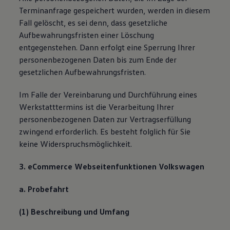
Terminanfrage gespeichert wurden, werden in diesem
Fall gelöscht, es sei denn, dass gesetzliche
Aufbewahrungsfristen einer Löschung
entgegenstehen. Dann erfolgt eine Sperrung Ihrer
personenbezogenen Daten bis zum Ende der
gesetzlichen Aufbewahrungsfristen.
Im Falle der Vereinbarung und Durchführung eines
Werkstatttermins ist die Verarbeitung Ihrer
personenbezogenen Daten zur Vertragserfüllung
zwingend erforderlich. Es besteht folglich für Sie
keine Widerspruchsmöglichkeit.
3. eCommerce Webseitenfunktionen Volkswagen
a. Probefahrt
(1) Beschreibung und Umfang