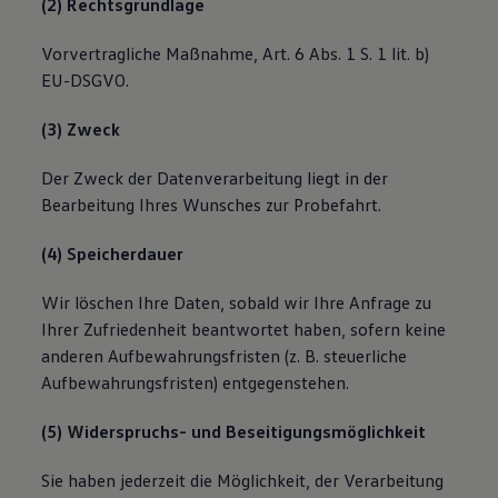
(2) Rechtsgrundlage
Vorvertragliche Maßnahme, Art. 6 Abs. 1 S. 1 lit. b)
EU-DSGVO.
(3) Zweck
Der Zweck der Datenverarbeitung liegt in der
Bearbeitung Ihres Wunsches zur Probefahrt.
(4) Speicherdauer
Wir löschen Ihre Daten, sobald wir Ihre Anfrage zu
Ihrer Zufriedenheit beantwortet haben, sofern keine
anderen Aufbewahrungsfristen (z. B. steuerliche
Aufbewahrungsfristen) entgegenstehen.
(5) Widerspruchs- und Beseitigungsmöglichkeit
Sie haben jederzeit die Möglichkeit, der Verarbeitung