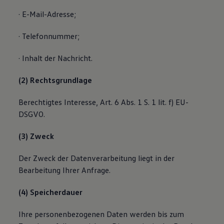
· E-Mail-Adresse;
· Telefonnummer;
· Inhalt der Nachricht.
(2) Rechtsgrundlage
Berechtigtes Interesse, Art. 6 Abs. 1 S. 1 lit. f) EU-
DSGVO.
(3) Zweck
Der Zweck der Datenverarbeitung liegt in der
Bearbeitung Ihrer Anfrage.
(4) Speicherdauer
Ihre personenbezogenen Daten werden bis zum