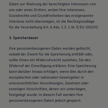
Daten zur Wahrung der berechtigten Interessen von
uns oder eines Dritten, wobei Ihre Interessen,
Grundrechte und Grundfreiheiten das erstgenannte
Interesse nicht überwiegen, ist die Rechtsgrundlage
für die Verarbeitung Art. 6 Abs. 1 S. 1 lit. f) EU-DSGVO.
3. Speicherdauer
Ihre personenbezogenen Daten werden gelöscht,
sobald der Zweck für die Speicherung entfällt oder,
sollte Ihnen ein Widerrufsrecht zustehen, Sie den
Widerruf der Einwilligung erklären. Eine Speicherung
kann darüber hinaus erfolgen, wenn dies durch den
europäischen oder nationalen Gesetzgeber in
unionsrechtlichen Verordnungen, Gesetzen oder
sonstigen Vorschriften, denen wir unterliegen,
festgelegt wurde. In diesem Fall werden Ihre
personenbezogenen Daten jedoch gesperrt.