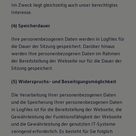
Im Zweck liegt gleichzeitig auch unser berechtigtes
Interesse.
(4) Speicherdauer
Ihre personenbezogenen Daten werden in Logfiles für
die Dauer der Sitzung gespeichert. Darüber hinaus
werden Ihre personenbezogenen Daten im Rahmen
der Bereitstellung der Webseite nur für die Dauer der
Sitzung gespeichert.
(5) Widerspruchs- und Beseitigungsmöglichkeit
Die Verarbeitung Ihrer personenbezogenen Daten
und die Speicherung Ihrer personenbezogenen Daten
in Logfiles ist für die Bereitstellung der Webseite, die
Gewährleistung der Funktionsfähigkeit der Webseite
und die Gewährleistung der genutzten IT-Systeme
zwingend erforderlich. Es besteht für Sie folglich