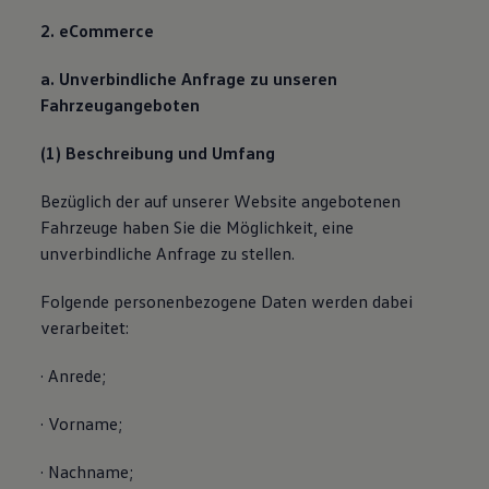
2. eCommerce
a. Unverbindliche Anfrage zu unseren
Fahrzeugangeboten
(1) Beschreibung und Umfang
Bezüglich der auf unserer Website angebotenen
Fahrzeuge haben Sie die Möglichkeit, eine
unverbindliche Anfrage zu stellen.
Folgende personenbezogene Daten werden dabei
verarbeitet:
· Anrede;
· Vorname;
· Nachname;