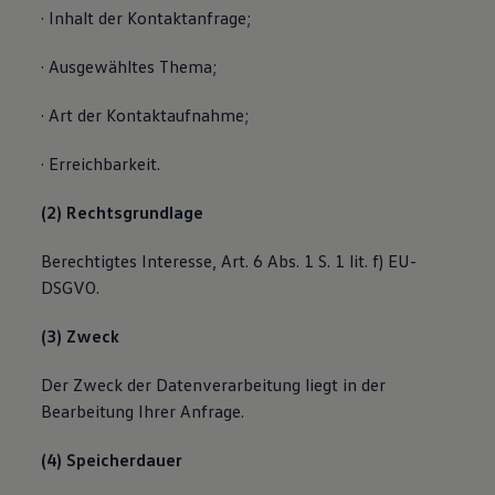
· Inhalt der Kontaktanfrage;
· Ausgewähltes Thema;
· Art der Kontaktaufnahme;
· Erreichbarkeit.
(2) Rechtsgrundlage
Berechtigtes Interesse, Art. 6 Abs. 1 S. 1 lit. f) EU-
DSGVO.
(3) Zweck
Der Zweck der Datenverarbeitung liegt in der
Bearbeitung Ihrer Anfrage.
(4) Speicherdauer