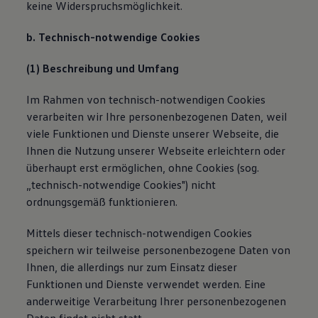
keine Widerspruchsmöglichkeit.
b. Technisch-notwendige Cookies
(1) Beschreibung und Umfang
Im Rahmen von technisch-notwendigen Cookies
verarbeiten wir Ihre personenbezogenen Daten, weil
viele Funktionen und Dienste unserer Webseite, die
Ihnen die Nutzung unserer Webseite erleichtern oder
überhaupt erst ermöglichen, ohne Cookies (sog.
„technisch-notwendige Cookies") nicht
ordnungsgemäß funktionieren.
Mittels dieser technisch-notwendigen Cookies
speichern wir teilweise personenbezogene Daten von
Ihnen, die allerdings nur zum Einsatz dieser
Funktionen und Dienste verwendet werden. Eine
anderweitige Verarbeitung Ihrer personenbezogenen