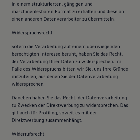
in einem strukturierten, gängigen und
maschinenlesbaren Format zu erhalten und diese an
einen anderen Datenverarbeiter zu übermitteln.
Widerspruchsrecht
Sofern die Verarbeitung auf einem überwiegenden
berechtigten Interesse beruht, haben Sie das Recht,
der Verarbeitung Ihrer Daten zu widersprechen. Im
Falle des Widerspruchs bitten wir Sie, uns Ihre Gründe
mitzuteilen, aus denen Sie der Datenverarbeitung
widersprechen.
Daneben haben Sie das Recht, der Datenverarbeitung
zu Zwecken der Direktwerbung zu widersprechen. Das
gilt auch für Profiling, soweit es mit der
Direktwerbung zusammenhängt.
Widerrufsrecht