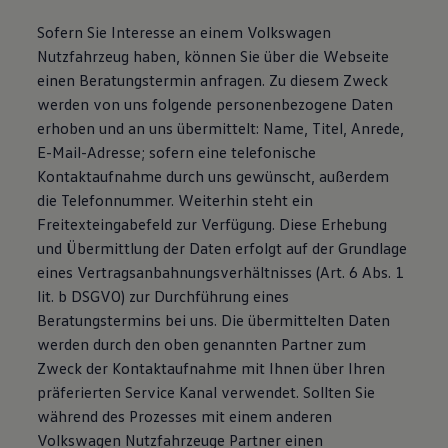
Sofern Sie Interesse an einem Volkswagen
Nutzfahrzeug haben, können Sie über die Webseite
einen Beratungstermin anfragen. Zu diesem Zweck
werden von uns folgende personenbezogene Daten
erhoben und an uns übermittelt: Name, Titel, Anrede,
E-Mail-Adresse; sofern eine telefonische
Kontaktaufnahme durch uns gewünscht, außerdem
die Telefonnummer. Weiterhin steht ein
Freitexteingabefeld zur Verfügung. Diese Erhebung
und Übermittlung der Daten erfolgt auf der Grundlage
eines Vertragsanbahnungsverhältnisses (Art. 6 Abs. 1
lit. b DSGVO) zur Durchführung eines
Beratungstermins bei uns. Die übermittelten Daten
werden durch den oben genannten Partner zum
Zweck der Kontaktaufnahme mit Ihnen über Ihren
präferierten Service Kanal verwendet. Sollten Sie
während des Prozesses mit einem anderen
Volkswagen Nutzfahrzeuge Partner einen