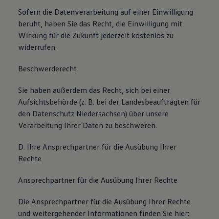
Sofern die Datenverarbeitung auf einer Einwilligung
beruht, haben Sie das Recht, die Einwilligung mit
Wirkung für die Zukunft jederzeit kostenlos zu
widerrufen.
Beschwerderecht
Sie haben außerdem das Recht, sich bei einer
Aufsichtsbehörde (z. B. bei der Landesbeauftragten für
den Datenschutz Niedersachsen) über unsere
Verarbeitung Ihrer Daten zu beschweren.
D. Ihre Ansprechpartner für die Ausübung Ihrer
Rechte
Ansprechpartner für die Ausübung Ihrer Rechte
Die Ansprechpartner für die Ausübung Ihrer Rechte
und weitergehender Informationen finden Sie hier: