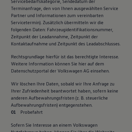
Servicebedarfskategorie, Sendedatum der
Terminanfrage, den von Ihnen ausgewählten Service
Partner und Informationen zum vereinbarten
Servicetermin). Zusätzlich übermitteln wir die
folgenden Daten: Fahrzeugidentifikationsnummer,
Zeitpunkt der Leadannahme, Zeitpunkt der
Kontaktaufnahme und Zeitpunkt des Leadabschlusses.
Rechtsgrundlage hierfür ist das berechtigte Interesse.
Weitere Information können Sie hier auf dem
Datenschutzportal der Volkswagen AG einsehen.
Wir löschen Ihre Daten, sobald wir Ihre Anfrage zu
Ihrer Zufriedenheit beantwortet haben, sofern keine
anderen Aufbewahrungsfristen (z. B. steuerliche
Aufbewahrungsfristen) entgegenstehen.
Probefahrt
Sofern Sie Interesse an einem Volkswagen