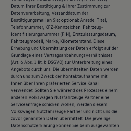
Datum Ihrer Bestätigung & Ihrer Zustimmung zur
Datenverarbeitung, Versanddatum der
Bestätigungsmail an Sie; optional: Anrede, Titel,
Telefonnummer, KFZ-Kennzeichen, Fahrzeug-
Identifizierungsnummer (FIN), Erstzulassungsdatum,
Fahrzeugmodell, Marke, Kilometerstand. Diese
Erhebung und Übermittlung der Daten erfolgt auf der
Grundlage eines Vertragsanbahnungsverhältnisses
(Art. 6 Abs. 1 lit. b DSGVO) zur Unterbreitung eines
Angebots durch uns. Die übermittelten Daten werden
durch uns zum Zweck der Kontaktaufnahme mit
Ihnen über Ihren präferierten Service Kanal
verwendet. Sollten Sie während des Prozesses einem
anderen Volkswagen Nutzfahrzeuge Partner eine
Serviceanfrage schicken wollen, werden diesem
Volkswagen Nutzfahrzeuge Partner und nicht uns die
zuvor genannten Daten übermittelt. Die jeweilige
Datenschutzerklärung können Sie beim ausgewählten