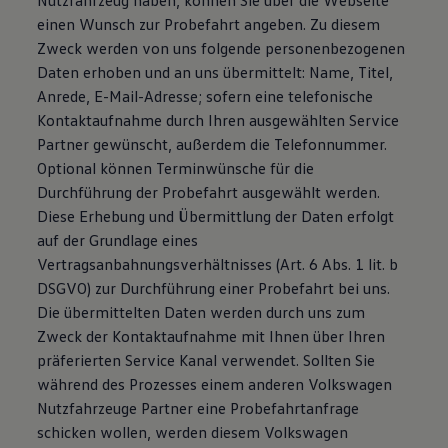
Nutzfahrzeug haben, können Sie über die Webseite
einen Wunsch zur Probefahrt angeben. Zu diesem
Zweck werden von uns folgende personenbezogenen
Daten erhoben und an uns übermittelt: Name, Titel,
Anrede, E-Mail-Adresse; sofern eine telefonische
Kontaktaufnahme durch Ihren ausgewählten Service
Partner gewünscht, außerdem die Telefonnummer.
Optional können Terminwünsche für die
Durchführung der Probefahrt ausgewählt werden.
Diese Erhebung und Übermittlung der Daten erfolgt
auf der Grundlage eines
Vertragsanbahnungsverhältnisses (Art. 6 Abs. 1 lit. b
DSGVO) zur Durchführung einer Probefahrt bei uns.
Die übermittelten Daten werden durch uns zum
Zweck der Kontaktaufnahme mit Ihnen über Ihren
präferierten Service Kanal verwendet. Sollten Sie
während des Prozesses einem anderen Volkswagen
Nutzfahrzeuge Partner eine Probefahrtanfrage
schicken wollen, werden diesem Volkswagen