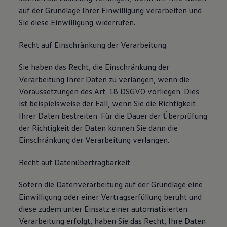
auf der Grundlage Ihrer Einwilligung verarbeiten und
Sie diese Einwilligung widerrufen.
Recht auf Einschränkung der Verarbeitung
Sie haben das Recht, die Einschränkung der
Verarbeitung Ihrer Daten zu verlangen, wenn die
Voraussetzungen des Art. 18 DSGVO vorliegen. Dies
ist beispielsweise der Fall, wenn Sie die Richtigkeit
Ihrer Daten bestreiten. Für die Dauer der Überprüfung
der Richtigkeit der Daten können Sie dann die
Einschränkung der Verarbeitung verlangen.
Recht auf Datenübertragbarkeit
Sofern die Datenverarbeitung auf der Grundlage eine
Einwilligung oder einer Vertragserfüllung beruht und
diese zudem unter Einsatz einer automatisierten
Verarbeitung erfolgt, haben Sie das Recht, Ihre Daten