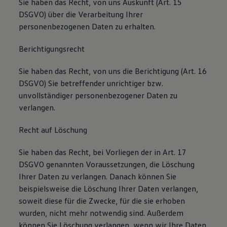
Sie haben das Recht, von uns Auskunft (Art. 15
DSGVO) über die Verarbeitung Ihrer
personenbezogenen Daten zu erhalten.
Berichtigungsrecht
Sie haben das Recht, von uns die Berichtigung (Art. 16
DSGVO) Sie betreffender unrichtiger bzw.
unvollständiger personenbezogener Daten zu
verlangen.
Recht auf Löschung
Sie haben das Recht, bei Vorliegen der in Art. 17
DSGVO genannten Voraussetzungen, die Löschung
Ihrer Daten zu verlangen. Danach können Sie
beispielsweise die Löschung Ihrer Daten verlangen,
soweit diese für die Zwecke, für die sie erhoben
wurden, nicht mehr notwendig sind. Außerdem
können Sie Löschung verlangen, wenn wir Ihre Daten