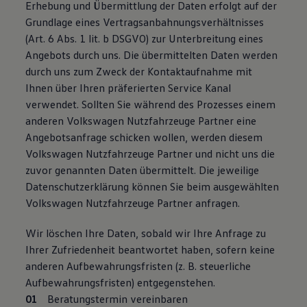
Erhebung und Übermittlung der Daten erfolgt auf der
Grundlage eines Vertragsanbahnungsverhältnisses
(Art. 6 Abs. 1 lit. b DSGVO) zur Unterbreitung eines
Angebots durch uns. Die übermittelten Daten werden
durch uns zum Zweck der Kontaktaufnahme mit
Ihnen über Ihren präferierten Service Kanal
verwendet. Sollten Sie während des Prozesses einem
anderen Volkswagen Nutzfahrzeuge Partner eine
Angebotsanfrage schicken wollen, werden diesem
Volkswagen Nutzfahrzeuge Partner und nicht uns die
zuvor genannten Daten übermittelt. Die jeweilige
Datenschutzerklärung können Sie beim ausgewählten
Volkswagen Nutzfahrzeuge Partner anfragen.
Wir löschen Ihre Daten, sobald wir Ihre Anfrage zu
Ihrer Zufriedenheit beantwortet haben, sofern keine
anderen Aufbewahrungsfristen (z. B. steuerliche
Aufbewahrungsfristen) entgegenstehen.
Beratungstermin vereinbaren