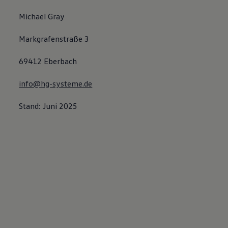
Michael Gray
Markgrafenstraße 3
69412 Eberbach
info@hg-systeme.de
Stand: Juni 2025