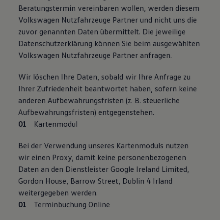
Beratungstermin vereinbaren wollen, werden diesem
Volkswagen Nutzfahrzeuge Partner und nicht uns die
zuvor genannten Daten übermittelt. Die jeweilige
Datenschutzerklärung können Sie beim ausgewählten
Volkswagen Nutzfahrzeuge Partner anfragen.
Wir löschen Ihre Daten, sobald wir Ihre Anfrage zu
Ihrer Zufriedenheit beantwortet haben, sofern keine
anderen Aufbewahrungsfristen (z. B. steuerliche
Aufbewahrungsfristen) entgegenstehen.
Kartenmodul
Bei der Verwendung unseres Kartenmoduls nutzen
wir einen Proxy, damit keine personenbezogenen
Daten an den Dienstleister Google Ireland Limited,
Gordon House, Barrow Street, Dublin 4 Irland
weitergegeben werden.
Terminbuchung Online