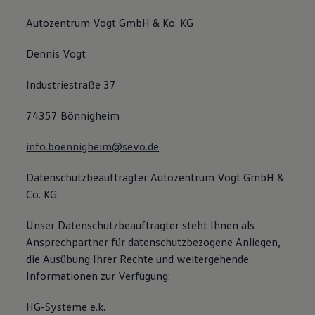
Autozentrum Vogt GmbH & Ko. KG
Dennis Vogt
Industriestraße 37
74357 Bönnigheim
info.boennigheim@sevo.de
Datenschutzbeauftragter Autozentrum Vogt GmbH &
Co. KG
Unser Datenschutzbeauftragter steht Ihnen als
Ansprechpartner für datenschutzbezogene Anliegen,
die Ausübung Ihrer Rechte und weitergehende
Informationen zur Verfügung:
HG-Systeme e.k.