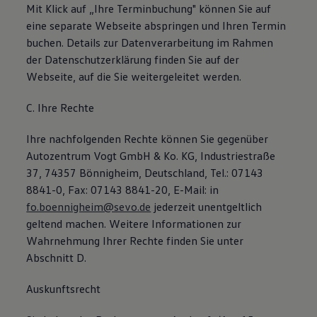
Mit Klick auf „Ihre Terminbuchung" können Sie auf
eine separate Webseite abspringen und Ihren Termin
buchen. Details zur Datenverarbeitung im Rahmen
der Datenschutzerklärung finden Sie auf der
Webseite, auf die Sie weitergeleitet werden.
C. Ihre Rechte
Ihre nachfolgenden Rechte können Sie gegenüber
Autozentrum Vogt GmbH & Ko. KG, Industriestraße
37, 74357 Bönnigheim, Deutschland, Tel.: 07143
8841-0, Fax: 07143 8841-20, E-Mail: in
fo.boennigheim@sevo.de
jederzeit unentgeltlich
geltend machen. Weitere Informationen zur
Wahrnehmung Ihrer Rechte finden Sie unter
Abschnitt D.
Auskunftsrecht