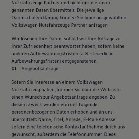
Nutzfahrzeuge Partner und nicht uns die zuvor
genannten Daten übermittelt. Die jeweilige
Datenschutzerklärung können Sie beim ausgewählten
Volkswagen Nutzfahrzeuge Partner anfragen.
Wir löschen Ihre Daten, sobald wir Ihre Anfrage zu
Ihrer Zufriedenheit beantwortet haben, sofern keine
anderen Aufbewahrungsfristen (z. B. steuerliche
Aufbewahrungsfristen) entgegenstehen.
Angebotsanfrage
Sofern Sie Interesse an einem Volkswagen
Nutzfahrzeug haben, können Sie über die Webseite
einen Wunsch zur Angebotsanfrage angeben. Zu
diesem Zweck werden von uns folgende
personenbezogenen Daten erhoben und an uns
übermittelt: Name, Titel, Anrede, E-Mail-Adresse;
sofern eine telefonische Kontaktaufnahme durch uns
gewünscht, außerdem die Telefonnummer. Diese