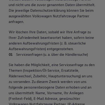
und nicht uns die zuvor genannten Daten übermittelt.
Die jeweilige Datenschutzerklärung können Sie beim
ausgewählten Volkswagen Nutzfahrzeuge Partner
anfragen.
Wir löschen Ihre Daten, sobald wir Ihre Anfrage zu
Ihrer Zufriedenheit beantwortet haben, sofern keine
anderen Aufbewahrungsfristen (z. B. steuerliche
Aufbewahrungsfristen) entgegenstehen.
Serviceanfragen (u. a. über die Händlersuche)
Sie haben die Möglichkeit, eine Serviceanfrage zu den
Themen (Inspektion/Öl-Service, Ersatzteile,
Räderwechsel, Zubehör, Hauptuntersuchung) an uns
zu versenden. Zu diesem Zweck werden von uns
folgende personenbezogene Daten erhoben und an
uns übermittelt: Name, Vorname, Ihr Anliegen
(Freitext-Feld), E-Mail Adresse, gewünschter
Volkswagen Nutzfahrzeuge Partner, IP-Adresse,