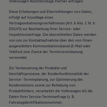
Volkswagen Nutzfahrzeuge Partner anfragen.
Diese Erhebungen und Übermittlungen von Daten,
erfolgt auf Grundlage eines
Vertragsanbahnungsverhältnisses (Art. 6 Abs. 1 lit. b
DSGVO) zur Bearbeitung Ihrer Service- oder
Inspektionsanfrage. Die übermittelten Daten werden
von uns zur Kontaktaufnahme über den von Ihnen
ausgewählten Kommunikationskanal (E-Mail oder
Telefon) zum Zweck der Terminvereinbarung
verwendet.
Zur Verbesserung der Produkte und
Geschäftsprozesse, der Kundenfunktionalität der
Service- Terminplanung, zur Optimierung des
Kundennutzens sowie zur Behebung von
Produktfehlern, verarbeitet die Volkswagen AG die
Daten Ihrer Service-Terminanfrage (z. B.
Fahrzeugidentifikationsnummer,