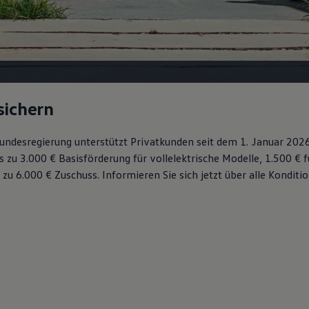
sichern
 Bundesregierung unterstützt Privatkunden seit dem 1. Januar 202
s zu 3.000 € Basisförderung für vollelektrische Modelle, 1.500 € 
 zu 6.000 €
Zuschuss⁠. Informieren Sie sich jetzt über alle Kondit