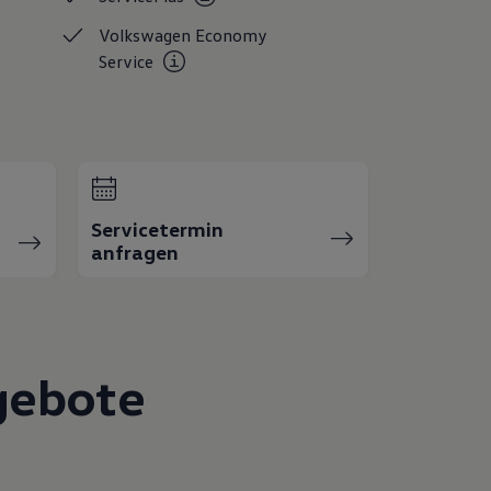
Volkswagen Economy
Service
Servicetermin
anfragen
gebote