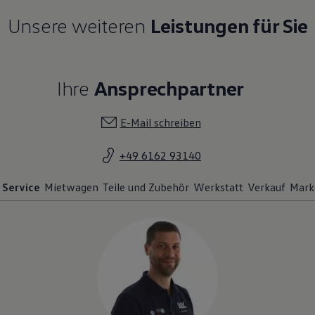
Unsere weiteren
Leistungen für Sie
Ihre
Ansprechpartner
E-Mail schreiben
+49 6162 93140
Service
Mietwagen
Teile und Zubehör
Werkstatt
Verkauf
Mark