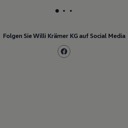
Folgen Sie Willi Krämer KG auf Social Media