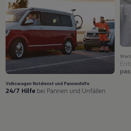
Wart
Ent
pas
Volkswagen
Notdienst und Pannenhilfe
24/7 Hilfe
bei Pannen und Unfällen