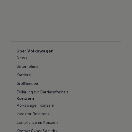
Über Volkswagen
News
Unternehmen
Karriere
Großkunden
Erklärung zur Barrierefreiheit
Konzern
Volkswagen Konzern
Investor Relations
Compliance im Konzern
Kontakt Cyber Security