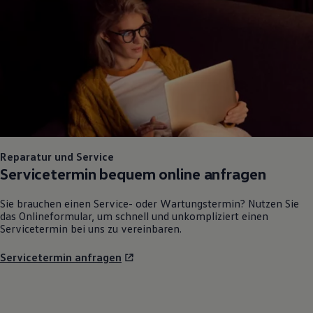
Reparatur und Service
Servicetermin bequem online anfragen
Sie brauchen einen Service- oder Wartungstermin? Nutzen Sie
das Onlineformular, um schnell und unkompliziert einen
Servicetermin bei uns zu vereinbaren.
Servicetermin anfragen