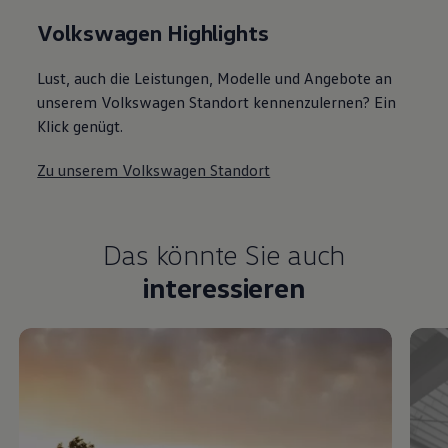
Volkswagen Highlights
Lust, auch die Leistungen, Modelle und Angebote an
unserem Volkswagen Standort kennenzulernen? Ein
Klick genügt.
Zu unserem Volkswagen Standort
Das könnte Sie auch
interessieren