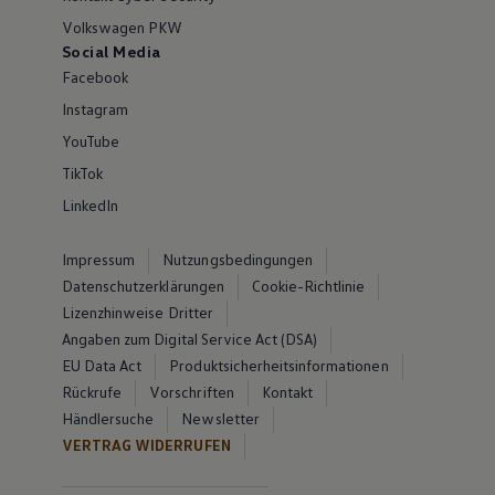
Volkswagen PKW
Social Media
Facebook
Instagram
YouTube
TikTok
LinkedIn
Impressum
Nutzungsbedingungen
Datenschutzerklärungen
Cookie-Richtlinie
Lizenzhinweise Dritter
Angaben zum Digital Service Act (DSA)
EU Data Act
Produktsicherheitsinformationen
Rückrufe
Vorschriften
Kontakt
Händlersuche
Newsletter
VERTRAG WIDERRUFEN