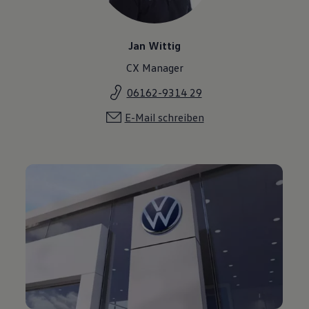
Jan Wittig
CX Manager
06162-9314 29
E-Mail schreiben