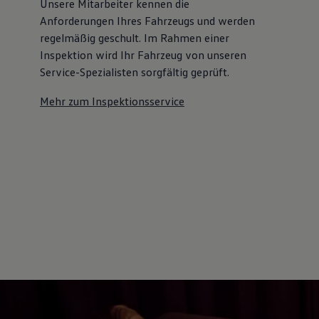
Unsere Mitarbeiter kennen die
Anforderungen Ihres Fahrzeugs und werden
regelmäßig geschult. Im Rahmen einer
Inspektion wird Ihr Fahrzeug von unseren
Service-Spezialisten sorgfältig geprüft.
Mehr zum Inspektionsservice