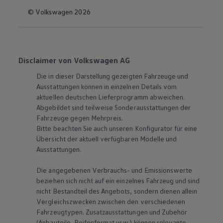
© Volkswagen 2026
Disclaimer von Volkswagen AG
Die in dieser Darstellung gezeigten Fahrzeuge und
Ausstattungen können in einzelnen Details vom
aktuellen deutschen Lieferprogramm abweichen.
Abgebildet sind teilweise Sonderausstattungen der
Fahrzeuge gegen Mehrpreis.
Bitte beachten Sie auch unseren Konfigurator für eine
Übersicht der aktuell verfügbaren Modelle und
Ausstattungen.
Die angegebenen Verbrauchs- und Emissionswerte
beziehen sich nicht auf ein einzelnes Fahrzeug und sind
nicht Bestandteil des Angebots, sondern dienen allein
Vergleichszwecken zwischen den verschiedenen
Fahrzeugtypen. Zusatzausstattungen und Zubehör
(Anbauteile, Reifenformat usw.) können relevante