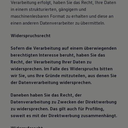
Verarbeitung erfolgt, haben Sie das Recht, Ihre Daten
in einem strukturierten, gängigem und
maschinenlesbaren Format zu erhalten und diese an
einen anderen Datenverarbeiter zu übermitteln.
Widerspruchsrecht
Sofern die Verarbeitung auf einem überwiegenden
berechtigten Interesse beruht, haben Sie das
Recht, der Verarbeitung Ihrer Daten zu
widersprechen. Im Falle des Widerspruchs bitten
wir Sie, uns Ihre Gründe mitzuteilen, aus denen Sie
der Datenverarbeitung widersprechen.
Daneben haben Sie das Recht, der
Datenverarbeitung zu Zwecken der Direktwerbung
zu widersprechen. Das gilt auch für Profiling,
soweit es mit der Direktwerbung zusammenhängt.