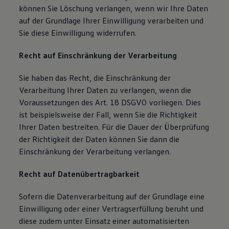
können Sie Löschung verlangen, wenn wir Ihre Daten
auf der Grundlage Ihrer Einwilligung verarbeiten und
Sie diese Einwilligung widerrufen.
Recht auf Einschränkung der Verarbeitung
Sie haben das Recht, die Einschränkung der
Verarbeitung Ihrer Daten zu verlangen, wenn die
Voraussetzungen des Art. 18 DSGVO vorliegen. Dies
ist beispielsweise der Fall, wenn Sie die Richtigkeit
Ihrer Daten bestreiten. Für die Dauer der Überprüfung
der Richtigkeit der Daten können Sie dann die
Einschränkung der Verarbeitung verlangen.
Recht auf Datenübertragbarkeit
Sofern die Datenverarbeitung auf der Grundlage eine
Einwilligung oder einer Vertragserfüllung beruht und
diese zudem unter Einsatz einer automatisierten