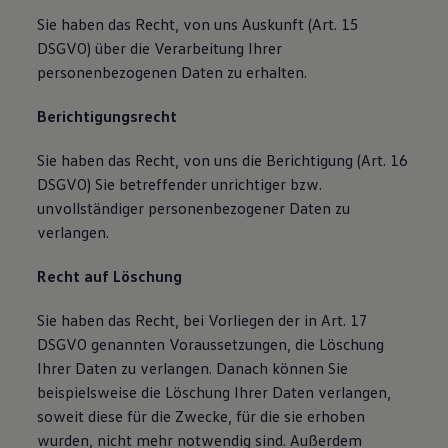
Sie haben das Recht, von uns Auskunft (Art. 15
DSGVO) über die Verarbeitung Ihrer
personenbezogenen Daten zu erhalten.
Berichtigungsrecht
Sie haben das Recht, von uns die Berichtigung (Art. 16
DSGVO) Sie betreffender unrichtiger bzw.
unvollständiger personenbezogener Daten zu
verlangen.
Recht auf Löschung
Sie haben das Recht, bei Vorliegen der in Art. 17
DSGVO genannten Voraussetzungen, die Löschung
Ihrer Daten zu verlangen. Danach können Sie
beispielsweise die Löschung Ihrer Daten verlangen,
soweit diese für die Zwecke, für die sie erhoben
wurden, nicht mehr notwendig sind. Außerdem