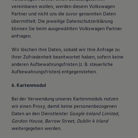
vereinbaren wollen, werden diesem Volkswagen
Partner und nicht uns die zuvor genannten Daten
übermittelt. Die jeweilige Datenschutzerklärung
können Sie beim ausgewählten Volkswagen Partner
anfragen.
Wir löschen Ihre Daten, sobald wir Ihre Anfrage zu
Ihrer Zufriedenheit beantwortet haben, sofern keine
anderen Aufbewahrungsfristen (z. B. steuerliche
Aufbewahrungsfristen) entgegenstehen.
6. Kartenmodul
Bei der Verwendung unseres Kartenmoduls nutzen
wir einen Proxy, damit keine personenbezogenen
Daten an den Dienstleister
Google Ireland Limited,
Gordon House, Barrow Street, Dublin 4 Irland
weitergegeben werden.