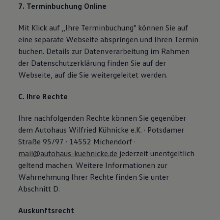
7. Terminbuchung Online
Mit Klick auf „Ihre Terminbuchung" können Sie auf
eine separate Webseite abspringen und Ihren Termin
buchen. Details zur Datenverarbeitung im Rahmen
der Datenschutzerklärung finden Sie auf der
Webseite, auf die Sie weitergeleitet werden.
C. Ihre Rechte
Ihre nachfolgenden Rechte können Sie gegenüber
dem Autohaus Wilfried Kühnicke e.K. · Potsdamer
Straße 95/97 · 14552 Michendorf ·
mail@autohaus-kuehnicke.de
jederzeit unentgeltlich
geltend machen. Weitere Informationen zur
Wahrnehmung Ihrer Rechte finden Sie unter
Abschnitt D.
Auskunftsrecht