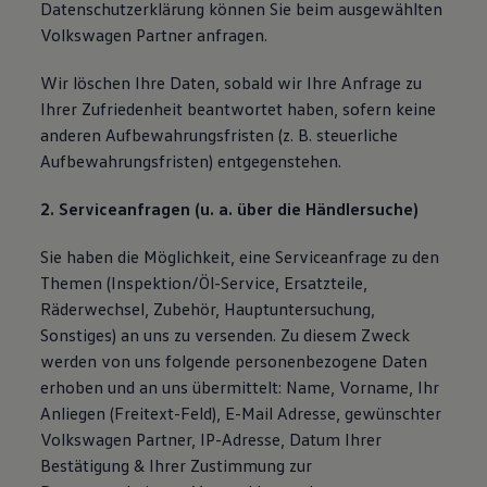
Datenschutzerklärung können Sie beim ausgewählten
Volkswagen Partner anfragen.
Wir löschen Ihre Daten, sobald wir Ihre Anfrage zu
Ihrer Zufriedenheit beantwortet haben, sofern keine
anderen Aufbewahrungsfristen (z. B. steuerliche
Aufbewahrungsfristen) entgegenstehen.
2. Serviceanfragen (u. a. über die Händlersuche)
Sie haben die Möglichkeit, eine Serviceanfrage zu den
Themen (Inspektion/Öl-Service, Ersatzteile,
Räderwechsel, Zubehör, Hauptuntersuchung,
Sonstiges) an uns zu versenden. Zu diesem Zweck
werden von uns folgende personenbezogene Daten
erhoben und an uns übermittelt: Name, Vorname, Ihr
Anliegen (Freitext-Feld), E-Mail Adresse, gewünschter
Volkswagen Partner, IP-Adresse, Datum Ihrer
Bestätigung & Ihrer Zustimmung zur