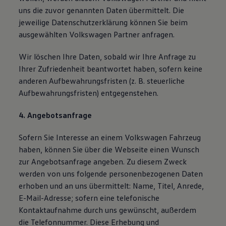
uns die zuvor genannten Daten übermittelt. Die
jeweilige Datenschutzerklärung können Sie beim
ausgewählten Volkswagen Partner anfragen.
Wir löschen Ihre Daten, sobald wir Ihre Anfrage zu
Ihrer Zufriedenheit beantwortet haben, sofern keine
anderen Aufbewahrungsfristen (z. B. steuerliche
Aufbewahrungsfristen) entgegenstehen.
4. Angebotsanfrage
Sofern Sie Interesse an einem Volkswagen Fahrzeug
haben, können Sie über die Webseite einen Wunsch
zur Angebotsanfrage angeben. Zu diesem Zweck
werden von uns folgende personenbezogenen Daten
erhoben und an uns übermittelt: Name, Titel, Anrede,
E-Mail-Adresse; sofern eine telefonische
Kontaktaufnahme durch uns gewünscht, außerdem
die Telefonnummer. Diese Erhebung und