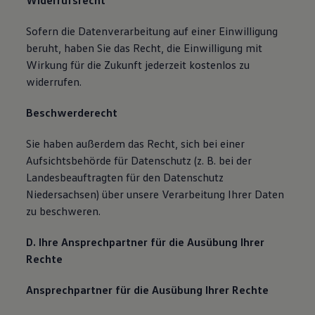
Widerrufsrecht
Sofern die Datenverarbeitung auf einer Einwilligung
beruht, haben Sie das Recht, die Einwilligung mit
Wirkung für die Zukunft jederzeit kostenlos zu
widerrufen.
Beschwerderecht
Sie haben außerdem das Recht, sich bei einer
Aufsichtsbehörde für Datenschutz (z. B. bei der
Landesbeauftragten für den Datenschutz
Niedersachsen) über unsere Verarbeitung Ihrer Daten
zu beschweren.
D. Ihre Ansprechpartner für die Ausübung Ihrer
Rechte
Ansprechpartner für die Ausübung Ihrer Rechte