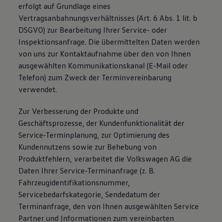
erfolgt auf Grundlage eines
Vertragsanbahnungsverhältnisses (Art. 6 Abs. 1 lit. b
DSGVO) zur Bearbeitung Ihrer Service- oder
Inspektionsanfrage. Die übermittelten Daten werden
von uns zur Kontaktaufnahme über den von Ihnen
ausgewählten Kommunikationskanal (E-Mail oder
Telefon) zum Zweck der Terminvereinbarung
verwendet.
Zur Verbesserung der Produkte und
Geschäftsprozesse, der Kundenfunktionalität der
Service-Terminplanung, zur Optimierung des
Kundennutzens sowie zur Behebung von
Produktfehlern, verarbeitet die Volkswagen AG die
Daten Ihrer Service-Terminanfrage (z. B.
Fahrzeugidentifikationsnummer,
Servicebedarfskategorie, Sendedatum der
Terminanfrage, den von Ihnen ausgewählten Service
Partner und Informationen zum vereinbarten