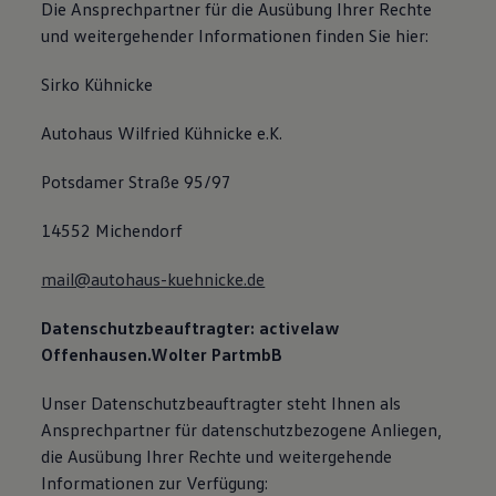
Die Ansprechpartner für die Ausübung Ihrer Rechte
und weitergehender Informationen finden Sie hier:
Sirko Kühnicke
Autohaus Wilfried Kühnicke e.K.
Potsdamer Straße 95/97
14552 Michendorf
mail@autohaus-kuehnicke.de
Datenschutzbeauftragter: activelaw
Offenhausen.Wolter PartmbB
Unser Datenschutzbeauftragter steht Ihnen als
Ansprechpartner für datenschutzbezogene Anliegen,
die Ausübung Ihrer Rechte und weitergehende
Informationen zur Verfügung: