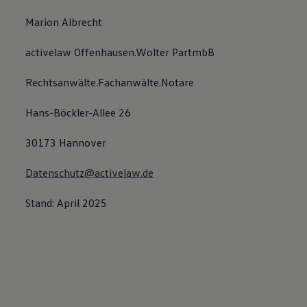
Marion Albrecht
activelaw Offenhausen.Wolter PartmbB
Rechtsanwälte.Fachanwälte.Notare
Hans-Böckler-Allee 26
30173 Hannover
Datenschutz@activelaw.de
Stand: April 2025