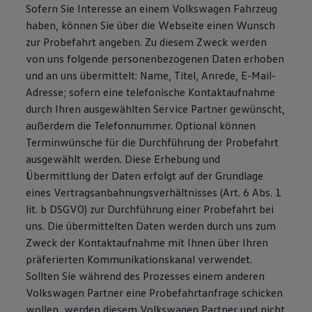
Sofern Sie Interesse an einem Volkswagen Fahrzeug
haben, können Sie über die Webseite einen Wunsch
zur Probefahrt angeben. Zu diesem Zweck werden
von uns folgende personenbezogenen Daten erhoben
und an uns übermittelt: Name, Titel, Anrede, E-Mail-
Adresse; sofern eine telefonische Kontaktaufnahme
durch Ihren ausgewählten Service Partner gewünscht,
außerdem die Telefonnummer. Optional können
Terminwünsche für die Durchführung der Probefahrt
ausgewählt werden. Diese Erhebung und
Übermittlung der Daten erfolgt auf der Grundlage
eines Vertragsanbahnungsverhältnisses (Art. 6 Abs. 1
lit. b DSGVO) zur Durchführung einer Probefahrt bei
uns. Die übermittelten Daten werden durch uns zum
Zweck der Kontaktaufnahme mit Ihnen über Ihren
präferierten Kommunikationskanal verwendet.
Sollten Sie während des Prozesses einem anderen
Volkswagen Partner eine Probefahrtanfrage schicken
wollen, werden diesem Volkswagen Partner und nicht