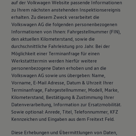
auf der Volkwagen Website passende Informationen
zu Ihrem nächsten anstehenden Inspektionsereignis
erhalten. Zu diesem Zweck verarbeitet die
Volkswagen AG die folgenden personenbezogenen
Informationen von Ihnen: Fahrgestellnummer (FIN),
den aktuellen Kilometerstand, sowie die
durchschnittliche Fahrleistung pro Jahr. Bei der
Möglichkeit einer Terminanfrage für einen
Werkstatttermin werden hierfür weitere
personenbezogene Daten erhoben und an die
Volkswagen AG sowie uns übergeben: Name,
Vorname, E-Mail Adresse, Datum & Uhrzeit Ihrer
Terminanfrage, Fahrgestellnummer, Modell, Marke,
Kilometerstand, Bestätigung & Zustimmung Ihrer
Datenverarbeitung, Information zur Ersatzmobilität.
Sowie optional: Anrede, Titel, Telefonnummer, KFZ
Kennzeichen und Eingaben aus dem Freitext Feld.
Diese Erhebungen und Übermittlungen von Daten,