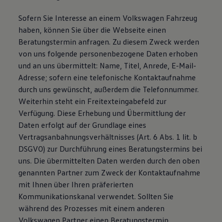
Sofern Sie Interesse an einem Volkswagen Fahrzeug
haben, können Sie über die Webseite einen
Beratungstermin anfragen. Zu diesem Zweck werden
von uns folgende personenbezogene Daten erhoben
und an uns übermittelt: Name, Titel, Anrede, E-Mail-
Adresse; sofern eine telefonische Kontaktaufnahme
durch uns gewünscht, außerdem die Telefonnummer.
Weiterhin steht ein Freitexteingabefeld zur
Verfügung. Diese Erhebung und Übermittlung der
Daten erfolgt auf der Grundlage eines
Vertragsanbahnungsverhältnisses (Art. 6 Abs. 1 lit. b
DSGVO) zur Durchführung eines Beratungstermins bei
uns. Die übermittelten Daten werden durch den oben
genannten Partner zum Zweck der Kontaktaufnahme
mit Ihnen über Ihren präferierten
Kommunikationskanal verwendet. Sollten Sie
während des Prozesses mit einem anderen
Volkswagen Partner einen Beratungstermin