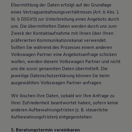
Übermittlung der Daten erfolgt auf der Grundlage
eines Vertragsanbahnungsverhältnisses (Art. 6 Abs. 1
lit. b DSGVO) zur Unterbreitung eines Angebots durch
uns. Die übermittelten Daten werden durch uns zum
Zweck der Kontaktaufnahme mit Ihnen über Ihren
präferierten Kommunikationskanal verwendet.
Sollten Sie während des Prozesses einem anderen
Volkswagen Partner eine Angebotsanfrage schicken
wollen, werden diesem Volkswagen Partner und nicht
uns die zuvor genannten Daten übermittelt. Die
jeweilige Datenschutzerklärung können Sie beim
ausgewählten Volkswagen Partner anfragen.
Wir löschen Ihre Daten, sobald wir Ihre Anfrage zu
Ihrer Zufriedenheit beantwortet haben, sofern keine
anderen Aufbewahrungsfristen (z. B. steuerliche
Aufbewahrungsfristen) entgegenstehen.
5. Beratungstermin vereinbaren