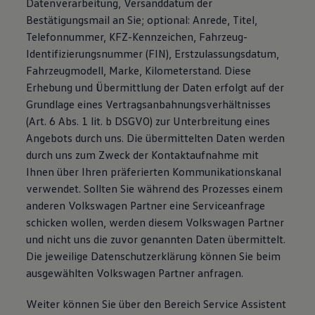
Datenverarbeitung, Versanddatum der
Bestätigungsmail an Sie; optional: Anrede, Titel,
Telefonnummer, KFZ-Kennzeichen, Fahrzeug-
Identifizierungsnummer (FIN), Erstzulassungsdatum,
Fahrzeugmodell, Marke, Kilometerstand. Diese
Erhebung und Übermittlung der Daten erfolgt auf der
Grundlage eines Vertragsanbahnungsverhältnisses
(Art. 6 Abs. 1 lit. b DSGVO) zur Unterbreitung eines
Angebots durch uns. Die übermittelten Daten werden
durch uns zum Zweck der Kontaktaufnahme mit
Ihnen über Ihren präferierten Kommunikationskanal
verwendet. Sollten Sie während des Prozesses einem
anderen Volkswagen Partner eine Serviceanfrage
schicken wollen, werden diesem Volkswagen Partner
und nicht uns die zuvor genannten Daten übermittelt.
Die jeweilige Datenschutzerklärung können Sie beim
ausgewählten Volkswagen Partner anfragen.
Weiter können Sie über den Bereich Service Assistent