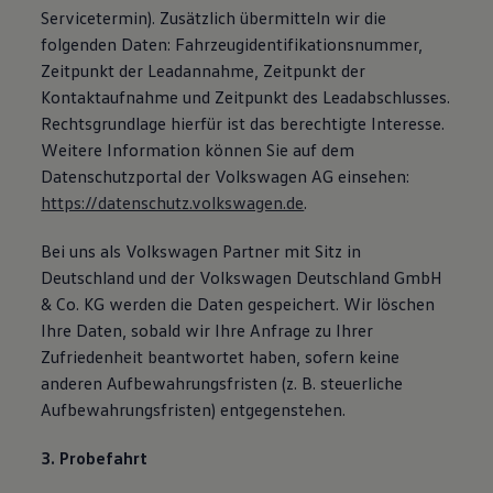
Servicetermin). Zusätzlich übermitteln wir die
folgenden Daten: Fahrzeugidentifikationsnummer,
Zeitpunkt der Leadannahme, Zeitpunkt der
Kontaktaufnahme und Zeitpunkt des Leadabschlusses.
Rechtsgrundlage hierfür ist das berechtigte Interesse.
Weitere Information können Sie auf dem
Datenschutzportal der Volkswagen AG einsehen:
https://datenschutz.volkswagen.de
.
Bei uns als Volkswagen Partner mit Sitz in
Deutschland und der Volkswagen Deutschland GmbH
& Co. KG werden die Daten gespeichert. Wir löschen
Ihre Daten, sobald wir Ihre Anfrage zu Ihrer
Zufriedenheit beantwortet haben, sofern keine
anderen Aufbewahrungsfristen (z. B. steuerliche
Aufbewahrungsfristen) entgegenstehen.
3. Probefahrt