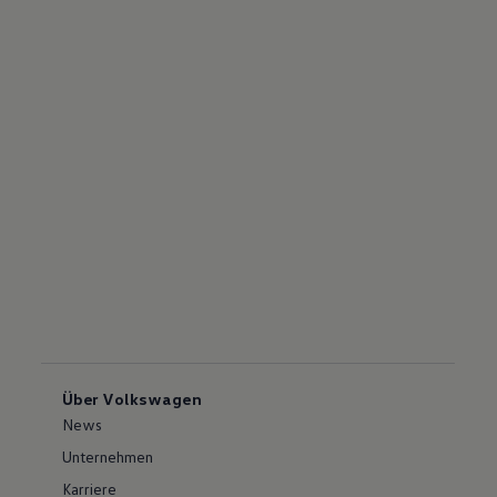
Über Volkswagen
News
Unternehmen
Karriere