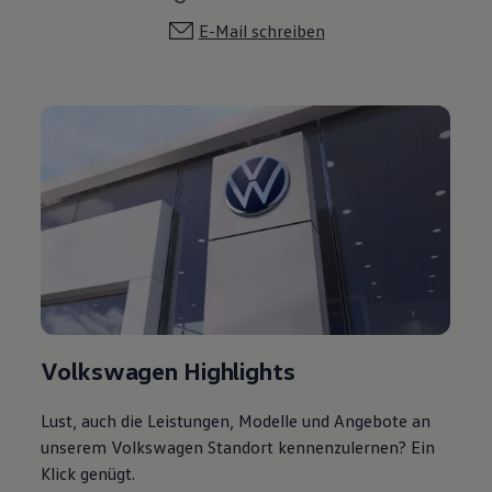
E-Mail schreiben
Volkswagen Highlights
Lust, auch die Leistungen, Modelle und Angebote an
unserem Volkswagen Standort kennenzulernen? Ein
Klick genügt.