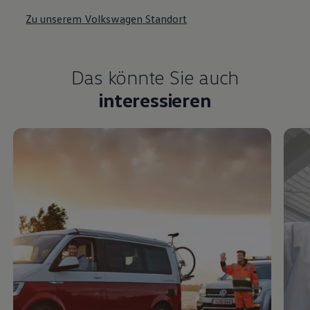
Zu unserem Volkswagen Standort
Das könnte Sie auch
interessieren