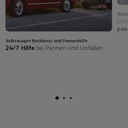
Wart
Ent
pas
Volkswagen
Notdienst und Pannenhilfe
24/7 Hilfe
bei Pannen und Unfällen