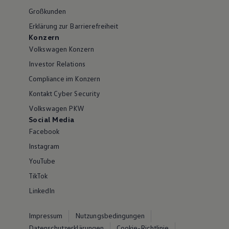
Großkunden
Erklärung zur Barrierefreiheit
Konzern
Volkswagen Konzern
Investor Relations
Compliance im Konzern
Kontakt Cyber Security
Volkswagen PKW
Social Media
Facebook
Instagram
YouTube
TikTok
LinkedIn
Impressum
Nutzungsbedingungen
Datenschutzerklärungen
Cookie-Richtlinie