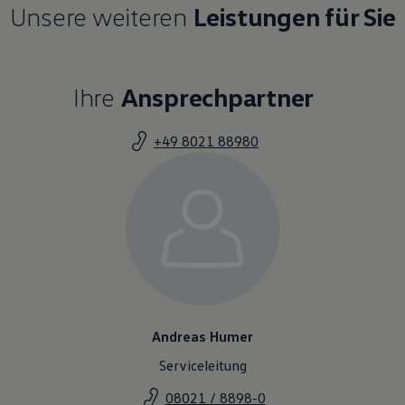
Unsere weiteren
Leistungen für Sie
Ihre
Ansprechpartner
+49 8021 88980
Andreas Humer
Serviceleitung
08021 / 8898-0