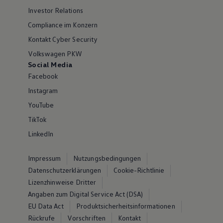
Investor Relations
Compliance im Konzern
Kontakt Cyber Security
Volkswagen PKW
Social Media
Facebook
Instagram
YouTube
TikTok
LinkedIn
Impressum
Nutzungsbedingungen
Datenschutzerklärungen
Cookie-Richtlinie
Lizenzhinweise Dritter
Angaben zum Digital Service Act (DSA)
EU Data Act
Produktsicherheitsinformationen
Rückrufe
Vorschriften
Kontakt