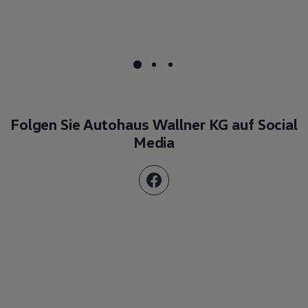
Folgen Sie Autohaus Wallner KG auf Social
Media