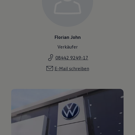
Florian John
Verkäufer
08442 9249-17
E-Mail schreiben