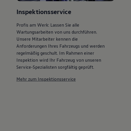
Inspektionsservice
Profis am Werk: Lassen Sie alle
Wartungsarbeiten von uns durchführen.
Unsere Mitarbeiter kennen die
Anforderungen Ihres Fahrzeugs und werden
regelmäßig geschult. Im Rahmen einer
Inspektion wird Ihr Fahrzeug von unseren
Service-Spezialisten sorgfältig geprüft.
Mehr zum Inspektionsservice