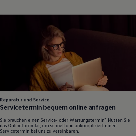
Reparatur und Service
Servicetermin bequem online anfragen
Sie brauchen einen Service- oder Wartungstermin? Nutzen Sie
das Onlineformular, um schnell und unkompliziert einen
Servicetermin bei uns zu vereinbaren.