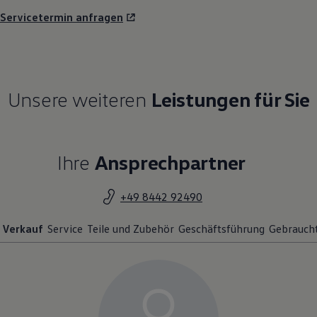
Servicetermin anfragen
Unsere weiteren
Leistungen für Sie
Ihre
Ansprechpartner
+49 8442 92490
Verkauf
Service
Teile und Zubehör
Geschäftsführung
Gebrauch