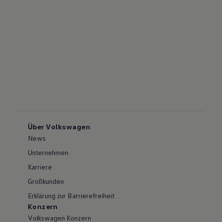
Über Volkswagen
News
Unternehmen
Karriere
Großkunden
Erklärung zur Barrierefreiheit
Konzern
Volkswagen Konzern