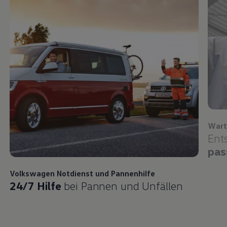
Wart
Ent
pas
Volkswagen
Notdienst und Pannenhilfe
24/7 Hilfe
bei Pannen und Unfällen