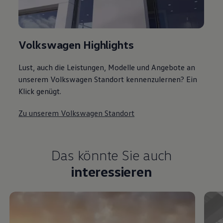
Volkswagen Highlights
Lust, auch die Leistungen, Modelle und Angebote an
unserem Volkswagen Standort kennenzulernen? Ein
Klick genügt.
Zu unserem Volkswagen Standort
Das könnte Sie auch
interessieren