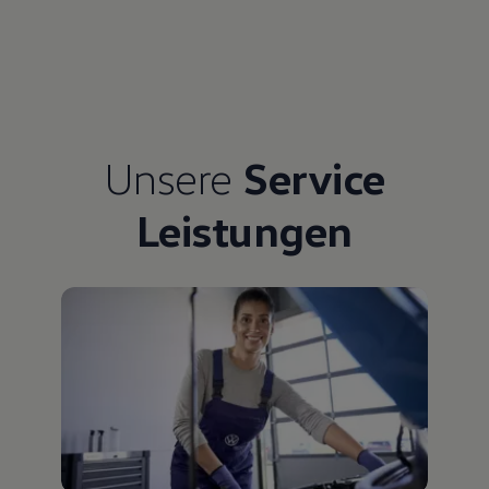
Unsere
Service
Leistungen