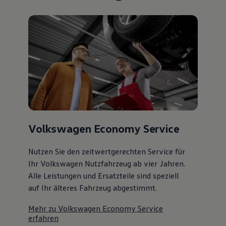
75 Jahre Bulli Jubiläum
Bulli Magazin
Fahrzeugabholung ab Werk
Volkswagen Economy Service
Nutzen Sie den zeitwertgerechten Service für
Ihr Volkswagen Nutzfahrzeug ab vier Jahren.
Alle Leistungen und Ersatzteile sind speziell
auf Ihr älteres Fahrzeug abgestimmt.
Mehr zu Volkswagen Economy Service
erfahren