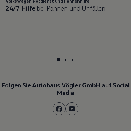
Volkswagen
Notdienst und Pannenhilfe
24/7 Hilfe
bei Pannen und Unfällen
Folgen Sie Autohaus Vögler GmbH auf Social
Media