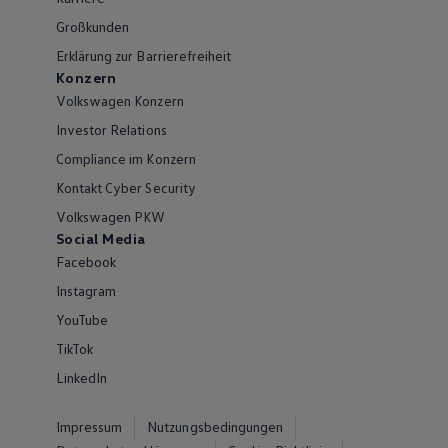
Großkunden
Erklärung zur Barrierefreiheit
Konzern
Volkswagen Konzern
Investor Relations
Compliance im Konzern
Kontakt Cyber Security
Volkswagen PKW
Social Media
Facebook
Instagram
YouTube
TikTok
LinkedIn
Impressum
Nutzungsbedingungen