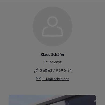
Klaus Schäfer
Teiledienst
0 60 63 / 9 59 5-24
E-Mail schreiben