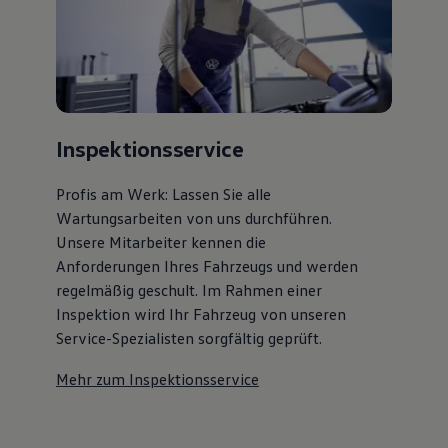
75 Jahre Bulli Jubiläum
Bulli Magazin
Fahrzeugabholung ab Werk
Inspektionsservice
Profis am Werk: Lassen Sie alle
Wartungsarbeiten von uns durchführen.
Unsere Mitarbeiter kennen die
Anforderungen Ihres Fahrzeugs und werden
regelmäßig geschult. Im Rahmen einer
Inspektion wird Ihr Fahrzeug von unseren
Service-Spezialisten sorgfältig geprüft.
Mehr zum Inspektionsservice