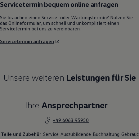
Servicetermin bequem online anfragen
Sie brauchen einen Service- oder Wartungstermin? Nutzen Sie
das Onlineformular, um schnell und unkompliziert einen
Servicetermin bei uns zu vereinbaren.
Servicetermin anfragen
Unsere weiteren
Leistungen für Sie
Ihre
Ansprechpartner
+49 6063 95950
Teile und Zubehör
Service
Auszubildende
Buchhaltung
Gebrauc