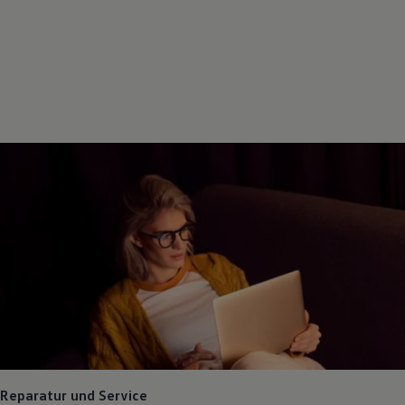
Reparatur und Service