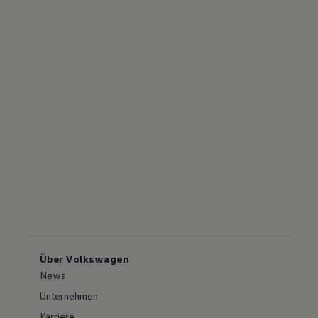
Über Volkswagen
News
Unternehmen
Karriere