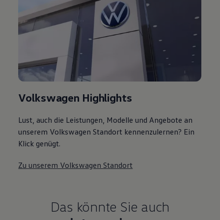
Volkswagen Highlights
Lust, auch die Leistungen, Modelle und Angebote an
unserem Volkswagen Standort kennenzulernen? Ein
Klick genügt.
Zu unserem Volkswagen Standort
Das könnte Sie auch