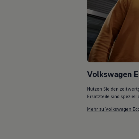
Volkswagen E
Nutzen Sie den zeitwert
Ersatzteile sind speziel
Mehr zu Volkswagen Ec