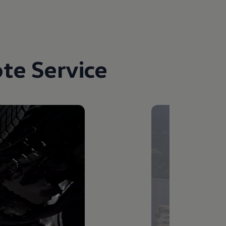
te Service