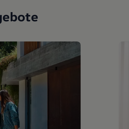
gebote