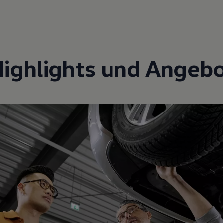
Highlights und Angebo