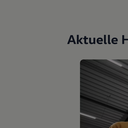
Aktuelle 