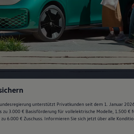
sichern
 Bundesregierung unterstützt Privatkunden seit dem 1. Januar 202
s zu 3.000 € Basisförderung für vollelektrische Modelle, 1.500 € 
 zu 6.000 €
Zuschuss⁠. Informieren Sie sich jetzt über alle Kondit