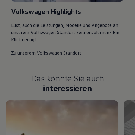
Volkswagen Highlights
Lust, auch die Leistungen, Modelle und Angebote an
unserem Volkswagen Standort kennenzulernen? Ein
Klick genügt.
Zu unserem Volkswagen Standort
Das könnte Sie auch
interessieren