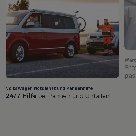
Wart
Ent
pas
Volkswagen
Notdienst und Pannenhilfe
24/7 Hilfe
bei Pannen und Unfällen