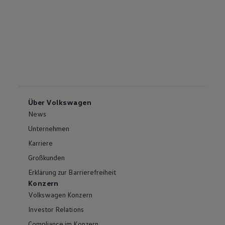
Über Volkswagen
News
Unternehmen
Karriere
Großkunden
Erklärung zur Barrierefreiheit
Konzern
Volkswagen Konzern
Investor Relations
Compliance im Konzern