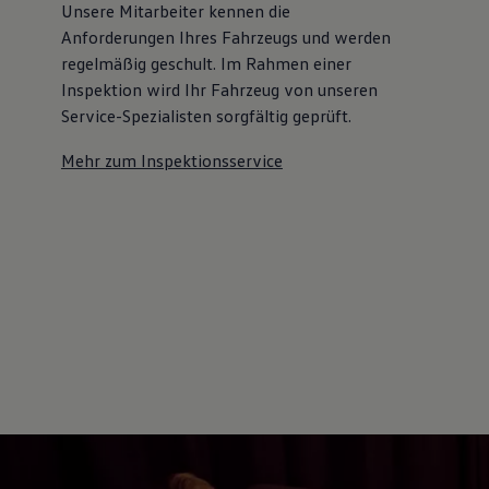
Unsere Mitarbeiter kennen die
Anforderungen Ihres Fahrzeugs und werden
regelmäßig geschult. Im Rahmen einer
Inspektion wird Ihr Fahrzeug von unseren
Service-Spezialisten sorgfältig geprüft.
Mehr zum Inspektionsservice