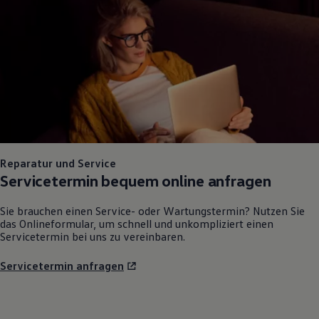
Reparatur und Service
Servicetermin bequem online anfragen
Sie brauchen einen Service- oder Wartungstermin? Nutzen Sie
das Onlineformular, um schnell und unkompliziert einen
Servicetermin bei uns zu vereinbaren.
Servicetermin anfragen