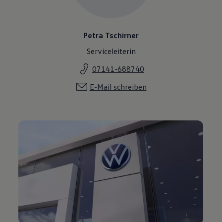
Petra Tschirner
Serviceleiterin
07141-688740
E-Mail schreiben