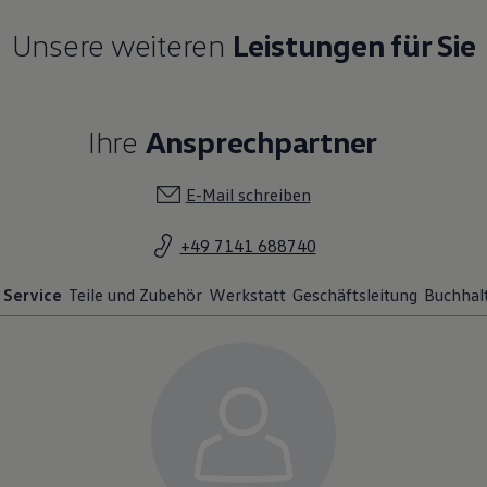
Unsere weiteren
Leistungen für Sie
Ihre
Ansprechpartner
E-Mail schreiben
+49 7141 688740
Service
Teile und Zubehör
Werkstatt
Geschäftsleitung
Buchhal