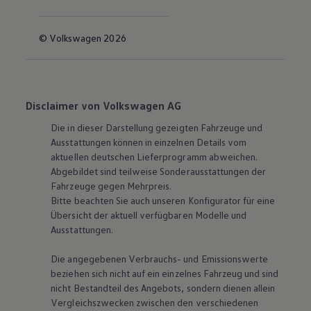
© Volkswagen 2026
Disclaimer von Volkswagen AG
Die in dieser Darstellung gezeigten Fahrzeuge und
Ausstattungen können in einzelnen Details vom
aktuellen deutschen Lieferprogramm abweichen.
Abgebildet sind teilweise Sonderausstattungen der
Fahrzeuge gegen Mehrpreis.
Bitte beachten Sie auch unseren Konfigurator für eine
Übersicht der aktuell verfügbaren Modelle und
Ausstattungen.
Die angegebenen Verbrauchs- und Emissionswerte
beziehen sich nicht auf ein einzelnes Fahrzeug und sind
nicht Bestandteil des Angebots, sondern dienen allein
Vergleichszwecken zwischen den verschiedenen