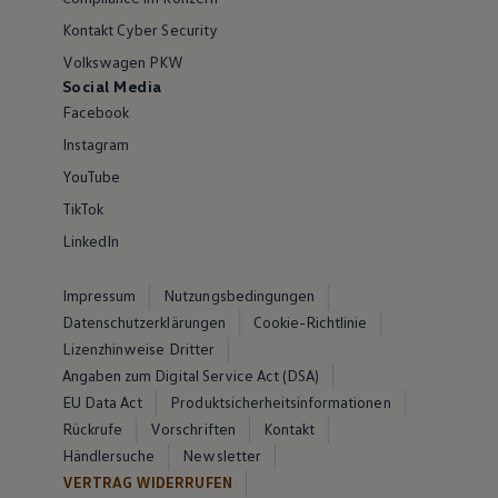
Kontakt Cyber Security
Volkswagen PKW
Social Media
Facebook
Instagram
YouTube
TikTok
LinkedIn
Impressum
Nutzungsbedingungen
Datenschutzerklärungen
Cookie-Richtlinie
Lizenzhinweise Dritter
Angaben zum Digital Service Act (DSA)
EU Data Act
Produktsicherheitsinformationen
Rückrufe
Vorschriften
Kontakt
Händlersuche
Newsletter
VERTRAG WIDERRUFEN