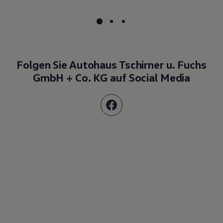
Folgen Sie Autohaus Tschirner u. Fuchs
GmbH + Co. KG auf Social Media