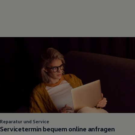
Reparatur und Service
Servicetermin bequem online anfragen