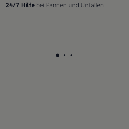
24/7 Hilfe
bei Pannen und Unfällen