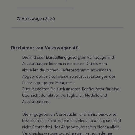
© Volkswagen 2026
Disclaimer von Volkswagen AG
Die in dieser Darstellung gezeigten Fahrzeuge und
Ausstattungen können in einzelnen Details vom
aktuellen deutschen Lieferprogramm abweichen.
Abgebildet sind teilweise Sonderausstattungen der
Fahrzeuge gegen Mehrpreis.
Bitte beachten Sie auch unseren Konfigurator für eine
Übersicht der aktuell verfügbaren Modelle und
Ausstattungen.
Die angegebenen Verbrauchs- und Emissionswerte
beziehen sich nicht auf ein einzelnes Fahrzeug und sind
nicht Bestandteil des Angebots, sondern dienen allein
Vergleichszwecken zwischen den verschiedenen