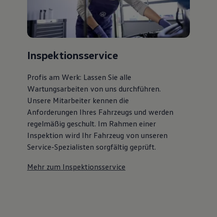
Inspektionsservice
Profis am Werk: Lassen Sie alle
Wartungsarbeiten von uns durchführen.
Unsere Mitarbeiter kennen die
Anforderungen Ihres Fahrzeugs und werden
regelmäßig geschult. Im Rahmen einer
Inspektion wird Ihr Fahrzeug von unseren
Service-Spezialisten sorgfältig geprüft.
Mehr zum Inspektionsservice