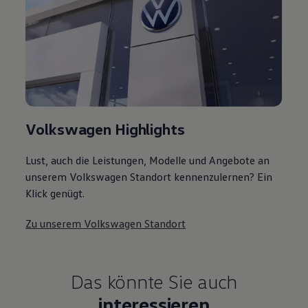
Volkswagen Highlights
Lust, auch die Leistungen, Modelle und Angebote an
unserem Volkswagen Standort kennenzulernen? Ein
Klick genügt.
Zu unserem Volkswagen Standort
Das könnte Sie auch
interessieren