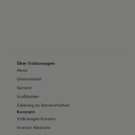
Über Volkswagen
News
Unternehmen
Karriere
Großkunden
Erklärung zur Barrierefreiheit
Konzern
Volkswagen Konzern
Investor Relations