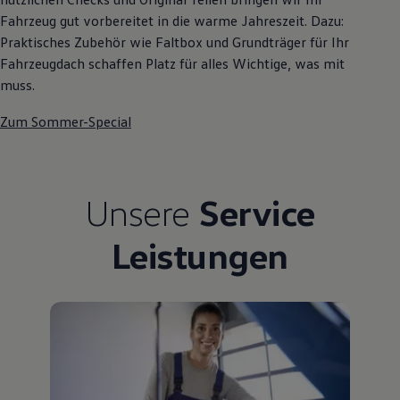
Fahrzeug gut vorbereitet in die warme Jahreszeit. Dazu:
Praktisches Zubehör wie Faltbox und Grundträger für Ihr
Fahrzeugdach schaffen Platz für alles Wichtige, was mit
muss.
Zum Sommer-Special
Unsere
Service
Leistungen