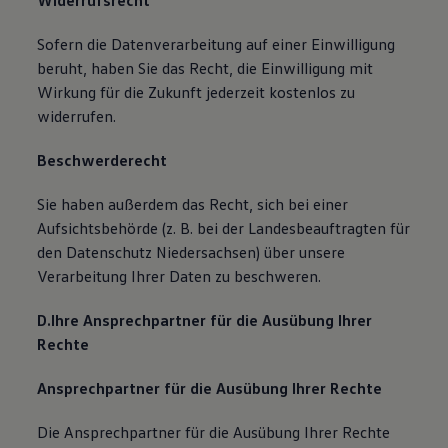
Widerrufsrecht
Sofern die Datenverarbeitung auf einer Einwilligung
beruht, haben Sie das Recht, die Einwilligung mit
Wirkung für die Zukunft jederzeit kostenlos zu
widerrufen.
Beschwerderecht
Sie haben außerdem das Recht, sich bei einer
Aufsichtsbehörde (z. B. bei der Landesbeauftragten für
den Datenschutz Niedersachsen) über unsere
Verarbeitung Ihrer Daten zu beschweren.
D.Ihre Ansprechpartner für die Ausübung Ihrer
Rechte
Ansprechpartner für die Ausübung Ihrer Rechte
Die Ansprechpartner für die Ausübung Ihrer Rechte