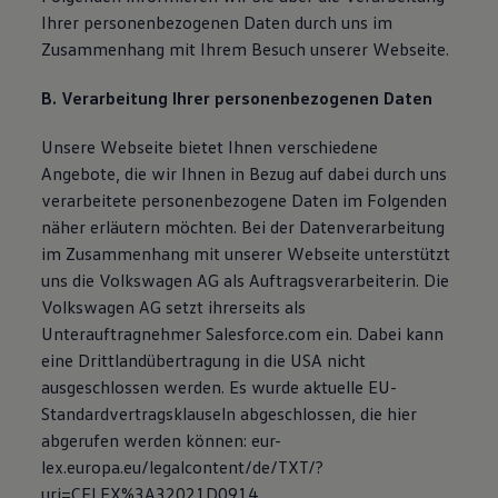
Ihrer personenbezogenen Daten durch uns im
Zusammenhang mit Ihrem Besuch unserer Webseite.
B. Verarbeitung Ihrer personenbezogenen Daten
Unsere Webseite bietet Ihnen verschiedene
Angebote, die wir Ihnen in Bezug auf dabei durch uns
verarbeitete personenbezogene Daten im Folgenden
näher erläutern möchten. Bei der Datenverarbeitung
im Zusammenhang mit unserer Webseite unterstützt
uns die Volkswagen AG als Auftragsverarbeiterin. Die
Volkswagen AG setzt ihrerseits als
Unterauftragnehmer Salesforce.com ein. Dabei kann
eine Drittlandübertragung in die USA nicht
ausgeschlossen werden. Es wurde aktuelle EU-
Standardvertragsklauseln abgeschlossen, die hier
abgerufen werden können: eur-
lex.europa.eu/legalcontent/de/TXT/?
uri=CELEX%3A32021D0914.