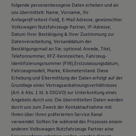
folgende personenbezogene Daten erhoben und an
uns übermittelt: Name, Vorname, Ihr
Anliegen(Freitext-Feld), E-Mail Adresse, gewünschter
Volkswagen Nutzfahrzeuge Partner, IP-Adresse,
Datum Ihrer Bestätigung & Ihrer Zustimmung zur
Datenverarbeitung, Versanddatum der
Bestätigungsmail an Sie; optional: Anrede, Titel,
Telefonnummer, KFZ-Kennzeichen, Fahrzeug-
Identifizierungsnummer (FIN),Erstzulassungsdatum,
Fahrzeugmodell, Marke, Kilometerstand. Diese
Erhebung und Übermittlung der Daten erfolgt auf der
Grundlage eines Vertragsanbahnungsverhältnisses
(Art. 6 Abs. 1 lit. b DSGVO) zur Unterbreitung eines
Angebots durch uns. Die übermittelten Daten werden
durch uns zum Zweck der Kontaktaufnahme mit
Ihnen über Ihren präferierten Service Kanal
verwendet. Sollten Sie während des Prozesses einem
anderen Volkswagen Nutzfahrzeuge Partner eine