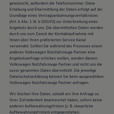
gewünscht, außerdem die Telefonnummer. Diese
Erhebung und Übermittlung der Daten erfolgt auf der
Grundlage eines Vertragsanbahnungsverhältnisses
(Art. 6 Abs. 1 lit. b DSGVO) zur Unterbreitung eines
Angebots durch uns. Die übermittelten Daten werden
durch uns zum Zweck der Kontaktaufnahme mit
Ihnen über Ihren präferierten Service Kanal
verwendet. Sollten Sie während des Prozesses einem
anderen Volkswagen Nutzfahrzeuge Partner eine
Angebotsanfrage schicken wollen, werden diesem
Volkswagen Nutzfahrzeuge Partner und nicht uns die
zuvor genannten Daten übermittelt. Die jeweilige
Datenschutzerklärung können Sie beim ausgewählten
Volkswagen Nutzfahrzeuge Partner anfragen.
Wir löschen Ihre Daten, sobald wir Ihre Anfrage zu
Ihrer Zufriedenheit beantwortet haben, sofern keine
anderen Aufbewahrungsfristen (z. B. steuerliche
Aufbewahrungsfristen) entgegenstehen.