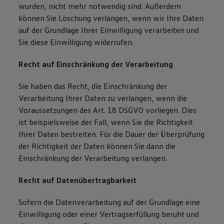
wurden, nicht mehr notwendig sind. Außerdem
können Sie Löschung verlangen, wenn wir Ihre Daten
auf der Grundlage Ihrer Einwilligung verarbeiten und
Sie diese Einwilligung widerrufen.
Recht auf Einschränkung der Verarbeitung
Sie haben das Recht, die Einschränkung der
Verarbeitung Ihrer Daten zu verlangen, wenn die
Voraussetzungen des Art. 18 DSGVO vorliegen. Dies
ist beispielsweise der Fall, wenn Sie die Richtigkeit
Ihrer Daten bestreiten. Für die Dauer der Überprüfung
der Richtigkeit der Daten können Sie dann die
Einschränkung der Verarbeitung verlangen.
Recht auf Datenübertragbarkeit
Sofern die Datenverarbeitung auf der Grundlage eine
Einwilligung oder einer Vertragserfüllung beruht und