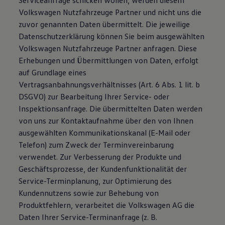
Serviceanfrage schicken wollen, werden diesem
Volkswagen Nutzfahrzeuge Partner und nicht uns die
zuvor genannten Daten übermittelt. Die jeweilige
Datenschutzerklärung können Sie beim ausgewählten
Volkswagen Nutzfahrzeuge Partner anfragen. Diese
Erhebungen und Übermittlungen von Daten, erfolgt
auf Grundlage eines
Vertragsanbahnungsverhältnisses (Art. 6 Abs. 1 lit. b
DSGVO) zur Bearbeitung Ihrer Service- oder
Inspektionsanfrage. Die übermittelten Daten werden
von uns zur Kontaktaufnahme über den von Ihnen
ausgewählten Kommunikationskanal (E-Mail oder
Telefon) zum Zweck der Terminvereinbarung
verwendet. Zur Verbesserung der Produkte und
Geschäftsprozesse, der Kundenfunktionalität der
Service-Terminplanung, zur Optimierung des
Kundennutzens sowie zur Behebung von
Produktfehlern, verarbeitet die Volkswagen AG die
Daten Ihrer Service-Terminanfrage (z. B.