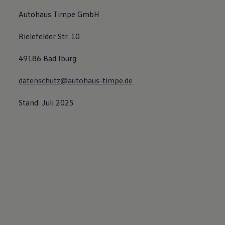
Autohaus Timpe GmbH
Bielefelder Str. 10
49186 Bad Iburg
datenschutz@autohaus-timpe.de
Stand: Juli 2025