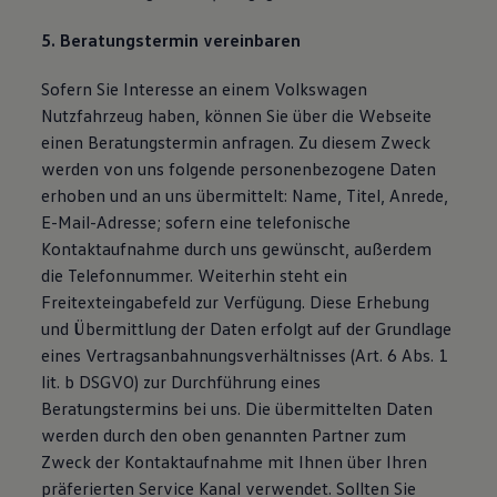
5. Beratungstermin vereinbaren
Sofern Sie Interesse an einem Volkswagen
Nutzfahrzeug haben, können Sie über die Webseite
einen Beratungstermin anfragen. Zu diesem Zweck
werden von uns folgende personenbezogene Daten
erhoben und an uns übermittelt: Name, Titel, Anrede,
E-Mail-Adresse; sofern eine telefonische
Kontaktaufnahme durch uns gewünscht, außerdem
die Telefonnummer. Weiterhin steht ein
Freitexteingabefeld zur Verfügung. Diese Erhebung
und Übermittlung der Daten erfolgt auf der Grundlage
eines Vertragsanbahnungsverhältnisses (Art. 6 Abs. 1
lit. b DSGVO) zur Durchführung eines
Beratungstermins bei uns. Die übermittelten Daten
werden durch den oben genannten Partner zum
Zweck der Kontaktaufnahme mit Ihnen über Ihren
präferierten Service Kanal verwendet. Sollten Sie