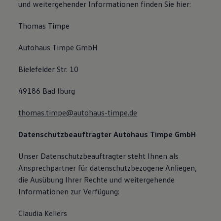
und weitergehender Informationen finden Sie hier:
Thomas Timpe
Autohaus Timpe GmbH
Bielefelder Str. 10
49186 Bad Iburg
thomas.timpe@autohaus-timpe.de
Datenschutzbeauftragter Autohaus Timpe GmbH
Unser Datenschutzbeauftragter steht Ihnen als
Ansprechpartner für datenschutzbezogene Anliegen,
die Ausübung Ihrer Rechte und weitergehende
Informationen zur Verfügung:
Claudia Kellers