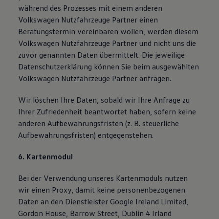
während des Prozesses mit einem anderen
Volkswagen Nutzfahrzeuge Partner einen
Beratungstermin vereinbaren wollen, werden diesem
Volkswagen Nutzfahrzeuge Partner und nicht uns die
zuvor genannten Daten übermittelt. Die jeweilige
Datenschutzerklärung können Sie beim ausgewählten
Volkswagen Nutzfahrzeuge Partner anfragen.
Wir löschen Ihre Daten, sobald wir Ihre Anfrage zu
Ihrer Zufriedenheit beantwortet haben, sofern keine
anderen Aufbewahrungsfristen (z. B. steuerliche
Aufbewahrungsfristen) entgegenstehen.
6. Kartenmodul
Bei der Verwendung unseres Kartenmoduls nutzen
wir einen Proxy, damit keine personenbezogenen
Daten an den Dienstleister Google Ireland Limited,
Gordon House, Barrow Street, Dublin 4 Irland