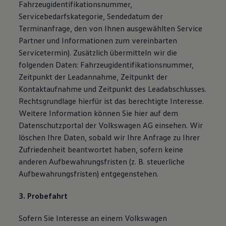
Fahrzeugidentifikationsnummer,
Servicebedarfskategorie, Sendedatum der
Terminanfrage, den von Ihnen ausgewählten Service
Partner und Informationen zum vereinbarten
Servicetermin). Zusätzlich übermitteln wir die
folgenden Daten: Fahrzeugidentifikationsnummer,
Zeitpunkt der Leadannahme, Zeitpunkt der
Kontaktaufnahme und Zeitpunkt des Leadabschlusses.
Rechtsgrundlage hierfür ist das berechtigte Interesse.
Weitere Information können Sie hier auf dem
Datenschutzportal der Volkswagen AG einsehen. Wir
löschen Ihre Daten, sobald wir Ihre Anfrage zu Ihrer
Zufriedenheit beantwortet haben, sofern keine
anderen Aufbewahrungsfristen (z. B. steuerliche
Aufbewahrungsfristen) entgegenstehen.
3. Probefahrt
Sofern Sie Interesse an einem Volkswagen