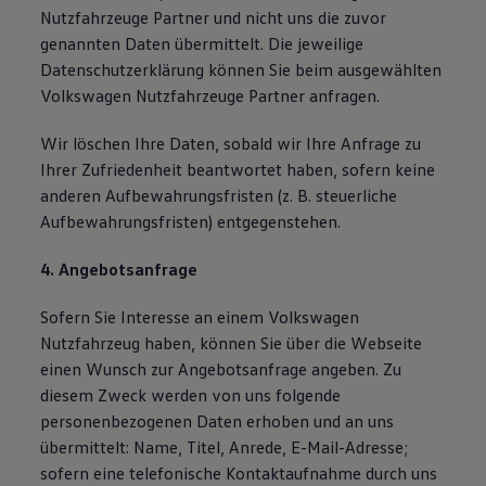
Nutzfahrzeuge Partner und nicht uns die zuvor
genannten Daten übermittelt. Die jeweilige
Datenschutzerklärung können Sie beim ausgewählten
Volkswagen Nutzfahrzeuge Partner anfragen.
Wir löschen Ihre Daten, sobald wir Ihre Anfrage zu
Ihrer Zufriedenheit beantwortet haben, sofern keine
anderen Aufbewahrungsfristen (z. B. steuerliche
Aufbewahrungsfristen) entgegenstehen.
4. Angebotsanfrage
Sofern Sie Interesse an einem Volkswagen
Nutzfahrzeug haben, können Sie über die Webseite
einen Wunsch zur Angebotsanfrage angeben. Zu
diesem Zweck werden von uns folgende
personenbezogenen Daten erhoben und an uns
übermittelt: Name, Titel, Anrede, E-Mail-Adresse;
sofern eine telefonische Kontaktaufnahme durch uns