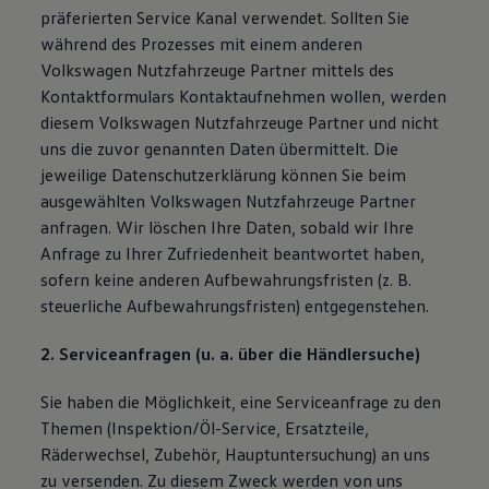
präferierten Service Kanal verwendet. Sollten Sie
während des Prozesses mit einem anderen
Volkswagen Nutzfahrzeuge Partner mittels des
Kontaktformulars Kontaktaufnehmen wollen, werden
diesem Volkswagen Nutzfahrzeuge Partner und nicht
uns die zuvor genannten Daten übermittelt. Die
jeweilige Datenschutzerklärung können Sie beim
ausgewählten Volkswagen Nutzfahrzeuge Partner
anfragen. Wir löschen Ihre Daten, sobald wir Ihre
Anfrage zu Ihrer Zufriedenheit beantwortet haben,
sofern keine anderen Aufbewahrungsfristen (z. B.
steuerliche Aufbewahrungsfristen) entgegenstehen.
2. Serviceanfragen (u. a. über die Händlersuche)
Sie haben die Möglichkeit, eine Serviceanfrage zu den
Themen (Inspektion/Öl-Service, Ersatzteile,
Räderwechsel, Zubehör, Hauptuntersuchung) an uns
zu versenden. Zu diesem Zweck werden von uns