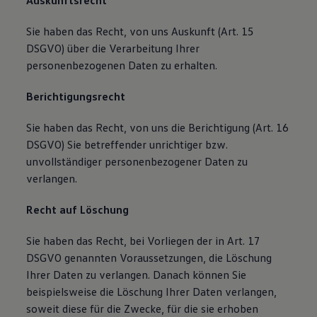
Auskunftsrecht
Sie haben das Recht, von uns Auskunft (Art. 15
DSGVO) über die Verarbeitung Ihrer
personenbezogenen Daten zu erhalten.
Berichtigungsrecht
Sie haben das Recht, von uns die Berichtigung (Art. 16
DSGVO) Sie betreffender unrichtiger bzw.
unvollständiger personenbezogener Daten zu
verlangen.
Recht auf Löschung
Sie haben das Recht, bei Vorliegen der in Art. 17
DSGVO genannten Voraussetzungen, die Löschung
Ihrer Daten zu verlangen. Danach können Sie
beispielsweise die Löschung Ihrer Daten verlangen,
soweit diese für die Zwecke, für die sie erhoben