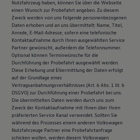
Nutzfahrzeug haben, können Sie über die Webseite
einen Wunsch zur Probefahrt angeben. Zu diesem
Zweck werden von uns folgende personenbezogenen
Daten erhoben und an uns übermittelt: Name, Titel,
Anrede, E-Mail-Adresse; sofern eine telefonische
Kontaktaufnahme durch Ihren ausgewählten Service
Partner gewünscht, außerdem die Telefonnummer.
Optional können Terminwünsche für die
Durchführung der Probefahrt ausgewählt werden.
Diese Erhebung und Übermittlung der Daten erfolgt
auf der Grundlage eines
Vertragsanbahnungsverhältnisses (Art. 6 Abs. 1 lit. b
DSGVO) zur Durchführung einer Probefahrt bei uns.
Die übermittelten Daten werden durch uns zum
Zweck der Kontaktaufnahme mit Ihnen über Ihren
präferierten Service Kanal verwendet. Sollten Sie
während des Prozesses einem anderen Volkswagen
Nutzfahrzeuge Partner eine Probefahrtanfrage
schicken wollen, werden diesem Volkswagen