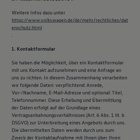
Weitere Infos dazu unter
https://www.volkswagen.de/de/mehr/rechtliches/dat
enschutz.html
.
1. Kontaktformular
Sie haben die Möglichkeit, über ein Kontaktformular
mit uns Kontakt aufzunehmen und eine Anfrage an
uns zu richten. In diesem Zusammenhang verarbeiten
wir folgende Daten: verpflichtend: Anrede,
Vor-/Nachname, E-Mail-Adresse und optional: Titel,
Telefonnummer. Diese Erhebung und Übermittlung
der Daten erfolgt auf der Grundlage eines
Vertragsanbahnungsverhältnisses (Art. 6 Abs. 1 lit. b
DSGVO) zur Unterbreitung eines Angebots durch uns.
Die übermittelten Daten werden durch uns zum
Zweck der Kontaktaufnahme mit Ihnen über Ihren