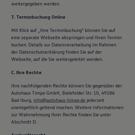
weitergegeben werden.
7. Terminbuchung Online
Mit Klick auf „Ihre Terminbuchung" können Sie auf
eine separate Webseite abspringen und Ihren Termin
buchen. Details zur Datenverarbeitung im Rahmen
der Datenschutzerklärung finden Sie auf der
Webseite, auf die Sie weitergeleitet werden.
C. Ihre Rechte
Ihre nachfolgenden Rechte können Sie gegenüber der
Autohaus Timpe GmbH, Bielefelder Str. 10, 49186
Bad Iburg,
info@autohaus-timpe.de
jederzeit
unentgeltlich geltend machen. Weitere Informationen
zur Wahrnehmung Ihrer Rechte finden Sie unter
Abschnitt D.