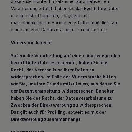
diese zudem unter Einsatz einer automatisierten
Verarbeitung erfolgt, haben Sie das Recht, Ihre Daten
in einem strukturierten, gängigem und
maschinenlesbaren Format zu erhalten und diese an
einen anderen Datenverarbeiter zu übermitteln.
Widerspruchsrecht
Sofern die Verarbeitung auf einem überwiegenden
berechtigten Interesse beruht, haben Sie das
Recht, der Verarbeitung Ihrer Daten zu
widersprechen. Im Falle des Widerspruchs bitten
wir Sie, uns Ihre Gründe mitzuteilen, aus denen Sie
der Datenverarbeitung widersprechen. Daneben
haben Sie das Recht, der Datenverarbeitung zu
Zwecken der Direktwerbung zu widersprechen.
Das gilt auch für Profiling, soweit es mit der
Direktwerbung zusammenhängt.