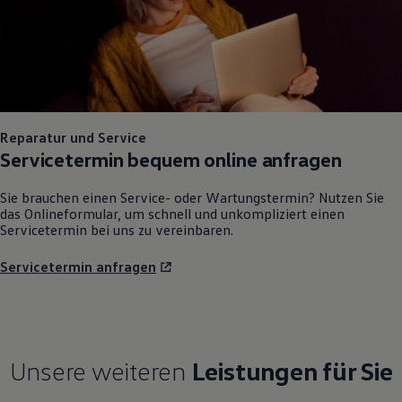
Reparatur und Service
Servicetermin bequem online anfragen
Sie brauchen einen Service- oder Wartungstermin? Nutzen Sie
das Onlineformular, um schnell und unkompliziert einen
Servicetermin bei uns zu vereinbaren.
Servicetermin anfragen
Unsere weiteren
Leistungen für Sie