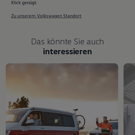
Klick genügt.
Zu unserem Volkswagen Standort
Das könnte Sie auch
interessieren