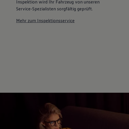
Inspektion wird Ihr Fahrzeug von unseren
Service-Spezialisten sorgfältig geprüft.
Mehr zum Inspektionsservice