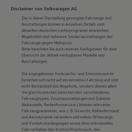
Disclaimer von Volkswagen AG
Die in dieser Darstellung gezeigten Fahrzeuge und
Ausstattungen können in einzelnen Details vom
aktuellen deutschen Lieferprogramm abweichen.
Abgebildet sind teilweise Sonderausstattungen der
Fahrzeuge gegen Mehrpreis.
Bitte beachten Sie auch unseren Konfigurator für eine
Übersicht der aktuell verfügbaren Modelle und
Ausstattungen.
Die angegebenen Verbrauchs- und Emissionswerte
beziehen sich nicht auf ein einzelnes Fahrzeug und sind
nicht Bestandteil des Angebots, sondern dienen allein
Vergleichszwecken zwischen den verschiedenen
Fahrzeugtypen. Zusatzausstattungen und Zubehör
(Anbauteile, Reifenformat usw.) können relevante
Fahrzeugparameter, wie
z. B.
Gewicht, Rollwiderstand
und Aerodynamik verändern und neben Witterungs-
und Verkehrsbedingungen sowie dem individuellen
Fahrverhalten den Kraftstoffverbrauch, den