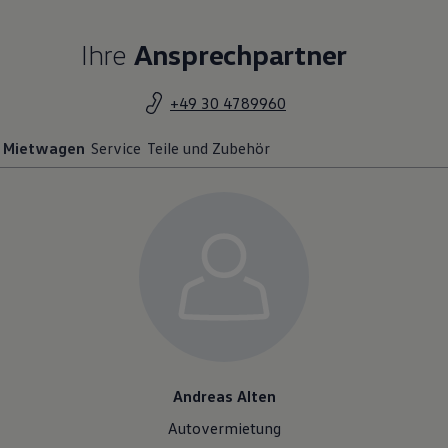
Ihre
Ansprechpartner
+49 30 4789960
Mietwagen
Service
Teile und Zubehör
Andreas Alten
Autovermietung