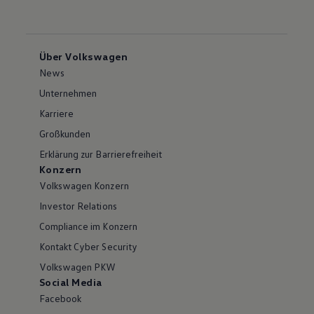
Über Volkswagen
News
Unternehmen
Karriere
Großkunden
Erklärung zur Barrierefreiheit
Konzern
Volkswagen Konzern
Investor Relations
Compliance im Konzern
Kontakt Cyber Security
Volkswagen PKW
Social Media
Facebook