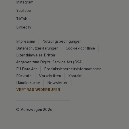
Instagram
YouTube
TikTok
LinkedIn
Impressum
Nutzungsbedingungen
Datenschutzerklärungen
Cookie-Richtlinie
Lizenzhinweise Dritter
Angaben zum Digital Service Act (DSA)
EU Data Act
Produktsicherheitsinformationen
Rückrufe
Vorschriften
Kontakt
Händlersuche
Newsletter
VERTRAG WIDERRUFEN
© Volkswagen 2026