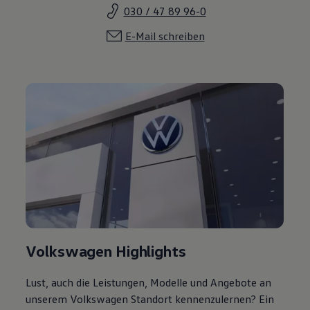
030 / 47 89 96-0
E-Mail schreiben
Volkswagen Highlights
Lust, auch die Leistungen, Modelle und Angebote an
unserem Volkswagen Standort kennenzulernen? Ein