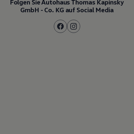
Folgen Sie Autohaus Thomas Kapinsky
GmbH - Co. KG auf Social Media