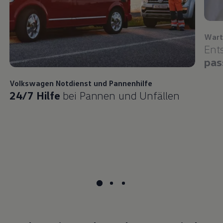
Wart
Ent
pas
Volkswagen
Notdienst und Pannenhilfe
24/7 Hilfe
bei Pannen und Unfällen