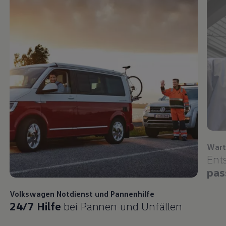
Wart
Ent
pas
Volkswagen
Notdienst und Pannenhilfe
24/7 Hilfe
bei Pannen und Unfällen