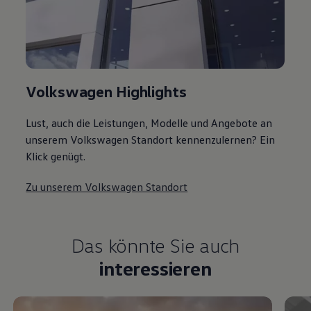
Volkswagen Highlights
Lust, auch die Leistungen, Modelle und Angebote an
unserem Volkswagen Standort kennenzulernen? Ein
Klick genügt.
Zu unserem Volkswagen Standort
Das könnte Sie auch
interessieren