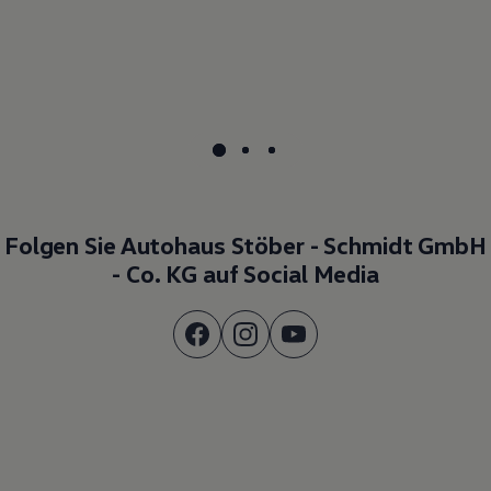
Folgen Sie Autohaus Stöber - Schmidt GmbH
- Co. KG auf Social Media