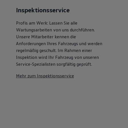
Inspektionsservice
Profis am Werk: Lassen Sie alle
Wartungsarbeiten von uns durchführen.
Unsere Mitarbeiter kennen die
Anforderungen Ihres Fahrzeugs und werden
regelmäßig geschult. Im Rahmen einer
Inspektion wird Ihr Fahrzeug von unseren
Service-Spezialisten sorgfältig geprüft.
Mehr zum Inspektionsservice