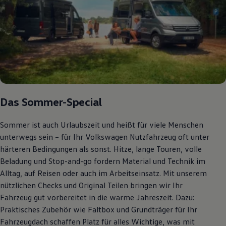
Bulli Magazin
Fahrzeugabholung ab Werk
Uptime
Das Sommer-Special
Sommer ist auch Urlaubszeit und heißt für viele Menschen
unterwegs sein – für Ihr Volkswagen Nutzfahrzeug oft unter
härteren Bedingungen als sonst. Hitze, lange Touren, volle
Beladung und Stop-and-go fordern Material und Technik im
Alltag, auf Reisen oder auch im Arbeitseinsatz. Mit unserem
nützlichen Checks und Original Teilen bringen wir Ihr
Fahrzeug gut vorbereitet in die warme Jahreszeit. Dazu:
Praktisches Zubehör wie Faltbox und Grundträger für Ihr
Fahrzeugdach schaffen Platz für alles Wichtige, was mit