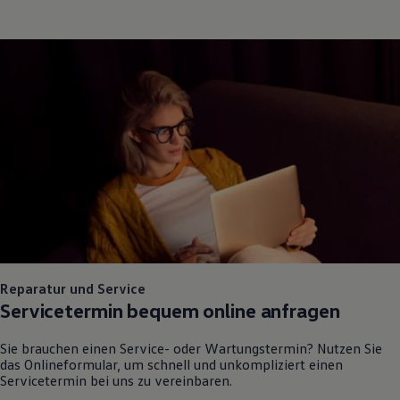
Reparatur und Service
Servicetermin bequem online anfragen
Sie brauchen einen Service- oder Wartungstermin? Nutzen Sie
das Onlineformular, um schnell und unkompliziert einen
Servicetermin bei uns zu vereinbaren.