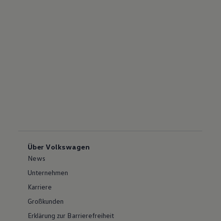
Über Volkswagen
News
Unternehmen
Karriere
Großkunden
Erklärung zur Barrierefreiheit