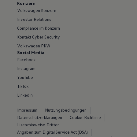
Konzern
Volkswagen Konzern
Investor Relations
Compliance im Konzern
Kontakt Cyber Security
Volkswagen PKW
Social Media
Facebook
Instagram
YouTube
TikTok
LinkedIn
Impressum
Nutzungsbedingungen
Datenschutzerklärungen
Cookie-Richtlinie
Lizenzhinweise Dritter
Angaben zum Digital Service Act (DSA)