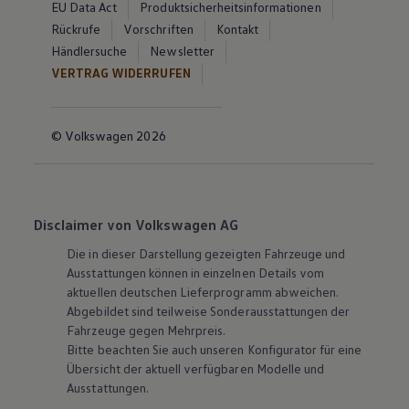
EU Data Act
Produktsicherheitsinformationen
Rückrufe
Vorschriften
Kontakt
Händlersuche
Newsletter
VERTRAG WIDERRUFEN
© Volkswagen 2026
Disclaimer von Volkswagen AG
Die in dieser Darstellung gezeigten Fahrzeuge und
Ausstattungen können in einzelnen Details vom
aktuellen deutschen Lieferprogramm abweichen.
Abgebildet sind teilweise Sonderausstattungen der
Fahrzeuge gegen Mehrpreis.
Bitte beachten Sie auch unseren Konfigurator für eine
Übersicht der aktuell verfügbaren Modelle und
Ausstattungen.