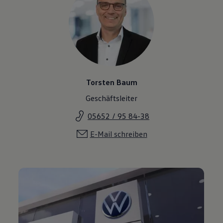
Torsten Baum
Geschäftsleiter
05652 / 95 84-38
E-Mail schreiben