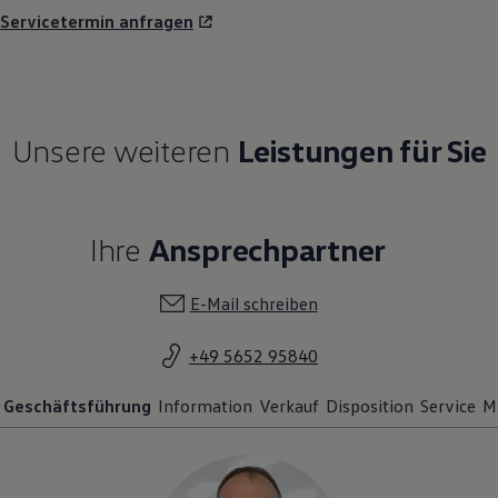
Servicetermin anfragen
Unsere weiteren
Leistungen für Sie
Ihre
Ansprechpartner
E-Mail schreiben
+49 5652 95840
Geschäftsführung
Information
Verkauf
Disposition
Service
M