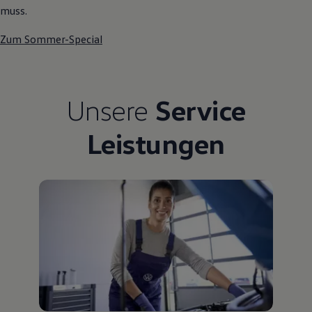
muss.
Zum Sommer-Special
Unsere
Service
Leistungen