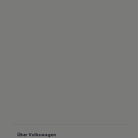
Über Volkswagen