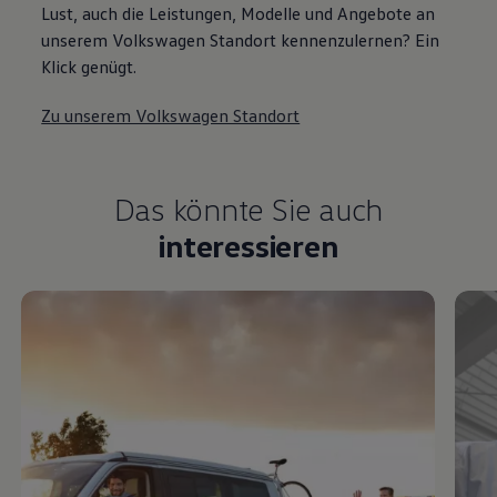
Lust, auch die Leistungen, Modelle und Angebote an
unserem Volkswagen Standort kennenzulernen? Ein
Klick genügt.
Zu unserem Volkswagen Standort
Das könnte Sie auch
interessieren