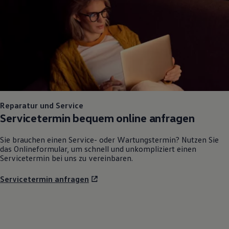
Bulli Magazin
Fahrzeugabholung ab Werk
Reparatur und Service
Servicetermin bequem online anfragen
Sie brauchen einen Service- oder Wartungstermin? Nutzen Sie
das Onlineformular, um schnell und unkompliziert einen
Servicetermin bei uns zu vereinbaren.
Servicetermin anfragen