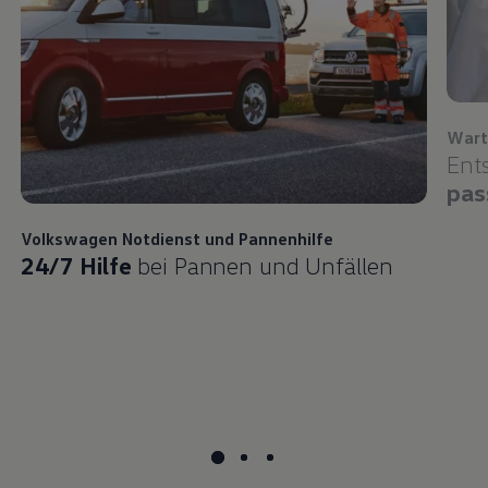
Wart
Ent
pas
Volkswagen
Notdienst und Pannenhilfe
24/7 Hilfe
bei Pannen und Unfällen