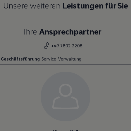
Unsere weiteren
Leistungen für Sie
Ihre
Ansprechpartner
+49 7802 2208
Geschäftsführung
Service
Verwaltung