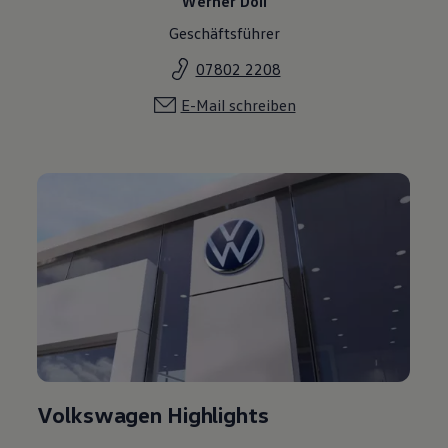
Werner Doll
Geschäftsführer
07802 2208
E-Mail schreiben
Volkswagen Highlights