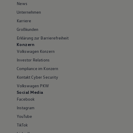
News
Unternehmen
Karriere
Großkunden
Erklärung zur Barrierefreiheit
Konzern
Volkswagen Konzern
Investor Relations
Compliance im Konzern
Kontakt Cyber Security
Volkswagen PKW
Social Media
Facebook
Instagram
YouTube
TikTok