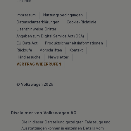
LinkedIn
Impressum
Nutzungsbedingungen
Datenschutzerklärungen
Cookie-Richtlinie
Lizenzhinweise Dritter
Angaben zum Digital Service Act (DSA)
EU Data Act
Produktsicherheitsinformationen
Rückrufe
Vorschriften
Kontakt
Händlersuche
Newsletter
VERTRAG WIDERRUFEN
© Volkswagen 2026
Disclaimer von Volkswagen AG
Die in dieser Darstellung gezeigten Fahrzeuge und
Ausstattungen können in einzelnen Details vom