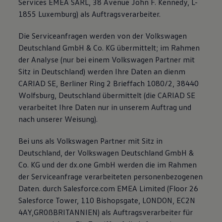
Services EMEA SARL, 38 Avenue John F. Kennedy, L-
1855 Luxemburg) als Auftragsverarbeiter.
Die Serviceanfragen werden von der Volkswagen
Deutschland GmbH & Co. KG übermittelt; im Rahmen
der Analyse (nur bei einem Volkswagen Partner mit
Sitz in Deutschland) werden Ihre Daten an dienm
CARIAD SE, Berliner Ring 2 Brieffach 1080/2, 38440
Wolfsburg, Deutschland übermittelt (die CARIAD SE
verarbeitet Ihre Daten nur in unserem Auftrag und
nach unserer Weisung).
Bei uns als Volkswagen Partner mit Sitz in
Deutschland, der Volkswagen Deutschland GmbH &
Co. KG und der dx.one GmbH werden die im Rahmen
der Serviceanfrage verarbeiteten personenbezogenen
Daten. durch Salesforce.com EMEA Limited (Floor 26
Salesforce Tower, 110 Bishopsgate, LONDON, EC2N
4AY,GR0ßBRITANNIEN) als Auftragsverarbeiter für