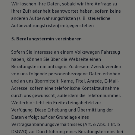
Wir löschen Ihre Daten, sobald wir Ihre Anfrage zu
Ihrer Zufriedenheit beantwortet haben, sofern keine
anderen Aufbewahrungsfristen (z. B. steuerliche
Aufbewahrungsfristen) entgegenstehen.
5. Beratungstermin vereinbaren
Sofern Sie Interesse an einem Volkswagen Fahrzeug
haben, können Sie über die Webseite einen
Beratungstermin anfragen. Zu diesem Zweck werden
von uns folgende personenbezogene Daten erhoben
und an uns übermittelt: Name, Titel, Anrede, E-Mail-
Adresse; sofern eine telefonische Kontaktaufnahme
durch uns gewünscht, außerdem die Telefonnummer.
Weiterhin steht ein Freitexteingabefeld zur
Verfügung. Diese Erhebung und Übermittlung der
Daten erfolgt auf der Grundlage eines
Vertragsanbahnungsverhältnisses (Art. 6 Abs. 1 lit. b
DSGVO) zur Durchführung eines Beratungstermins bei