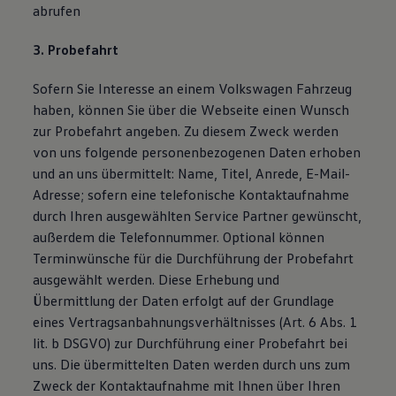
abrufen
3. Probefahrt
Sofern Sie Interesse an einem Volkswagen Fahrzeug
haben, können Sie über die Webseite einen Wunsch
zur Probefahrt angeben. Zu diesem Zweck werden
von uns folgende personenbezogenen Daten erhoben
und an uns übermittelt: Name, Titel, Anrede, E-Mail-
Adresse; sofern eine telefonische Kontaktaufnahme
durch Ihren ausgewählten Service Partner gewünscht,
außerdem die Telefonnummer. Optional können
Terminwünsche für die Durchführung der Probefahrt
ausgewählt werden. Diese Erhebung und
Übermittlung der Daten erfolgt auf der Grundlage
eines Vertragsanbahnungsverhältnisses (Art. 6 Abs. 1
lit. b DSGVO) zur Durchführung einer Probefahrt bei
uns. Die übermittelten Daten werden durch uns zum
Zweck der Kontaktaufnahme mit Ihnen über Ihren