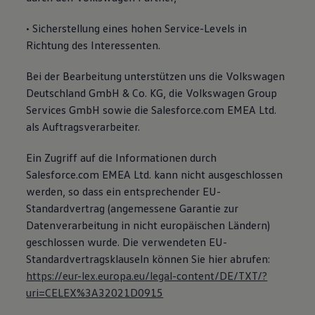
• Sicherstellung eines hohen Service-Levels in
Richtung des Interessenten.
Bei der Bearbeitung unterstützen uns die Volkswagen
Deutschland GmbH & Co. KG, die Volkswagen Group
Services GmbH sowie die Salesforce.com EMEA Ltd.
als Auftragsverarbeiter.
Ein Zugriff auf die Informationen durch
Salesforce.com EMEA Ltd. kann nicht ausgeschlossen
werden, so dass ein entsprechender EU-
Standardvertrag (angemessene Garantie zur
Datenverarbeitung in nicht europäischen Ländern)
geschlossen wurde. Die verwendeten EU-
Standardvertragsklauseln können Sie hier abrufen:
https://eur-lex.europa.eu/legal-content/DE/TXT/?
uri=CELEX%3A32021D0915