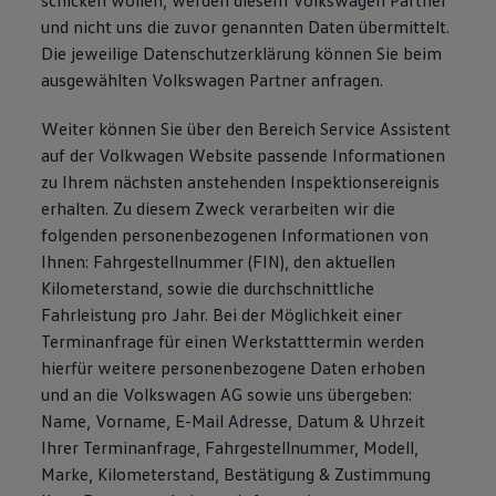
schicken wollen, werden diesem Volkswagen Partner
und nicht uns die zuvor genannten Daten übermittelt.
Die jeweilige Datenschutzerklärung können Sie beim
ausgewählten Volkswagen Partner anfragen.
Weiter können Sie über den Bereich Service Assistent
auf der Volkwagen Website passende Informationen
zu Ihrem nächsten anstehenden Inspektionsereignis
erhalten. Zu diesem Zweck verarbeiten wir die
folgenden personenbezogenen Informationen von
Ihnen: Fahrgestellnummer (FIN), den aktuellen
Kilometerstand, sowie die durchschnittliche
Fahrleistung pro Jahr. Bei der Möglichkeit einer
Terminanfrage für einen Werkstatttermin werden
hierfür weitere personenbezogene Daten erhoben
und an die Volkswagen AG sowie uns übergeben:
Name, Vorname, E-Mail Adresse, Datum & Uhrzeit
Ihrer Terminanfrage, Fahrgestellnummer, Modell,
Marke, Kilometerstand, Bestätigung & Zustimmung