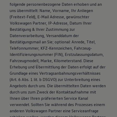
folgende personenbezogene Daten erhoben und an
uns übermittelt: Name, Vorname, Ihr Anliegen
(Freitext-Feld), E-Mail Adresse, gewünschter
Volkswagen Partner, IP-Adresse, Datum Ihrer
Bestätigung & Ihrer Zustimmung zur
Datenverarbeitung, Versanddatum der
Bestätigungsmail an Sie; optional: Anrede, Titel,
Telefonnummer, KFZ-Kennzeichen, Fahrzeug-
Identifizierungsnummer (FIN), Erstzulassungsdatum,
Fahrzeugmodell, Marke, Kilometerstand. Diese
Erhebung und Übermittlung der Daten erfolgt auf der
Grundlage eines Vertragsanbahnungsverhältnisses
(Art. 6 Abs. 1 lit. b DSGVO) zur Unterbreitung eines
Angebots durch uns. Die übermittelten Daten werden
durch uns zum Zweck der Kontaktaufnahme mit
Ihnen über Ihren präferierten Service Kanal
verwendet. Sollten Sie während des Prozesses einem
anderen Volkswagen Partner eine Serviceanfrage