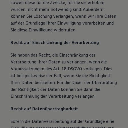
soweit diese für die Zwecke, für die sie erhoben
wurden, nicht mehr notwendig sind. Außerdem
können Sie Löschung verlangen, wenn wir Ihre Daten
auf der Grundlage Ihrer Einwilligung verarbeiten und
Sie diese Einwilligung widerrufen.
Recht auf Einschränkung der Verarbeitung
Sie haben das Recht, die Einschränkung der
Verarbeitung Ihrer Daten zu verlangen, wenn die
Voraussetzungen des Art. 18 DSGVO vorliegen. Dies
ist beispielsweise der Fall, wenn Sie die Richtigkeit
Ihrer Daten bestreiten. Für die Dauer der Überprüfung
der Richtigkeit der Daten können Sie dann die
Einschränkung der Verarbeitung verlangen.
Recht auf Datenübertragbarkeit
Sofern die Datenverarbeitung auf der Grundlage eine