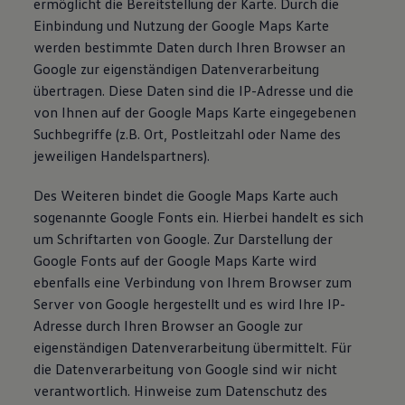
ermöglicht die Bereitstellung der Karte. Durch die
Einbindung und Nutzung der Google Maps Karte
werden bestimmte Daten durch Ihren Browser an
Google zur eigenständigen Datenverarbeitung
übertragen. Diese Daten sind die IP-Adresse und die
von Ihnen auf der Google Maps Karte eingegebenen
Suchbegriffe (z.B. Ort, Postleitzahl oder Name des
jeweiligen Handelspartners).
Des Weiteren bindet die Google Maps Karte auch
sogenannte Google Fonts ein. Hierbei handelt es sich
um Schriftarten von Google. Zur Darstellung der
Google Fonts auf der Google Maps Karte wird
ebenfalls eine Verbindung von Ihrem Browser zum
Server von Google hergestellt und es wird Ihre IP-
Adresse durch Ihren Browser an Google zur
eigenständigen Datenverarbeitung übermittelt. Für
die Datenverarbeitung von Google sind wir nicht
verantwortlich. Hinweise zum Datenschutz des