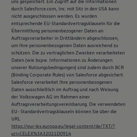
uns gespeichert. Ein Zugriff auf die Informationen
durch Salesforce.com, Inc. mit Sitz in den USA kann
nicht ausgeschlossen werden. Es wurden
entsprechende EU-Standardvertragsklauseln für die
Übermittlung personenbezogener Daten an
Auftragsverarbeiter in Drittländern abgeschlossen,
um Ihre personenbezogenen Daten ausreichend zu
schützen. Die zu vertraglichen Zwecken verarbeiteten
Daten (wie bspw. Informationen zu Änderungen
unserer Nutzungsbedingungen) sind zudem durch BCR
(Binding Corporate Rules) von Salesforce abgesichert.
Salesforce verarbeitet Ihre personenbezogenen
Daten ausschließlich im Auftrag und nach Weisung
der Volkswagen AG im Rahmen einer
Auftragsverarbeitungsvereinbarung. Die verwendeten
EU- Standardvertragsklauseln können Sie über die
URL
https://eur-lex.europa.eu/legal-content/de/TXT/?
uri=CELEX%3A32021D0914