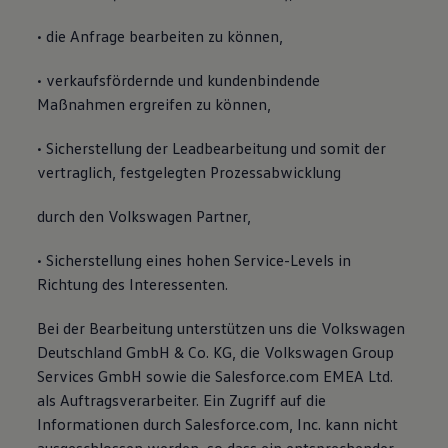
• die Anfrage bearbeiten zu können,
• verkaufsfördernde und kundenbindende
Maßnahmen ergreifen zu können,
• Sicherstellung der Leadbearbeitung und somit der
vertraglich, festgelegten Prozessabwicklung
durch den Volkswagen Partner,
• Sicherstellung eines hohen Service-Levels in
Richtung des Interessenten.
Bei der Bearbeitung unterstützen uns die Volkswagen
Deutschland GmbH & Co. KG, die Volkswagen Group
Services GmbH sowie die Salesforce.com EMEA Ltd.
als Auftragsverarbeiter. Ein Zugriff auf die
Informationen durch Salesforce.com, Inc. kann nicht