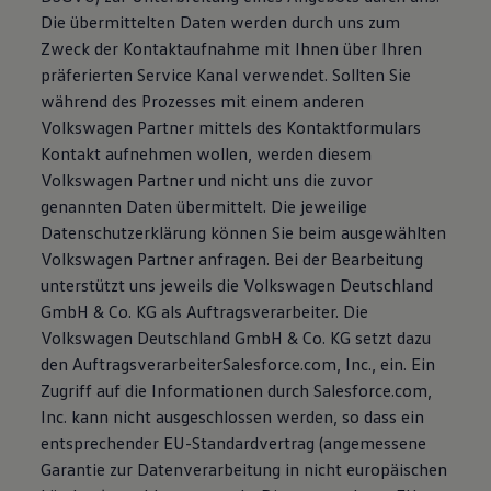
Die übermittelten Daten werden durch uns zum
Zweck der Kontaktaufnahme mit Ihnen über Ihren
präferierten Service Kanal verwendet. Sollten Sie
während des Prozesses mit einem anderen
Volkswagen Partner mittels des Kontaktformulars
Kontakt aufnehmen wollen, werden diesem
Volkswagen Partner und nicht uns die zuvor
genannten Daten übermittelt. Die jeweilige
Datenschutzerklärung können Sie beim ausgewählten
Volkswagen Partner anfragen. Bei der Bearbeitung
unterstützt uns jeweils die Volkswagen Deutschland
GmbH & Co. KG als Auftragsverarbeiter. Die
Volkswagen Deutschland GmbH & Co. KG setzt dazu
den AuftragsverarbeiterSalesforce.com, Inc., ein. Ein
Zugriff auf die Informationen durch Salesforce.com,
Inc. kann nicht ausgeschlossen werden, so dass ein
entsprechender EU-Standardvertrag (angemessene
Garantie zur Datenverarbeitung in nicht europäischen