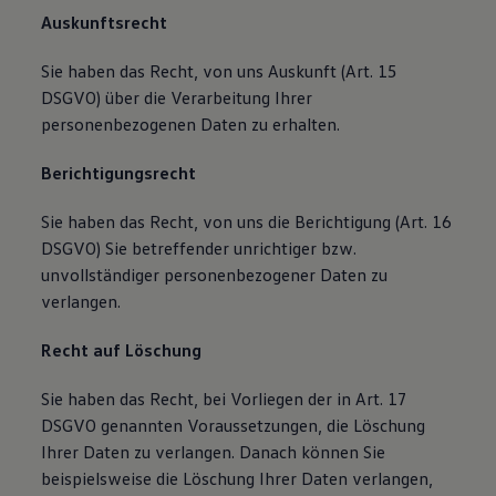
Auskunftsrecht
Sie haben das Recht, von uns Auskunft (Art. 15
DSGVO) über die Verarbeitung Ihrer
personenbezogenen Daten zu erhalten.
Berichtigungsrecht
Sie haben das Recht, von uns die Berichtigung (Art. 16
DSGVO) Sie betreffender unrichtiger bzw.
unvollständiger personenbezogener Daten zu
verlangen.
Recht auf Löschung
Sie haben das Recht, bei Vorliegen der in Art. 17
DSGVO genannten Voraussetzungen, die Löschung
Ihrer Daten zu verlangen. Danach können Sie
beispielsweise die Löschung Ihrer Daten verlangen,