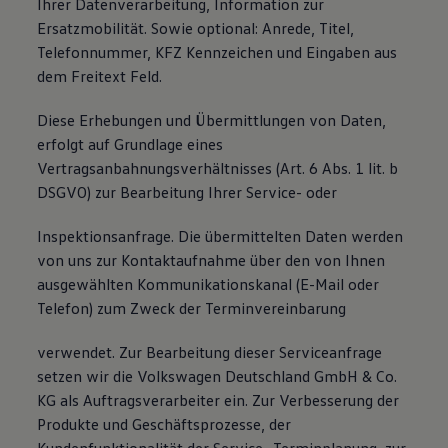
Ihrer Datenverarbeitung, Information zur
Ersatzmobilität. Sowie optional: Anrede, Titel,
Telefonnummer, KFZ Kennzeichen und Eingaben aus
dem Freitext Feld.
Diese Erhebungen und Übermittlungen von Daten,
erfolgt auf Grundlage eines
Vertragsanbahnungsverhältnisses (Art. 6 Abs. 1 lit. b
DSGVO) zur Bearbeitung Ihrer Service- oder
Inspektionsanfrage. Die übermittelten Daten werden
von uns zur Kontaktaufnahme über den von Ihnen
ausgewählten Kommunikationskanal (E-Mail oder
Telefon) zum Zweck der Terminvereinbarung
verwendet. Zur Bearbeitung dieser Serviceanfrage
setzen wir die Volkswagen Deutschland GmbH & Co.
KG als Auftragsverarbeiter ein. Zur Verbesserung der
Produkte und Geschäftsprozesse, der