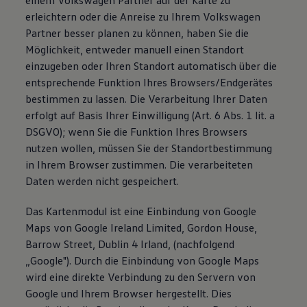
einem Volkswagen Partner auf der Karte zu
erleichtern oder die Anreise zu Ihrem Volkswagen
Partner besser planen zu können, haben Sie die
Möglichkeit, entweder manuell einen Standort
einzugeben oder Ihren Standort automatisch über die
entsprechende Funktion Ihres Browsers/Endgerätes
bestimmen zu lassen. Die Verarbeitung Ihrer Daten
erfolgt auf Basis Ihrer Einwilligung (Art. 6 Abs. 1 lit. a
DSGVO); wenn Sie die Funktion Ihres Browsers
nutzen wollen, müssen Sie der Standortbestimmung
in Ihrem Browser zustimmen. Die verarbeiteten
Daten werden nicht gespeichert.
Das Kartenmodul ist eine Einbindung von Google
Maps von Google Ireland Limited, Gordon House,
Barrow Street, Dublin 4 Irland, (nachfolgend
„Google"). Durch die Einbindung von Google Maps
wird eine direkte Verbindung zu den Servern von
Google und Ihrem Browser hergestellt. Dies