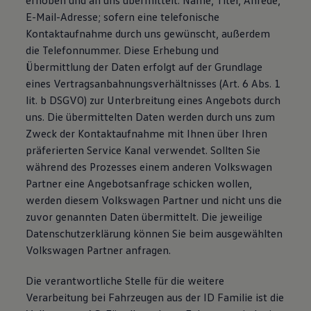
erhoben und an uns übermittelt: Name, Titel, Anrede,
E-Mail-Adresse; sofern eine telefonische
Kontaktaufnahme durch uns gewünscht, außerdem
die Telefonnummer. Diese Erhebung und
Übermittlung der Daten erfolgt auf der Grundlage
eines Vertragsanbahnungsverhältnisses (Art. 6 Abs. 1
lit. b DSGVO) zur Unterbreitung eines Angebots durch
uns. Die übermittelten Daten werden durch uns zum
Zweck der Kontaktaufnahme mit Ihnen über Ihren
präferierten Service Kanal verwendet. Sollten Sie
während des Prozesses einem anderen Volkswagen
Partner eine Angebotsanfrage schicken wollen,
werden diesem Volkswagen Partner und nicht uns die
zuvor genannten Daten übermittelt. Die jeweilige
Datenschutzerklärung können Sie beim ausgewählten
Volkswagen Partner anfragen.
Die verantwortliche Stelle für die weitere
Verarbeitung bei Fahrzeugen aus der ID Familie ist die