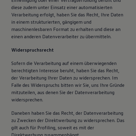
Einwilligung oder einer Vertragserfüllung beruht und
diese zudem unter Einsatz einer automatisierten
Verarbeitung erfolgt, haben Sie das Recht, Ihre Daten
in einem strukturierten, gängigem und
maschinenlesbaren Format zu erhalten und diese an
einen anderen Datenverarbeiter zu übermitteln.
Widerspruchsrecht
Sofern die Verarbeitung auf einem überwiegenden
berechtigten Interesse beruht, haben Sie das Recht,
der Verarbeitung Ihrer Daten zu widersprechen. Im
Falle des Widerspruchs bitten wir Sie, uns Ihre Gründe
mitzuteilen, aus denen Sie der Datenverarbeitung
widersprechen.
Daneben haben Sie das Recht, der Datenverarbeitung
zu Zwecken der Direktwerbung zu widersprechen. Das
gilt auch für Profiling, soweit es mit der
Direktwerbung zusammenhängt.