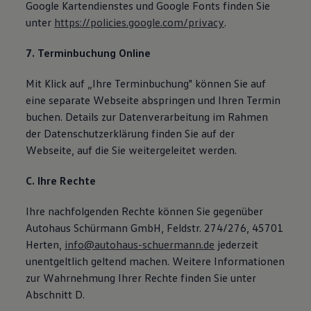
Google Kartendienstes und Google Fonts finden Sie
unter
https://policies.google.com/privacy
.
7. Terminbuchung Online
Mit Klick auf „Ihre Terminbuchung" können Sie auf
eine separate Webseite abspringen und Ihren Termin
buchen. Details zur Datenverarbeitung im Rahmen
der Datenschutzerklärung finden Sie auf der
Webseite, auf die Sie weitergeleitet werden.
C. Ihre Rechte
Ihre nachfolgenden Rechte können Sie gegenüber
Autohaus Schürmann GmbH, Feldstr. 274/276, 45701
Herten,
info@autohaus-schuermann.de
jederzeit
unentgeltlich geltend machen. Weitere Informationen
zur Wahrnehmung Ihrer Rechte finden Sie unter
Abschnitt D.