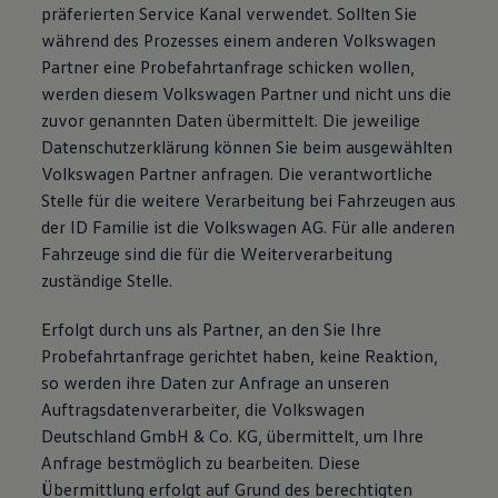
präferierten Service Kanal verwendet. Sollten Sie
während des Prozesses einem anderen Volkswagen
Partner eine Probefahrtanfrage schicken wollen,
werden diesem Volkswagen Partner und nicht uns die
zuvor genannten Daten übermittelt. Die jeweilige
Datenschutzerklärung können Sie beim ausgewählten
Volkswagen Partner anfragen. Die verantwortliche
Stelle für die weitere Verarbeitung bei Fahrzeugen aus
der ID Familie ist die Volkswagen AG. Für alle anderen
Fahrzeuge sind die für die Weiterverarbeitung
zuständige Stelle.
Erfolgt durch uns als Partner, an den Sie Ihre
Probefahrtanfrage gerichtet haben, keine Reaktion,
so werden ihre Daten zur Anfrage an unseren
Auftragsdatenverarbeiter, die Volkswagen
Deutschland GmbH & Co. KG, übermittelt, um Ihre
Anfrage bestmöglich zu bearbeiten. Diese
Übermittlung erfolgt auf Grund des berechtigten