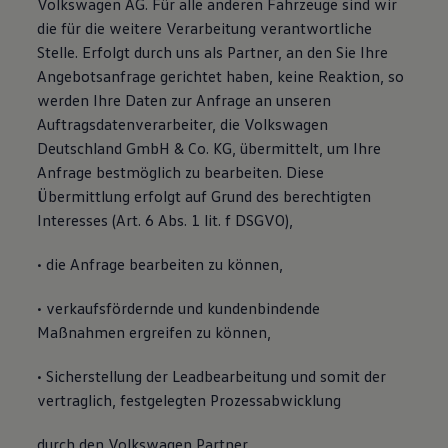
Volkswagen AG. Für alle anderen Fahrzeuge sind wir
die für die weitere Verarbeitung verantwortliche
Stelle. Erfolgt durch uns als Partner, an den Sie Ihre
Angebotsanfrage gerichtet haben, keine Reaktion, so
werden Ihre Daten zur Anfrage an unseren
Auftragsdatenverarbeiter, die Volkswagen
Deutschland GmbH & Co. KG, übermittelt, um Ihre
Anfrage bestmöglich zu bearbeiten. Diese
Übermittlung erfolgt auf Grund des berechtigten
Interesses (Art. 6 Abs. 1 lit. f DSGVO),
• die Anfrage bearbeiten zu können,
• verkaufsfördernde und kundenbindende
Maßnahmen ergreifen zu können,
• Sicherstellung der Leadbearbeitung und somit der
vertraglich, festgelegten Prozessabwicklung
durch den Volkswagen Partner,