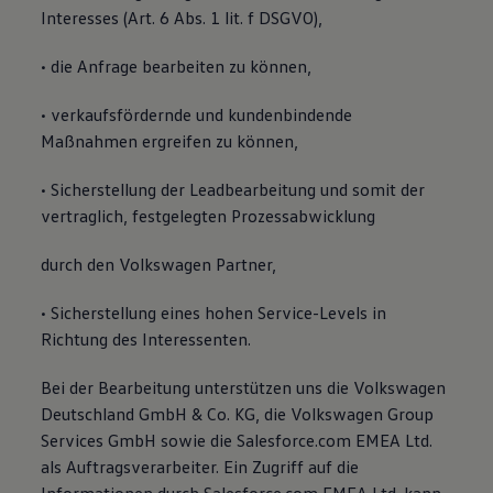
Interesses (Art. 6 Abs. 1 lit. f DSGVO),
• die Anfrage bearbeiten zu können,
• verkaufsfördernde und kundenbindende
Maßnahmen ergreifen zu können,
• Sicherstellung der Leadbearbeitung und somit der
vertraglich, festgelegten Prozessabwicklung
durch den Volkswagen Partner,
• Sicherstellung eines hohen Service-Levels in
Richtung des Interessenten.
Bei der Bearbeitung unterstützen uns die Volkswagen
Deutschland GmbH & Co. KG, die Volkswagen Group
Services GmbH sowie die Salesforce.com EMEA Ltd.
als Auftragsverarbeiter. Ein Zugriff auf die