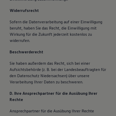
Widerrufsrecht
Sofern die Datenverarbeitung auf einer Einwilligung
beruht, haben Sie das Recht, die Einwilligung mit
Wirkung für die Zukunft jederzeit kostenlos zu
widerrufen.
Beschwerderecht
Sie haben außerdem das Recht, sich bei einer
Aufsichtsbehörde (z. B. bei der Landesbeauftragten für
den Datenschutz Niedersachsen) über unsere
Verarbeitung Ihrer Daten zu beschweren.
D. Ihre Ansprechpartner für die Ausübung Ihrer
Rechte
Ansprechpartner für die Ausübung Ihrer Rechte