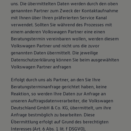
uns. Die übermittelten Daten werden durch den oben
genannten Partner zum Zweck der Kontaktaufnahme
mit Ihnen über Ihren präferierten Service Kanal
verwendet. Sollten Sie während des Prozesses mit
einem anderen Volkswagen Partner eine einen
Beratungstermin vereinbaren wollen, werden diesem
Volkswagen Partner und nicht uns die zuvor
genannten Daten übermittelt. Die jeweilige
Datenschutzerklärung können Sie beim ausgewählten
Volkswagen Partner anfragen
Erfolgt durch uns als Partner, an den Sie Ihre
Beratungsterminanfrage gerichtet haben, keine
Reaktion, so werden Ihre Daten zur Anfrage an
unseren Auftragsdatenverarbeiter, die Volkswagen
Deutschland GmbH & Co. KG, übermittelt, um ihre
Anfrage bestmöglich zu bearbeiten. Diese
Übermittlung erfolgt auf Grund des berechtigten
Interesses (Art. 6 Abs. 1 lit. f DSGVO),