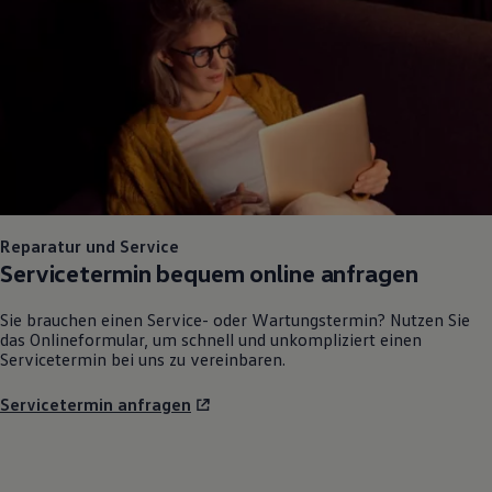
Reparatur und Service
Servicetermin bequem online anfragen
Sie brauchen einen Service- oder Wartungstermin? Nutzen Sie
das Onlineformular, um schnell und unkompliziert einen
Servicetermin bei uns zu vereinbaren.
Servicetermin anfragen