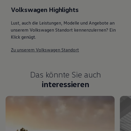
Volkswagen Highlights
Lust, auch die Leistungen, Modelle und Angebote an
unserem Volkswagen Standort kennenzulernen? Ein
Klick genügt.
Zu unserem Volkswagen Standort
Das könnte Sie auch
interessieren