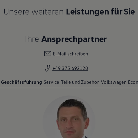
Unsere weiteren
Leistungen für Sie
Ihre
Ansprechpartner
E-Mail schreiben
+49 375 692120
Geschäftsführung
Service
Teile und Zubehör
Volkswagen Econ