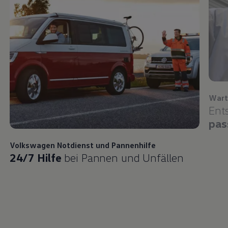
Wart
Ent
pas
Volkswagen
Notdienst und Pannenhilfe
24/7 Hilfe
bei Pannen und Unfällen