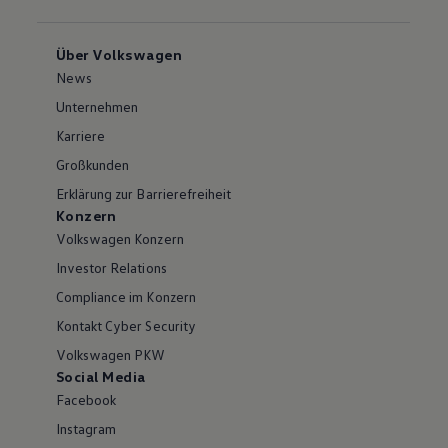
Über Volkswagen
News
Unternehmen
Karriere
Großkunden
Erklärung zur Barrierefreiheit
Konzern
Volkswagen Konzern
Investor Relations
Compliance im Konzern
Kontakt Cyber Security
Volkswagen PKW
Social Media
Facebook
Instagram