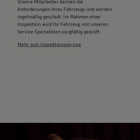
Unsere Mitarbeiter kennen die
Anforderungen Ihres Fahrzeugs und werden
regelmäßig geschult. Im Rahmen einer
Inspektion wird Ihr Fahrzeug von unseren
Service-Spezialisten sorgfältig geprüft.
Mehr zum Inspektionsservice