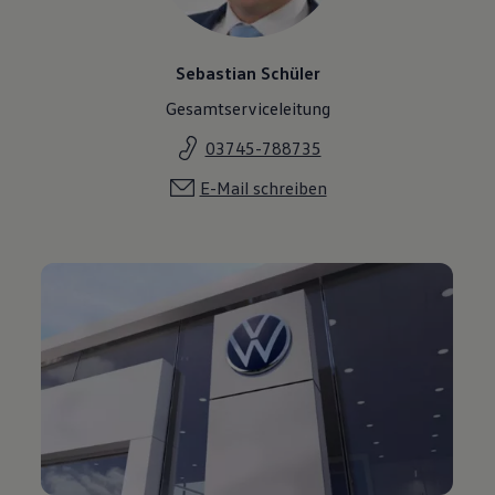
Sebastian Schüler
Gesamtserviceleitung
03745-788735
E-Mail schreiben