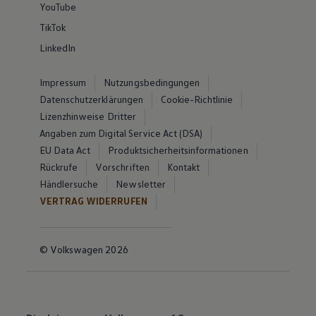
YouTube
TikTok
LinkedIn
Impressum
Nutzungsbedingungen
Datenschutzerklärungen
Cookie-Richtlinie
Lizenzhinweise Dritter
Angaben zum Digital Service Act (DSA)
EU Data Act
Produktsicherheitsinformationen
Rückrufe
Vorschriften
Kontakt
Händlersuche
Newsletter
VERTRAG WIDERRUFEN
© Volkswagen 2026