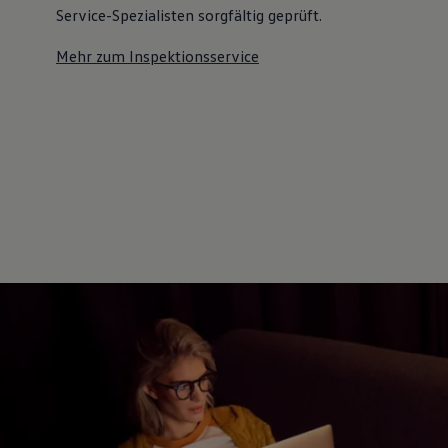
Service-Spezialisten sorgfältig geprüft.
Mehr zum Inspektionsservice