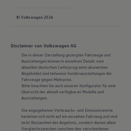
© Volkswagen 2026
Disclaimer von Volkswagen AG
Die in dieser Darstellung gezeigten Fahrzeuge und
Ausstattungen können in einzelnen Details vom
aktuellen deutschen Lieferprogramm abweichen.
Abgebildet sind teilweise Sonderausstattungen der
Fahrzeuge gegen Mehrpreis.
Bitte beachten Sie auch unseren Konfigurator für eine
Übersicht der aktuell verfügbaren Modelle und
Ausstattungen.
Die angegebenen Verbrauchs- und Emissionswerte
beziehen sich nicht auf ein einzelnes Fahrzeug und sind
nicht Bestandteil des Angebots, sondern dienen allein
Vergleichszwecken zwischen den verschiedenen