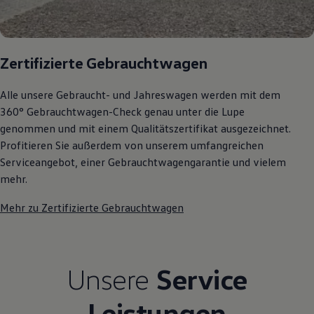
Zertifizierte Gebrauchtwagen
Alle unsere Gebraucht- und Jahreswagen werden mit dem
360° Gebrauchtwagen-Check genau unter die Lupe
genommen und mit einem Qualitätszertifikat ausgezeichnet.
Profitieren Sie außerdem von unserem umfangreichen
Serviceangebot, einer Gebrauchtwagengarantie und vielem
mehr.
Mehr zu Zertifizierte Gebrauchtwagen
Unsere
Service
Leistungen