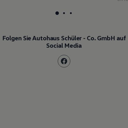
Folgen Sie Autohaus Schüler - Co. GmbH auf
Social Media