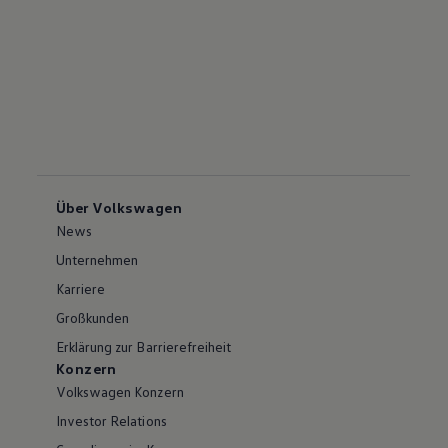
Über Volkswagen
News
Unternehmen
Karriere
Großkunden
Erklärung zur Barrierefreiheit
Konzern
Volkswagen Konzern
Investor Relations