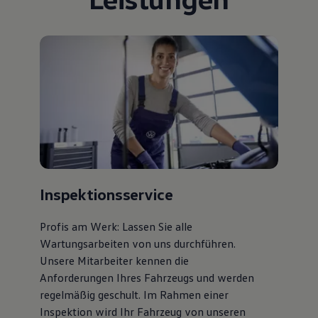
Inspektionsservice
Profis am Werk: Lassen Sie alle
Wartungsarbeiten von uns durchführen.
Unsere Mitarbeiter kennen die
Anforderungen Ihres Fahrzeugs und werden
regelmäßig geschult. Im Rahmen einer
Inspektion wird Ihr Fahrzeug von unseren