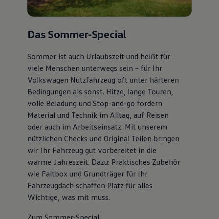
Das Sommer-Special
Sommer ist auch Urlaubszeit und heißt für
viele Menschen unterwegs sein – für Ihr
Volkswagen Nutzfahrzeug oft unter härteren
Bedingungen als sonst. Hitze, lange Touren,
volle Beladung und Stop-and-go fordern
Material und Technik im Alltag, auf Reisen
oder auch im Arbeitseinsatz. Mit unserem
nützlichen Checks und Original Teilen bringen
wir Ihr Fahrzeug gut vorbereitet in die
warme Jahreszeit. Dazu: Praktisches Zubehör
wie Faltbox und Grundträger für Ihr
Fahrzeugdach schaffen Platz für alles
Wichtige, was mit muss.
Zum Sommer-Special