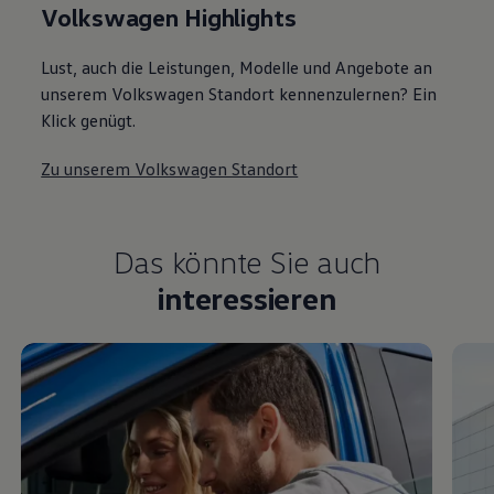
Volkswagen Highlights
Lust, auch die Leistungen, Modelle und Angebote an
unserem Volkswagen Standort kennenzulernen? Ein
Klick genügt.
Zu unserem Volkswagen Standort
Das könnte Sie auch
interessieren