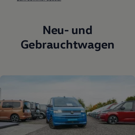
Neu- und
Gebrauchtwagen