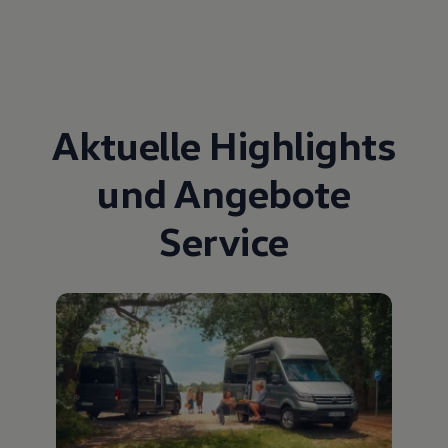
Aktuelle Highlights
und Angebote
Service