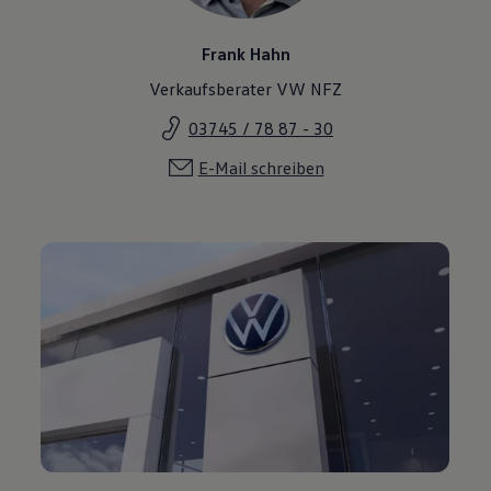
Frank Hahn
Verkaufsberater VW NFZ
03745 / 78 87 - 30
E-Mail schreiben