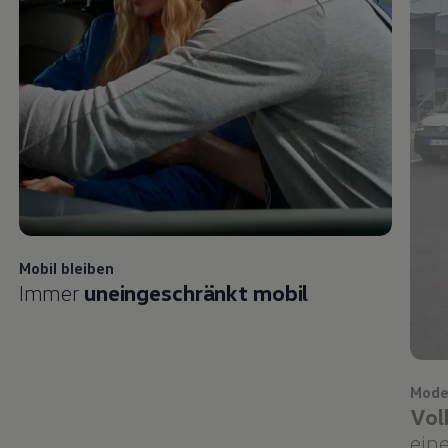
Mobil bleiben
Immer
uneingeschränkt mobil
Mode
Vol
eine