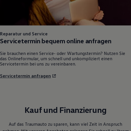
Reparatur und Service
Servicetermin bequem online anfragen
Sie brauchen einen Service- oder Wartungstermin? Nutzen Sie
das Onlineformular, um schnell und unkompliziert einen
Servicetermin bei uns zu vereinbaren.
Servicetermin anfragen
Kauf und Finanzierung
Auf das Traumauto zu sparen, kann viel Zeit in Anspruch