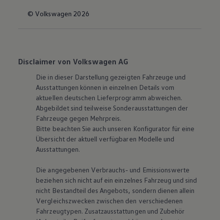
© Volkswagen 2026
Disclaimer von Volkswagen AG
Die in dieser Darstellung gezeigten Fahrzeuge und
Ausstattungen können in einzelnen Details vom
aktuellen deutschen Lieferprogramm abweichen.
Abgebildet sind teilweise Sonderausstattungen der
Fahrzeuge gegen Mehrpreis.
Bitte beachten Sie auch unseren Konfigurator für eine
Übersicht der aktuell verfügbaren Modelle und
Ausstattungen.
Die angegebenen Verbrauchs- und Emissionswerte
beziehen sich nicht auf ein einzelnes Fahrzeug und sind
nicht Bestandteil des Angebots, sondern dienen allein
Vergleichszwecken zwischen den verschiedenen
Fahrzeugtypen. Zusatzausstattungen und Zubehör