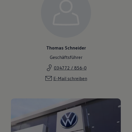
Thomas Schneider
Geschäftsführer
034772 / 856-0
E-Mail schreiben