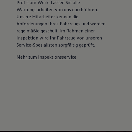
Profis am Werk: Lassen Sie alle
Wartungsarbeiten von uns durchführen.
Unsere Mitarbeiter kennen die
Anforderungen Ihres Fahrzeugs und werden
regelmäßig geschult. Im Rahmen einer
Inspektion wird Ihr Fahrzeug von unseren
Service-Spezialisten sorgfältig geprüft.
Mehr zum Inspektionsservice