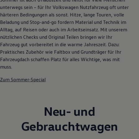
unterwegs sein – für Ihr Volkswagen Nutzfahrzeug oft unter
härteren Bedingungen als sonst. Hitze, lange Touren, volle
Beladung und Stop-and-go fordern Material und Technik im
Alltag, auf Reisen oder auch im Arbeitseinsatz. Mit unserem
nützlichen Checks und Original Teilen bringen wir Ihr
Fahrzeug gut vorbereitet in die warme Jahreszeit. Dazu:
Praktisches Zubehör wie Faltbox und Grundträger für Ihr
Fahrzeugdach schaffen Platz für alles Wichtige, was mit
muss.
Zum Sommer-Special
Neu- und
Gebrauchtwagen