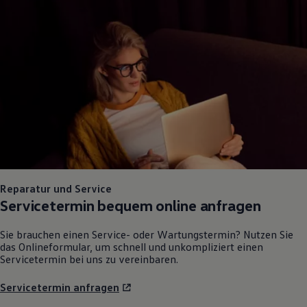
Reparatur und Service
Servicetermin bequem online anfragen
Sie brauchen einen Service- oder Wartungstermin? Nutzen Sie
das Onlineformular, um schnell und unkompliziert einen
Servicetermin bei uns zu vereinbaren.
Servicetermin anfragen