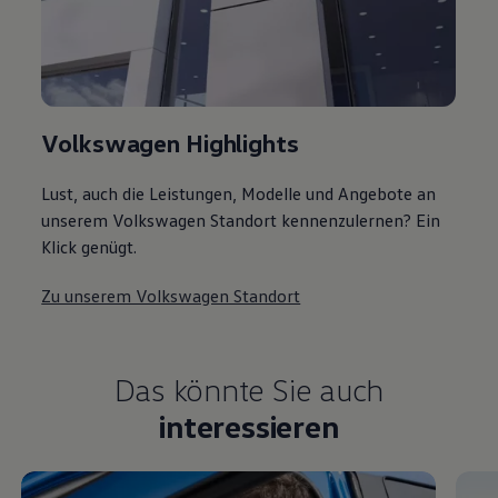
Volkswagen Highlights
Lust, auch die Leistungen, Modelle und Angebote an
unserem Volkswagen Standort kennenzulernen? Ein
Klick genügt.
Zu unserem Volkswagen Standort
Das könnte Sie auch
interessieren