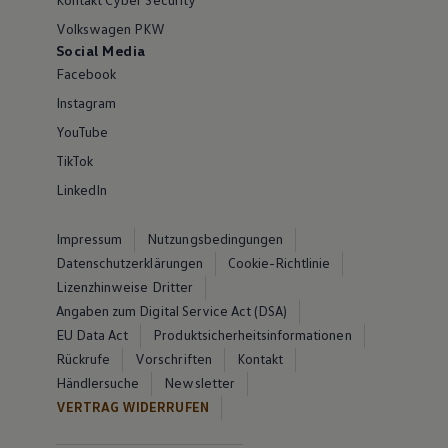
Volkswagen PKW
Social Media
Facebook
Instagram
YouTube
TikTok
LinkedIn
Impressum
Nutzungsbedingungen
Datenschutzerklärungen
Cookie-Richtlinie
Lizenzhinweise Dritter
Angaben zum Digital Service Act (DSA)
EU Data Act
Produktsicherheitsinformationen
Rückrufe
Vorschriften
Kontakt
Händlersuche
Newsletter
VERTRAG WIDERRUFEN