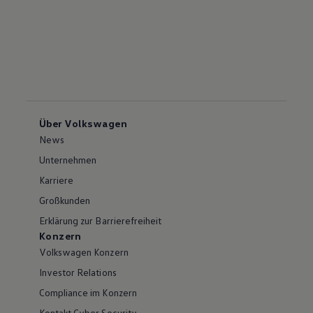
Über Volkswagen
News
Unternehmen
Karriere
Großkunden
Erklärung zur Barrierefreiheit
Konzern
Volkswagen Konzern
Investor Relations
Compliance im Konzern
Kontakt Cyber Security