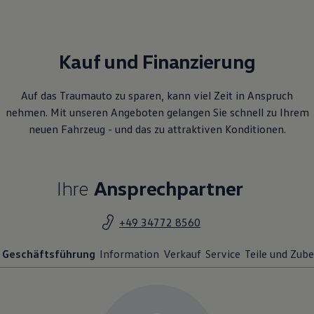
Kauf und Finanzierung
Auf das Traumauto zu sparen, kann viel Zeit in Anspruch
nehmen. Mit unseren Angeboten gelangen Sie schnell zu Ihrem
neuen Fahrzeug - und das zu attraktiven Konditionen.
Ihre
Ansprechpartner
+49 34772 8560
Geschäftsführung
Information
Verkauf
Service
Teile und Zub