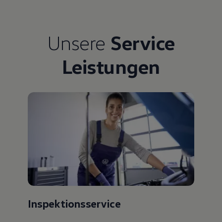
Unsere
Service
Leistungen
Inspektionsservice