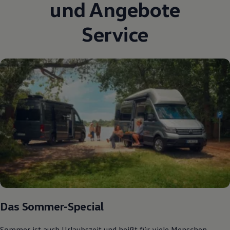
und Angebote
Service
Das Sommer-Special
Sommer ist auch Urlaubszeit und heißt für viele Menschen