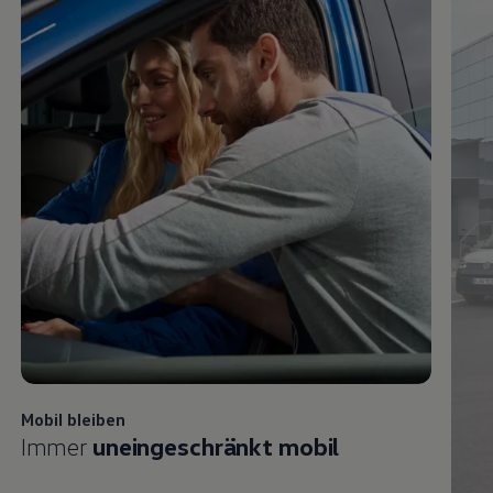
Mobil bleiben
Immer
uneingeschränkt mobil