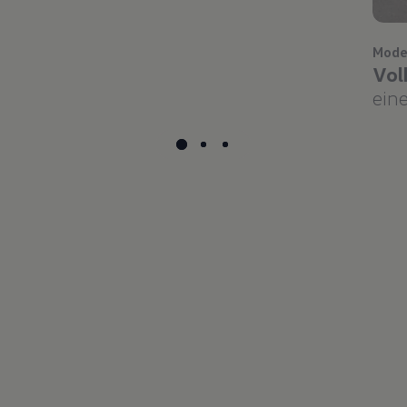
Mode
Vol
eine